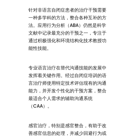
针对非语言自闭症患者的治疗干预需要
一种多学科的方法，整合各种互补的方
法。应用行为分析（ABA）仍然是科学
文献中记录最充分的干预之一，专注于
通过积极强化和环境结构化技术教授功
能性技能。
专业语言治疗在替代沟通技能的发展中
发挥着关键作用。经过自闭症培训的语
言治疗师使用特定技术评估现有的沟通
能力，并开发个性化的干预方案，整合
最适合个人需求的辅助沟通系统
（CAA）。
感官治疗，特别是感官整合，有助于改
善感官信息的处理，并减少回避行为或