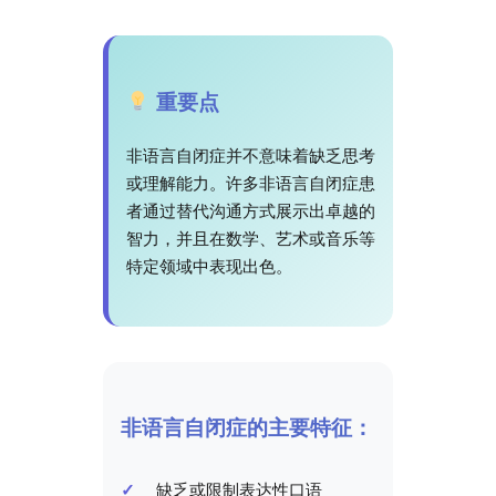
重要点
非语言自闭症并不意味着缺乏思考
或理解能力。许多非语言自闭症患
者通过替代沟通方式展示出卓越的
智力，并且在数学、艺术或音乐等
特定领域中表现出色。
非语言自闭症的主要特征：
缺乏或限制表达性口语