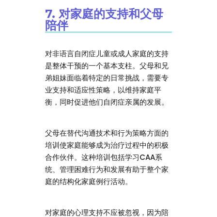
7. 对家庭的支持和父母
陪伴
对非语言自闭症儿童或成人家庭的支持
是整体干预的一个基本支柱。父母和兄
弟姐妹面临着特定的日常挑战，需要专
业支持和适应性策略，以维持家庭平
衡，同时促进他们自闭症亲属的发展。
父母在替代沟通技术和行为策略方面的
培训使家庭能够成为治疗过程中的积极
合作伙伴。这种培训包括学习CAA系
统、管理困难行为和发展有助于整个家
庭的结构化家庭例行活动。
对家庭的心理支持不应被忽视，因为陪