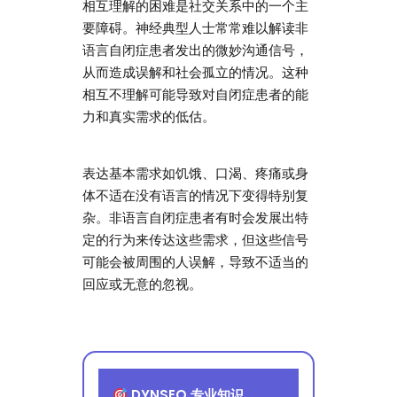
相互理解的困难是社交关系中的一个主
要障碍。神经典型人士常常难以解读非
语言自闭症患者发出的微妙沟通信号，
从而造成误解和社会孤立的情况。这种
相互不理解可能导致对自闭症患者的能
力和真实需求的低估。
表达基本需求如饥饿、口渴、疼痛或身
体不适在没有语言的情况下变得特别复
杂。非语言自闭症患者有时会发展出特
定的行为来传达这些需求，但这些信号
可能会被周围的人误解，导致不适当的
回应或无意的忽视。
DYNSEO 专业知识