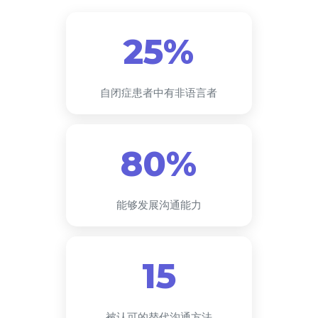
25%
自闭症患者中有非语言者
80%
能够发展沟通能力
15
被认可的替代沟通方法