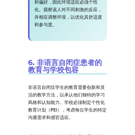
和偏好，因此环境适应必须个性
化。观察该人对不同刺激的反应，
并相应调整环境，以优化其舒适度
和参与度。
6. 非语言自闭症患者的
教育与学校包容
非语言自闭症学生的教育需要创新和灵
活的教学方法，以承认他们独特的学习
风格和认知能力。学校必须制定个性化
教育计划（PEI），考虑每位学生的特定
沟通需求和感官适应。