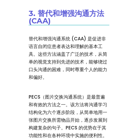
3. 替代和增强沟通方法
(CAA)
替代和增强沟通系统 (CAA) 是促进非
语言自闭症患者表达和理解的基本工
具。这些方法涵盖了广泛的技术，从简
单的视觉支持到先进的技术，能够绕过
口头沟通的困难，同时尊重个人的能力
和偏好。
PECS（图片交换沟通系统）是最普遍
和有效的方法之一。该方法将沟通学习
结构化为六个逐步阶段，从简单地用一
张图片交换所需物品开始，逐步发展到
构建复杂的句子。PECS 的优势在于其
功能性和在各种环境中实施的便利性。