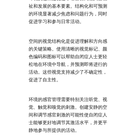
祉和发展的基本要素。结构化和可预测
的环境显著减少焦虑和问题行为，同时
促进学习和参与日常活动。
空间的视觉结构化是促进理解和方向感
的关键策略。使用清晰的视觉标记、颜
色编码和图标可以帮助自闭症人士更轻
松地在环境中导航，并预测即将进行的
活动。这些视觉支持减少了不确定性，
促进了自主性。
环境的感官管理需要特别关注听觉、视
觉、触觉和嗅觉的刺激。创建安静的空
间和调节感官刺激的可能性使自闭症人
士能够更好地调节其激活水平，并更平
静地参与所提供的活动。