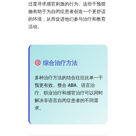
过度寻求感官刺激的行为。这些干预措
施有助于为自闭症患者创造一个更舒适
的环境，从而促进他们参与治疗和教育
活动。
综合治疗方法
多种治疗方法的结合往往比单一干
预更有效。整合 ABA、语言治
疗、职业治疗和感官治疗可以同时
解决非语言自闭症患者的不同需
求。