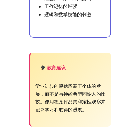
工作记忆的增强
逻辑和数学技能的刺激
教育建议
学业进步的评估应基于个体的发
展，而不是与神经典型同龄人的比
较。使用视觉作品集和定性观察来
记录学习和取得的进展。