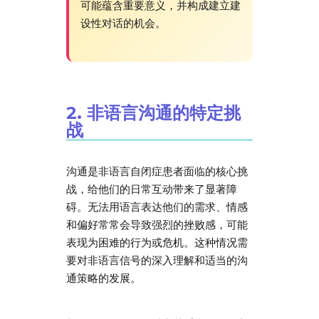
可能蕴含重要意义，并构成建立建
设性对话的机会。
2. 非语言沟通的特定挑
战
沟通是非语言自闭症患者面临的核心挑
战，给他们的日常互动带来了显著障
碍。无法用语言表达他们的需求、情感
和偏好常常会导致强烈的挫败感，可能
表现为困难的行为或危机。这种情况需
要对非语言信号的深入理解和适当的沟
通策略的发展。