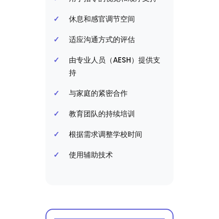
休息和感官调节空间
适应沟通方式的评估
由专业人员（AESH）提供支
持
与家庭的紧密合作
教育团队的持续培训
根据需求调整学校时间
使用辅助技术