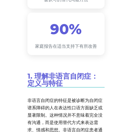
90%
家庭报告在适当支持下有所改善
1. 理解非语言自闭症：
定义与特征
非语言自闭症的特征是被诊断为自闭症
谱系障碍的人在表达性口语方面缺乏或
显著限制。这种情况并不意味着完全没
有沟通，而是使用替代方式来表达需
求、情感和思想。非语言自闭症患者通