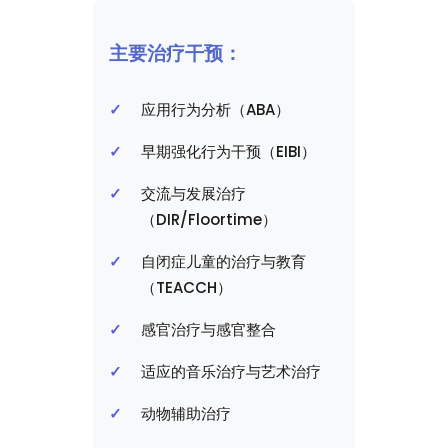
主要治疗干预：
应用行为分析（ABA）
早期强化行为干预（EIBI）
交流与发展治疗
（DIR/Floortime）
自闭症儿童的治疗与教育
（TEACCH）
感官治疗与感官整合
适应的音乐治疗与艺术治疗
动物辅助治疗