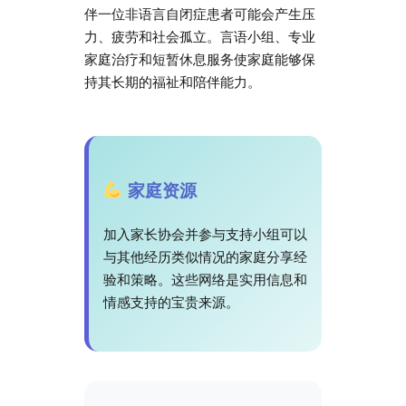
伴一位非语言自闭症患者可能会产生压
力、疲劳和社会孤立。言语小组、专业
家庭治疗和短暂休息服务使家庭能够保
持其长期的福祉和陪伴能力。
家庭资源
加入家长协会并参与支持小组可以
与其他经历类似情况的家庭分享经
验和策略。这些网络是实用信息和
情感支持的宝贵来源。