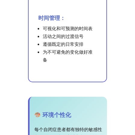
时间管理：
可视化和可预测的时间表
活动之间的过渡信号
遵循既定的日常安排
为不可避免的变化做好准
备
环境个性化
每个自闭症患者都有独特的敏感性