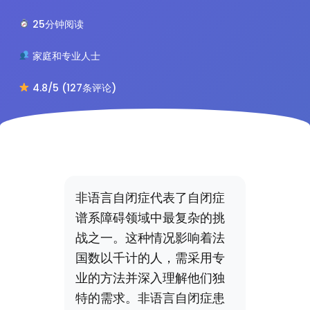
25分钟阅读
家庭和专业人士
4.8/5 (127条评论)
非语言自闭症代表了自闭症
谱系障碍领域中最复杂的挑
战之一。这种情况影响着法
国数以千计的人，需采用专
业的方法并深入理解他们独
特的需求。非语言自闭症患