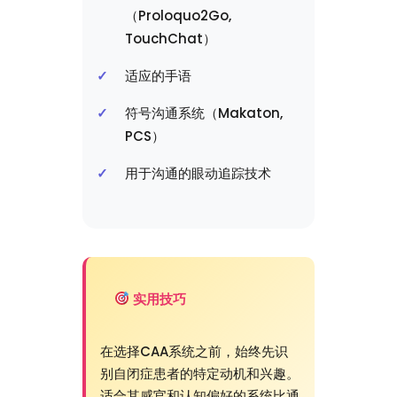
（Proloquo2Go,
TouchChat）
适应的手语
符号沟通系统（Makaton,
PCS）
用于沟通的眼动追踪技术
实用技巧
在选择CAA系统之前，始终先识
别自闭症患者的特定动机和兴趣。
适合其感官和认知偏好的系统比通