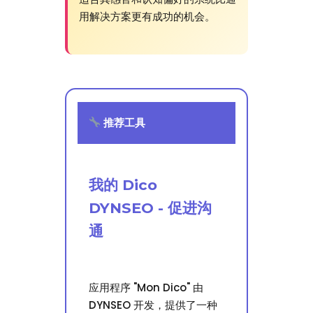
用解决方案更有成功的机会。
推荐工具
我的 Dico
DYNSEO - 促进沟
通
应用程序 "Mon Dico" 由
DYNSEO 开发，提供了一种