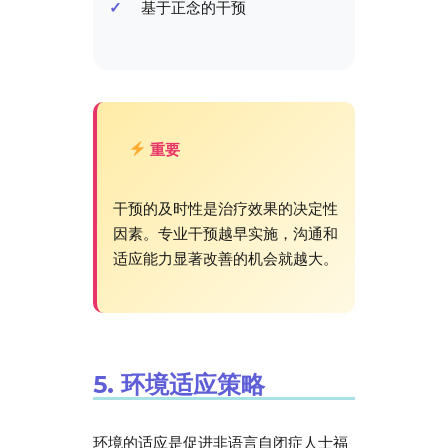
基于正念的干预
重要
干预的及时性是治疗效果的决定性
因素。专业干预越早实施，沟通和
适应能力显著改善的机会就越大。
5. 环境适应策略
环境的适应是促进非语言自闭症人士福