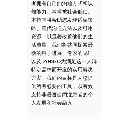
者拥有自己的沟通方式和认
知能力，常常被社会低估。
本指南将帮助您发现适应策
略、替代沟通方法以及可用
资源，以显著改善他们的生
活质量。我们将共同探索最
新的科学进展、专家的见证
以及DYNSEO为满足这一人群
特定需求而开发的实用解决
方案。我们的目标是为您提
供所有必要的工具，以有效
支持非语言自闭症患者的个
人发展和社会融入。