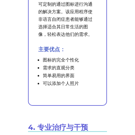
可定制的通过图标进行沟通
的解决方案。该应用程序使
非语言自闭症患者能够通过
选择适合其日常生活的图
像，轻松表达他们的需求。
主要优点：
图标的完全个性化
需求的直观分类
简单易用的界面
可以添加个人照片
4. 专业治疗与干预