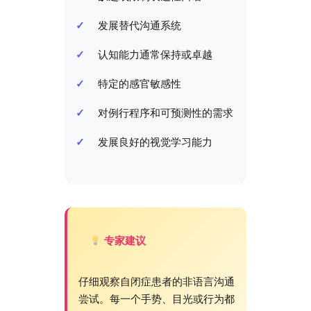
发展替代沟通系统
认知能力通常保持或卓越
特定的感官敏感性
对例行程序和可预测性的需求
发展良好的视觉学习能力
专家建议
仔细观察自闭症患者的非语言沟通
尝试。每一个手势、目光或行为都