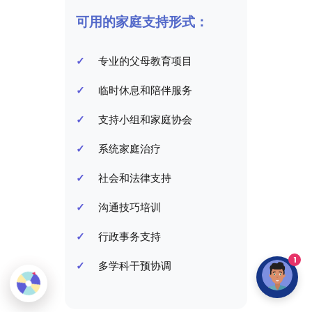
可用的家庭支持形式：
专业的父母教育项目
临时休息和陪伴服务
支持小组和家庭协会
系统家庭治疗
社会和法律支持
沟通技巧培训
行政事务支持
1
多学科干预协调