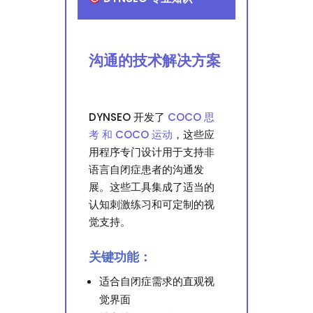
沟通的技术解决方案
DYNSEO 开发了
COCO 思
考 和 COCO 运动
，这些应
用程序专门设计用于支持非
语言自闭症患者的沟通发
展。这些工具集成了适当的
认知刺激练习和可定制的视
觉支持。
关键功能：
适合自闭症需求的直观视
觉界面