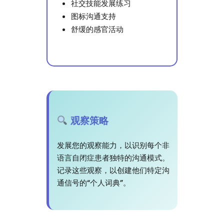
社交技能发展练习
图标沟通支持
舒缓的感官活动
观察策略
发展您的观察能力，以识别每个非
语言自闭症患者独特的沟通模式。
记录这些观察，以创建他们特定沟
通信号的“个人词典”。