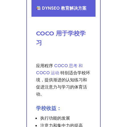
DYNSEO 教育解决方案
COCO 用于学校学
习
应用程序
COCO 思考 和
COCO 运动
特别适合学校环
境，提供渐进的认知练习和
促进注意力与学习的体育活
动。
学校收益：
执行功能的发展
注意力和集中力的提高