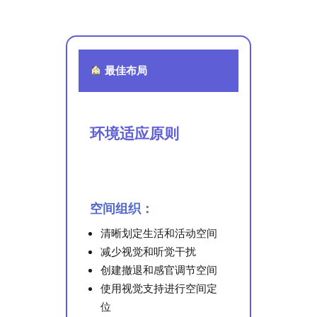
最佳布局
环境适应原则
空间组织：
清晰划定生活和活动空间
减少视觉和听觉干扰
创建撤退和感官调节空间
使用视觉支持进行空间定
位