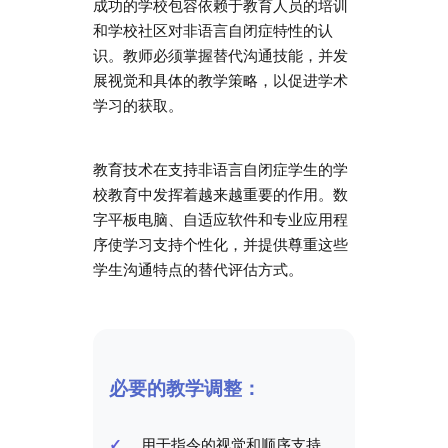
成功的学校包容依赖于教育人员的培训
和学校社区对非语言自闭症特性的认
识。教师必须掌握替代沟通技能，并发
展视觉和具体的教学策略，以促进学术
学习的获取。
教育技术在支持非语言自闭症学生的学
校教育中发挥着越来越重要的作用。数
字平板电脑、自适应软件和专业应用程
序使学习支持个性化，并提供尊重这些
学生沟通特点的替代评估方式。
必要的教学调整：
用于指令的视觉和顺序支持