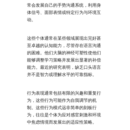
常会发展自己的手势沟通系统，利用身
体信号、面部表情或特定行为与环境互
动。
这些个体通常在某些领域展现出完好甚
至卓越的认知能力，尽管存在语言沟通
的困难。他们大脑的神经可塑性使他们
能够调整学习策略并发展出显著的补偿
能力。最近的研究表明，缺乏口头语言
并不是智力或理解水平的可靠指标。
行为表现通常包括有限的兴趣和重复行
为，这些行为可能作为自我调节的机
制。这些行为模式远非简单的刻板行
为，往往是个体为应对感官刺激和环境
中焦虑情境而发展出的适应性策略。