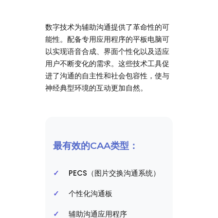
数字技术为辅助沟通提供了革命性的可
能性。配备专用应用程序的平板电脑可
以实现语音合成、界面个性化以及适应
用户不断变化的需求。这些技术工具促
进了沟通的自主性和社会包容性，使与
神经典型环境的互动更加自然。
最有效的CAA类型：
PECS（图片交换沟通系统）
个性化沟通板
辅助沟通应用程序