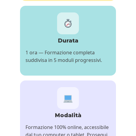
Durata
1 ora — Formazione completa
suddivisa in 5 moduli progressivi.
Modalità
Formazione 100% online, accessibile
dal tuo computer o tablet. Prosegui