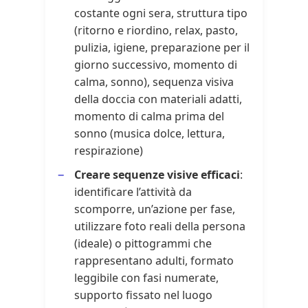
costante ogni sera, struttura tipo
(ritorno e riordino, relax, pasto,
pulizia, igiene, preparazione per il
giorno successivo, momento di
calma, sonno), sequenza visiva
della doccia con materiali adatti,
momento di calma prima del
sonno (musica dolce, lettura,
respirazione)
Creare sequenze visive efficaci
:
identificare l’attività da
scomporre, un’azione per fase,
utilizzare foto reali della persona
(ideale) o pittogrammi che
rappresentano adulti, formato
leggibile con fasi numerate,
supporto fissato nel luogo