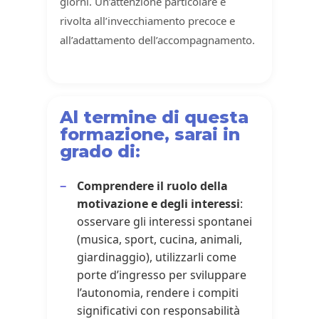
giorni. Un’attenzione particolare è
rivolta all’invecchiamento precoce e
all’adattamento dell’accompagnamento.
Al termine di questa
formazione, sarai in
grado di:
Comprendere il ruolo della
motivazione e degli interessi
:
osservare gli interessi spontanei
(musica, sport, cucina, animali,
giardinaggio), utilizzarli come
porte d’ingresso per sviluppare
l’autonomia, rendere i compiti
significativi con responsabilità