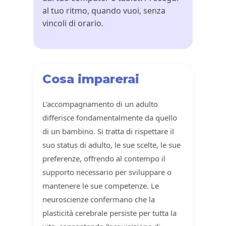
al tuo ritmo, quando vuoi, senza
vincoli di orario.
Cosa imparerai
L’accompagnamento di un adulto
differisce fondamentalmente da quello
di un bambino. Si tratta di rispettare il
suo status di adulto, le sue scelte, le sue
preferenze, offrendo al contempo il
supporto necessario per sviluppare o
mantenere le sue competenze. Le
neuroscienze confermano che la
plasticità cerebrale persiste per tutta la