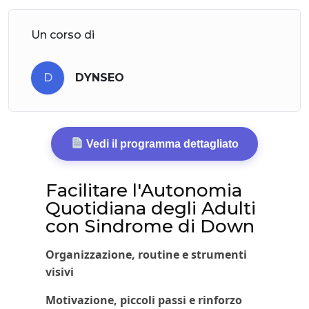
Un corso di
D
DYNSEO
Vedi il programma dettagliato
Facilitare l'Autonomia
Quotidiana degli Adulti
con Sindrome di Down
Organizzazione, routine e strumenti
visivi
Motivazione, piccoli passi e rinforzo