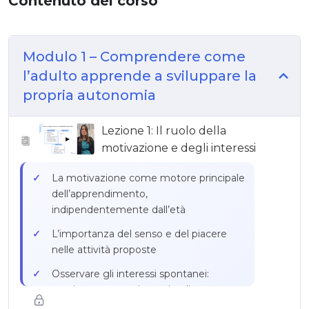
Contenuto del corso
Modulo 1 – Comprendere come
l’adulto apprende a sviluppare la
propria autonomia
Lezione 1: Il ruolo della
▶
motivazione e degli interessi
La motivazione come motore principale
dell’apprendimento,
indipendentemente dall’età
L’importanza del senso e del piacere
nelle attività proposte
Osservare gli interessi spontanei:
musica, sport, cucina, animali,
giardinaggio, serie, giochi