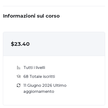
Informazioni sul corso
$
23.40
Tutti i livelli
68 Totale iscritti
11 Giugno 2026 Ultimo
aggiornamento