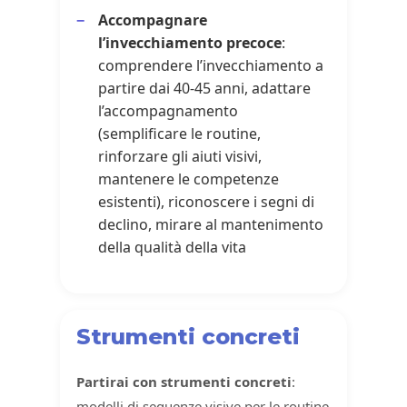
Accompagnare
l’invecchiamento precoce
:
comprendere l’invecchiamento a
partire dai 40-45 anni, adattare
l’accompagnamento
(semplificare le routine,
rinforzare gli aiuti visivi,
mantenere le competenze
esistenti), riconoscere i segni di
declino, mirare al mantenimento
della qualità della vita
Strumenti concreti
Partirai con strumenti concreti
:
modelli di sequenze visive per le routine