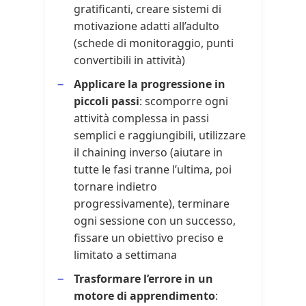
gratificanti, creare sistemi di
motivazione adatti all’adulto
(schede di monitoraggio, punti
convertibili in attività)
Applicare la progressione in
piccoli passi
: scomporre ogni
attività complessa in passi
semplici e raggiungibili, utilizzare
il chaining inverso (aiutare in
tutte le fasi tranne l’ultima, poi
tornare indietro
progressivamente), terminare
ogni sessione con un successo,
fissare un obiettivo preciso e
limitato a settimana
Trasformare l’errore in un
motore di apprendimento
: