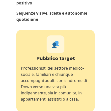
positivo
Sequenze visive, scelte e autonomie
quotidiane
Pubblico target
Professionisti del settore medico-
sociale, familiari e chiunque
accompagni adulti con sindrome di
Down verso una vita più
indipendente, sia in comunità, in
appartamenti assistiti o a casa.