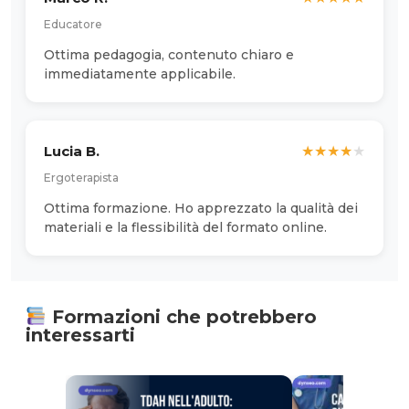
Educatore
Ottima pedagogia, contenuto chiaro e
immediatamente applicabile.
Lucia B.
★
★
★
★
★
Ergoterapista
Ottima formazione. Ho apprezzato la qualità dei
materiali e la flessibilità del formato online.
Formazioni che potrebbero
interessarti