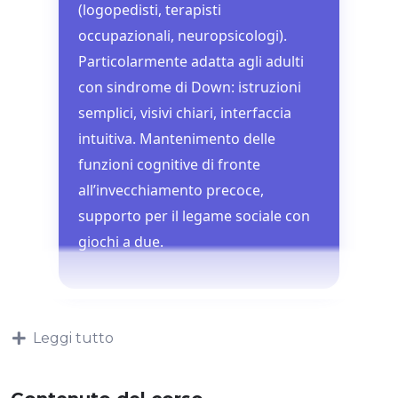
(logopedisti, terapisti
occupazionali, neuropsicologi).
Particolarmente adatta agli adulti
con sindrome di Down: istruzioni
semplici, visivi chiari, interfaccia
intuitiva. Mantenimento delle
funzioni cognitive di fronte
all’invecchiamento precoce,
supporto per il legame sociale con
giochi a due.
Leggi tutto