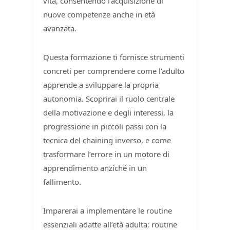
vita, consentendo l’acquisizione di
nuove competenze anche in età
avanzata.
Questa formazione ti fornisce strumenti
concreti per comprendere come l’adulto
apprende a sviluppare la propria
autonomia. Scoprirai il ruolo centrale
della motivazione e degli interessi, la
progressione in piccoli passi con la
tecnica del chaining inverso, e come
trasformare l’errore in un motore di
apprendimento anziché in un
fallimento.
Imparerai a implementare le routine
essenziali adatte all’età adulta: routine