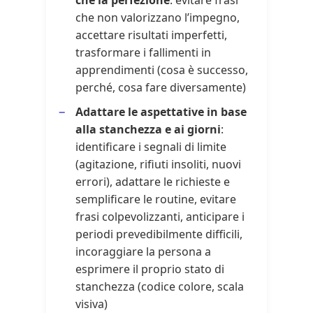
che non valorizzano l’impegno,
accettare risultati imperfetti,
trasformare i fallimenti in
apprendimenti (cosa è successo,
perché, cosa fare diversamente)
Adattare le aspettative in base
alla stanchezza e ai giorni
:
identificare i segnali di limite
(agitazione, rifiuti insoliti, nuovi
errori), adattare le richieste e
semplificare le routine, evitare
frasi colpevolizzanti, anticipare i
periodi prevedibilmente difficili,
incoraggiare la persona a
esprimere il proprio stato di
stanchezza (codice colore, scala
visiva)