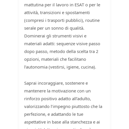
mattutina per il lavoro in ESAT o per le
attività, transizioni e spostamenti
(compresi i trasporti pubblici), routine
serale per un sonno di qualità.
Dominerai gli strumenti visivi e
materiali adatti: sequenze visive passo
dopo passo, metodo della scelta tra 2
opzioni, materiali che facilitano
l’autonomia (vestirsi, igiene, cucina).
Saprai incoraggiare, sostenere e
mantenere la motivazione con un
rinforzo positivo adatto all’adulto,
valorizzando l’impegno piuttosto che la
perfezione, e adattando le tue
aspettative in base alla stanchezza e ai