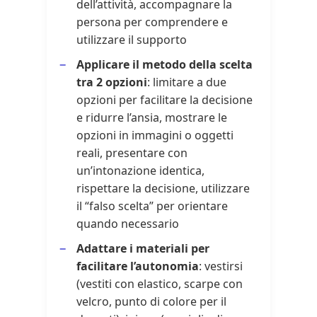
dell’attività, accompagnare la
persona per comprendere e
utilizzare il supporto
Applicare il metodo della scelta
tra 2 opzioni
: limitare a due
opzioni per facilitare la decisione
e ridurre l’ansia, mostrare le
opzioni in immagini o oggetti
reali, presentare con
un’intonazione identica,
rispettare la decisione, utilizzare
il “falso scelta” per orientare
quando necessario
Adattare i materiali per
facilitare l’autonomia
: vestirsi
(vestiti con elastico, scarpe con
velcro, punto di colore per il