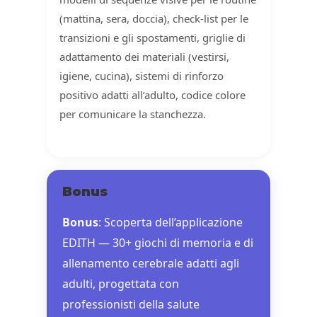
(mattina, sera, doccia), check-list per le
transizioni e gli spostamenti, griglie di
adattamento dei materiali (vestirsi,
igiene, cucina), sistemi di rinforzo
positivo adatti all’adulto, codice colore
per comunicare la stanchezza.
Bonus
Bonus
: Scoperta dell’applicazione
EDITH — 30+ giochi di memoria e di
allenamento cerebrale adatti agli
adulti, progettata con
professionisti della salute