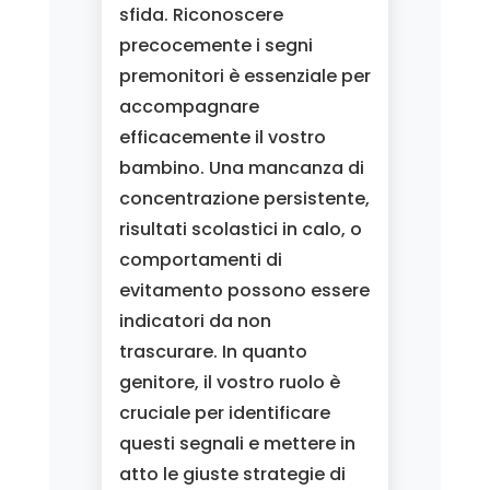
sfida. Riconoscere
precocemente i segni
premonitori è essenziale per
accompagnare
efficacemente il vostro
bambino. Una mancanza di
concentrazione persistente,
risultati scolastici in calo, o
comportamenti di
evitamento possono essere
indicatori da non
trascurare. In quanto
genitore, il vostro ruolo è
cruciale per identificare
questi segnali e mettere in
atto le giuste strategie di