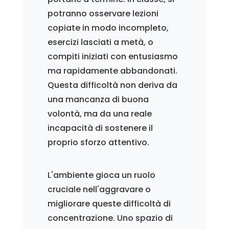
potranno osservare lezioni
copiate in modo incompleto,
esercizi lasciati a metà, o
compiti iniziati con entusiasmo
ma rapidamente abbandonati.
Questa difficoltà non deriva da
una mancanza di buona
volontà, ma da una reale
incapacità di sostenere il
proprio sforzo attentivo.
L'ambiente gioca un ruolo
cruciale nell'aggravare o
migliorare queste difficoltà di
concentrazione. Uno spazio di