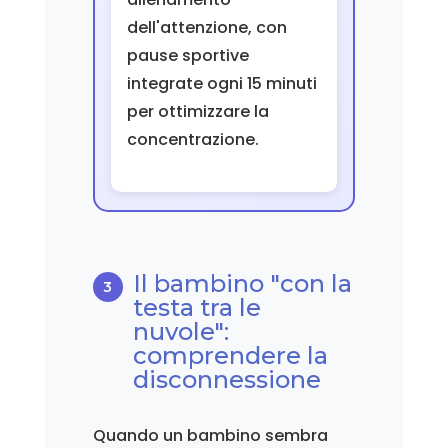
dell'attenzione, con
pause sportive
integrate ogni 15 minuti
per ottimizzare la
concentrazione.
Il bambino "con la
testa tra le
nuvole":
comprendere la
disconnessione
Quando un bambino sembra