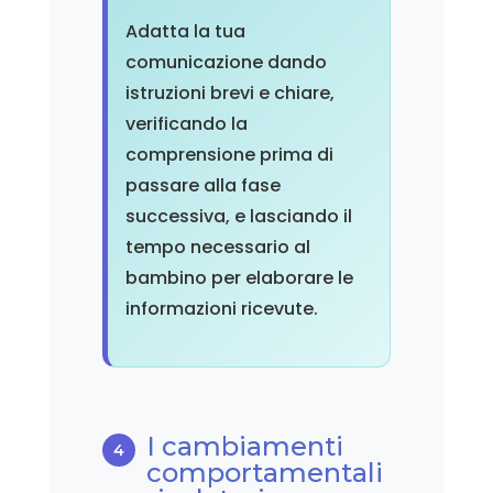
Adatta la tua
comunicazione dando
istruzioni brevi e chiare,
verificando la
comprensione prima di
passare alla fase
successiva, e lasciando il
tempo necessario al
bambino per elaborare le
informazioni ricevute.
I cambiamenti
comportamentali