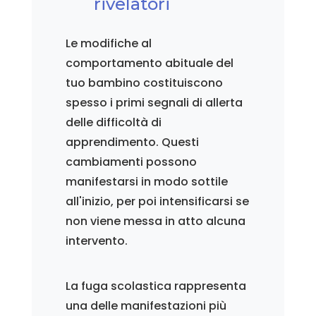
rivelatori
Le modifiche al
comportamento abituale del
tuo bambino costituiscono
spesso i primi segnali di allerta
delle difficoltà di
apprendimento. Questi
cambiamenti possono
manifestarsi in modo sottile
all'inizio, per poi intensificarsi se
non viene messa in atto alcuna
intervento.
La fuga scolastica rappresenta
una delle manifestazioni più