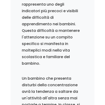
rappresenta uno degli
indicatori più precoci e visibili
delle difficoltà di
apprendimento nei bambini.
Questa difficoltà a mantenere
l'attenzione su un compito
specifico si manifesta in
molteplici modi nella vita
scolastica e familiare del
bambino.
Un bambino che presenta
disturbi della concentrazione
avrà la tendenza a saltare da
un'attività all'altra senza mai
portarle a termine. In classe, si