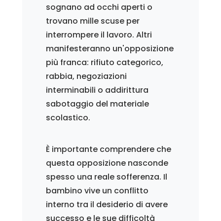
sognano ad occhi aperti o
trovano mille scuse per
interrompere il lavoro. Altri
manifesteranno un'opposizione
più franca: rifiuto categorico,
rabbia, negoziazioni
interminabili o addirittura
sabotaggio del materiale
scolastico.
È importante comprendere che
questa opposizione nasconde
spesso una reale sofferenza. Il
bambino vive un conflitto
interno tra il desiderio di avere
successo e le sue difficoltà