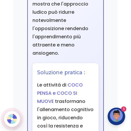
mostra che l'approccio
ludico può ridurre
notevolmente
l'opposizione rendendo
l'apprendimento più
attraente e meno
ansiogeno.
Soluzione pratica :
Le attività di
COCO
PENSA e COCO SI
MUOVE
trasformano
l'allenamento cognitivo
1
in gioco, riducendo
così la resistenza e