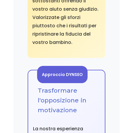
sottostanti offrendo il
vostro aiuto senza giudizio.
Valorizzate gli sforzi
piuttosto che i risultati per
ripristinare la fiducia del
vostro bambino.
Approccio DYNSEO
Trasformare
l'opposizione in
motivazione
La nostra esperienza