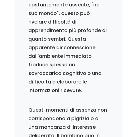
costantemente assente, "nel
suo mondo", questo può
rivelare difficoltà di
apprendimento più profonde di
quanto sembri. Questa
apparente disconnessione
dall'ambiente immediato
traduce spesso un
sovraccarico cognitivo o una
difficoltà a elaborare le
informazioni ricevute.
Questi momenti di assenza non
corrispondono a pigrizia o a
una mancanza di interesse
deliberata. Il bambino può in