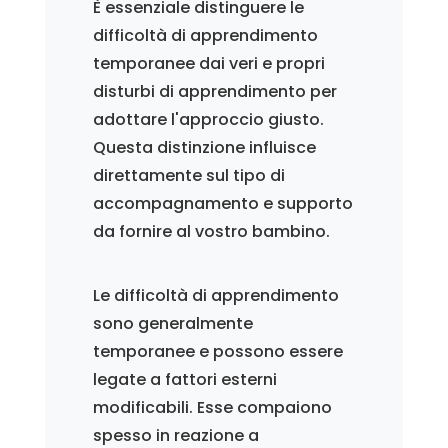
È essenziale distinguere le
difficoltà di apprendimento
temporanee dai veri e propri
disturbi di apprendimento per
adottare l'approccio giusto.
Questa distinzione influisce
direttamente sul tipo di
accompagnamento e supporto
da fornire al vostro bambino.
Le difficoltà di apprendimento
sono generalmente
temporanee e possono essere
legate a fattori esterni
modificabili. Esse compaiono
spesso in reazione a