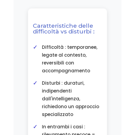
Caratteristiche delle
difficoltà vs disturbi :
Difficoltà : temporanee,
legate al contesto,
reversibili con
accompagnamento
Disturbi : duraturi,
indipendenti
dall'intelligenza,
richiedono un approccio
specializzato
In entrambi i casi :
rilevamento precoce =