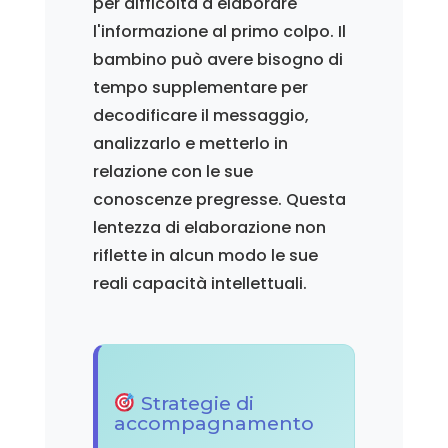
per difficoltà a elaborare
l'informazione al primo colpo. Il
bambino può avere bisogno di
tempo supplementare per
decodificare il messaggio,
analizzarlo e metterlo in
relazione con le sue
conoscenze pregresse. Questa
lentezza di elaborazione non
riflette in alcun modo le sue
reali capacità intellettuali.
Strategie di
accompagnamento