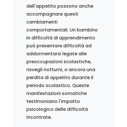
dell'appetito possono anche
accompagnare questi
cambiamenti
comportamentali. Un bambino
in difficoltà di apprendimento
può presentare difficoltà ad
addormentarsi legate alle
preoccupazioni scolastiche,
risvegli notturni, o ancora una
perdita di appetito durante il
periodo scolastico. Queste
manifestazioni somatiche
testimoniano l'impatto
psicologico delle difficoltà
incontrate.