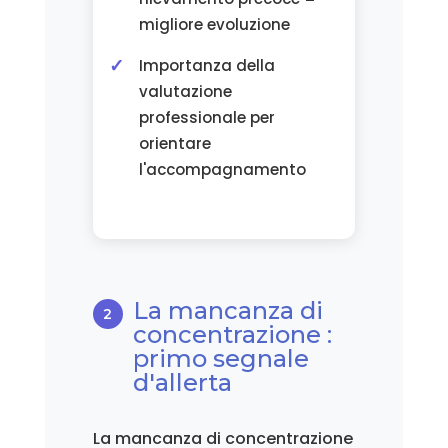
migliore evoluzione
Importanza della
valutazione
professionale per
orientare
l'accompagnamento
La mancanza di
concentrazione :
primo segnale
d'allerta
La mancanza di concentrazione