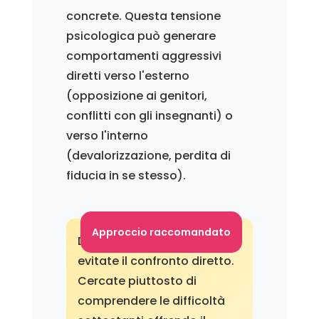
concrete. Questa tensione
psicologica può generare
comportamenti aggressivi
diretti verso l'esterno
(opposizione ai genitori,
conflitti con gli insegnanti) o
verso l'interno
(devalorizzazione, perdita di
fiducia in se stesso).
Approccio raccomandato
Di fronte all'opposizione,
evitate il confronto diretto.
Cercate piuttosto di
comprendere le difficoltà