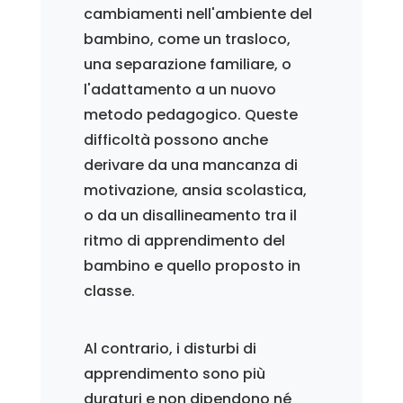
cambiamenti nell'ambiente del
bambino, come un trasloco,
una separazione familiare, o
l'adattamento a un nuovo
metodo pedagogico. Queste
difficoltà possono anche
derivare da una mancanza di
motivazione, ansia scolastica,
o da un disallineamento tra il
ritmo di apprendimento del
bambino e quello proposto in
classe.
Al contrario, i disturbi di
apprendimento sono più
duraturi e non dipendono né