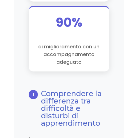
90%
di miglioramento con un
accompagnamento
adeguato
Comprendere la
differenza tra
difficoltà e
disturbi di
apprendimento