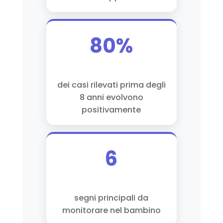
80%
dei casi rilevati prima degli
8 anni evolvono
positivamente
6
segni principali da
monitorare nel bambino