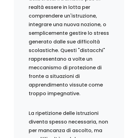
realtà essere in lotta per
comprendere un'istruzione,
integrare una nuova nozione, o
semplicemente gestire lo stress
generato dalle sue difficoltà
scolastiche. Questi "distacchi"
rappresentano a volte un
meccanismo di protezione di
fronte a situazioni di
apprendimento vissute come
troppo impegnative.
La ripetizione delle istruzioni
diventa spesso necessaria, non
per mancanza di ascolto, ma