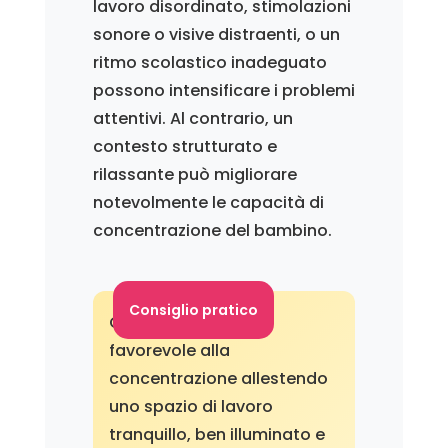
lavoro disordinato, stimolazioni
sonore o visive distraenti, o un
ritmo scolastico inadeguato
possono intensificare i problemi
attentivi. Al contrario, un
contesto strutturato e
rilassante può migliorare
notevolmente le capacità di
concentrazione del bambino.
Consiglio pratico
Creare un ambiente
favorevole alla
concentrazione allestendo
uno spazio di lavoro
tranquillo, ben illuminato e