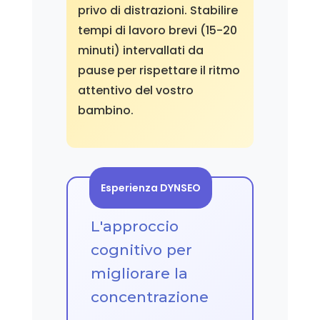
privo di distrazioni. Stabilire
tempi di lavoro brevi (15-20
minuti) intervallati da
pause per rispettare il ritmo
attentivo del vostro
bambino.
Esperienza DYNSEO
L'approccio
cognitivo per
migliorare la
concentrazione