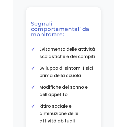
Segnali
comportamentali da
monitorare:
Evitamento delle attività
scolastiche e dei compiti
Sviluppo di sintomi fisici
prima della scuola
Modifiche del sonno e
dell'appetito
Ritiro sociale e
diminuzione delle
attività abituali