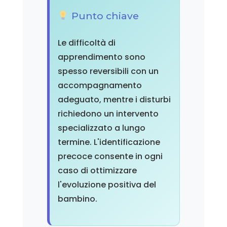
Punto chiave
Le difficoltà di
apprendimento sono
spesso reversibili con un
accompagnamento
adeguato, mentre i disturbi
richiedono un intervento
specializzato a lungo
termine. L'identificazione
precoce consente in ogni
caso di ottimizzare
l'evoluzione positiva del
bambino.