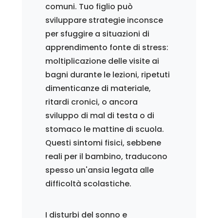
comuni. Tuo figlio può
sviluppare strategie inconsce
per sfuggire a situazioni di
apprendimento fonte di stress:
moltiplicazione delle visite ai
bagni durante le lezioni, ripetuti
dimenticanze di materiale,
ritardi cronici, o ancora
sviluppo di mal di testa o di
stomaco le mattine di scuola.
Questi sintomi fisici, sebbene
reali per il bambino, traducono
spesso un'ansia legata alle
difficoltà scolastiche.
I disturbi del sonno e