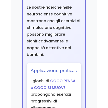
Le nostre ricerche nelle
neuroscienze cognitive
mostrano che gli esercizi di
stimolazione cognitiva
possono migliorare
significativamente le
capacità attentive dei
bambini.
Applicazione pratica :
I giochi di
COCO PENSA
e COCO SI MUOVE
propongono esercizi
progressivi di
allenamento