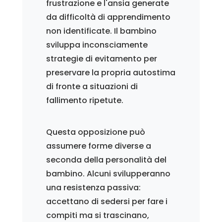
frustrazione e l'ansia generate
da difficoltà di apprendimento
non identificate. Il bambino
sviluppa inconsciamente
strategie di evitamento per
preservare la propria autostima
di fronte a situazioni di
fallimento ripetute.
Questa opposizione può
assumere forme diverse a
seconda della personalità del
bambino. Alcuni svilupperanno
una resistenza passiva:
accettano di sedersi per fare i
compiti ma si trascinano,