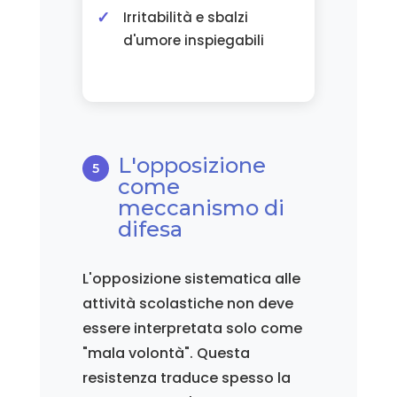
Irritabilità e sbalzi
d'umore inspiegabili
L'opposizione
come
meccanismo di
difesa
L'opposizione sistematica alle
attività scolastiche non deve
essere interpretata solo come
"mala volontà". Questa
resistenza traduce spesso la