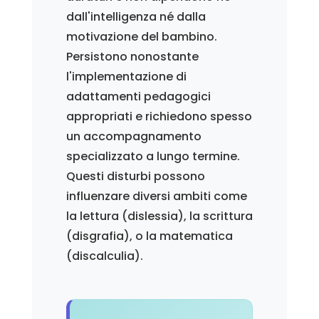
dall'intelligenza né dalla
motivazione del bambino.
Persistono nonostante
l'implementazione di
adattamenti pedagogici
appropriati e richiedono spesso
un accompagnamento
specializzato a lungo termine.
Questi disturbi possono
influenzare diversi ambiti come
la lettura (dislessia), la scrittura
(disgrafia), o la matematica
(discalculia).