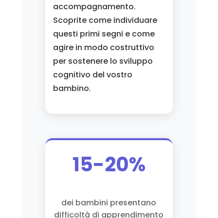
accompagnamento.
Scoprite come individuare
questi primi segni e come
agire in modo costruttivo
per sostenere lo sviluppo
cognitivo del vostro
bambino.
15-20%
dei bambini presentano
difficoltà di apprendimento