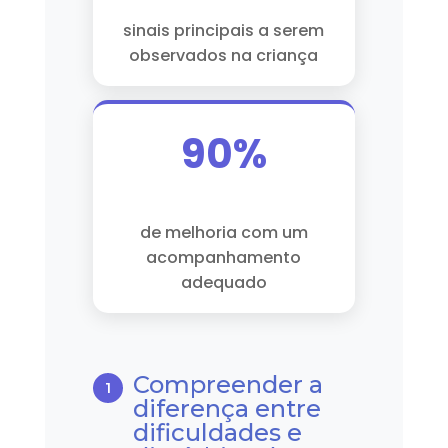
sinais principais a serem
observados na criança
90%
de melhoria com um
acompanhamento
adequado
Compreender a
diferença entre
dificuldades e