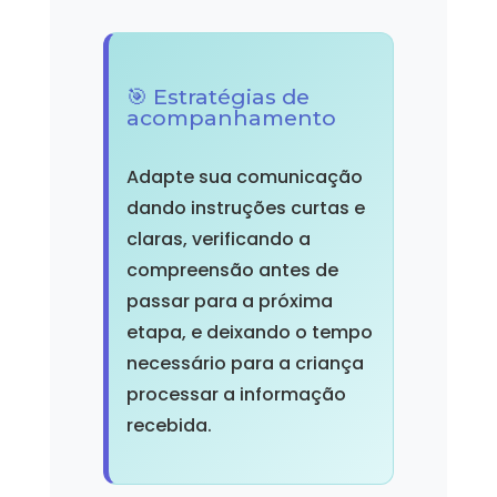
🎯 Estratégias de
acompanhamento
Adapte sua comunicação
dando instruções curtas e
claras, verificando a
compreensão antes de
passar para a próxima
etapa, e deixando o tempo
necessário para a criança
processar a informação
recebida.