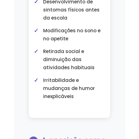
Desenvolvimento de
sintomas físicos antes
da escola
Modificações no sono e
no apetite
Retirada social e
diminuição das
atividades habituais
Irritabilidade e
mudanças de humor
inexplicáveis