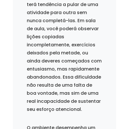
terá tendência a pular de uma
atividade para outra sem
nunca completá-las. Em sala
de aula, você poderá observar
lições copiadas
incompletamente, exercícios
deixados pela metade, ou
ainda deveres começados com
entusiasmo, mas rapidamente
abandonados. Essa dificuldade
não resulta de uma falta de
boa vontade, mas sim de uma
real incapacidade de sustentar
seu esforço atencional.
O ambiente desempenha um