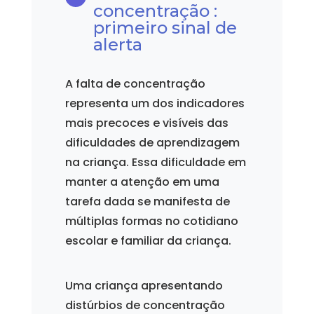
concentração :
primeiro sinal de
alerta
A falta de concentração
representa um dos indicadores
mais precoces e visíveis das
dificuldades de aprendizagem
na criança. Essa dificuldade em
manter a atenção em uma
tarefa dada se manifesta de
múltiplas formas no cotidiano
escolar e familiar da criança.
Uma criança apresentando
distúrbios de concentração