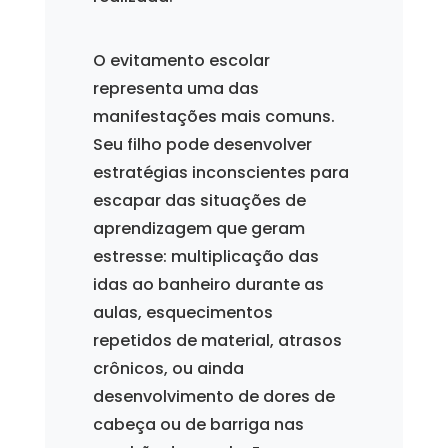
O evitamento escolar
representa uma das
manifestações mais comuns.
Seu filho pode desenvolver
estratégias inconscientes para
escapar das situações de
aprendizagem que geram
estresse: multiplicação das
idas ao banheiro durante as
aulas, esquecimentos
repetidos de material, atrasos
crônicos, ou ainda
desenvolvimento de dores de
cabeça ou de barriga nas