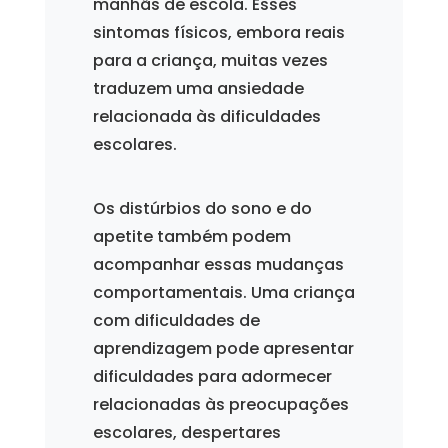
manhãs de escola. Esses
sintomas físicos, embora reais
para a criança, muitas vezes
traduzem uma ansiedade
relacionada às dificuldades
escolares.
Os distúrbios do sono e do
apetite também podem
acompanhar essas mudanças
comportamentais. Uma criança
com dificuldades de
aprendizagem pode apresentar
dificuldades para adormecer
relacionadas às preocupações
escolares, despertares