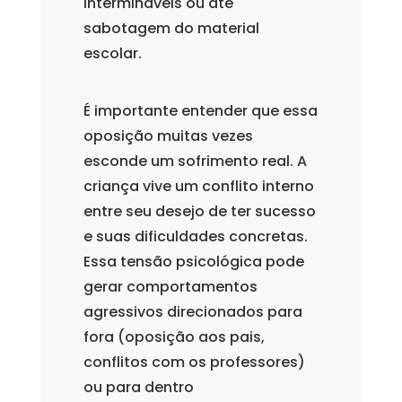
intermináveis ou até
sabotagem do material
escolar.
É importante entender que essa
oposição muitas vezes
esconde um sofrimento real. A
criança vive um conflito interno
entre seu desejo de ter sucesso
e suas dificuldades concretas.
Essa tensão psicológica pode
gerar comportamentos
agressivos direcionados para
fora (oposição aos pais,
conflitos com os professores)
ou para dentro