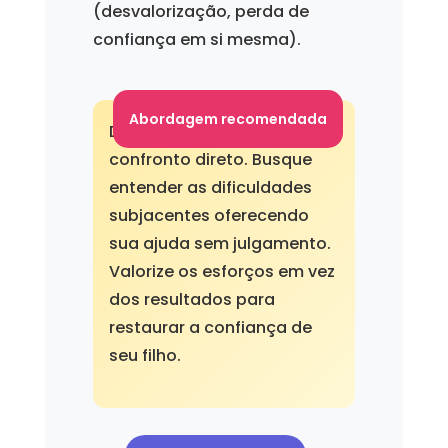
(desvalorização, perda de
confiança em si mesma).
Abordagem recomendada
Diante da oposição, evite o
confronto direto. Busque
entender as dificuldades
subjacentes oferecendo
sua ajuda sem julgamento.
Valorize os esforços em vez
dos resultados para
restaurar a confiança de
seu filho.