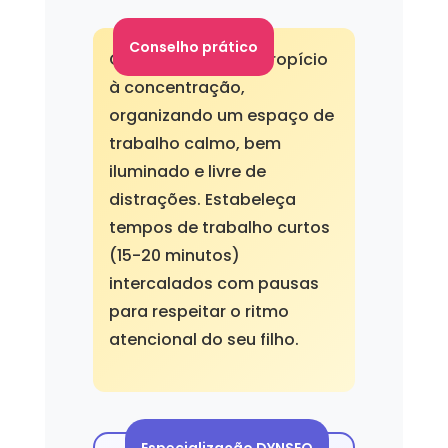
Conselho prático
Crie um ambiente propício
à concentração,
organizando um espaço de
trabalho calmo, bem
iluminado e livre de
distrações. Estabeleça
tempos de trabalho curtos
(15-20 minutos)
intercalados com pausas
para respeitar o ritmo
atencional do seu filho.