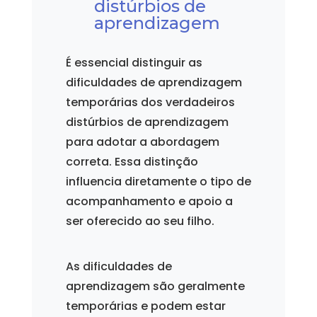
distúrbios de
aprendizagem
É essencial distinguir as
dificuldades de aprendizagem
temporárias dos verdadeiros
distúrbios de aprendizagem
para adotar a abordagem
correta. Essa distinção
influencia diretamente o tipo de
acompanhamento e apoio a
ser oferecido ao seu filho.
As dificuldades de
aprendizagem são geralmente
temporárias e podem estar