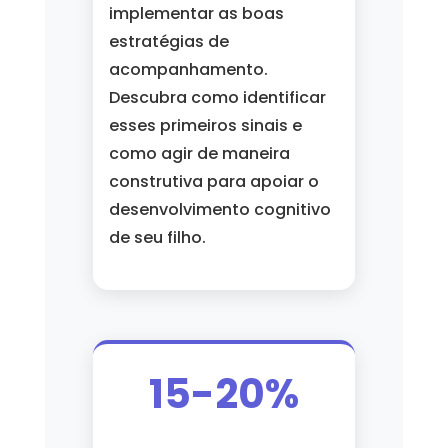
implementar as boas
estratégias de
acompanhamento.
Descubra como identificar
esses primeiros sinais e
como agir de maneira
construtiva para apoiar o
desenvolvimento cognitivo
de seu filho.
15-20%