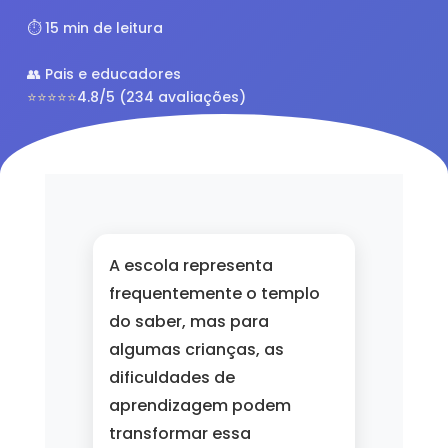
⏱️ 15 min de leitura
👥 Pais e educadores
⭐⭐⭐⭐⭐
4.8/5 (234 avaliações)
A escola representa
frequentemente o templo
do saber, mas para
algumas crianças, as
dificuldades de
aprendizagem podem
transformar essa