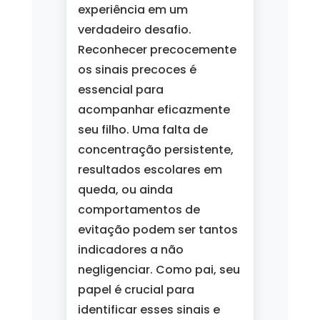
experiência em um
verdadeiro desafio.
Reconhecer precocemente
os sinais precoces é
essencial para
acompanhar eficazmente
seu filho. Uma falta de
concentração persistente,
resultados escolares em
queda, ou ainda
comportamentos de
evitação podem ser tantos
indicadores a não
negligenciar. Como pai, seu
papel é crucial para
identificar esses sinais e