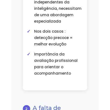
independentes da
inteligência, necessitam
de uma abordagem
especializada
Nos dois casos :
detecção precoce =
melhor evolução
Importância da
avaliação profissional
para orientar o
acompanhamento
A falta de