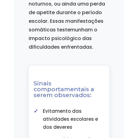
noturnos, ou ainda uma perda
de apetite durante o período
escolar. Essas manifestações
somáticas testemunham o
impacto psicológico das
dificuldades enfrentadas.
Sinais
comportamentais a
serem observados:
Evitamento das
atividades escolares e
dos deveres