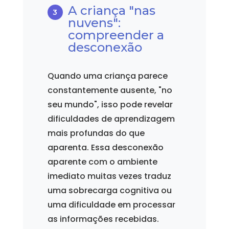
A criança "nas
nuvens":
compreender a
desconexão
Quando uma criança parece
constantemente ausente, "no
seu mundo", isso pode revelar
dificuldades de aprendizagem
mais profundas do que
aparenta. Essa desconexão
aparente com o ambiente
imediato muitas vezes traduz
uma sobrecarga cognitiva ou
uma dificuldade em processar
as informações recebidas.