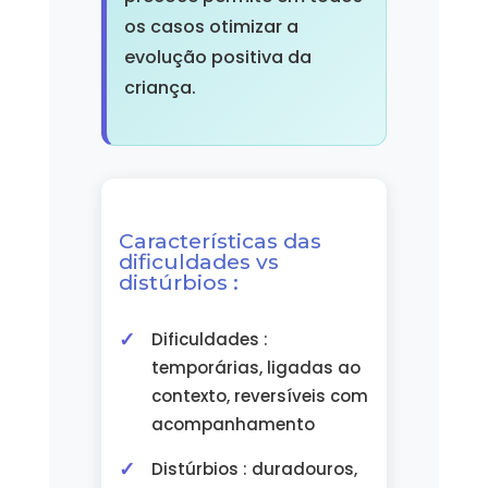
os casos otimizar a
evolução positiva da
criança.
Características das
dificuldades vs
distúrbios :
Dificuldades :
temporárias, ligadas ao
contexto, reversíveis com
acompanhamento
Distúrbios : duradouros,