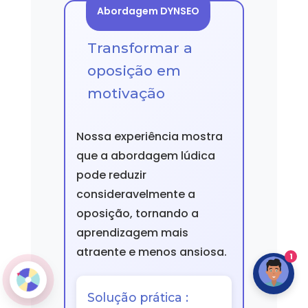
Abordagem DYNSEO
Transformar a
oposição em
motivação
Nossa experiência mostra
que a abordagem lúdica
pode reduzir
consideravelmente a
oposição, tornando a
aprendizagem mais
atraente e menos ansiosa.
1
Solução prática :