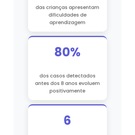
das crianças apresentam
dificuldades de
aprendizagem
80%
dos casos detectados
antes dos 8 anos evoluem
positivamente
6