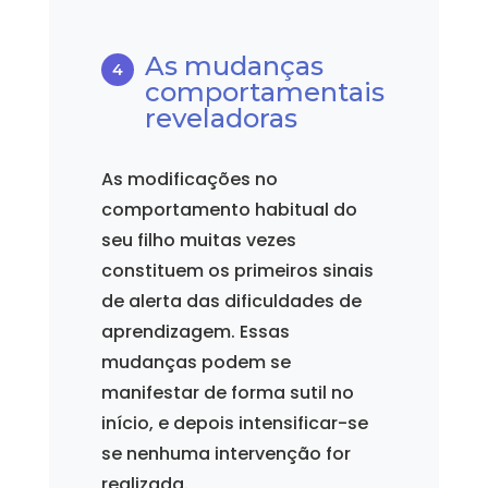
As mudanças
comportamentais
reveladoras
As modificações no
comportamento habitual do
seu filho muitas vezes
constituem os primeiros sinais
de alerta das dificuldades de
aprendizagem. Essas
mudanças podem se
manifestar de forma sutil no
início, e depois intensificar-se
se nenhuma intervenção for
realizada.