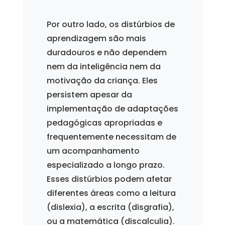
Por outro lado, os distúrbios de
aprendizagem são mais
duradouros e não dependem
nem da inteligência nem da
motivação da criança. Eles
persistem apesar da
implementação de adaptações
pedagógicas apropriadas e
frequentemente necessitam de
um acompanhamento
especializado a longo prazo.
Esses distúrbios podem afetar
diferentes áreas como a leitura
(dislexia), a escrita (disgrafia),
ou a matemática (discalculia).