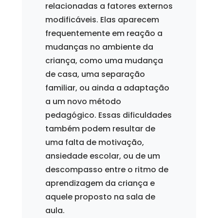
relacionadas a fatores externos
modificáveis. Elas aparecem
frequentemente em reação a
mudanças no ambiente da
criança, como uma mudança
de casa, uma separação
familiar, ou ainda a adaptação
a um novo método
pedagógico. Essas dificuldades
também podem resultar de
uma falta de motivação,
ansiedade escolar, ou de um
descompasso entre o ritmo de
aprendizagem da criança e
aquele proposto na sala de
aula.