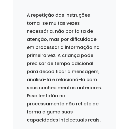
A repetição das instruções
torna-se muitas vezes
necessária, não por falta de
atenção, mas por dificuldade
em processar a informação na
primeira vez. A criança pode
precisar de tempo adicional
para decodificar a mensagem,
analisá-la e relacioná-la com
seus conhecimentos anteriores.
Essa lentidão no
processamento não reflete de
forma alguma suas
capacidades intelectuais reais.