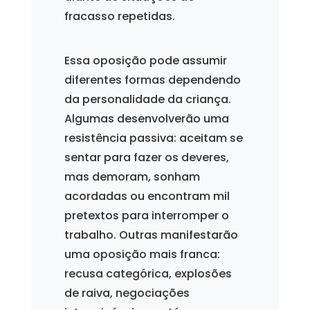
fracasso repetidas.
Essa oposição pode assumir
diferentes formas dependendo
da personalidade da criança.
Algumas desenvolverão uma
resistência passiva: aceitam se
sentar para fazer os deveres,
mas demoram, sonham
acordadas ou encontram mil
pretextos para interromper o
trabalho. Outras manifestarão
uma oposição mais franca:
recusa categórica, explosões
de raiva, negociações