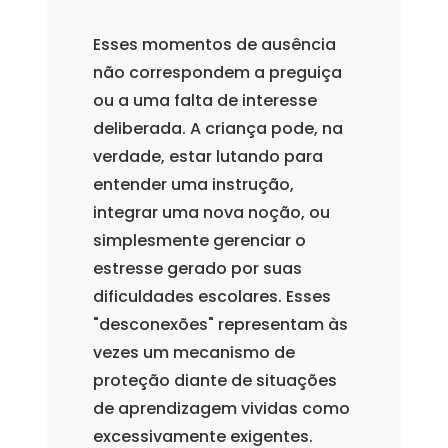
Esses momentos de ausência
não correspondem a preguiça
ou a uma falta de interesse
deliberada. A criança pode, na
verdade, estar lutando para
entender uma instrução,
integrar uma nova noção, ou
simplesmente gerenciar o
estresse gerado por suas
dificuldades escolares. Esses
"desconexões" representam às
vezes um mecanismo de
proteção diante de situações
de aprendizagem vividas como
excessivamente exigentes.