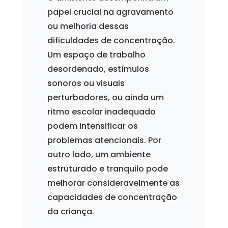
papel crucial na agravamento
ou melhoria dessas
dificuldades de concentração.
Um espaço de trabalho
desordenado, estímulos
sonoros ou visuais
perturbadores, ou ainda um
ritmo escolar inadequado
podem intensificar os
problemas atencionais. Por
outro lado, um ambiente
estruturado e tranquilo pode
melhorar consideravelmente as
capacidades de concentração
da criança.