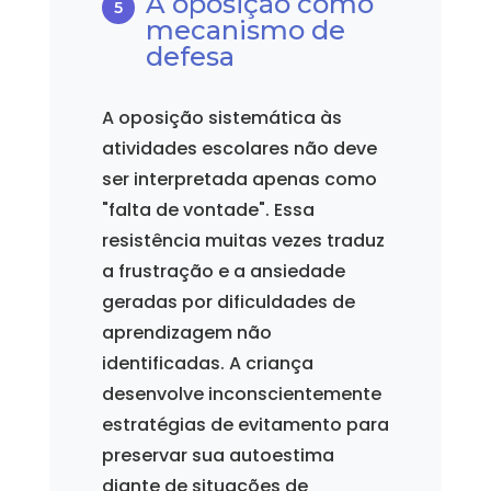
A oposição como
mecanismo de
defesa
A oposição sistemática às
atividades escolares não deve
ser interpretada apenas como
"falta de vontade". Essa
resistência muitas vezes traduz
a frustração e a ansiedade
geradas por dificuldades de
aprendizagem não
identificadas. A criança
desenvolve inconscientemente
estratégias de evitamento para
preservar sua autoestima
diante de situações de