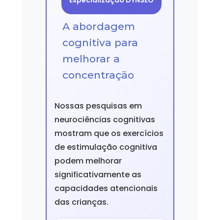
Especialização DYNSEO
A abordagem
cognitiva para
melhorar a
concentração
Nossas pesquisas em
neurociências cognitivas
mostram que os exercícios
de estimulação cognitiva
podem melhorar
significativamente as
capacidades atencionais
das crianças.