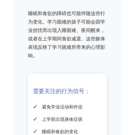
睡眠和食欲的障碍也可能伴随这些行
为变化。学习困难的孩子可能会因学
业担忧而出现入睡困难、夜间醒来，
或者在上学期间食欲减退。这些躯体
表现反映了学习困难所带来的心理影
响。
需要关注的行为信号：
避免学业活动和作业
上学前出现身体症状
睡眠和食欲的变化