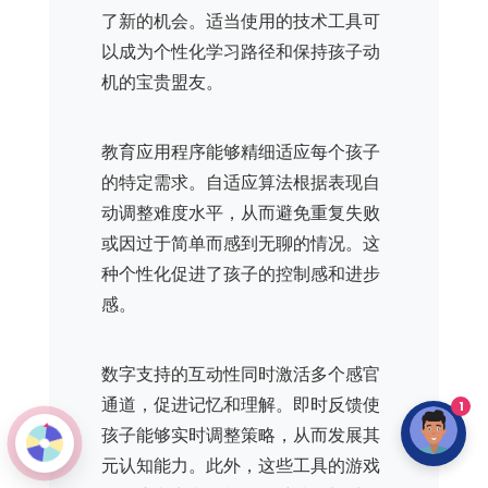
了新的机会。适当使用的技术工具可
以成为个性化学习路径和保持孩子动
机的宝贵盟友。
教育应用程序能够精细适应每个孩子
的特定需求。自适应算法根据表现自
动调整难度水平，从而避免重复失败
或因过于简单而感到无聊的情况。这
种个性化促进了孩子的控制感和进步
感。
数字支持的互动性同时激活多个感官
通道，促进记忆和理解。即时反馈使
1
孩子能够实时调整策略，从而发展其
元认知能力。此外，这些工具的游戏