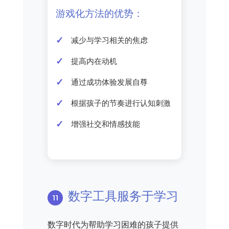
游戏化方法的优势：
减少与学习相关的焦虑
提高内在动机
通过成功体验发展自尊
根据孩子的节奏进行认知刺激
增强社交和情感技能
数字工具服务于学习
数字时代为帮助学习困难的孩子提供