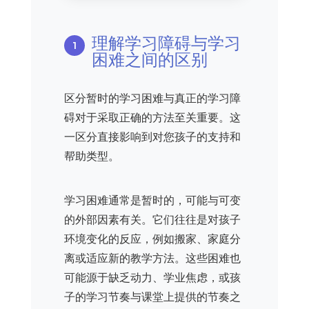
理解学习障碍与学习
困难之间的区别
区分暂时的学习困难与真正的学习障
碍对于采取正确的方法至关重要。这
一区分直接影响到对您孩子的支持和
帮助类型。
学习困难通常是暂时的，可能与可变
的外部因素有关。它们往往是对孩子
环境变化的反应，例如搬家、家庭分
离或适应新的教学方法。这些困难也
可能源于缺乏动力、学业焦虑，或孩
子的学习节奏与课堂上提供的节奏之