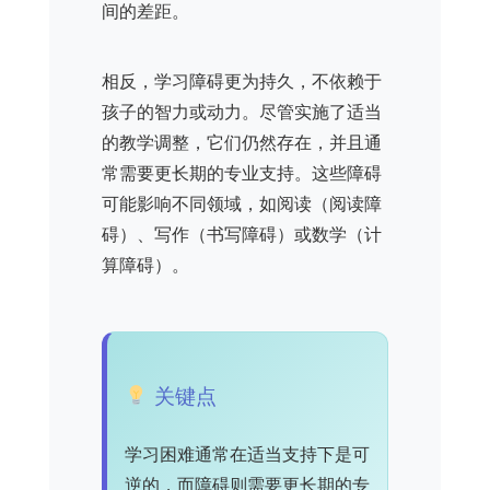
间的差距。
相反，学习障碍更为持久，不依赖于
孩子的智力或动力。尽管实施了适当
的教学调整，它们仍然存在，并且通
常需要更长期的专业支持。这些障碍
可能影响不同领域，如阅读（阅读障
碍）、写作（书写障碍）或数学（计
算障碍）。
关键点
学习困难通常在适当支持下是可
逆的，而障碍则需要更长期的专