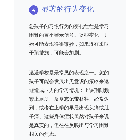
显著的行为变化
您孩子的习惯行为的变化往往是学习
困难的首个警示信号。这些变化一开
始可能表现得很微妙，如果没有采取
干预措施，可能会加剧。
逃避学校是最常见的表现之一。您的
孩子可能会发展出无意识的策略来逃
避造成压力的学习情境：上课期间频
繁上厕所、反复忘记带材料、经常迟
到，或者在上学的早晨出现头痛或肚
子痛。这些身体症状虽然对孩子来说
是真实的，但往往反映出与学习困难
相关的焦虑。