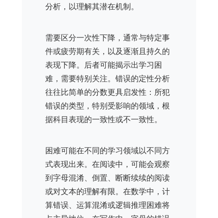
分析，以理解其潜在机制。
需要区分一次性下降，通常与特定事
件或疲劳期有关，以及逐渐且持久的
表现下降。后者可能揭示出学习困
难，需要特别关注。错误的定性分析
往往比简单的分数更具启发性：所犯
错误的类型，特别受影响的领域，根
据科目表现的一致性或不一致性。
困难可能在不同的学习领域以不同方
式表现出来。在阅读中，可能会观察
到字母混淆、倒置、断断续续的阅读
或对文本的理解有限。在数学中，计
算错误、运算混淆或逻辑推理困难将