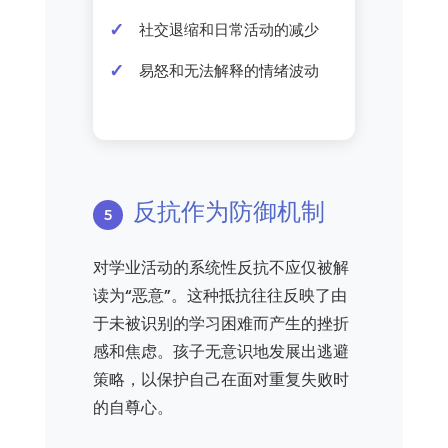
社交退缩和日常活动的减少
易怒和无法解释的情绪波动
反抗作为防御机制
对学业活动的系统性反抗不应仅被解
读为“恶意”。这种抵抗往往反映了由
于未被识别的学习困难而产生的挫折
感和焦虑。孩子无意识地发展出逃避
策略，以保护自己在面对重复失败时
的自尊心。