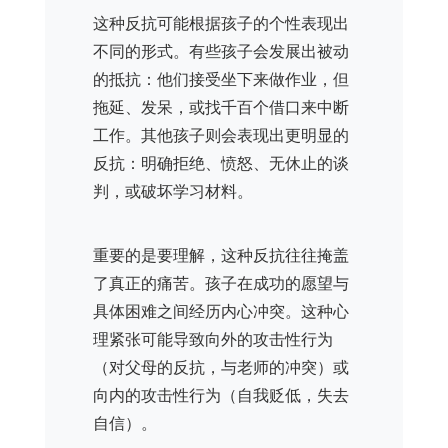
这种反抗可能根据孩子的个性表现出
不同的形式。有些孩子会发展出被动
的抵抗：他们接受坐下来做作业，但
拖延、发呆，或找千百个借口来中断
工作。其他孩子则会表现出更明显的
反抗：明确拒绝、愤怒、无休止的谈
判，或破坏学习材料。
重要的是要理解，这种反抗往往掩盖
了真正的痛苦。孩子在成功的愿望与
具体困难之间经历内心冲突。这种心
理紧张可能导致向外的攻击性行为
（对父母的反抗，与老师的冲突）或
向内的攻击性行为（自我贬低，失去
自信）。