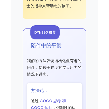
士的指导来帮助您的孩子。
DYNSEO 推荐
陪伴中的平衡
我们的方法强调结构化但有趣的
陪伴，使孩子在没有过大压力的
情况下进步。
方法论：
通过
COCO 思考 和
COCO 运动
，强制性的运