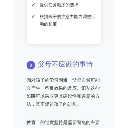
提供任务顺序的选择
根据孩子的注意力能力调整活
动的长度
父母不应做的事情
面对孩子的学习困难，父母自然可能
会产生一些反效果的反应。识别这些
陷阱可以采取更具建设性和善意的方
法，真正促进孩子的进步。
教育上的过度坚持是需要避免的主要