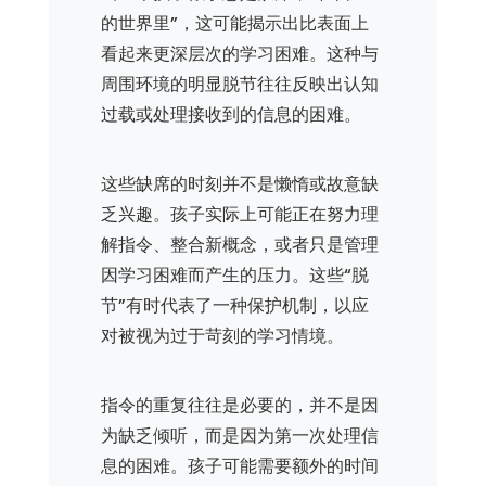
的世界里”，这可能揭示出比表面上
看起来更深层次的学习困难。这种与
周围环境的明显脱节往往反映出认知
过载或处理接收到的信息的困难。
这些缺席的时刻并不是懒惰或故意缺
乏兴趣。孩子实际上可能正在努力理
解指令、整合新概念，或者只是管理
因学习困难而产生的压力。这些“脱
节”有时代表了一种保护机制，以应
对被视为过于苛刻的学习情境。
指令的重复往往是必要的，并不是因
为缺乏倾听，而是因为第一次处理信
息的困难。孩子可能需要额外的时间