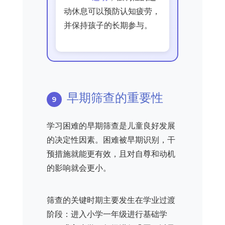
动休息可以预防认知疲劳，
并保持孩子的长期参与。
早期筛查的重要性
学习困难的早期筛查是儿童良好发展
的决定性因素。困难被早期识别，干
预措施就能更有效，且对自尊和动机
的影响就会更小。
筛查的关键时期主要发生在学业过渡
阶段：进入小学一年级进行基础学