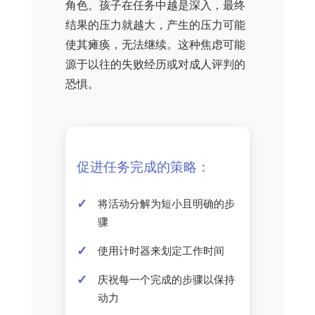
角色。孩子在任务中越是深入，最终
结果的压力就越大，产生的压力可能
使其瘫痪，无法继续。这种焦虑可能
源于以往的失败经历或对成人评判的
恐惧。
促进任务完成的策略：
将活动分解为短小且明确的步
骤
使用计时器来划定工作时间
庆祝每一个完成的步骤以保持
动力