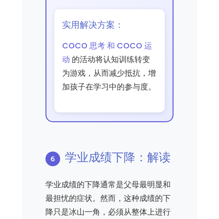
实用解决方案：
COCO 思考 和 COCO 运
动
的活动将认知训练转变
为游戏，从而减少抵抗，增
加孩子在学习中的参与度。
学业成绩下降：解读
学业成绩的下降通常是父母最明显和
最担忧的症状。然而，这种成绩的下
降只是冰山一角，必须从整体上进行