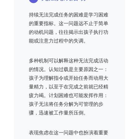
持续无法完成任务的困难是学习困难
的重要指标。这一问题远不止于简单
的动机问题，往往揭示出孩子执行功
能或注意力过程中的失调。
多种机制可以解释这种无法完成活动
的情况。认知过载是主要原因之一：
孩子为理解指令或开始任务而动用大
量精力，以至于在完成之前就已经精
疲力竭。计划困难也可能发挥作用：
孩子无法将任务分解为可管理的步
骤，迅速被工作量所压倒。
表现焦虑在这一问题中也扮演着重要