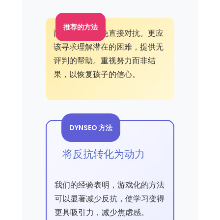
推荐的方法
面对反抗，避免直接对抗。更应
该寻求理解潜在的困难，提供无
评判的帮助。重视努力而非结
果，以恢复孩子的信心。
DYNSEO 方法
将反抗转化为动力
我们的经验表明，游戏化的方法
可以显著减少反抗，使学习变得
更具吸引力，减少焦虑感。