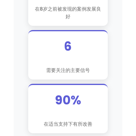
在8岁之前被发现的案例发展良
好
6
需要关注的主要信号
90%
在适当支持下有所改善