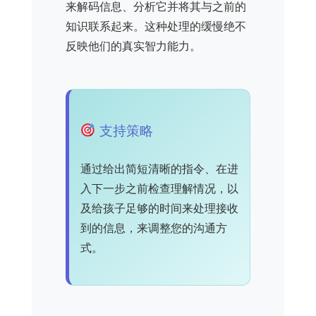
来解码信息、分析它并将其与之前的
知识联系起来。这种处理的缓慢绝不
反映他们的真实智力能力。
支持策略
通过给出简短清晰的指令、在进
入下一步之前检查理解情况，以
及给孩子足够的时间来处理接收
到的信息，来调整您的沟通方
式。