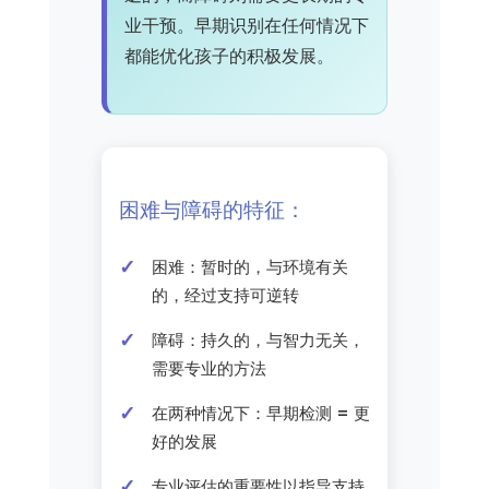
业干预。早期识别在任何情况下
都能优化孩子的积极发展。
困难与障碍的特征：
困难：暂时的，与环境有关
的，经过支持可逆转
障碍：持久的，与智力无关，
需要专业的方法
在两种情况下：早期检测 = 更
好的发展
专业评估的重要性以指导支持