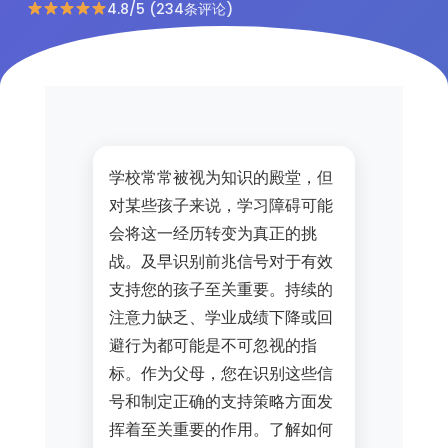
4.8/5 (234条评论)
学校常常被视为知识的殿堂，但
对某些孩子来说，学习障碍可能
会将这一经历转变为真正的挑
战。及早识别前兆信号对于有效
支持您的孩子至关重要。持续的
注意力缺乏、学业成绩下降或回
避行为都可能是不可忽视的指
标。作为父母，您在识别这些信
号和制定正确的支持策略方面发
挥着至关重要的作用。了解如何