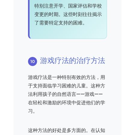
特别注意开学、国家评估和学校
变更的时期。这些时刻往往揭示
了需要特定支持的困难。
游戏疗法的治疗方法
游戏疗法是一种特别有效的方法，用
于支持面临学习困难的儿童。这种方
法利用孩子的自然语言——游戏——
在轻松和激励的环境中促进他们的学
习。
这种方法的好处是多方面的。在认知