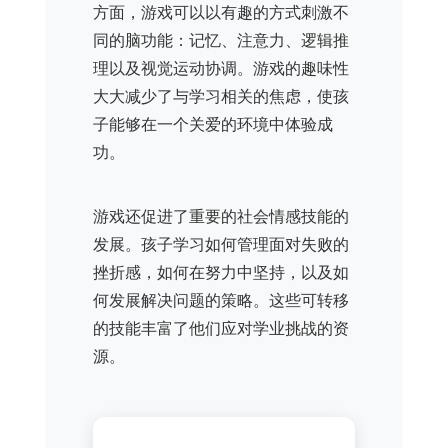
方面，游戏可以以有趣的方式刺激不
同的脑功能：记忆、注意力、逻辑推
理以及视觉运动协调。游戏的趣味性
大大减少了与学习相关的焦虑，使孩
子能够在一个关爱的环境中体验成
功。
游戏还促进了重要的社会情感技能的
发展。孩子学习如何管理面对失败的
挫折感，如何在努力中坚持，以及如
何发展解决问题的策略。这些可转移
的技能丰富了他们应对学业挑战的资
源。