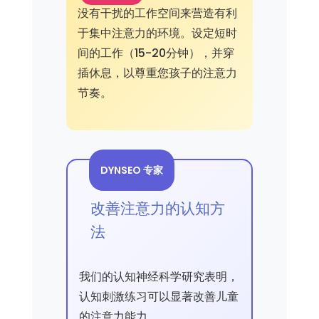
没有干扰的工作空间来营造有利
于集中注意力的环境。设定短时
间的工作（15-20分钟），并穿
插休息，以尊重您孩子的注意力
节奏。
DYNSEO 专家
改善注意力的认知方
法
我们的认知神经科学研究表明，
认知刺激练习可以显著改善儿童
的注意力能力。