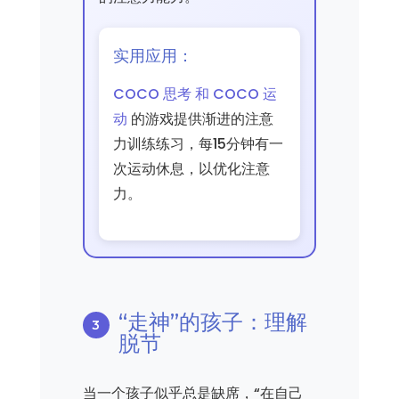
实用应用：
COCO 思考 和 COCO 运
动
的游戏提供渐进的注意
力训练练习，每15分钟有一
次运动休息，以优化注意
力。
“走神”的孩子：理解
脱节
当一个孩子似乎总是缺席，“在自己