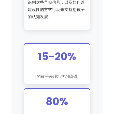
识别这些早期信号，以及如何以
建设性的方式行动来支持您孩子
的认知发展。
15-20%
的孩子表现出学习障碍
80%