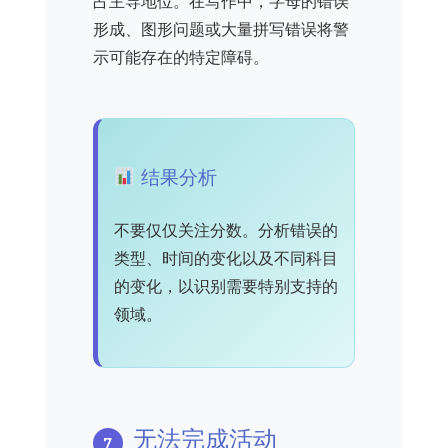
占主导地位。在写作中，字母的错误
形成、图形问题或大量拼写错误将警
示可能存在的特定障碍。
结果分析
不要仅仅关注分数。分析错误的
类型、时间的变化以及不同科目
的变化，以识别需要特别支持的
领域。
无法完成活动