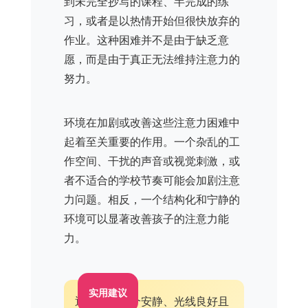
到未完全抄写的课程、半完成的练
习，或者是以热情开始但很快放弃的
作业。这种困难并不是由于缺乏意
愿，而是由于真正无法维持注意力的
努力。
环境在加剧或改善这些注意力困难中
起着至关重要的作用。一个杂乱的工
作空间、干扰的声音或视觉刺激，或
者不适合的学校节奏可能会加剧注意
力问题。相反，一个结构化和宁静的
环境可以显著改善孩子的注意力能
力。
实用建议
通过创建一个安静、光线良好且