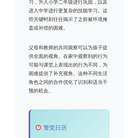
习，升入小学二年级进行巩固，以及
进入中学进行更复杂的技能学习。这
些关键时刻往往揭示了之前被环境掩
盖或补偿的困难。
父母和教师的共同观察可以为孩子提
供全面的视角。在家中观察到的行为
可能与课堂上表现出的行为不同，为
困难提供了补充视角。这种不同生活
角色之间的合作优化了识别和适当干
预的机会。
警觉日历