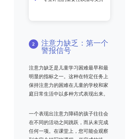
注意力缺乏：第一个
警报信号
注意力缺乏是儿童学习困难最早和最
明显的指标之一。这种在特定任务上
保持注意力的困难在儿童的学校和家
庭日常生活中以多种方式表现出来。
一个表现出注意力障碍的孩子往往会
在不同的活动之间跳跃，而从未完成
任何一项。在课堂上，您可能会观察