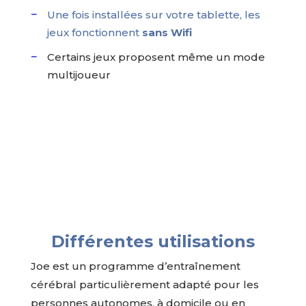
Une fois installées sur votre tablette, les
jeux fonctionnent
sans Wifi
Certains jeux proposent même un mode
multijoueur
Différentes utilisations
Joe est un programme d’entraînement
cérébral particulièrement adapté pour les
personnes autonomes, à domicile ou en