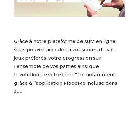
Grâce à notre plateforme de suivi en ligne,
vous pouvez accédez à vos scores de vos
jeux préférés, votre progression sur
l’ensemble de vos parties ainsi que
l’évolution de votre bien-être notamment
grâce à l’application MoodMe incluse dans
Joe.