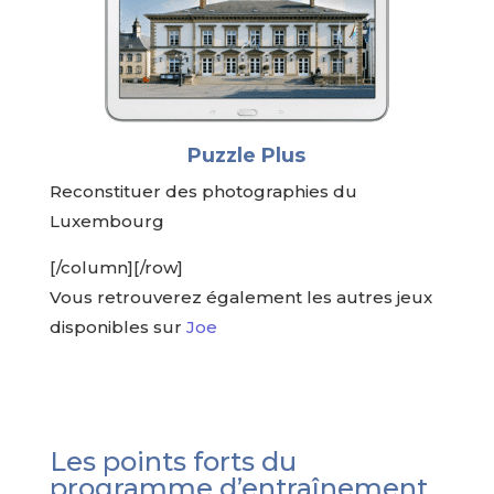
Puzzle Plus
Reconstituer des photographies du
Luxembourg
[/column][/row]
Vous retrouverez également les autres jeux
disponibles sur
Joe
Les points forts du
programme d’entraînement