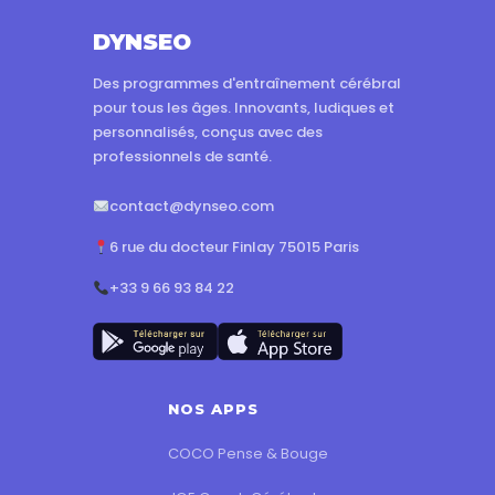
DYNSEO
Des programmes d'entraînement cérébral
pour tous les âges. Innovants, ludiques et
personnalisés, conçus avec des
professionnels de santé.
contact@dynseo.com
6 rue du docteur Finlay 75015 Paris
+33 9 66 93 84 22
NOS APPS
COCO Pense & Bouge