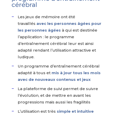
cérébral
Les jeux de mémoire ont été
travaillés
avec les personnes âgées pour
les personnes âgées
à qui est destinée
l’application : le programme
d’entraînement cérébral leur est ainsi
adapté rendant l’utilisation attractive et
ludique.
Un programme d’entraînement cérébral
adapté à tous et
mis à jour tous les mois
avec de nouveaux contenus et jeux
La plateforme de suivi permet de suivre
l’évolution, et de mettre en avant les
progressions mais aussi les fragilités
L’utilisation est très
simple et intuitive