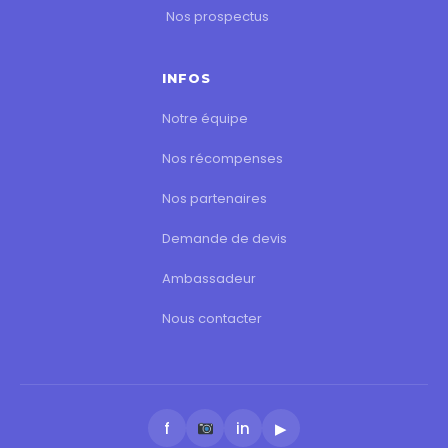
Nos prospectus
INFOS
Notre équipe
Nos récompenses
Nos partenaires
Demande de devis
Ambassadeur
Nous contacter
f
in
▶