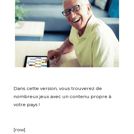
Dans cette version, vous trouverez de
nombreux jeux avec un contenu propre à
votre pays !
[row]