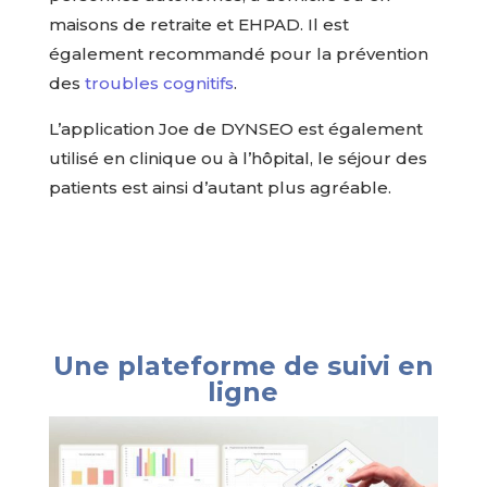
maisons de retraite et EHPAD. Il est
également recommandé pour la prévention
des
troubles cognitifs
.
L’application Joe de DYNSEO est également
utilisé en clinique ou à l’hôpital, le séjour des
patients est ainsi d’autant plus agréable.
Une plateforme de suivi en
ligne