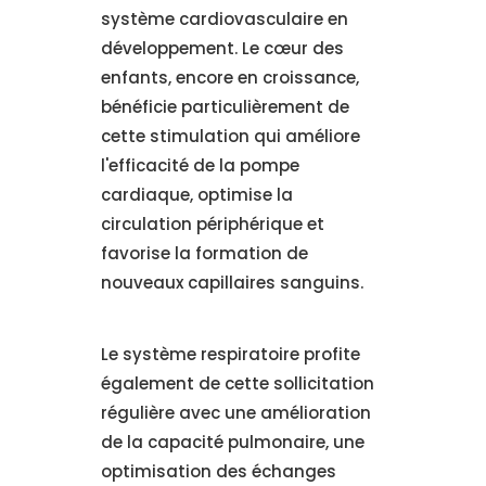
système cardiovasculaire en
développement. Le cœur des
enfants, encore en croissance,
bénéficie particulièrement de
cette stimulation qui améliore
l'efficacité de la pompe
cardiaque, optimise la
circulation périphérique et
favorise la formation de
nouveaux capillaires sanguins.
Le système respiratoire profite
également de cette sollicitation
régulière avec une amélioration
de la capacité pulmonaire, une
optimisation des échanges