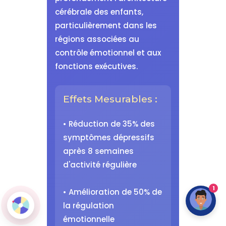
cérébrale des enfants,
particulièrement dans les
régions associées au
contrôle émotionnel et aux
fonctions exécutives.
Effets Mesurables :
• Réduction de 35% des
symptômes dépressifs
après 8 semaines
d'activité régulière
1
• Amélioration de 50% de
la régulation
émotionnelle