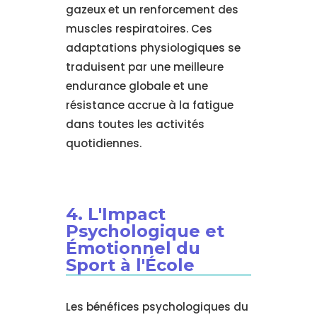
gazeux et un renforcement des
muscles respiratoires. Ces
adaptations physiologiques se
traduisent par une meilleure
endurance globale et une
résistance accrue à la fatigue
dans toutes les activités
quotidiennes.
4. L'Impact
Psychologique et
Émotionnel du
Sport à l'École
Les bénéfices psychologiques du