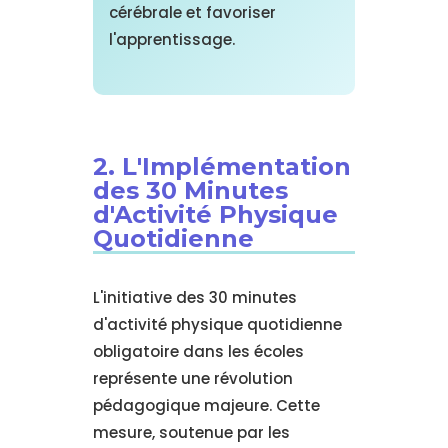
cérébrale et favoriser
l'apprentissage.
2. L'Implémentation
des 30 Minutes
d'Activité Physique
Quotidienne
L'initiative des 30 minutes
d'activité physique quotidienne
obligatoire dans les écoles
représente une révolution
pédagogique majeure. Cette
mesure, soutenue par les