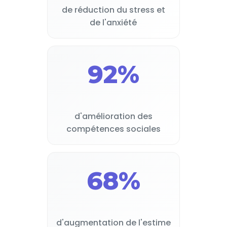
de réduction du stress et
de l'anxiété
92%
d'amélioration des
compétences sociales
68%
d'augmentation de l'estime