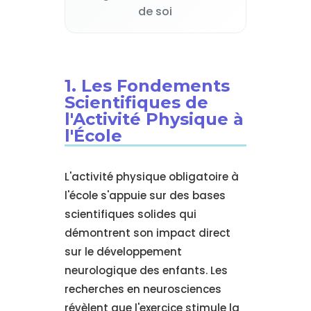
de soi
1. Les Fondements
Scientifiques de
l'Activité Physique à
l'École
L'activité physique obligatoire à
l'école s'appuie sur des bases
scientifiques solides qui
démontrent son impact direct
sur le développement
neurologique des enfants. Les
recherches en neurosciences
révèlent que l'exercice stimule la