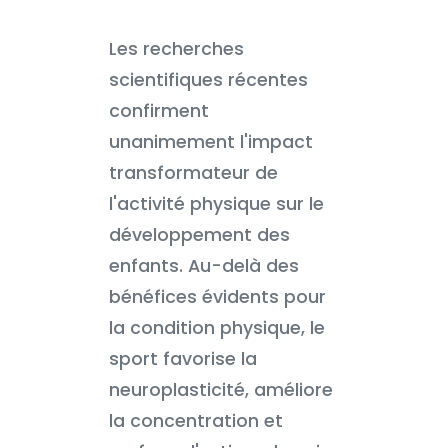
Les recherches
scientifiques récentes
confirment
unanimement l'impact
transformateur de
l'activité physique sur le
développement des
enfants. Au-delà des
bénéfices évidents pour
la condition physique, le
sport favorise la
neuroplasticité, améliore
la concentration et