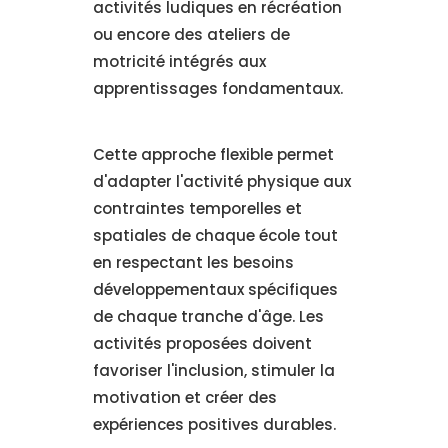
activités ludiques en récréation
ou encore des ateliers de
motricité intégrés aux
apprentissages fondamentaux.
Cette approche flexible permet
d'adapter l'activité physique aux
contraintes temporelles et
spatiales de chaque école tout
en respectant les besoins
développementaux spécifiques
de chaque tranche d'âge. Les
activités proposées doivent
favoriser l'inclusion, stimuler la
motivation et créer des
expériences positives durables.