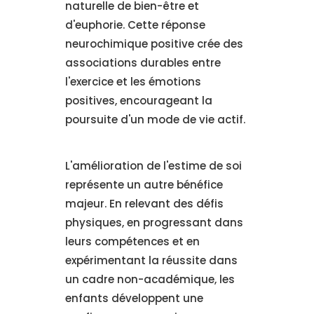
naturelle de bien-être et
d'euphorie. Cette réponse
neurochimique positive crée des
associations durables entre
l'exercice et les émotions
positives, encourageant la
poursuite d'un mode de vie actif.
L'amélioration de l'estime de soi
représente un autre bénéfice
majeur. En relevant des défis
physiques, en progressant dans
leurs compétences et en
expérimentant la réussite dans
un cadre non-académique, les
enfants développent une