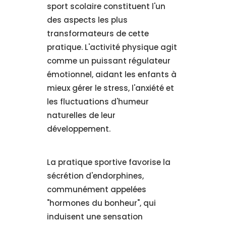
sport scolaire constituent l'un
des aspects les plus
transformateurs de cette
pratique. L'activité physique agit
comme un puissant régulateur
émotionnel, aidant les enfants à
mieux gérer le stress, l'anxiété et
les fluctuations d'humeur
naturelles de leur
développement.
La pratique sportive favorise la
sécrétion d'endorphines,
communément appelées
"hormones du bonheur", qui
induisent une sensation