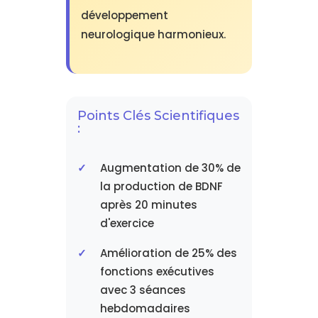
développement
neurologique harmonieux.
Points Clés Scientifiques
:
Augmentation de 30% de
la production de BDNF
après 20 minutes
d'exercice
Amélioration de 25% des
fonctions exécutives
avec 3 séances
hebdomadaires