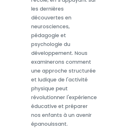
l'école, en s'appuyant sur
les dernières
découvertes en
neurosciences,
pédagogie et
psychologie du
développement. Nous
examinerons comment
une approche structurée
et ludique de l'activité
physique peut
révolutionner l'expérience
éducative et préparer
nos enfants à un avenir
épanouissant.