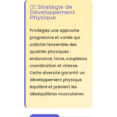
🏃‍♂️ Stratégie de
Développement
Physique
Privilégiez une approche
progressive et variée qui
sollicite l'ensemble des
qualités physiques :
endurance, force, souplesse,
coordination et vitesse.
Cette diversité garantit un
développement physique
équilibré et prévient les
déséquilibres musculaires.