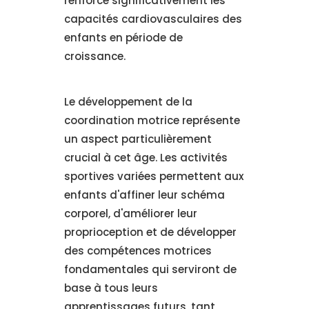
renforce significativement les
capacités cardiovasculaires des
enfants en période de
croissance.
Le développement de la
coordination motrice représente
un aspect particulièrement
crucial à cet âge. Les activités
sportives variées permettent aux
enfants d'affiner leur schéma
corporel, d'améliorer leur
proprioception et de développer
des compétences motrices
fondamentales qui serviront de
base à tous leurs
apprentissages futurs, tant