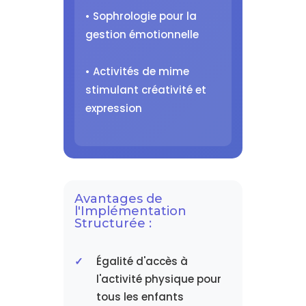
• Sophrologie pour la
gestion émotionnelle
• Activités de mime
stimulant créativité et
expression
Avantages de
l'Implémentation
Structurée :
Égalité d'accès à
l'activité physique pour
tous les enfants