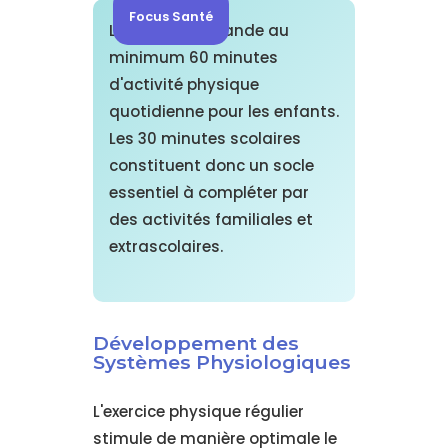
Focus Santé
L'OMS recommande au
minimum 60 minutes
d'activité physique
quotidienne pour les enfants.
Les 30 minutes scolaires
constituent donc un socle
essentiel à compléter par
des activités familiales et
extrascolaires.
Développement des
Systèmes Physiologiques
L'exercice physique régulier
stimule de manière optimale le