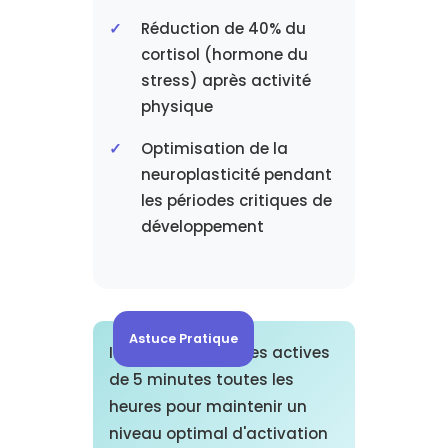
Réduction de 40% du
cortisol (hormone du
stress) après activité
physique
Optimisation de la
neuroplasticité pendant
les périodes critiques de
développement
Astuce Pratique
Intégrez des pauses actives
de 5 minutes toutes les
heures pour maintenir un
niveau optimal d'activation