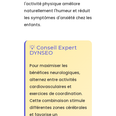
l'activité physique améliore
naturellement l'humeur et réduit
les symptômes d'anxiété chez les
enfants.
💡 Conseil Expert
DYNSEO
Pour maximiser les
bénéfices neurologiques,
alternez entre activités
cardiovasculaires et
exercices de coordination.
Cette combinaison stimule
différentes zones cérébrales
et favorise un