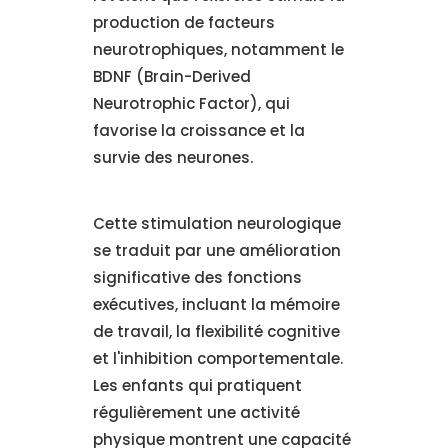
production de facteurs
neurotrophiques, notamment le
BDNF (Brain-Derived
Neurotrophic Factor), qui
favorise la croissance et la
survie des neurones.
Cette stimulation neurologique
se traduit par une amélioration
significative des fonctions
exécutives, incluant la mémoire
de travail, la flexibilité cognitive
et l'inhibition comportementale.
Les enfants qui pratiquent
régulièrement une activité
physique montrent une capacité