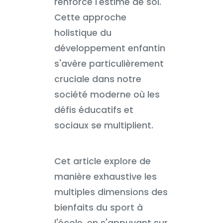
renforce l'estime de soi.
Cette approche
holistique du
développement enfantin
s'avère particulièrement
cruciale dans notre
société moderne où les
défis éducatifs et
sociaux se multiplient.
Cet article explore de
manière exhaustive les
multiples dimensions des
bienfaits du sport à