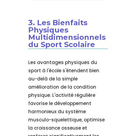
3. Les Bienfaits
Physiques
Multidimensionnels
du Sport Scolaire
Les avantages physiques du
sport à l'école s'étendent bien
au-delà de la simple
amélioration de la condition
physique. L'activité régulière
favorise le développement
harmonieux du système
musculo-squelettique, optimise
la croissance osseuse et