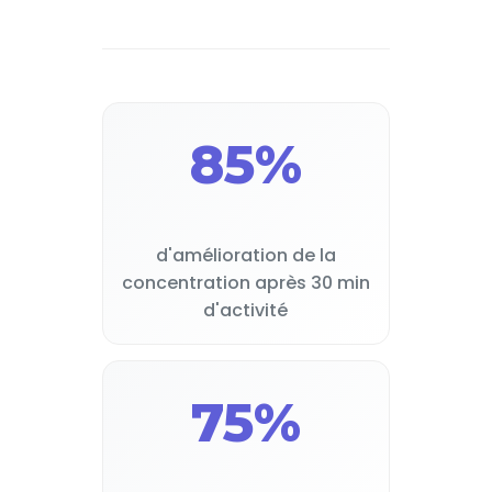
85%
d'amélioration de la
concentration après 30 min
d'activité
75%