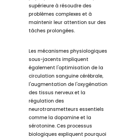
supérieure à résoudre des
problèmes complexes et à
maintenir leur attention sur des
tâches prolongées.
Les mécanismes physiologiques
sous-jacents impliquent
également l'optimisation de la
circulation sanguine cérébrale,
l'augmentation de l'oxygénation
des tissus nerveux et la
régulation des
neurotransmetteurs essentiels
comme la dopamine et la
sérotonine. Ces processus
biologiques expliquent pourquoi