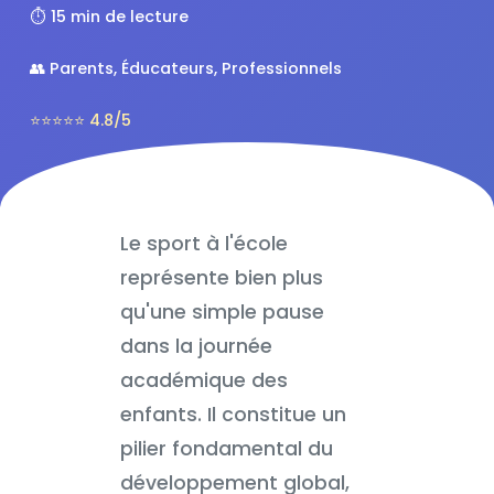
⏱️ 15 min de lecture
👥 Parents, Éducateurs, Professionnels
⭐⭐⭐⭐⭐ 4.8/5
Le sport à l'école
représente bien plus
qu'une simple pause
dans la journée
académique des
enfants. Il constitue un
pilier fondamental du
développement global,