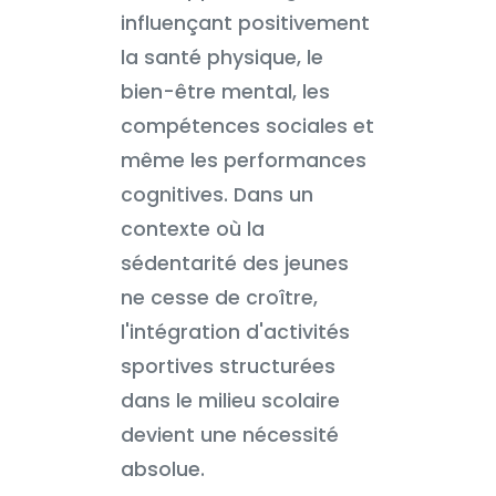
influençant positivement
la santé physique, le
bien-être mental, les
compétences sociales et
même les performances
cognitives. Dans un
contexte où la
sédentarité des jeunes
ne cesse de croître,
l'intégration d'activités
sportives structurées
dans le milieu scolaire
devient une nécessité
absolue.