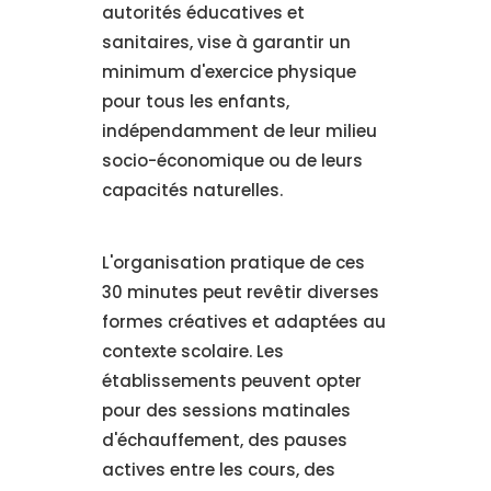
autorités éducatives et
sanitaires, vise à garantir un
minimum d'exercice physique
pour tous les enfants,
indépendamment de leur milieu
socio-économique ou de leurs
capacités naturelles.
L'organisation pratique de ces
30 minutes peut revêtir diverses
formes créatives et adaptées au
contexte scolaire. Les
établissements peuvent opter
pour des sessions matinales
d'échauffement, des pauses
actives entre les cours, des