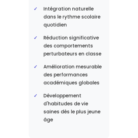
Intégration naturelle
dans le rythme scolaire
quotidien
Réduction significative
des comportements
perturbateurs en classe
Amélioration mesurable
des performances
académiques globales
Développement
d'habitudes de vie
saines dès le plus jeune
âge