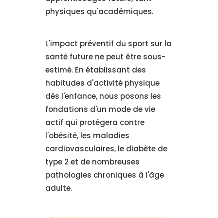
physiques qu'académiques.
L'impact préventif du sport sur la
santé future ne peut être sous-
estimé. En établissant des
habitudes d'activité physique
dès l'enfance, nous posons les
fondations d'un mode de vie
actif qui protégera contre
l'obésité, les maladies
cardiovasculaires, le diabète de
type 2 et de nombreuses
pathologies chroniques à l'âge
adulte.