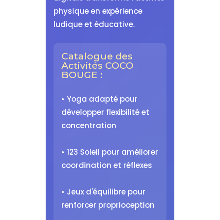
physique en expérience
ludique et éducative.
Catalogue des
Activités COCO
BOUGE :
• Yoga adapté pour
développer flexibilité et
concentration
• 123 Soleil pour améliorer
coordination et réflexes
• Jeux d'équilibre pour
renforcer proprioception