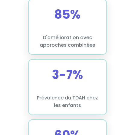
85%
D'amélioration avec
approches combinées
3-7%
Prévalence du TDAH chez
les enfants