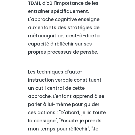
TDAH, d'où l'importance de les
entraîner spécifiquement.
L'approche cognitive enseigne
aux enfants des stratégies de
métacognition, c'est-à-dire la
capacité à réfléchir sur ses
propres processus de pensée.
Les techniques d'auto-
instruction verbale constituent
un outil central de cette
approche. L'enfant apprend à se
parler à lui-même pour guider
ses actions : "D'abord, je lis toute
la consigne", "Ensuite, je prends
mon temps pour réfléchir", "Je