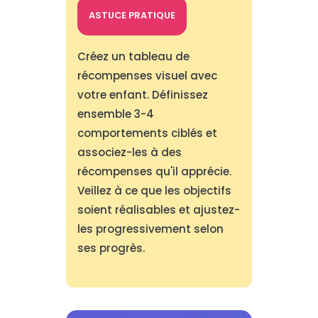
ASTUCE PRATIQUE
Créez un tableau de
récompenses visuel avec
votre enfant. Définissez
ensemble 3-4
comportements ciblés et
associez-les à des
récompenses qu'il apprécie.
Veillez à ce que les objectifs
soient réalisables et ajustez-
les progressivement selon
ses progrès.