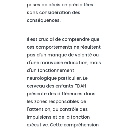
prises de décision précipitées
sans considération des
conséquences.
Il est crucial de comprendre que
ces comportements ne résultent
pas d'un manque de volonté ou
d'une mauvaise éducation, mais
d'un fonctionnement
neurologique particulier. Le
cerveau des enfants TDAH
présente des différences dans
les zones responsables de
l'attention, du contrôle des
impulsions et de la fonction
exécutive. Cette compréhension