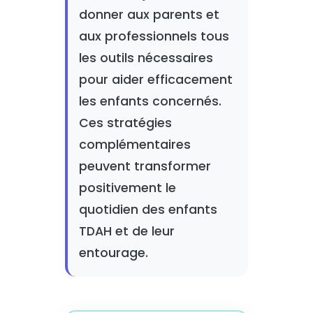
donner aux parents et
aux professionnels tous
les outils nécessaires
pour aider efficacement
les enfants concernés.
Ces stratégies
complémentaires
peuvent transformer
positivement le
quotidien des enfants
TDAH et de leur
entourage.