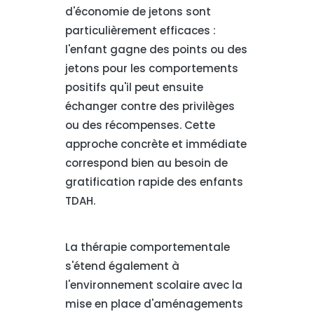
d'économie de jetons sont
particulièrement efficaces :
l'enfant gagne des points ou des
jetons pour les comportements
positifs qu'il peut ensuite
échanger contre des privilèges
ou des récompenses. Cette
approche concrète et immédiate
correspond bien au besoin de
gratification rapide des enfants
TDAH.
La thérapie comportementale
s'étend également à
l'environnement scolaire avec la
mise en place d'aménagements