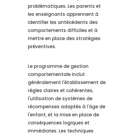
problématiques. Les parents et
les enseignants apprennent à
identifier les antécédents des
comportements difficiles et à
mettre en place des stratégies
préventives.
Le programme de gestion
comportementale inclut
généralement l'établissement de
règles claires et cohérentes,
l'utilisation de systèmes de
récompenses adaptés à l'âge de
l'enfant, et la mise en place de
conséquences logiques et
immédiates. Les techniques