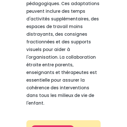
pédagogiques. Ces adaptations
peuvent inclure des temps
d'activités supplémentaires, des
espaces de travail moins
distrayants, des consignes
fractionnées et des supports
visuels pour aider à
l'organisation. La collaboration
étroite entre parents,
enseignants et thérapeutes est
essentielle pour assurer la
cohérence des interventions
dans tous les milieux de vie de
l'enfant.