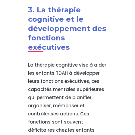
3. La thérapie
cognitive et le
développement des
fonctions
exécutives
La thérapie cognitive vise à aider
les enfants TDAH à développer
leurs fonctions exécutives, ces
capacités mentales supérieures
qui permettent de planifier,
organiser, mémoriser et
contrôler ses actions. Ces
fonctions sont souvent
déficitaires chez les enfants