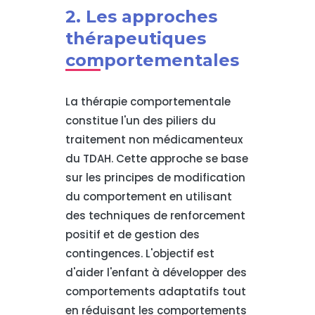
2. Les approches
thérapeutiques
comportementales
La thérapie comportementale
constitue l'un des piliers du
traitement non médicamenteux
du TDAH. Cette approche se base
sur les principes de modification
du comportement en utilisant
des techniques de renforcement
positif et de gestion des
contingences. L'objectif est
d'aider l'enfant à développer des
comportements adaptatifs tout
en réduisant les comportements