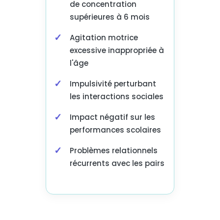
de concentration
supérieures à 6 mois
Agitation motrice
excessive inappropriée à
l'âge
Impulsivité perturbant
les interactions sociales
Impact négatif sur les
performances scolaires
Problèmes relationnels
récurrents avec les pairs