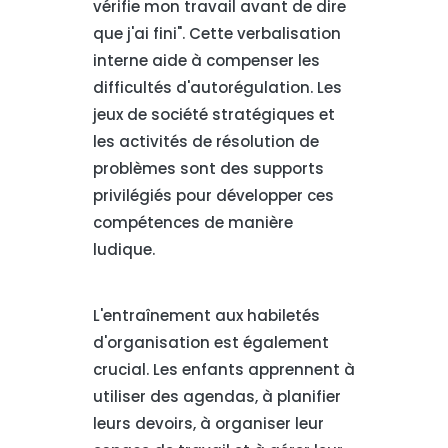
vérifie mon travail avant de dire
que j'ai fini". Cette verbalisation
interne aide à compenser les
difficultés d'autorégulation. Les
jeux de société stratégiques et
les activités de résolution de
problèmes sont des supports
privilégiés pour développer ces
compétences de manière
ludique.
L'entraînement aux habiletés
d'organisation est également
crucial. Les enfants apprennent à
utiliser des agendas, à planifier
leurs devoirs, à organiser leur