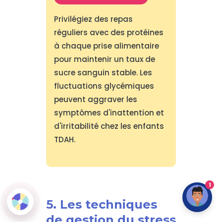
Privilégiez des repas
réguliers avec des protéines
à chaque prise alimentaire
pour maintenir un taux de
sucre sanguin stable. Les
fluctuations glycémiques
peuvent aggraver les
symptômes d'inattention et
d'irritabilité chez les enfants
TDAH.
1
5. Les techniques
de gestion du stress