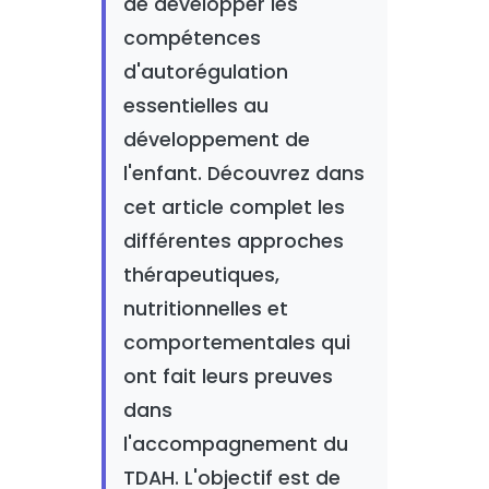
de développer les
compétences
d'autorégulation
essentielles au
développement de
l'enfant. Découvrez dans
cet article complet les
différentes approches
thérapeutiques,
nutritionnelles et
comportementales qui
ont fait leurs preuves
dans
l'accompagnement du
TDAH. L'objectif est de