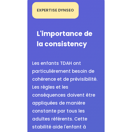
EXPERTISE DYNSEO
L'importance de
la consistency
Les enfants TDAH ont
particulièrement besoin de
cohérence et de prévisibilité.
Les règles et les
conséquences doivent être
appliquées de manière
constante par tous les
adultes référents. Cette
stabilité aide l'enfant à