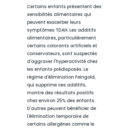
Certains enfants présentent des
sensibilités alimentaires qui
peuvent exacerber leurs
symptômes TDAH. Les additifs
alimentaires, particulièrement
certains colorants artificiels et
conservateurs, sont suspectés
d'aggraver l'hyperactivité chez
les enfants prédisposés. Le
régime d'élimination Feingold,
qui supprime ces additifs,
montre des résultats positifs
chez environ 25% des enfants.
D'autres peuvent bénéficier de
l'élimination temporaire de
certains allergènes comme le