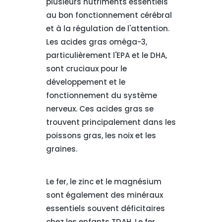
plusieurs nutriments essentiels
au bon fonctionnement cérébral
et à la régulation de l'attention.
Les acides gras oméga-3,
particulièrement l'EPA et le DHA,
sont cruciaux pour le
développement et le
fonctionnement du système
nerveux. Ces acides gras se
trouvent principalement dans les
poissons gras, les noix et les
graines.
Le fer, le zinc et le magnésium
sont également des minéraux
essentiels souvent déficitaires
chez les enfants TDAH. Le fer