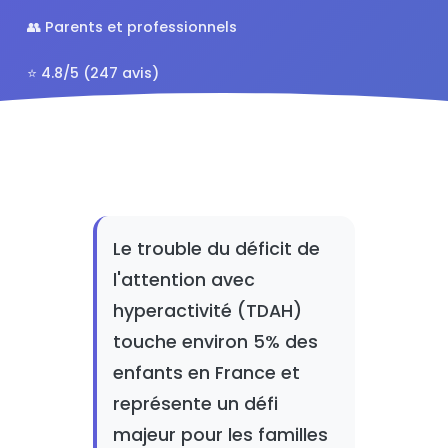
👥 Parents et professionnels
⭐ 4.8/5 (247 avis)
Le trouble du déficit de
l'attention avec
hyperactivité (TDAH)
touche environ 5% des
enfants en France et
représente un défi
majeur pour les familles