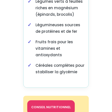
Légumes verts à feuilles
riches en magnésium
(épinards, brocolis)
Légumineuses sources
de protéines et de fer
Fruits frais pour les
vitamines et
antioxydants
Céréales complètes pour
stabiliser la glycémie
CONSEIL NUTRITIONNEL