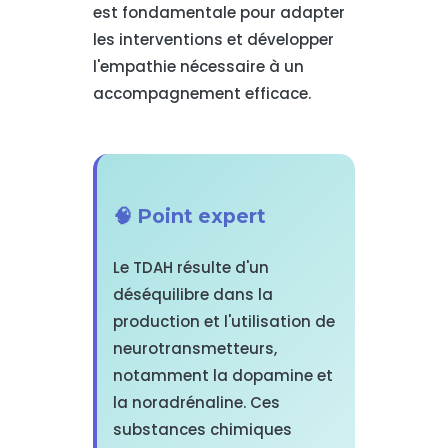
est fondamentale pour adapter
les interventions et développer
l'empathie nécessaire à un
accompagnement efficace.
🧠 Point expert
Le TDAH résulte d'un
déséquilibre dans la
production et l'utilisation de
neurotransmetteurs,
notamment la dopamine et
la noradrénaline. Ces
substances chimiques