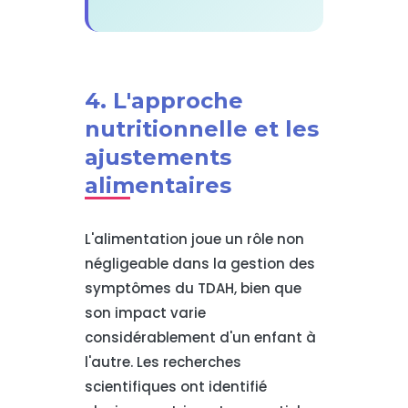
4. L'approche
nutritionnelle et les
ajustements
alimentaires
L'alimentation joue un rôle non
négligeable dans la gestion des
symptômes du TDAH, bien que
son impact varie
considérablement d'un enfant à
l'autre. Les recherches
scientifiques ont identifié