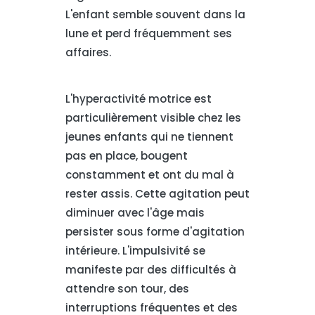
L'enfant semble souvent dans la
lune et perd fréquemment ses
affaires.
L'hyperactivité motrice est
particulièrement visible chez les
jeunes enfants qui ne tiennent
pas en place, bougent
constamment et ont du mal à
rester assis. Cette agitation peut
diminuer avec l'âge mais
persister sous forme d'agitation
intérieure. L'impulsivité se
manifeste par des difficultés à
attendre son tour, des
interruptions fréquentes et des