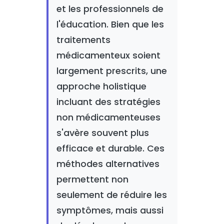
et les professionnels de
l'éducation. Bien que les
traitements
médicamenteux soient
largement prescrits, une
approche holistique
incluant des stratégies
non médicamenteuses
s'avère souvent plus
efficace et durable. Ces
méthodes alternatives
permettent non
seulement de réduire les
symptômes, mais aussi