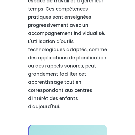
espace de travail et à gérer leur
temps. Ces compétences
pratiques sont enseignées
progressivement avec un
accompagnement individualisé.
L'utilisation d'outils
technologiques adaptés, comme
des applications de planification
ou des rappels sonores, peut
grandement faciliter cet
apprentissage tout en
correspondant aux centres
d'intérêt des enfants
d'aujourd'hui.