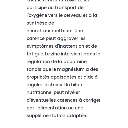
participe au transport de
l'oxygène vers le cerveau et à la
synthèse de
neurotransmetteurs. Une
carence peut aggraver les
symptômes d'inattention et de
fatigue. Le zinc intervient dans la
régulation de la dopamine,
tandis que le magnésium a des
propriétés apaisantes et aide à
réguler le stress. Un bilan
nutritionnel peut révéler
d'éventuelles carences à corriger
par l'alimentation ou une
supplémentation adaptée.