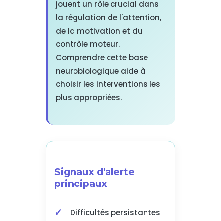
jouent un rôle crucial dans
la régulation de l'attention,
de la motivation et du
contrôle moteur.
Comprendre cette base
neurobiologique aide à
choisir les interventions les
plus appropriées.
Signaux d'alerte
principaux
Difficultés persistantes