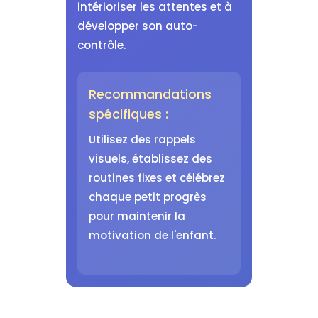
intérioriser les attentes et à
développer son auto-
contrôle.
Recommandations
spécifiques :
Utilisez des rappels
visuels, établissez des
routines fixes et célébrez
chaque petit progrès
pour maintenir la
motivation de l'enfant.