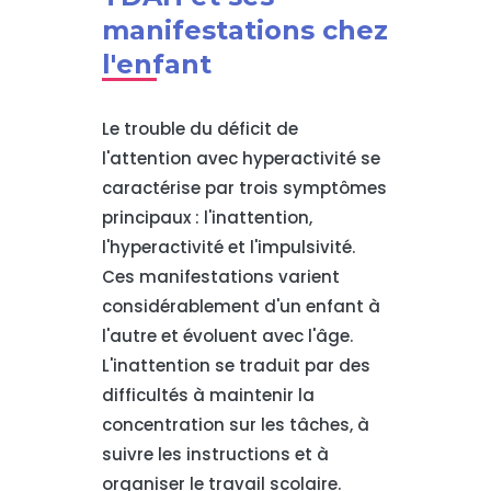
manifestations chez
l'enfant
Le trouble du déficit de
l'attention avec hyperactivité se
caractérise par trois symptômes
principaux : l'inattention,
l'hyperactivité et l'impulsivité.
Ces manifestations varient
considérablement d'un enfant à
l'autre et évoluent avec l'âge.
L'inattention se traduit par des
difficultés à maintenir la
concentration sur les tâches, à
suivre les instructions et à
organiser le travail scolaire.