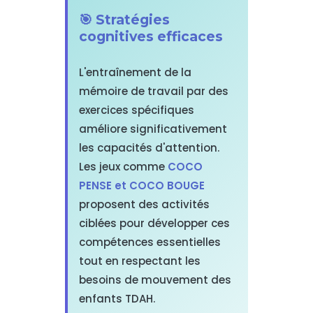
🎯 Stratégies
cognitives efficaces
L'entraînement de la
mémoire de travail par des
exercices spécifiques
améliore significativement
les capacités d'attention.
Les jeux comme
COCO
PENSE et COCO BOUGE
proposent des activités
ciblées pour développer ces
compétences essentielles
tout en respectant les
besoins de mouvement des
enfants TDAH.