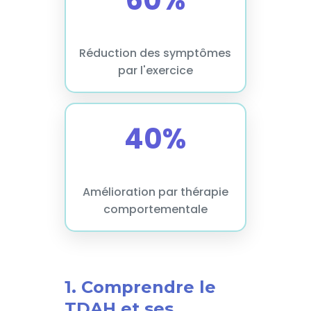
60%
Réduction des symptômes
par l'exercice
40%
Amélioration par thérapie
comportementale
1. Comprendre le
TDAH et ses