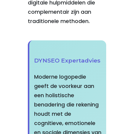
digitale hulpmiddelen die
complementair zijn aan
traditionele methoden.
DYNSEO Expertadvies
Moderne logopedie
geeft de voorkeur aan
een holistische
benadering die rekening
houdt met de
cognitieve, emotionele
en sociale dimensies van