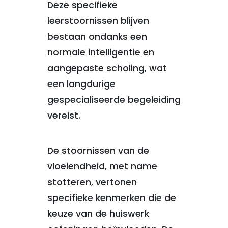
Deze specifieke
leerstoornissen blijven
bestaan ondanks een
normale intelligentie en
aangepaste scholing, wat
een langdurige
gespecialiseerde begeleiding
vereist.
De stoornissen van de
vloeiendheid, met name
stotteren, vertonen
specifieke kenmerken die de
keuze van de huiswerk