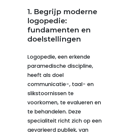
1. Begrijp moderne
logopedie:
fundamenten en
doelstellingen
Logopedie, een erkende
paramedische discipline,
heeft als doel
communicatie-, taal- en
slikstoornissen te
voorkomen, te evalueren en
te behandelen. Deze
specialiteit richt zich op een
gevarieerd publiek, van