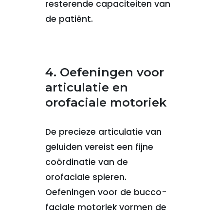
resterende capaciteiten van
de patiënt.
4. Oefeningen voor
articulatie en
orofaciale motoriek
De precieze articulatie van
geluiden vereist een fijne
coördinatie van de
orofaciale spieren.
Oefeningen voor de bucco-
faciale motoriek vormen de