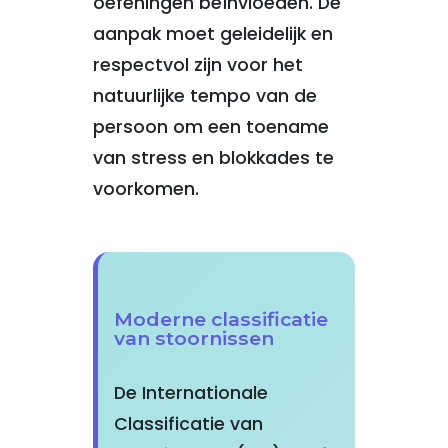
oefeningen beïnvloeden. De
aanpak moet geleidelijk en
respectvol zijn voor het
natuurlijke tempo van de
persoon om een toename
van stress en blokkades te
voorkomen.
Moderne classificatie
van stoornissen
De Internationale
Classificatie van