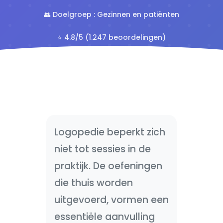
👥 Doelgroep : Gezinnen en patiënten
⭐ 4.8/5 (1.247 beoordelingen)
Logopedie beperkt zich
niet tot sessies in de
praktijk. De oefeningen
die thuis worden
uitgevoerd, vormen een
essentiële aanvulling