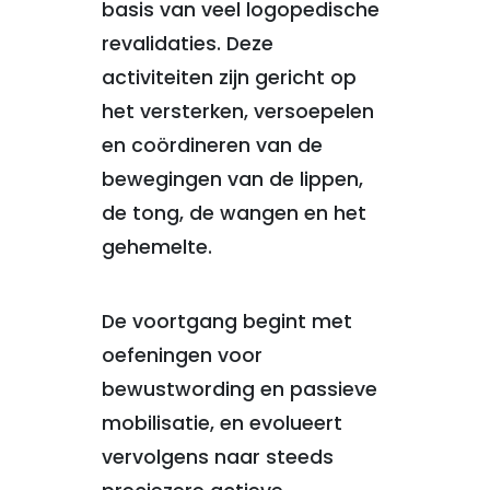
basis van veel logopedische
revalidaties. Deze
activiteiten zijn gericht op
het versterken, versoepelen
en coördineren van de
bewegingen van de lippen,
de tong, de wangen en het
gehemelte.
De voortgang begint met
oefeningen voor
bewustwording en passieve
mobilisatie, en evolueert
vervolgens naar steeds