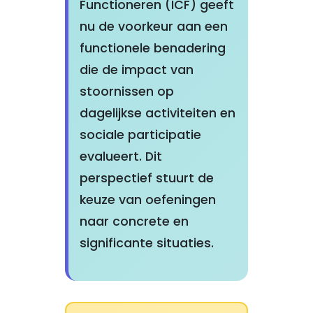
Functioneren (ICF) geeft
nu de voorkeur aan een
functionele benadering
die de impact van
stoornissen op
dagelijkse activiteiten en
sociale participatie
evalueert. Dit
perspectief stuurt de
keuze van oefeningen
naar concrete en
significante situaties.