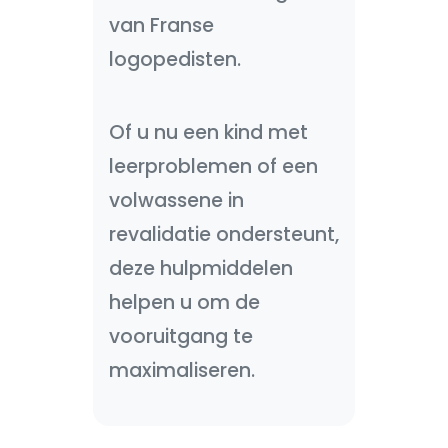
van Franse
logopedisten.
Of u nu een kind met
leerproblemen of een
volwassene in
revalidatie ondersteunt,
deze hulpmiddelen
helpen u om de
vooruitgang te
maximaliseren.