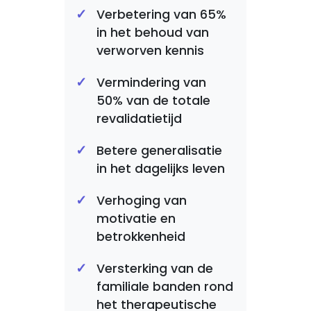
Verbetering van 65%
in het behoud van
verworven kennis
Vermindering van
50% van de totale
revalidatietijd
Betere generalisatie
in het dagelijks leven
Verhoging van
motivatie en
betrokkenheid
Versterking van de
familiale banden rond
het therapeutische