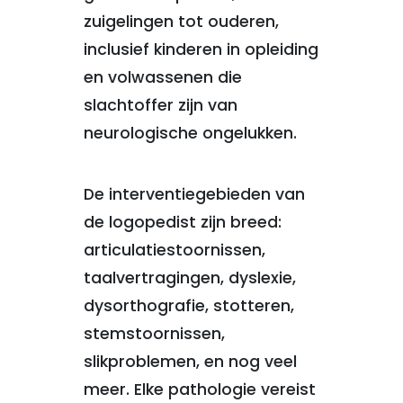
zuigelingen tot ouderen,
inclusief kinderen in opleiding
en volwassenen die
slachtoffer zijn van
neurologische ongelukken.
De interventiegebieden van
de logopedist zijn breed:
articulatiestoornissen,
taalvertragingen, dyslexie,
dysorthografie, stotteren,
stemstoornissen,
slikproblemen, en nog veel
meer. Elke pathologie vereist