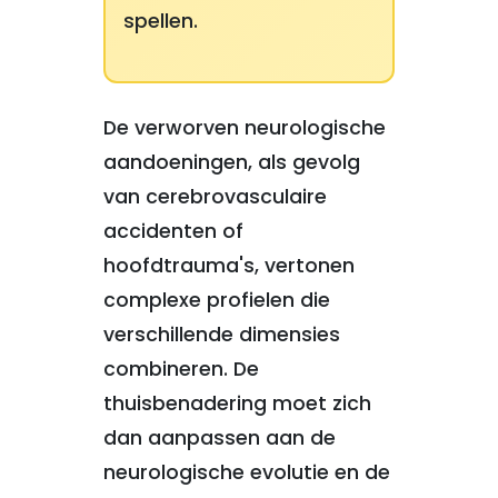
spellen.
De verworven neurologische
aandoeningen, als gevolg
van cerebrovasculaire
accidenten of
hoofdtrauma's, vertonen
complexe profielen die
verschillende dimensies
combineren. De
thuisbenadering moet zich
dan aanpassen aan de
neurologische evolutie en de