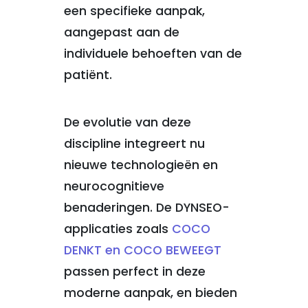
een specifieke aanpak,
aangepast aan de
individuele behoeften van de
patiënt.
De evolutie van deze
discipline integreert nu
nieuwe technologieën en
neurocognitieve
benaderingen. De DYNSEO-
applicaties zoals
COCO
DENKT en COCO BEWEEGT
passen perfect in deze
moderne aanpak, en bieden