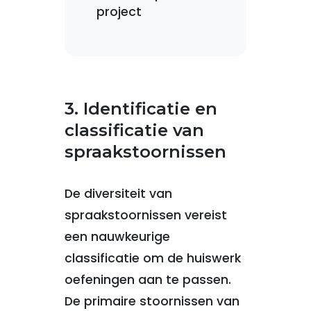
project
3. Identificatie en
classificatie van
spraakstoornissen
De diversiteit van
spraakstoornissen vereist
een nauwkeurige
classificatie om de huiswerk
oefeningen aan te passen.
De primaire stoornissen van