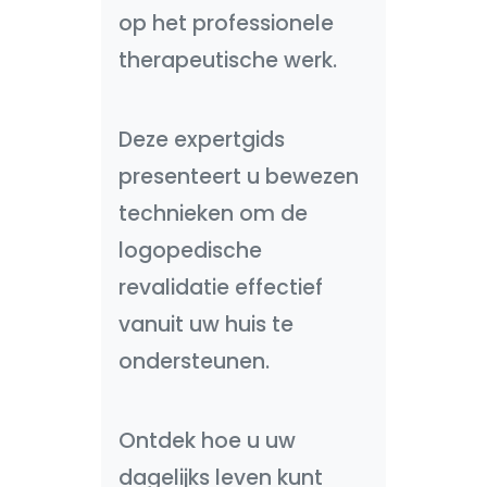
op het professionele
therapeutische werk.
Deze expertgids
presenteert u bewezen
technieken om de
logopedische
revalidatie effectief
vanuit uw huis te
ondersteunen.
Ontdek hoe u uw
dagelijks leven kunt