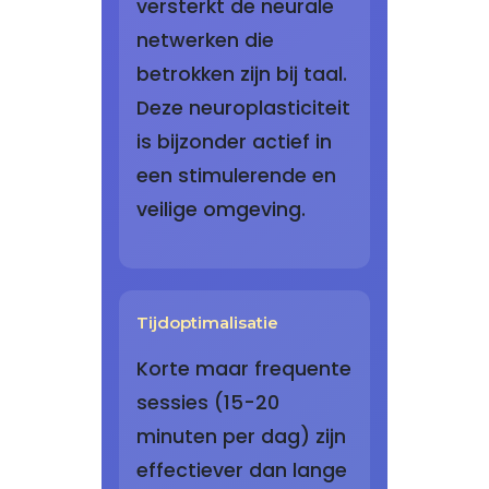
versterkt de neurale
netwerken die
betrokken zijn bij taal.
Deze neuroplasticiteit
is bijzonder actief in
een stimulerende en
veilige omgeving.
Tijdoptimalisatie
Korte maar frequente
sessies (15-20
minuten per dag) zijn
effectiever dan lange