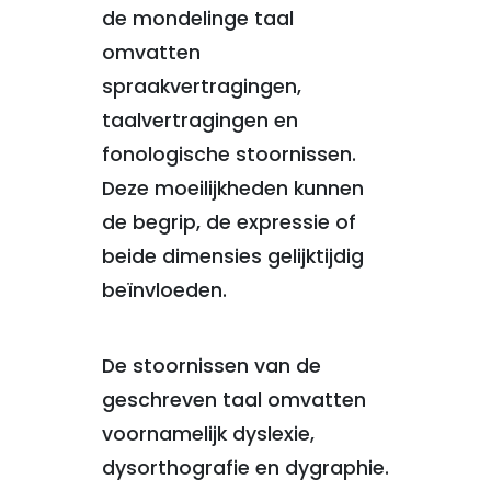
de mondelinge taal
omvatten
spraakvertragingen,
taalvertragingen en
fonologische stoornissen.
Deze moeilijkheden kunnen
de begrip, de expressie of
beide dimensies gelijktijdig
beïnvloeden.
De stoornissen van de
geschreven taal omvatten
voornamelijk dyslexie,
dysorthografie en dygraphie.