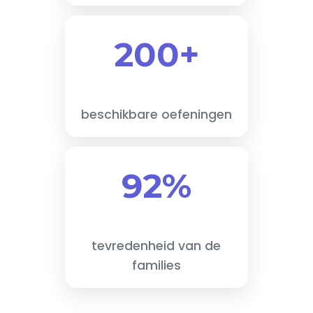
200+
beschikbare oefeningen
92%
tevredenheid van de
families