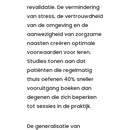
revalidatie. De vermindering
van stress, de vertrouwdheid
van de omgeving en de
aanwezigheid van zorgzame
naasten creëren optimale
voorwaarden voor leren.
Studies tonen aan dat
patiënten die regelmatig
thuis oefenen 40% sneller
vooruitgang boeken dan
degenen die zich beperken
tot sessies in de praktijk.
De generalisatie van