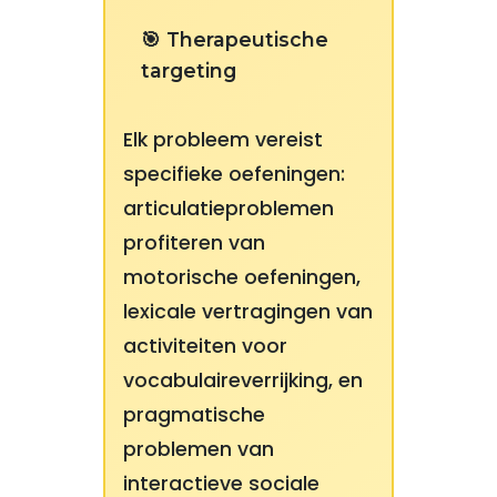
🎯 Therapeutische
targeting
Elk probleem vereist
specifieke oefeningen:
articulatieproblemen
profiteren van
motorische oefeningen,
lexicale vertragingen van
activiteiten voor
vocabulaireverrijking, en
pragmatische
problemen van
interactieve sociale