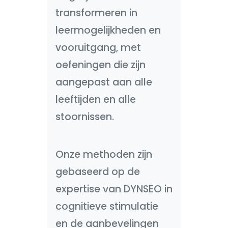
transformeren in
leermogelijkheden en
vooruitgang, met
oefeningen die zijn
aangepast aan alle
leeftijden en alle
stoornissen.
Onze methoden zijn
gebaseerd op de
expertise van DYNSEO in
cognitieve stimulatie
en de aanbevelingen