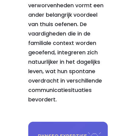
verworvenheden vormt een
ander belangrijk voordeel
van thuis oefenen. De
vaardigheden die in de
familiale context worden
geoefend, integreren zich
natuurlijker in het dagelijks
leven, wat hun spontane
overdracht in verschillende
communicatiesituaties
bevordert.