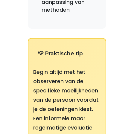
aanpassing van
methoden
💡 Praktische tip
Begin altijd met het
observeren van de
specifieke moeilijkheden
van de persoon voordat
je de oefeningen kiest.
Een informele maar
regelmatige evaluatie