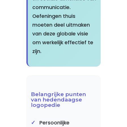
communicatie.
Oefeningen thuis
moeten deel uitmaken
van deze globale visie
om werkelijk effectief te
zijn.
Belangrijke punten
van hedendaagse
logopedie
Persoonlijke