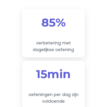
85%
verbetering met
dagelijkse oefening
15min
oefeningen per dag zijn
voldoende