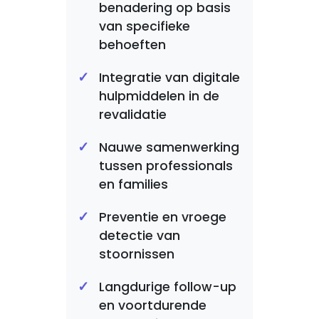
benadering op basis
van specifieke
behoeften
Integratie van digitale
hulpmiddelen in de
revalidatie
Nauwe samenwerking
tussen professionals
en families
Preventie en vroege
detectie van
stoornissen
Langdurige follow-up
en voortdurende