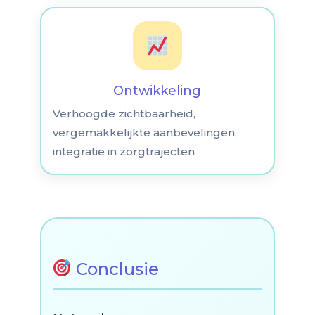
Ontwikkeling
Verhoogde zichtbaarheid,
vergemakkelijkte aanbevelingen,
integratie in zorgtrajecten
Conclusie