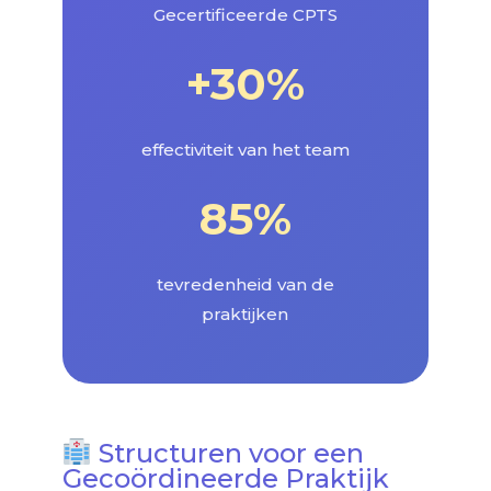
Gecertificeerde CPTS
+30%
effectiviteit van het team
85%
tevredenheid van de
praktijken
Structuren voor een
Gecoördineerde Praktijk