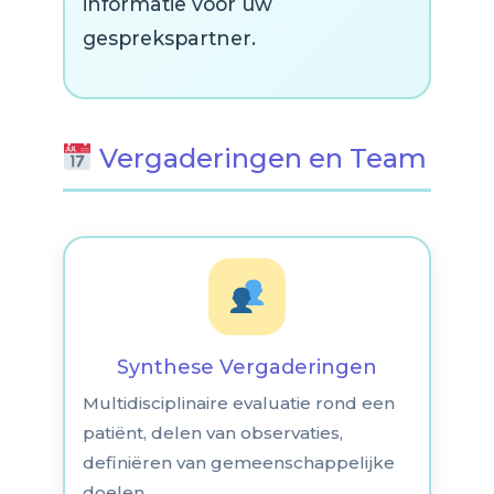
informatie voor uw
gesprekspartner.
Vergaderingen en Team
Synthese Vergaderingen
Multidisciplinaire evaluatie rond een
patiënt, delen van observaties,
definiëren van gemeenschappelijke
doelen