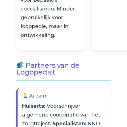
specialismen. Minder
gebruikelijk voor
logopedie, maar in
ontwikkeling.
Partners van de
Logopedist
Artsen
Huisarts:
Voorschrijver,
algemene coördinatie van het
zorgtraject.
Specialisten:
KNO-