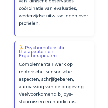
van klinische observaties,
coördinatie van evaluaties,
wederzijdse uitwisselingen over
profielen.
Psychomotorische
therapeuten en
Ergotherapeuten
Complementair werk op
motorische, sensorische
aspecten, schrijfgebaren,
aanpassing van de omgeving.
Veelvoorkomend bij dys-
stoornissen en handicaps.