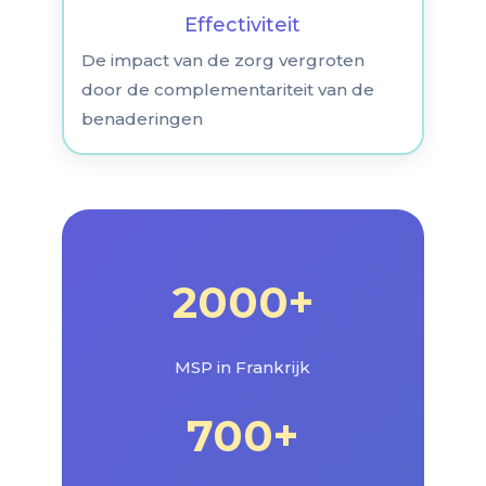
Effectiviteit
De impact van de zorg vergroten
door de complementariteit van de
benaderingen
2000+
MSP in Frankrijk
700+