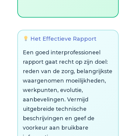
Het Effectieve Rapport
Een goed interprofessioneel
rapport gaat recht op zijn doel:
reden van de zorg, belangrijkste
waargenomen moeilijkheden,
werkpunten, evolutie,
aanbevelingen. Vermijd
uitgebreide technische
beschrijvingen en geef de
voorkeur aan bruikbare