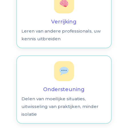
Verrijking
Leren van andere professionals, uw
kennis uitbreiden
Ondersteuning
Delen van moeilijke situaties,
uitwisseling van praktijken, minder
isolatie