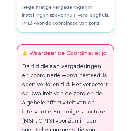
Regelmatige vergaderingen in
instellingen (ziekenhuis, verpleeghuis,
IME) voor de coördinatie van zorg
Waardeer de Coördinatietijd
De tijd die aan vergaderingen
en coördinatie wordt besteed, is
geen verloren tijd. Het verbetert
de kwaliteit van de zorg en de
algehele effectiviteit van de
interventie. Sommige structuren
(MSP, CPTS) voorzien in een
specifieke compensatie voor