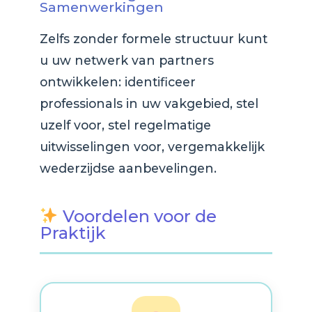
Samenwerkingen
Zelfs zonder formele structuur kunt
u uw netwerk van partners
ontwikkelen: identificeer
professionals in uw vakgebied, stel
uzelf voor, stel regelmatige
uitwisselingen voor, vergemakkelijk
wederzijdse aanbevelingen.
Voordelen voor de
Praktijk