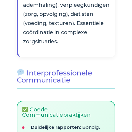
ademhaling), verpleegkundigen
(zorg, opvolging), diëtisten
(voeding, texturen). Essentiële
coördinatie in complexe
zorgsituaties.
Interprofessionele
Communicatie
Goede
Communicatiepraktijken
Duidelijke rapporten:
Bondig,