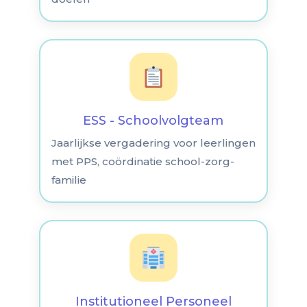
ESS - Schoolvolgteam
Jaarlijkse vergadering voor leerlingen
met PPS, coördinatie school-zorg-
familie
Institutioneel Personeel