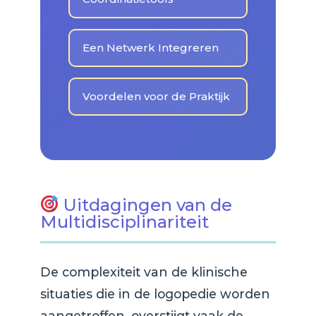
Een Netwerk Integreren
Voordelen voor de Praktijk
Uitdagingen van de
Multidisciplinariteit
De complexiteit van de klinische
situaties die in de logopedie worden
aangetroffen, overstijgt vaak de