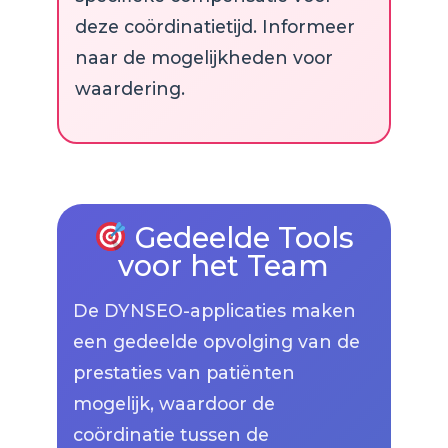
deze coördinatietijd. Informeer
naar de mogelijkheden voor
waardering.
Gedeelde Tools
voor het Team
De DYNSEO-applicaties maken
een gedeelde opvolging van de
prestaties van patiënten
mogelijk, waardoor de
coördinatie tussen de