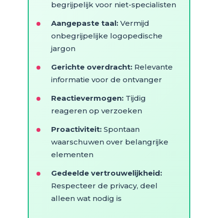
begrijpelijk voor niet-specialisten
Aangepaste taal:
Vermijd
onbegrijpelijke logopedische
jargon
Gerichte overdracht:
Relevante
informatie voor de ontvanger
Reactievermogen:
Tijdig
reageren op verzoeken
Proactiviteit:
Spontaan
waarschuwen over belangrijke
elementen
Gedeelde vertrouwelijkheid:
Respecteer de privacy, deel
alleen wat nodig is