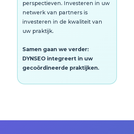
perspectieven. Investeren in uw
netwerk van partners is
investeren in de kwaliteit van
uw praktijk.
Samen gaan we verder:
DYNSEO integreert in uw
gecoördineerde praktijken.