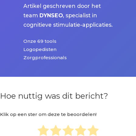
Artikel geschreven door het
team
DYNSEO
, specialist in
cognitieve stimulatie-applicaties.
Onze 69 tools
Logopedisten
Zorgprofessionals
Hoe nuttig was dit bericht?
Klik op een ster om deze te beoordelen!