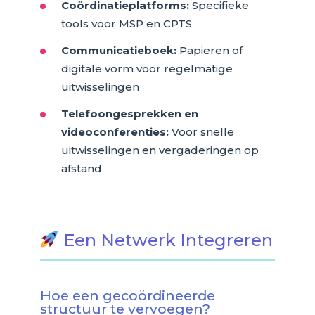
Coördinatieplatforms:
Specifieke
tools voor MSP en CPTS
Communicatieboek:
Papieren of
digitale vorm voor regelmatige
uitwisselingen
Telefoongesprekken en
videoconferenties:
Voor snelle
uitwisselingen en vergaderingen op
afstand
Een Netwerk Integreren
Hoe een gecoördineerde
structuur te vervoegen?