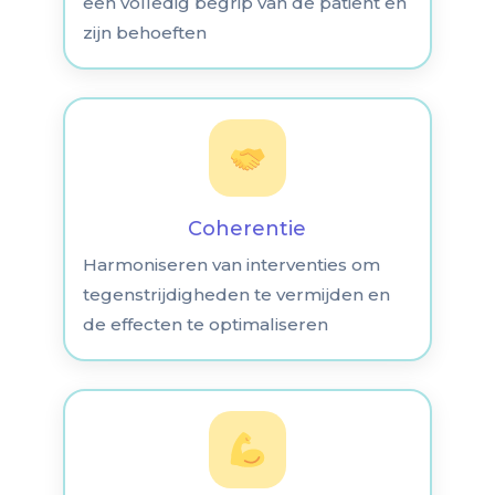
een volledig begrip van de patiënt en
zijn behoeften
Coherentie
Harmoniseren van interventies om
tegenstrijdigheden te vermijden en
de effecten te optimaliseren