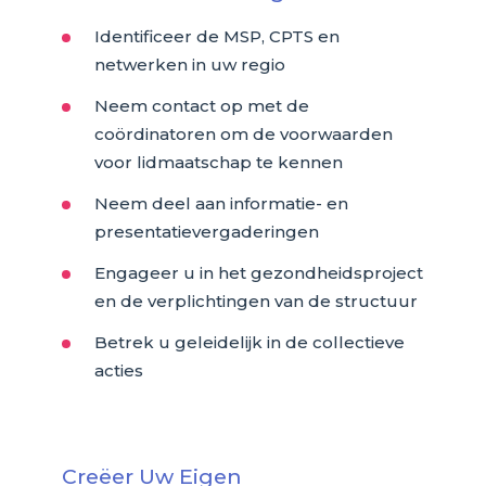
Identificeer de MSP, CPTS en
netwerken in uw regio
Neem contact op met de
coördinatoren om de voorwaarden
voor lidmaatschap te kennen
Neem deel aan informatie- en
presentatievergaderingen
Engageer u in het gezondheidsproject
en de verplichtingen van de structuur
Betrek u geleidelijk in de collectieve
acties
Creëer Uw Eigen