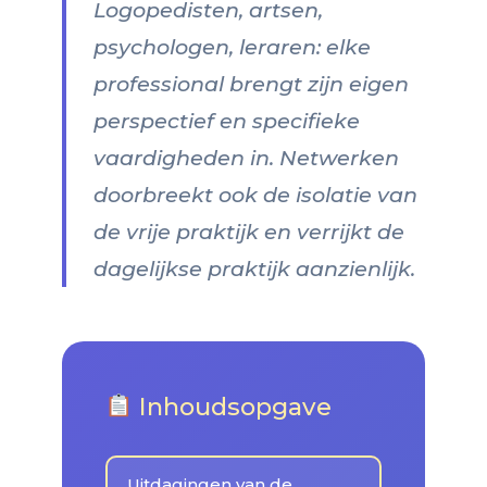
Logopedisten, artsen,
psychologen, leraren: elke
professional brengt zijn eigen
perspectief en specifieke
vaardigheden in. Netwerken
doorbreekt ook de isolatie van
de vrije praktijk en verrijkt de
dagelijkse praktijk aanzienlijk.
Inhoudsopgave
Uitdagingen van de