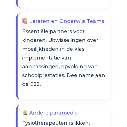
Leraren en Onderwijs Teams
Essentiële partners voor
kinderen. Uitwisselingen over
moeilijkheden in de klas,
implementatie van
aanpassingen, opvolging van
schoolprestaties. Deelname aan
de ESS.
Andere paramedici
Fysiotherapeuten (slikken,