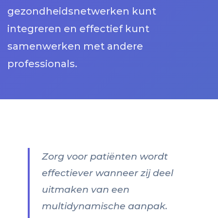
gezondheidsnetwerken kunt
integreren en effectief kunt
samenwerken met andere
professionals.
Zorg voor patiënten wordt
effectiever wanneer zij deel
uitmaken van een
multidynamische aanpak.