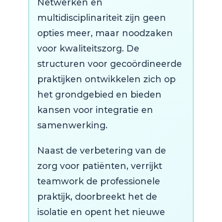
Netwerken en
multidisciplinariteit zijn geen
opties meer, maar noodzaken
voor kwaliteitszorg. De
structuren voor gecoördineerde
praktijken ontwikkelen zich op
het grondgebied en bieden
kansen voor integratie en
samenwerking.
Naast de verbetering van de
zorg voor patiënten, verrijkt
teamwork de professionele
praktijk, doorbreekt het de
isolatie en opent het nieuwe