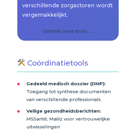
verschillende zorgactoren wordt
vergemakkelijkt.
Ontdek onze tools →
Coördinatietools
Gedeeld medisch dossier (DMP):
Toegang tot synthese documenten
van verschillende professionals
Veilige gezondheidsberichten:
MSSanté, Mailiz voor vertrouwelijke
uitwisselingen