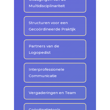
Multidisciplinariteit
Structuren voor een
Gecoördineerde Praktijk
Partners van de
Logopedist
Interprofessionele
Communicatie
Vergaderingen en Team
Coördinatietools