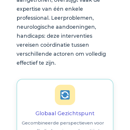
expertise van één enkele
professional. Leerproblemen,
neurologische aandoeningen,
handicaps: deze interventies
vereisen coördinatie tussen
verschillende actoren om volledig
effectief te zijn.
Globaal Gezichtspunt
Gecombineerde perspectieven voor