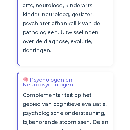
arts, neuroloog, kinderarts,
kinder-neuroloog, geriater,
psychiater afhankelijk van de
pathologieën. Uitwisselingen
over de diagnose, evolutie,
richtingen.
Psychologen en
Neuropsychologen
Complementariteit op het
gebied van cognitieve evaluatie,
psychologische ondersteuning,
bijbehorende stoornissen. Delen