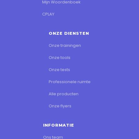
Mijn Woordenboek
CPLAY
ONZE DIENSTEN
Onze trainingen
Onze tools
Onze tests
Professionele ruimte
Alle producten
Onze flyers
INFORMATIE
Ons team