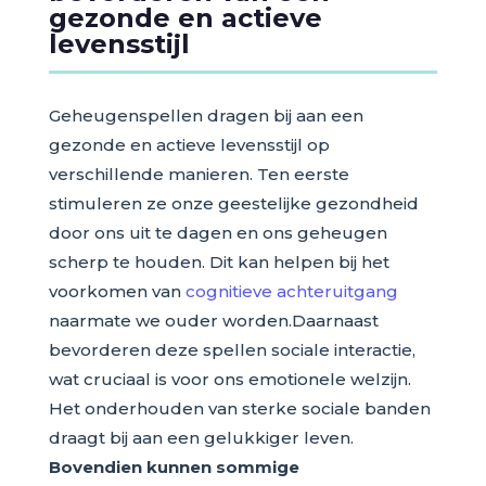
gezonde en actieve
levensstijl
Geheugenspellen dragen bij aan een
gezonde en actieve levensstijl op
verschillende manieren. Ten eerste
stimuleren ze onze geestelijke gezondheid
door ons uit te dagen en ons geheugen
scherp te houden. Dit kan helpen bij het
voorkomen van
cognitieve achteruitgang
naarmate we ouder worden.Daarnaast
bevorderen deze spellen sociale interactie,
wat cruciaal is voor ons emotionele welzijn.
Het onderhouden van sterke sociale banden
draagt bij aan een gelukkiger leven.
Bovendien kunnen sommige