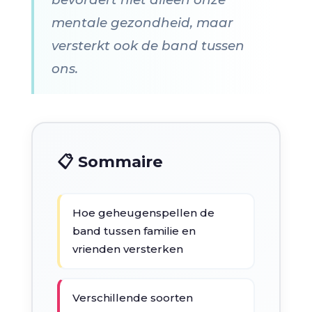
mentale gezondheid, maar
versterkt ook de band tussen
ons.
📋 Sommaire
Hoe geheugenspellen de
band tussen familie en
vrienden versterken
Verschillende soorten