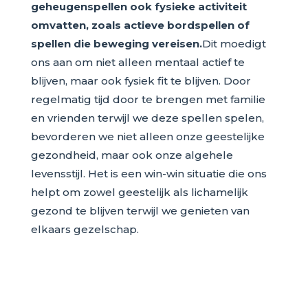
geheugenspellen ook fysieke activiteit
omvatten, zoals actieve bordspellen of
spellen die beweging vereisen.
Dit moedigt
ons aan om niet alleen mentaal actief te
blijven, maar ook fysiek fit te blijven. Door
regelmatig tijd door te brengen met familie
en vrienden terwijl we deze spellen spelen,
bevorderen we niet alleen onze geestelijke
gezondheid, maar ook onze algehele
levensstijl. Het is een win-win situatie die ons
helpt om zowel geestelijk als lichamelijk
gezond te blijven terwijl we genieten van
elkaars gezelschap.