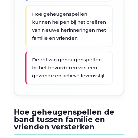
Hoe geheugenspellen
kunnen helpen bij het creëren
van nieuwe herinneringen met
familie en vrienden
De rol van geheugenspellen
bij het bevorderen van een
gezonde en actieve levensstijl
Hoe geheugenspellen de
band tussen familie en
vrienden versterken