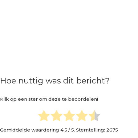
Hoe nuttig was dit bericht?
Klik op een ster om deze te beoordelen!
Gemiddelde waardering
4.5
/ 5. Stemtelling:
2675