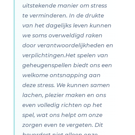
uitstekende manier om stress
te verminderen. In de drukte
van het dagelijks leven kunnen
we soms overweldigd raken
door verantwoordelijkheden en
verplichtingen.Het spelen van
geheugenspellen biedt ons een
welkome ontsnapping aan
deze stress. We kunnen samen
lachen, plezier maken en ons
even volledig richten op het
spel, wat ons helpt om onze
zorgen even te vergeten. Dit
bevordert niet alleen onze