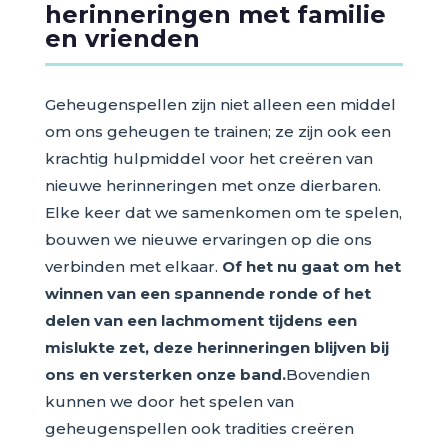
herinneringen met familie
en vrienden
Geheugenspellen zijn niet alleen een middel
om ons geheugen te trainen; ze zijn ook een
krachtig hulpmiddel voor het creëren van
nieuwe herinneringen met onze dierbaren.
Elke keer dat we samenkomen om te spelen,
bouwen we nieuwe ervaringen op die ons
verbinden met elkaar.
Of het nu gaat om het
winnen van een spannende ronde of het
delen van een lachmoment tijdens een
mislukte zet, deze herinneringen blijven bij
ons en versterken onze band.
Bovendien
kunnen we door het spelen van
geheugenspellen ook tradities creëren