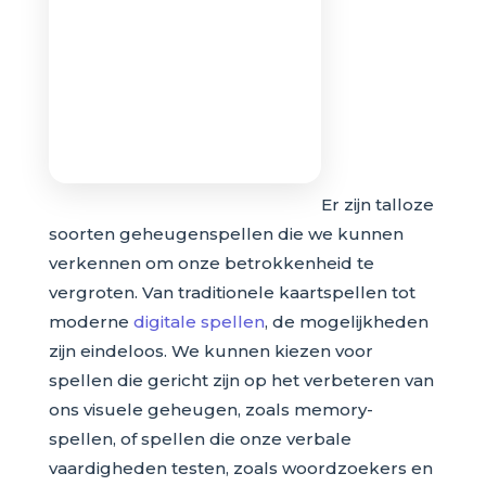
Er zijn talloze
soorten geheugenspellen die we kunnen
verkennen om onze betrokkenheid te
vergroten. Van traditionele kaartspellen tot
moderne
digitale spellen
, de mogelijkheden
zijn eindeloos. We kunnen kiezen voor
spellen die gericht zijn op het verbeteren van
ons visuele geheugen, zoals memory-
spellen, of spellen die onze verbale
vaardigheden testen, zoals woordzoekers en