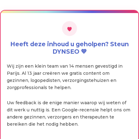
Heeft deze inhoud u geholpen? Steun
DYNSEO 💙
Wij zijn een klein team van 14 mensen gevestigd in
Parijs. Al 13 jaar creëren we gratis content om
gezinnen, logopedisten, verzorgingstehuizen en
zorgprofessionals te helpen.
Uw feedback is de enige manier waarop wij weten of
dit werk u nuttig is. Een Google-recensie helpt ons om
andere gezinnen, verzorgers en therapeuten te
bereiken die het nodig hebben.