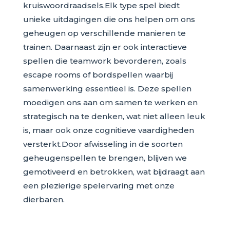
kruiswoordraadsels.Elk type spel biedt
unieke uitdagingen die ons helpen om ons
geheugen op verschillende manieren te
trainen. Daarnaast zijn er ook interactieve
spellen die teamwork bevorderen, zoals
escape rooms of bordspellen waarbij
samenwerking essentieel is. Deze spellen
moedigen ons aan om samen te werken en
strategisch na te denken, wat niet alleen leuk
is, maar ook onze cognitieve vaardigheden
versterkt.Door afwisseling in de soorten
geheugenspellen te brengen, blijven we
gemotiveerd en betrokken, wat bijdraagt aan
een plezierige spelervaring met onze
dierbaren.