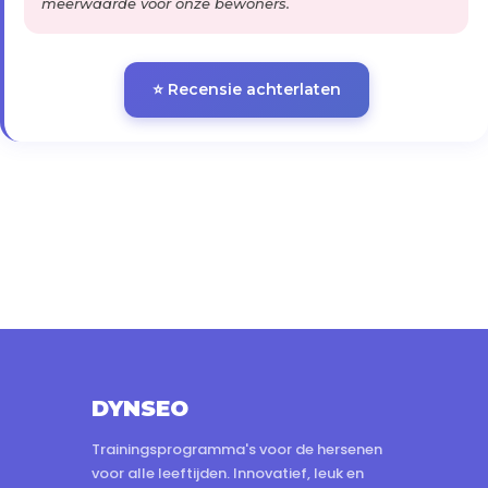
meerwaarde voor onze bewoners.
⭐ Recensie achterlaten
DYNSEO
Trainingsprogramma's voor de hersenen
voor alle leeftijden. Innovatief, leuk en