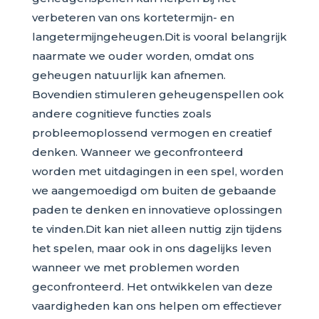
verbeteren van ons kortetermijn- en
langetermijngeheugen.Dit is vooral belangrijk
naarmate we ouder worden, omdat ons
geheugen natuurlijk kan afnemen.
Bovendien stimuleren geheugenspellen ook
andere cognitieve functies zoals
probleemoplossend vermogen en creatief
denken. Wanneer we geconfronteerd
worden met uitdagingen in een spel, worden
we aangemoedigd om buiten de gebaande
paden te denken en innovatieve oplossingen
te vinden.Dit kan niet alleen nuttig zijn tijdens
het spelen, maar ook in ons dagelijks leven
wanneer we met problemen worden
geconfronteerd. Het ontwikkelen van deze
vaardigheden kan ons helpen om effectiever