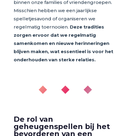
binnen onze families of vriendengroepen.
Misschien hebben we een jaarlijkse
spelletjesavond of organiseren we
regelmatig toernooien.
Deze tradities
zorgen ervoor dat we regelmatig
samenkomen en nieuwe herinneringen
blijven maken, wat essentieel is voor het
onderhouden van sterke relaties.
◆ ◆ ◆
De rol van
geheugenspellen bij het
bevorderen van een