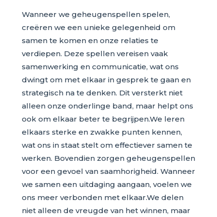
Wanneer we geheugenspellen spelen,
creëren we een unieke gelegenheid om
samen te komen en onze relaties te
verdiepen. Deze spellen vereisen vaak
samenwerking en communicatie, wat ons
dwingt om met elkaar in gesprek te gaan en
strategisch na te denken. Dit versterkt niet
alleen onze onderlinge band, maar helpt ons
ook om elkaar beter te begrijpen.We leren
elkaars sterke en zwakke punten kennen,
wat ons in staat stelt om effectiever samen te
werken. Bovendien zorgen geheugenspellen
voor een gevoel van saamhorigheid. Wanneer
we samen een uitdaging aangaan, voelen we
ons meer verbonden met elkaar.We delen
niet alleen de vreugde van het winnen, maar