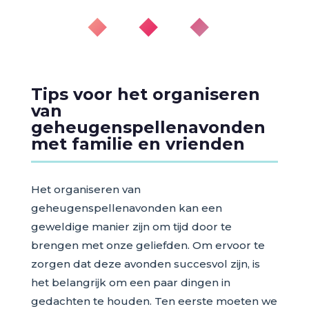
◆ ◆ ◆
Tips voor het organiseren
van
geheugenspellenavonden
met familie en vrienden
Het organiseren van
geheugenspellenavonden kan een
geweldige manier zijn om tijd door te
brengen met onze geliefden. Om ervoor te
zorgen dat deze avonden succesvol zijn, is
het belangrijk om een paar dingen in
gedachten te houden. Ten eerste moeten we