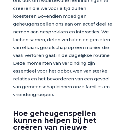
ons ook om waardevolle herinneringen te
creëren die we voor altijd zullen
koesteren.Bovendien moedigen
geheugenspellen ons aan om actief deel te
nemen aan gesprekken en interacties. We
lachen samen, delen verhalen en genieten
van elkaars gezelschap op een manier die
vaak verloren gaat in de dagelijkse routine.
Deze momenten van verbinding zijn
essentieel voor het opbouwen van sterke
relaties en het bevorderen van een gevoel
van gemeenschap binnen onze families en
vriendengroepen.
Hoe geheugenspellen
kunnen helpen bij het
creëren van nieuwe