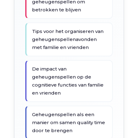
geheugenspellen om
betrokken te blijven
Tips voor het organiseren van
geheugenspellenavonden
met familie en vrienden
De impact van
geheugenspellen op de
cognitieve functies van familie
en vrienden
Geheugenspellen als een
manier om samen quality time
door te brengen