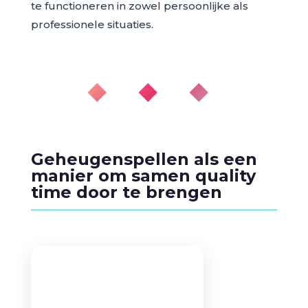
te functioneren in zowel persoonlijke als
professionele situaties.
◆ ◆ ◆
Geheugenspellen als een
manier om samen quality
time door te brengen