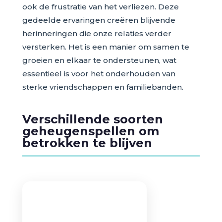
ook de frustratie van het verliezen. Deze
gedeelde ervaringen creëren blijvende
herinneringen die onze relaties verder
versterken. Het is een manier om samen te
groeien en elkaar te ondersteunen, wat
essentieel is voor het onderhouden van
sterke vriendschappen en familiebanden.
Verschillende soorten
geheugenspellen om
betrokken te blijven