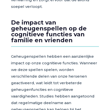
soepel verloopt.
De impact van
geheugenspellen op de
cognitieve functies van
familie en vrienden
Geheugenspellen hebben een aanzienlijke
impact op onze cognitieve functies. Wanneer
we deze spellen spelen, worden
verschillende delen van onze hersenen
geactiveerd, wat leidt tot verbeterde
geheugenfuncties en cognitieve
vaardigheden. Studies hebben aangetoond
dat regelmatige deelname aan
geheugenspellen kan helpen bij het