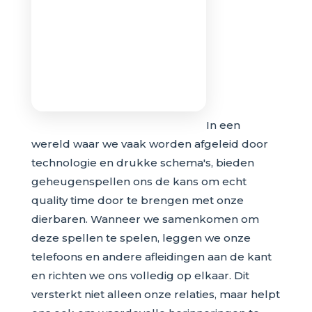
In een
wereld waar we vaak worden afgeleid door
technologie en drukke schema's, bieden
geheugenspellen ons de kans om echt
quality time door te brengen met onze
dierbaren. Wanneer we samenkomen om
deze spellen te spelen, leggen we onze
telefoons en andere afleidingen aan de kant
en richten we ons volledig op elkaar. Dit
versterkt niet alleen onze relaties, maar helpt