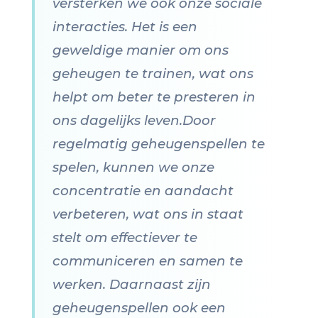
versterken we ook onze sociale
interacties. Het is een
geweldige manier om ons
geheugen te trainen, wat ons
helpt om beter te presteren in
ons dagelijks leven.Door
regelmatig geheugenspellen te
spelen, kunnen we onze
concentratie en aandacht
verbeteren, wat ons in staat
stelt om effectiever te
communiceren en samen te
werken. Daarnaast zijn
geheugenspellen ook een