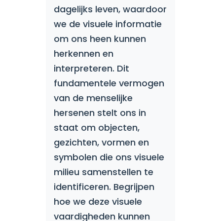
dagelijks leven, waardoor
we de visuele informatie
om ons heen kunnen
herkennen en
interpreteren. Dit
fundamentele vermogen
van de menselijke
hersenen stelt ons in
staat om objecten,
gezichten, vormen en
symbolen die ons visuele
milieu samenstellen te
identificeren. Begrijpen
hoe we deze visuele
vaardigheden kunnen