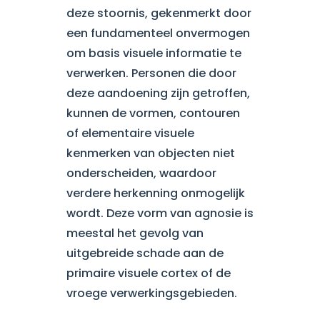
deze stoornis, gekenmerkt door
een fundamenteel onvermogen
om basis visuele informatie te
verwerken. Personen die door
deze aandoening zijn getroffen,
kunnen de vormen, contouren
of elementaire visuele
kenmerken van objecten niet
onderscheiden, waardoor
verdere herkenning onmogelijk
wordt. Deze vorm van agnosie is
meestal het gevolg van
uitgebreide schade aan de
primaire visuele cortex of de
vroege verwerkingsgebieden.