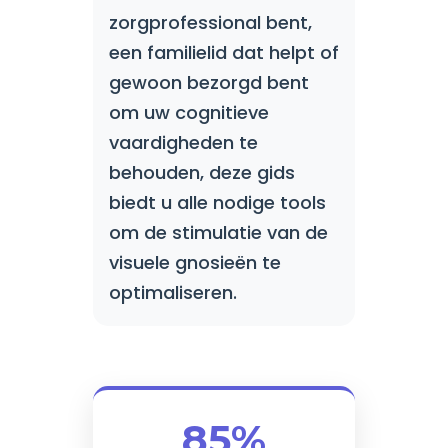
zorgprofessional bent,
een familielid dat helpt of
gewoon bezorgd bent
om uw cognitieve
vaardigheden te
behouden, deze gids
biedt u alle nodige tools
om de stimulatie van de
visuele gnosieën te
optimaliseren.
85%