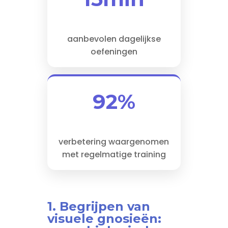
aanbevolen dagelijkse
oefeningen
92%
verbetering waargenomen
met regelmatige training
1. Begrijpen van
visuele gnosieën: