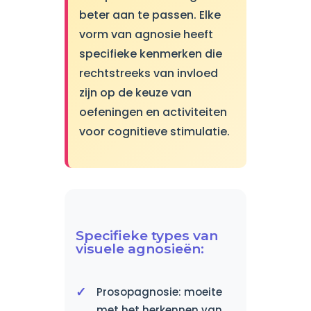
beter aan te passen. Elke
vorm van agnosie heeft
specifieke kenmerken die
rechtstreeks van invloed
zijn op de keuze van
oefeningen en activiteiten
voor cognitieve stimulatie.
Specifieke types van
visuele agnosieën:
Prosopagnosie: moeite
met het herkennen van