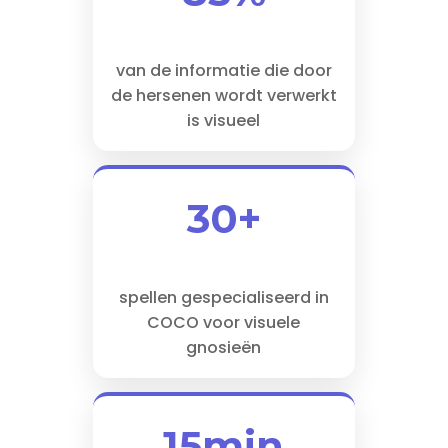
van de informatie die door
de hersenen wordt verwerkt
is visueel
30+
spellen gespecialiseerd in
COCO voor visuele
gnosieën
15min