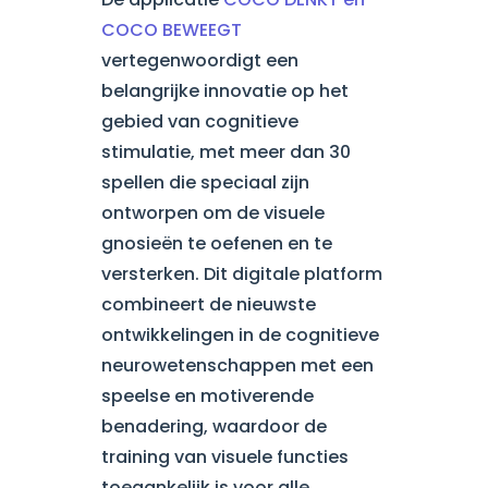
COCO BEWEEGT
vertegenwoordigt een
belangrijke innovatie op het
gebied van cognitieve
stimulatie, met meer dan 30
spellen die speciaal zijn
ontworpen om de visuele
gnosieën te oefenen en te
versterken. Dit digitale platform
combineert de nieuwste
ontwikkelingen in de cognitieve
neurowetenschappen met een
speelse en motiverende
benadering, waardoor de
training van visuele functies
toegankelijk is voor alle