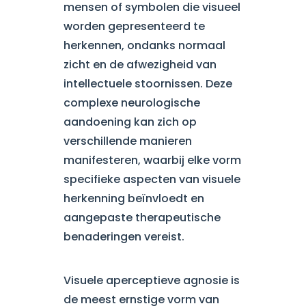
mensen of symbolen die visueel
worden gepresenteerd te
herkennen, ondanks normaal
zicht en de afwezigheid van
intellectuele stoornissen. Deze
complexe neurologische
aandoening kan zich op
verschillende manieren
manifesteren, waarbij elke vorm
specifieke aspecten van visuele
herkenning beïnvloedt en
aangepaste therapeutische
benaderingen vereist.
Visuele aperceptieve agnosie is
de meest ernstige vorm van