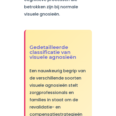
betrokken zijn bij normale
visuele gnosieën.
Gedetailleerde
classificatie van
visuele agnosieën
Een nauwkeurig begrip van
de verschillende soorten
visuele agnosieën stelt
zorgprofessionals en
families in staat om de
revalidatie- en
compensatiestrategieën