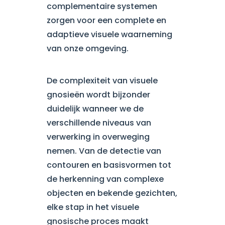
complementaire systemen
zorgen voor een complete en
adaptieve visuele waarneming
van onze omgeving.
De complexiteit van visuele
gnosieën wordt bijzonder
duidelijk wanneer we de
verschillende niveaus van
verwerking in overweging
nemen. Van de detectie van
contouren en basisvormen tot
de herkenning van complexe
objecten en bekende gezichten,
elke stap in het visuele
gnosische proces maakt