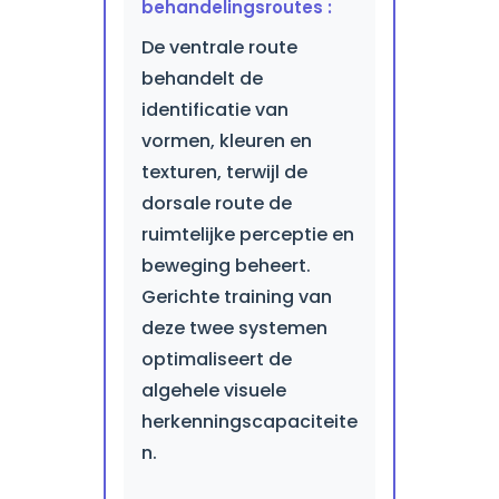
behandelingsroutes :
De ventrale route
behandelt de
identificatie van
vormen, kleuren en
texturen, terwijl de
dorsale route de
ruimtelijke perceptie en
beweging beheert.
Gerichte training van
deze twee systemen
optimaliseert de
algehele visuele
herkenningscapaciteite
n.