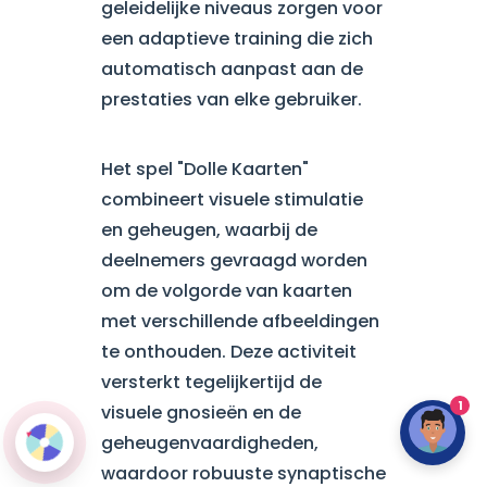
geleidelijke niveaus zorgen voor
een adaptieve training die zich
automatisch aanpast aan de
prestaties van elke gebruiker.
Het spel "Dolle Kaarten"
combineert visuele stimulatie
en geheugen, waarbij de
deelnemers gevraagd worden
om de volgorde van kaarten
met verschillende afbeeldingen
te onthouden. Deze activiteit
versterkt tegelijkertijd de
1
visuele gnosieën en de
geheugenvaardigheden,
waardoor robuuste synaptische