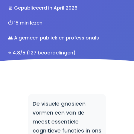
📅 Gepubliceerd in April 2026
⏱️ 15 min lezen
👥 Algemeen publiek en professionals
⭐ 4.8/5 (127 beoordelingen)
De visuele gnosieën
vormen een van de
meest essentiële
cognitieve functies in ons