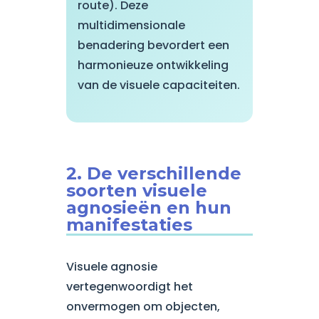
route). Deze
multidimensionale
benadering bevordert een
harmonieuze ontwikkeling
van de visuele capaciteiten.
2. De verschillende
soorten visuele
agnosieën en hun
manifestaties
Visuele agnosie
vertegenwoordigt het
onvermogen om objecten,