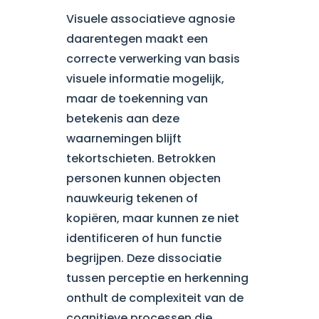
Visuele associatieve agnosie
daarentegen maakt een
correcte verwerking van basis
visuele informatie mogelijk,
maar de toekenning van
betekenis aan deze
waarnemingen blijft
tekortschieten. Betrokken
personen kunnen objecten
nauwkeurig tekenen of
kopiëren, maar kunnen ze niet
identificeren of hun functie
begrijpen. Deze dissociatie
tussen perceptie en herkenning
onthult de complexiteit van de
cognitieve processen die