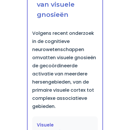
van visuele
gnosieën
Volgens recent onderzoek
in de cognitieve
neurowetenschappen
omvatten visuele gnosieën
de gecoördineerde
activatie van meerdere
hersengebieden, van de
primaire visuele cortex tot
complexe associatieve
gebieden.
Visuele