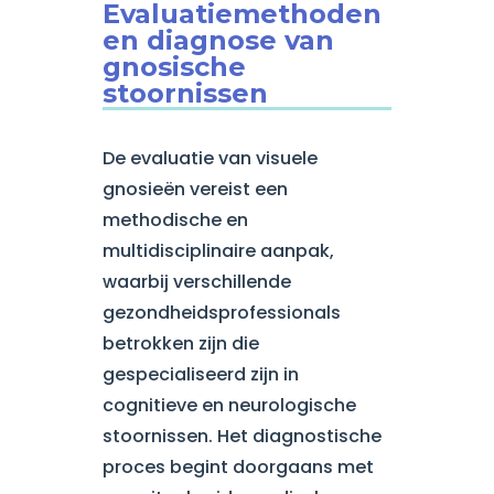
Evaluatiemethoden
en diagnose van
gnosische
stoornissen
De evaluatie van visuele
gnosieën vereist een
methodische en
multidisciplinaire aanpak,
waarbij verschillende
gezondheidsprofessionals
betrokken zijn die
gespecialiseerd zijn in
cognitieve en neurologische
stoornissen. Het diagnostische
proces begint doorgaans met