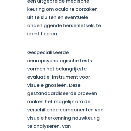
een uitgebreide medische
keuring om oculaire oorzaken
uit te sluiten en eventuele
onderliggende hersenletsels te
identificeren.
Gespecialiseerde
neuropsychologische tests
vormen het belangrijkste
evaluatie-instrument voor
visuele gnosieën. Deze
gestandaardiseerde proeven
maken het mogelijk om de
verschillende componenten van
visuele herkenning nauwkeurig
te analyseren, van