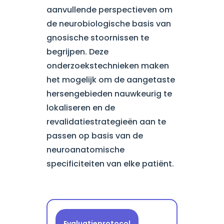
aanvullende perspectieven om
de neurobiologische basis van
gnosische stoornissen te
begrijpen. Deze
onderzoekstechnieken maken
het mogelijk om de aangetaste
hersengebieden nauwkeurig te
lokaliseren en de
revalidatiestrategieën aan te
passen op basis van de
neuroanatomische
specificiteiten van elke patiënt.
Evaluatieprotocol