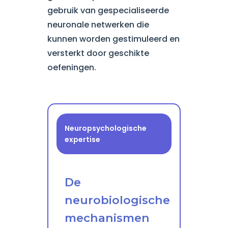
gebruik van gespecialiseerde
neuronale netwerken die
kunnen worden gestimuleerd en
versterkt door geschikte
oefeningen.
Neuropsychologische
expertise
De
neurobiologische
mechanismen