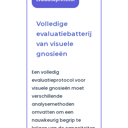
Volledige
evaluatiebatterij
van visuele
gnosieën
Een volledig
evaluatieprotocol voor
visuele gnosieën moet
verschillende
analysemethoden
omvatten om een
nauwkeurig begrip te