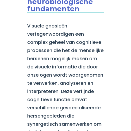
neurobiologische
fundamenten
Visuele gnosieën
vertegenwoordigen een
complex geheel van cognitieve
processen die het de menselijke
hersenen mogelijk maken om
de visuele informatie die door
onze ogen wordt waargenomen
te verwerken, analyseren en
interpreteren. Deze verfijnde
cognitieve functie omvat
verschillende gespecialiseerde
hersengebieden die
synergetisch samenwerken om