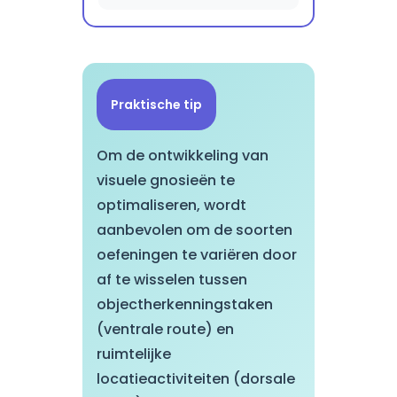
Praktische tip
Om de ontwikkeling van
visuele gnosieën te
optimaliseren, wordt
aanbevolen om de soorten
oefeningen te variëren door
af te wisselen tussen
objectherkenningstaken
(ventrale route) en
ruimtelijke
locatieactiviteiten (dorsale