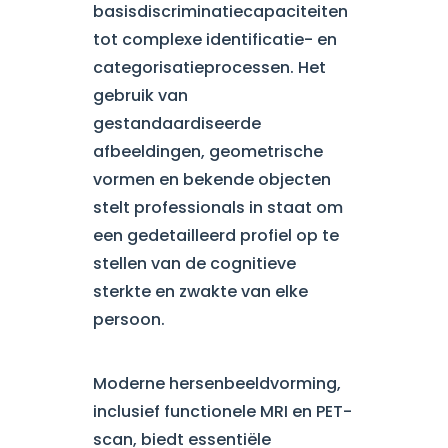
basisdiscriminatiecapaciteiten
tot complexe identificatie- en
categorisatieprocessen. Het
gebruik van
gestandaardiseerde
afbeeldingen, geometrische
vormen en bekende objecten
stelt professionals in staat om
een gedetailleerd profiel op te
stellen van de cognitieve
sterkte en zwakte van elke
persoon.
Moderne hersenbeeldvorming,
inclusief functionele MRI en PET-
scan, biedt essentiële