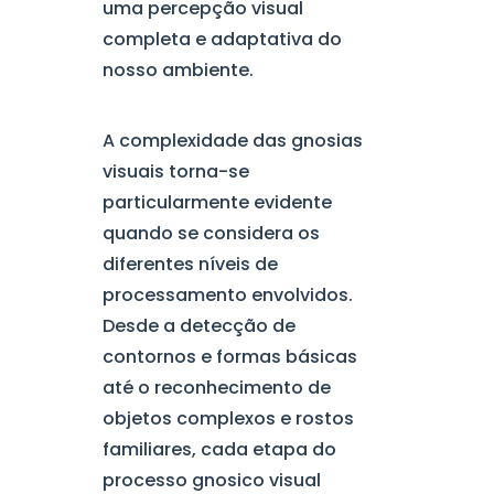
uma percepção visual
completa e adaptativa do
nosso ambiente.
A complexidade das gnosias
visuais torna-se
particularmente evidente
quando se considera os
diferentes níveis de
processamento envolvidos.
Desde a detecção de
contornos e formas básicas
até o reconhecimento de
objetos complexos e rostos
familiares, cada etapa do
processo gnosico visual