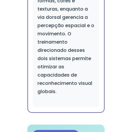
formas, cores e
texturas, enquanto a
via dorsal gerencia a
percepção espacial e o
movimento. O
treinamento
direcionado desses
dois sistemas permite
otimizar as
capacidades de
reconhecimento visual
globais.