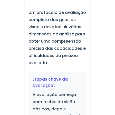
Um protocolo de avaliação
completo das gnosias
visuais deve incluir várias
dimensões de análise para
obter uma compreensão
precisa das capacidades e
dificuldades da pessoa
avaliada.
Etapas chave da
avaliação :
A avaliação começa
com testes de visão
básicos, depois