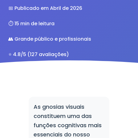
📅 Publicado em Abril de 2026
⏱️ 15 min de leitura
👥 Grande público e profissionais
⭐ 4.8/5 (127 avaliações)
As gnosias visuais
constituem uma das
funções cognitivas mais
essenciais do nosso