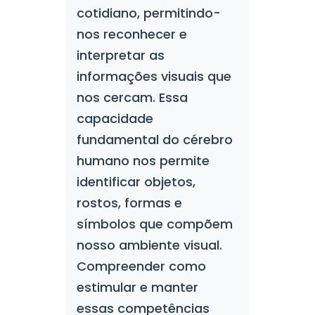
cotidiano, permitindo-
nos reconhecer e
interpretar as
informações visuais que
nos cercam. Essa
capacidade
fundamental do cérebro
humano nos permite
identificar objetos,
rostos, formas e
símbolos que compõem
nosso ambiente visual.
Compreender como
estimular e manter
essas competências