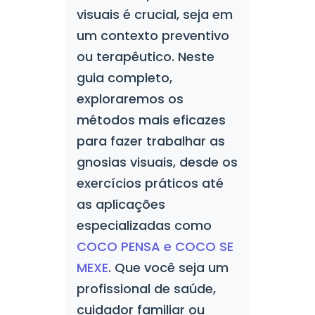
visuais é crucial, seja em
um contexto preventivo
ou terapêutico. Neste
guia completo,
exploraremos os
métodos mais eficazes
para fazer trabalhar as
gnosias visuais, desde os
exercícios práticos até
as aplicações
especializadas como
COCO PENSA e COCO SE
MEXE
. Que você seja um
profissional de saúde,
cuidador familiar ou