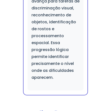
avança para tarefas de
discriminação visual,
reconhecimento de
objetos, identificação
de rostos e
processamento
espacial. Essa
progressão lógica
permite identificar
precisamente o nível
onde as dificuldades
aparecem.