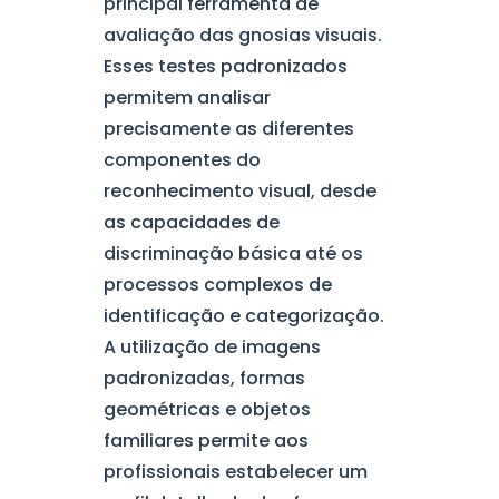
principal ferramenta de
avaliação das gnosias visuais.
Esses testes padronizados
permitem analisar
precisamente as diferentes
componentes do
reconhecimento visual, desde
as capacidades de
discriminação básica até os
processos complexos de
identificação e categorização.
A utilização de imagens
padronizadas, formas
geométricas e objetos
familiares permite aos
profissionais estabelecer um