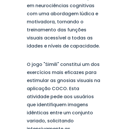
em neurociências cognitivas
com uma abordagem lúdica e
motivadora, tornando o
treinamento das funções
visuais acessível a todas as
idades e níveis de capacidade.
O jogo "Simili" constitui um dos
exercícios mais eficazes para
estimular as gnosias visuais na
aplicação COCO. Esta
atividade pede aos usuários
que identifiquem imagens
idênticas entre um conjunto
variado, solicitando
intensivamente as