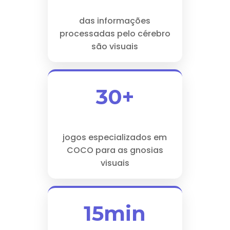
das informações
processadas pelo cérebro
são visuais
30+
jogos especializados em
COCO para as gnosias
visuais
15min