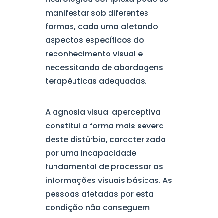
manifestar sob diferentes
formas, cada uma afetando
aspectos específicos do
reconhecimento visual e
necessitando de abordagens
terapêuticas adequadas.
A agnosia visual aperceptiva
constitui a forma mais severa
deste distúrbio, caracterizada
por uma incapacidade
fundamental de processar as
informações visuais básicas. As
pessoas afetadas por esta
condição não conseguem