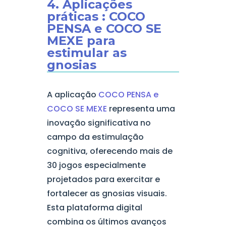
4. Aplicações
práticas : COCO
PENSA e COCO SE
MEXE para
estimular as
gnosias
A aplicação
COCO PENSA e
COCO SE MEXE
representa uma
inovação significativa no
campo da estimulação
cognitiva, oferecendo mais de
30 jogos especialmente
projetados para exercitar e
fortalecer as gnosias visuais.
Esta plataforma digital
combina os últimos avanços