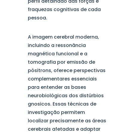
perfil detalhado das forças e
fraquezas cognitivas de cada
pessoa.
A imagem cerebral moderna,
incluindo a ressonância
magnética funcional e a
tomografia por emissão de
pósitrons, oferece perspectivas
complementares essenciais
para entender as bases
neurobiológicas dos distúrbios
gnosicos. Essas técnicas de
investigação permitem
localizar precisamente as áreas
cerebrais afetadas e adaptar