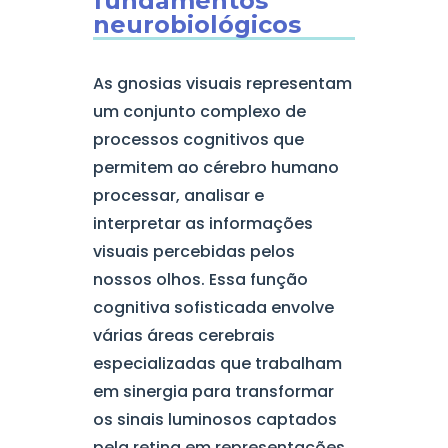
fundamentos
neurobiológicos
As gnosias visuais representam
um conjunto complexo de
processos cognitivos que
permitem ao cérebro humano
processar, analisar e
interpretar as informações
visuais percebidas pelos
nossos olhos. Essa função
cognitiva sofisticada envolve
várias áreas cerebrais
especializadas que trabalham
em sinergia para transformar
os sinais luminosos captados
pela retina em representações