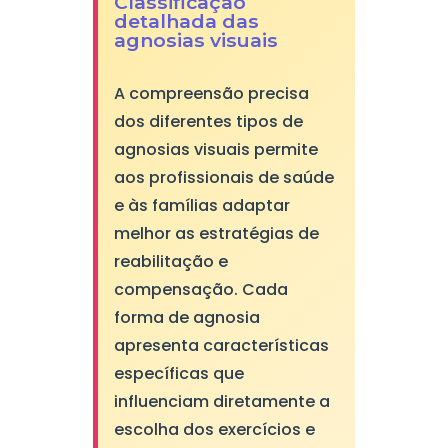
Classificação
detalhada das
agnosias visuais
A compreensão precisa
dos diferentes tipos de
agnosias visuais permite
aos profissionais de saúde
e às famílias adaptar
melhor as estratégias de
reabilitação e
compensação. Cada
forma de agnosia
apresenta características
específicas que
influenciam diretamente a
escolha dos exercícios e