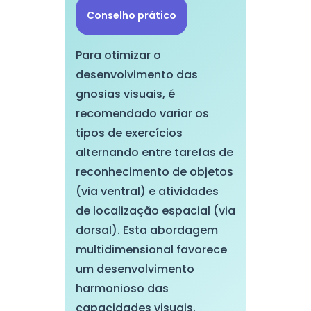
Conselho prático
Para otimizar o
desenvolvimento das
gnosias visuais, é
recomendado variar os
tipos de exercícios
alternando entre tarefas de
reconhecimento de objetos
(via ventral) e atividades
de localização espacial (via
dorsal). Esta abordagem
multidimensional favorece
um desenvolvimento
harmonioso das
capacidades visuais.