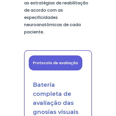
as estratégias de reabilitação
de acordo com as
especificidades
neuroanatômicas de cada
paciente.
Protocolo de avaliação
Bateria
completa de
avaliação das
gnosias visuais