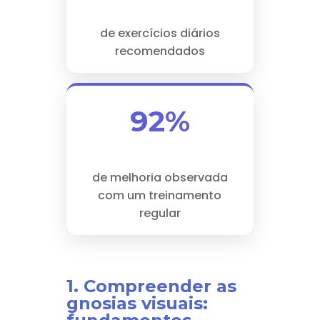
de exercícios diários
recomendados
92%
de melhoria observada
com um treinamento
regular
1. Compreender as
gnosias visuais: