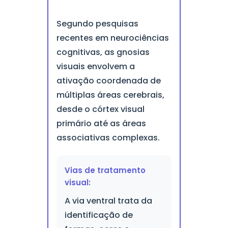
Segundo pesquisas
recentes em neurociências
cognitivas, as gnosias
visuais envolvem a
ativação coordenada de
múltiplas áreas cerebrais,
desde o córtex visual
primário até as áreas
associativas complexas.
Vias de tratamento
visual:
A via ventral trata da
identificação de