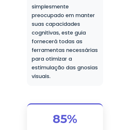
simplesmente
preocupado em manter
suas capacidades
cognitivas, este guia
fornecerá todas as
ferramentas necessárias
para otimizar a
estimulação das gnosias
visuais.
85%