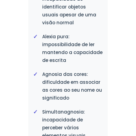
identificar objetos
usuais apesar de uma
visão normal
Alexia pura:
impossibilidade de ler
mantendo a capacidade
de escrita
Agnosia das cores:
dificuldade em associar
as cores ao seu nome ou
significado
Simultanagnosia:
incapacidade de
perceber vários
elementos visuais