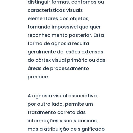
distinguir formas, contornos ou
características visuais
elementares dos objetos,
tornando impossível qualquer
reconhecimento posterior. Esta
forma de agnosia resulta
geralmente de lesões extensas
do córtex visual primário ou das
áreas de processamento
precoce.
A agnosia visual associativa,
por outro lado, permite um
tratamento correto das
informações visuais básicas,
mas a atribuição de significado