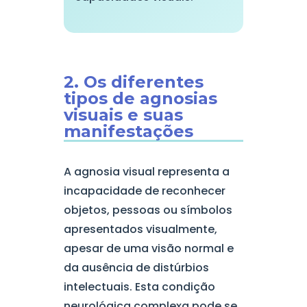
2. Os diferentes
tipos de agnosias
visuais e suas
manifestações
A agnosia visual representa a
incapacidade de reconhecer
objetos, pessoas ou símbolos
apresentados visualmente,
apesar de uma visão normal e
da ausência de distúrbios
intelectuais. Esta condição
neurológica complexa pode se