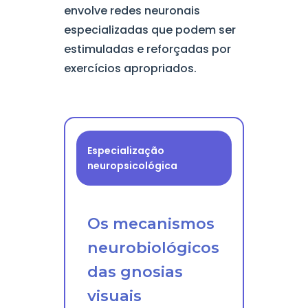
envolve redes neuronais
especializadas que podem ser
estimuladas e reforçadas por
exercícios apropriados.
Especialização
neuropsicológica
Os mecanismos
neurobiológicos
das gnosias
visuais