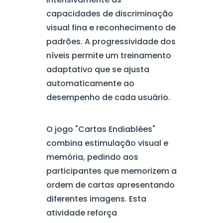
capacidades de discriminação
visual fina e reconhecimento de
padrões. A progressividade dos
níveis permite um treinamento
adaptativo que se ajusta
automaticamente ao
desempenho de cada usuário.
O jogo "Cartas Endiablées"
combina estimulação visual e
memória, pedindo aos
participantes que memorizem a
ordem de cartas apresentando
diferentes imagens. Esta
atividade reforça