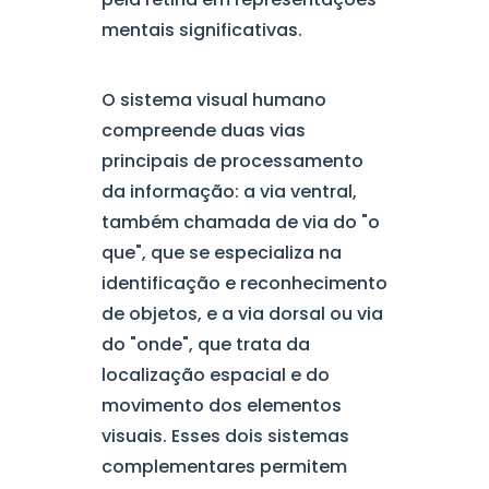
mentais significativas.
O sistema visual humano
compreende duas vias
principais de processamento
da informação: a via ventral,
também chamada de via do "o
que", que se especializa na
identificação e reconhecimento
de objetos, e a via dorsal ou via
do "onde", que trata da
localização espacial e do
movimento dos elementos
visuais. Esses dois sistemas
complementares permitem