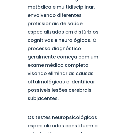
metódica e multidisciplinar,
envolvendo diferentes
profissionais de saúde
especializados em distúrbios
cognitivos e neurológicos. O
processo diagnóstico
geralmente começa com um
exame médico completo
visando eliminar as causas
oftalmológicas e identificar
possíveis lesões cerebrais
subjacentes.
Os testes neuropsicológicos
especializados constituem a