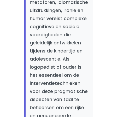
metaforen, idiomatische
uitdrukkingen, ironie en
humor vereist complexe
cognitieve en sociale
vaardigheden die
geleidelijk ontwikkelen
tijdens de kindertijd en
adolescentie. Als
logopedist of ouder is
het essentieel om de
interventietechnieken
voor deze pragmatische
aspecten van taal te
beheersen om een rijke
en genuanceerde