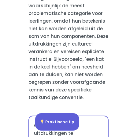
waarschijnlijk de meest
problematische categorie voor
leerlingen, omdat hun betekenis
niet kan worden afgeleid uit de
som van hun componenten. Deze
uitdrukkingen zijn cultureel
verankerd en vereisen expliciete
instructie. Bijvoorbeeld, "een kat
in de keel hebben" om heesheid
aan te duiden, kan niet worden
begrepen zonder voorafgaande
kennis van deze specifieke
taalkundige conventie.
Praktische tip
Om idiomatische
uitdrukkingen te