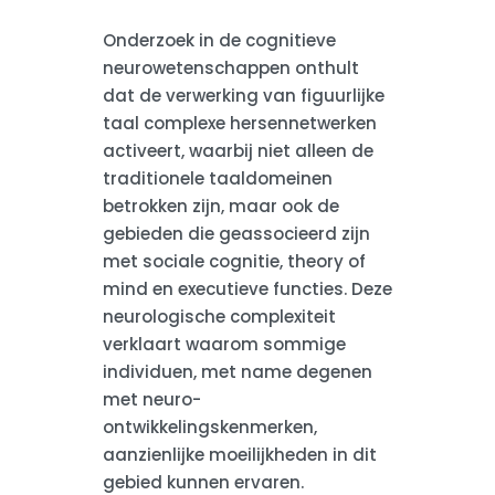
Onderzoek in de cognitieve
neurowetenschappen onthult
dat de verwerking van figuurlijke
taal complexe hersennetwerken
activeert, waarbij niet alleen de
traditionele taaldomeinen
betrokken zijn, maar ook de
gebieden die geassocieerd zijn
met sociale cognitie, theory of
mind en executieve functies. Deze
neurologische complexiteit
verklaart waarom sommige
individuen, met name degenen
met neuro-
ontwikkelingskenmerken,
aanzienlijke moeilijkheden in dit
gebied kunnen ervaren.