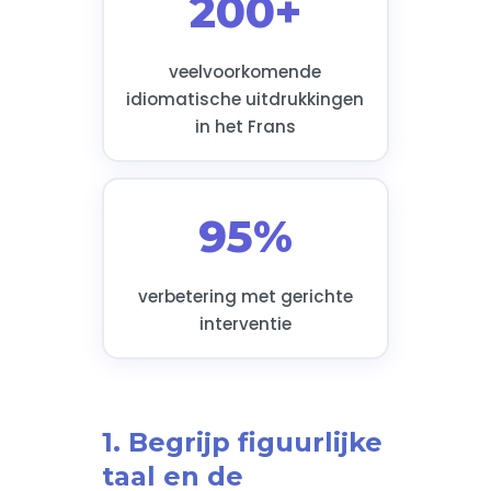
200+
veelvoorkomende
idiomatische uitdrukkingen
in het Frans
95%
verbetering met gerichte
interventie
1. Begrijp figuurlijke
taal en de