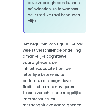
deze vaardigheden kunnen
beïnvloeden, zelfs wanneer
de letterlijke taal behouden
blijft.
Het begrijpen van figuurlijke taal
vereist verschillende onderling
afhankelijke cognitieve
vaardigheden: de
inhibitiecapaciteit om de
letterlijke betekenis te
onderdrukken, cognitieve
flexibiliteit om te navigeren
tussen verschillende mogelijke
interpretaties, en
metacognitieve vaardigheden