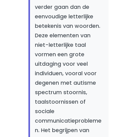
verder gaan dan de
eenvoudige letterlijke
betekenis van woorden.
Deze elementen van
niet-letterlijke taal
vormen een grote
uitdaging voor veel
individuen, vooral voor
degenen met autisme
spectrum stoornis,
taalstoornissen of
sociale
communicatieprobleme
n. Het begrijpen van