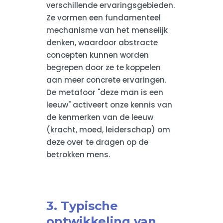
verschillende ervaringsgebieden.
Ze vormen een fundamenteel
mechanisme van het menselijk
denken, waardoor abstracte
concepten kunnen worden
begrepen door ze te koppelen
aan meer concrete ervaringen.
De metafoor "deze man is een
leeuw" activeert onze kennis van
de kenmerken van de leeuw
(kracht, moed, leiderschap) om
deze over te dragen op de
betrokken mens.
3. Typische
ontwikkeling van