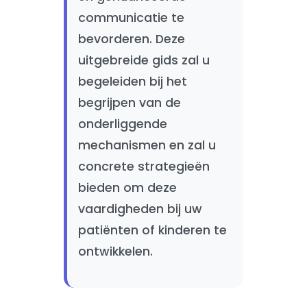
communicatie te
bevorderen. Deze
uitgebreide gids zal u
begeleiden bij het
begrijpen van de
onderliggende
mechanismen en zal u
concrete strategieën
bieden om deze
vaardigheden bij uw
patiënten of kinderen te
ontwikkelen.