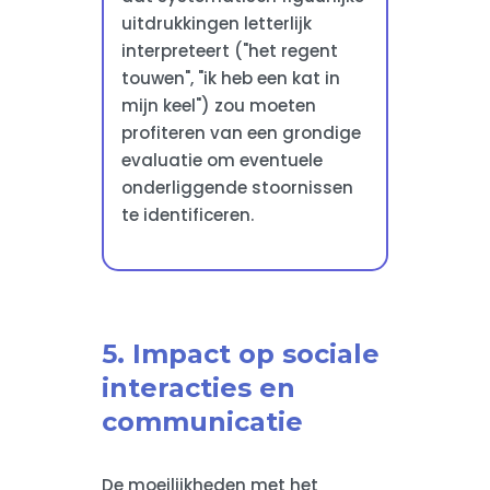
uitdrukkingen letterlijk
interpreteert ("het regent
touwen", "ik heb een kat in
mijn keel") zou moeten
profiteren van een grondige
evaluatie om eventuele
onderliggende stoornissen
te identificeren.
5. Impact op sociale
interacties en
communicatie
De moeilijkheden met het