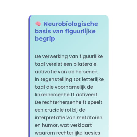
Neurobiologische
basis van figuurlijke
begrip
De verwerking van figuurlijke
taal vereist een bilaterale
activatie van de hersenen,
in tegenstelling tot letterlijke
taal die voornamelijk de
linkerhersenhelft activeert.
De rechterhersenhelft speelt
een cruciale rol bij de
interpretatie van metaforen
en humor, wat verklaart
waarom rechterlijke laesies