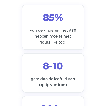
85%
van de kinderen met ASS
hebben moeite met
figuurlijke taal
8-10
gemiddelde leeftijd van
begrip van ironie