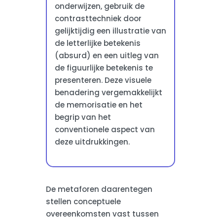
onderwijzen, gebruik de
contrasttechniek door
gelijktijdig een illustratie van
de letterlijke betekenis
(absurd) en een uitleg van
de figuurlijke betekenis te
presenteren. Deze visuele
benadering vergemakkelijkt
de memorisatie en het
begrip van het
conventionele aspect van
deze uitdrukkingen.
De metaforen daarentegen
stellen conceptuele
overeenkomsten vast tussen