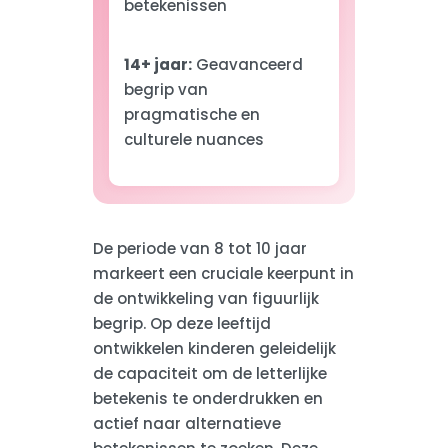
betekenissen
14+ jaar:
Geavanceerd
begrip van
pragmatische en
culturele nuances
De periode van 8 tot 10 jaar
markeert een cruciale keerpunt in
de ontwikkeling van figuurlijk
begrip. Op deze leeftijd
ontwikkelen kinderen geleidelijk
de capaciteit om de letterlijke
betekenis te onderdrukken en
actief naar alternatieve