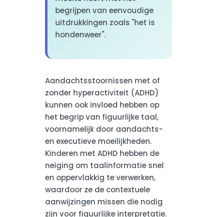
begrijpen van eenvoudige
uitdrukkingen zoals "het is
hondenweer".
Aandachtsstoornissen met of
zonder hyperactiviteit (ADHD)
kunnen ook invloed hebben op
het begrip van figuurlijke taal,
voornamelijk door aandachts-
en executieve moeilijkheden.
Kinderen met ADHD hebben de
neiging om taalinformatie snel
en oppervlakkig te verwerken,
waardoor ze de contextuele
aanwijzingen missen die nodig
zijn voor figuurlijke interpretatie.