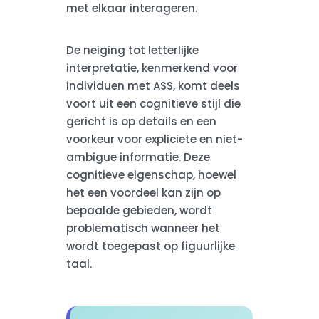
met elkaar interageren.
De neiging tot letterlijke
interpretatie, kenmerkend voor
individuen met ASS, komt deels
voort uit een cognitieve stijl die
gericht is op details en een
voorkeur voor expliciete en niet-
ambigue informatie. Deze
cognitieve eigenschap, hoewel
het een voordeel kan zijn op
bepaalde gebieden, wordt
problematisch wanneer het
wordt toegepast op figuurlijke
taal.