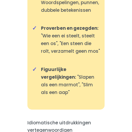
Woordspelingen, punnen,
dubbele betekenissen
Proverben en gezegden:
"Wie een ei steelt, steelt
een os", "Een steen die
rolt, verzamelt geen mos"
Figuurlijke
vergelijkingen:
"Slapen
als een marmot", "Slim
als een aap"
Idiomatische uitdrukkingen
vertegenwoordigen