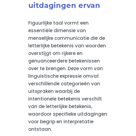
uitdagingen ervan
Figuurlijke taal vormt een
essentiële dimensie van
menselijke communicatie die de
letterlijke betekenis van woorden
overstijgt om rijkere en
genuanceerdere betekenissen
over te brengen. Deze vorm van
linguïstische expressie omvat
verschillende categorieën van
uitspraken waarbij de
intentionele betekenis verschilt
van de letterlijke betekenis,
waardoor specifieke uitdagingen
voor begrip en interpretatie
ontstaan.