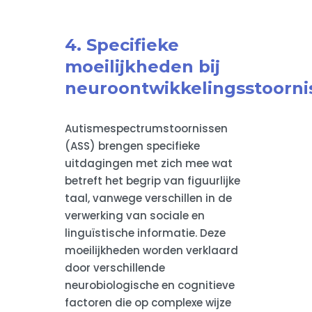
4. Specifieke
moeilijkheden bij
neuroontwikkelingsstoorni
Autismespectrumstoornissen
(ASS) brengen specifieke
uitdagingen met zich mee wat
betreft het begrip van figuurlijke
taal, vanwege verschillen in de
verwerking van sociale en
linguïstische informatie. Deze
moeilijkheden worden verklaard
door verschillende
neurobiologische en cognitieve
factoren die op complexe wijze