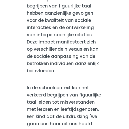
begrijpen van figuurlijke taal
hebben aanzienlijke gevolgen
voor de kwaliteit van sociale
interacties en de ontwikkeling
van interpersoonlijke relaties.
Deze impact manifesteert zich
op verschillende niveaus en kan
de sociale aanpassing van de
betrokken individuen aanzienlijk
beïnvloeden.
In de schoolcontext kan het
verkeerd begrijpen van figuurlijke
taal leiden tot misverstanden
met leraren en leeftijdsgenoten.
Een kind dat de uitdrukking "we
gaan ons haar uit ons hoofd