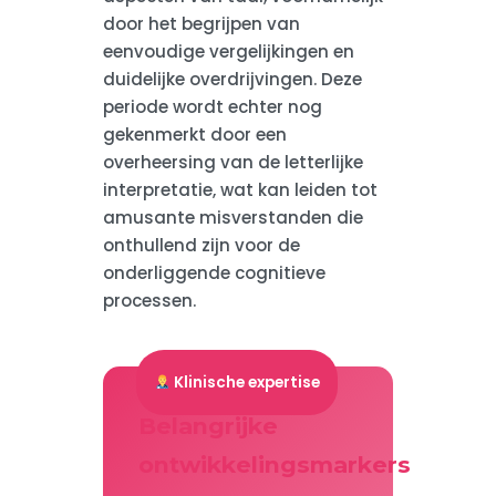
door het begrijpen van
eenvoudige vergelijkingen en
duidelijke overdrijvingen. Deze
periode wordt echter nog
gekenmerkt door een
overheersing van de letterlijke
interpretatie, wat kan leiden tot
amusante misverstanden die
onthullend zijn voor de
onderliggende cognitieve
processen.
Klinische expertise
Belangrijke
ontwikkelingsmarkers