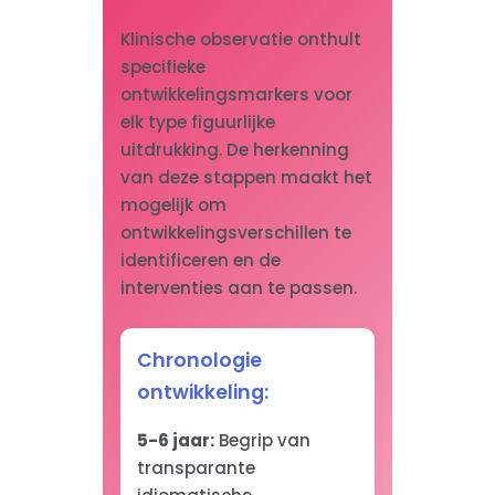
Klinische observatie onthult
specifieke
ontwikkelingsmarkers voor
elk type figuurlijke
uitdrukking. De herkenning
van deze stappen maakt het
mogelijk om
ontwikkelingsverschillen te
identificeren en de
interventies aan te passen.
Chronologie
ontwikkeling:
5-6 jaar:
Begrip van
transparante