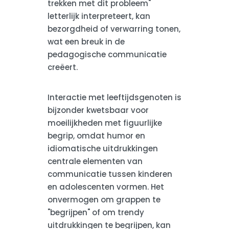
trekken met dit probleem"
letterlijk interpreteert, kan
bezorgdheid of verwarring tonen,
wat een breuk in de
pedagogische communicatie
creëert.
Interactie met leeftijdsgenoten is
bijzonder kwetsbaar voor
moeilijkheden met figuurlijke
begrip, omdat humor en
idiomatische uitdrukkingen
centrale elementen van
communicatie tussen kinderen
en adolescenten vormen. Het
onvermogen om grappen te
"begrijpen" of om trendy
uitdrukkingen te begrijpen, kan