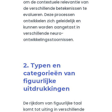
om de contextuele relevantie van
de verschillende betekenissen te
evalueren. Deze processen
ontwikkelen zich geleidelijk en
kunnen worden aangetast in
verschillende neuro-
ontwikkelingsstoornissen.
2. Typen en
categorieën van
figuurlijke
uitdrukkingen
De rijkdom van figuurlijke taal
komt tot uiting in verschillende