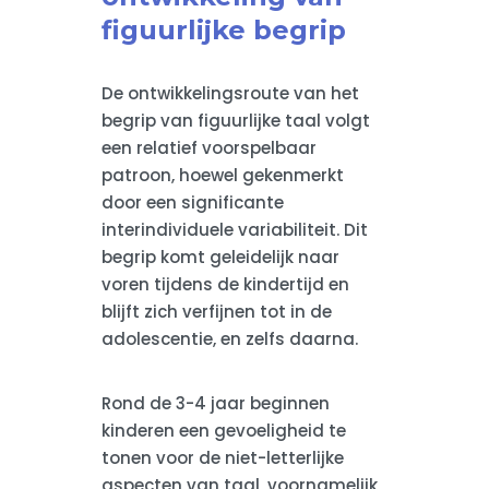
figuurlijke begrip
De ontwikkelingsroute van het
begrip van figuurlijke taal volgt
een relatief voorspelbaar
patroon, hoewel gekenmerkt
door een significante
interindividuele variabiliteit. Dit
begrip komt geleidelijk naar
voren tijdens de kindertijd en
blijft zich verfijnen tot in de
adolescentie, en zelfs daarna.
Rond de 3-4 jaar beginnen
kinderen een gevoeligheid te
tonen voor de niet-letterlijke
aspecten van taal, voornamelijk