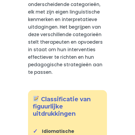
onderscheidende categorieën,
elk met zijn eigen linguïstische
kenmerken en interpretatieve
uitdagingen. Het begrijpen van
deze verschillende categorieën
stelt therapeuten en opvoeders
in staat om hun interventies
effectiever te richten en hun
pedagogische strategieën aan
te passen.
Classificatie van
figuurlijke
uitdrukkingen
Idiomatische