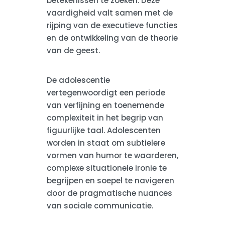
betekenissen te zoeken. Deze
vaardigheid valt samen met de
rijping van de executieve functies
en de ontwikkeling van de theorie
van de geest.
De adolescentie
vertegenwoordigt een periode
van verfijning en toenemende
complexiteit in het begrip van
figuurlijke taal. Adolescenten
worden in staat om subtielere
vormen van humor te waarderen,
complexe situationele ironie te
begrijpen en soepel te navigeren
door de pragmatische nuances
van sociale communicatie.