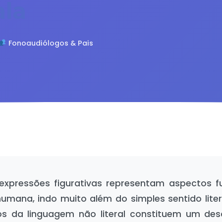
ala
Fonoaudiólogos & Pais
expressões figurativas representam aspectos 
mana, indo muito além do simples sentido liter
s da linguagem não literal constituem um des