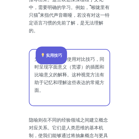
中，需要明确的学习。例如，"喉咙里有
只猫"来指代声音嘶哑，若没有对这一特
定语言习惯的先前了解，是无法理解
的。
实用技巧
为了教授习语，使用对比技巧，同
时呈现字面意义（荒谬）的插图和
比喻意义的解释。这种视觉方法有
助于记忆和理解这些表达的常规方
面。
隐喻则在不同的经验领域之间建立概念
对应关系。它们是人类思维的基本机
制，使我们能够通过将抽象概念与更具