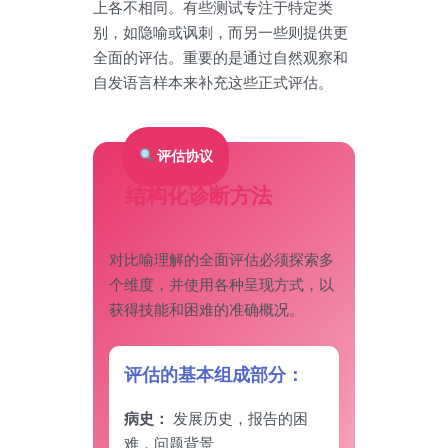
上各不相同。有些测试专注于特定类
别，如隐喻或讽刺，而另一些则提供更
全面的评估。重要的是通过自然观察和
自发语言样本来补充这些正式评估。
评估协议
结构化诊断方法
对比喻理解的全面评估必须探索多
个维度，并使用各种呈现方式，以
获得技能和困难的准确概况。
评估的基本组成部分：
病史：
发展历史，报告的困
难，问题背景