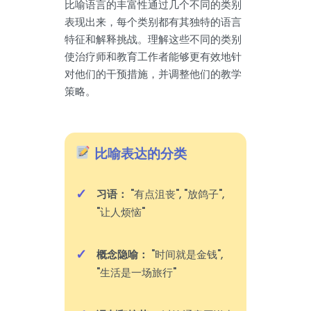
比喻语言的丰富性通过几个不同的类别
表现出来，每个类别都有其独特的语言
特征和解释挑战。理解这些不同的类别
使治疗师和教育工作者能够更有效地针
对他们的干预措施，并调整他们的教学
策略。
比喻表达的分类
习语：
"有点沮丧", "放鸽子",
"让人烦恼"
概念隐喻：
"时间就是金钱",
"生活是一场旅行"