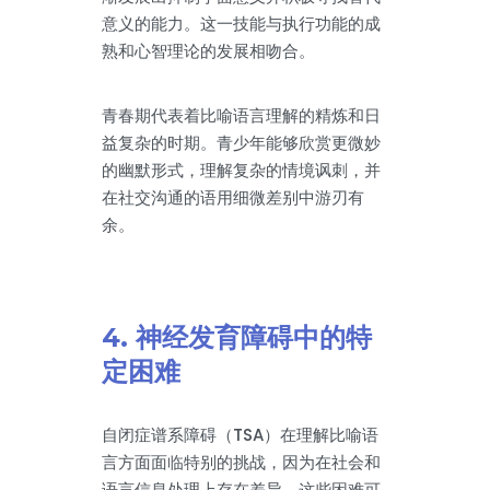
意义的能力。这一技能与执行功能的成
熟和心智理论的发展相吻合。
青春期代表着比喻语言理解的精炼和日
益复杂的时期。青少年能够欣赏更微妙
的幽默形式，理解复杂的情境讽刺，并
在社交沟通的语用细微差别中游刃有
余。
4. 神经发育障碍中的特
定困难
自闭症谱系障碍（TSA）在理解比喻语
言方面面临特别的挑战，因为在社会和
语言信息处理上存在差异。这些困难可