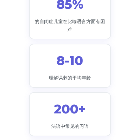
85%
的自闭症儿童在比喻语言方面有困
难
8-10
理解讽刺的平均年龄
200+
法语中常见的习语