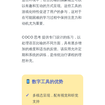
以有趣和互动的方式呈现。这些工具的
游戏化特性促进了用户的参与，这对于
在可能困难的学习过程中保持注意力和
动机尤为重要。
COCO 思考 提供专门设计的练习，以
处理语言比喻的不同方面，具有逐步增
加的难度和适当的反馈。该应用允许定
期和系统的训练，是传统治疗课程的理
想补充。
数字工具的优势
多模态呈现，配有视觉和听觉
支持