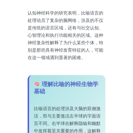
认知神经科学的研究表明，比喻语言的
处理动员了复杂的脑网络，涉及的不仅
是传统的语言区域，还有与社交认知、
心智理论和执行功能相关的区域。这种
神经复杂性解释了为什么某些个体，特
别是那些具有神经发育特征的人，可能
在这一领域遇到显著的困难。
理解比喻的神经生物学
基础
比喻语言的处理涉及大脑的双侧激
活，而与主要激活左半球的字面语
言不同。右半球在解释隐喻和幽默
中发挥着至关重要的作用，这解释