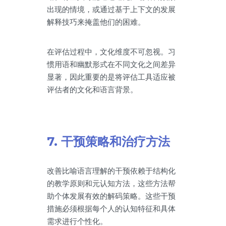
出现的情境，或通过基于上下文的发展
解释技巧来掩盖他们的困难。
在评估过程中，文化维度不可忽视。习
惯用语和幽默形式在不同文化之间差异
显著，因此重要的是将评估工具适应被
评估者的文化和语言背景。
7. 干预策略和治疗方法
改善比喻语言理解的干预依赖于结构化
的教学原则和元认知方法，这些方法帮
助个体发展有效的解码策略。这些干预
措施必须根据每个人的认知特征和具体
需求进行个性化。