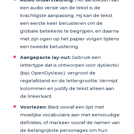
een audio versie van de tekst is de
krachtigste aanpassing. Hij kan de tekst
een eerste keer beluisteren om de
globale betekenis te begrijpen, en daarna
met zijn ogen op het papier volgen tijdens
een tweede beluistering.
Aangepaste lay-out:
Gebruik een
lettertype dat is ontworpen voor dyslectici
(bijv. OpenDyslexic), vergroot de
regelafstand en de lettergrootte. Vermijd
kolommen en justify de tekst alleen aan
de linkerkant.
Voorlezen:
Bied vooraf een lijst met
moeilijke vocabulaire aan met eenvoudige
definities, of markeer vooraf de namen van
de belangrijkste personages om hun