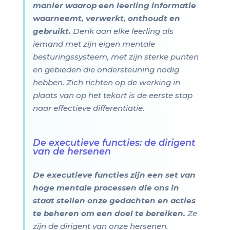
manier waarop een leerling informatie
waarneemt, verwerkt, onthoudt en
gebruikt.
Denk aan elke leerling als
iemand met zijn eigen mentale
besturingssysteem, met zijn sterke punten
en gebieden die ondersteuning nodig
hebben. Zich richten op de werking in
plaats van op het tekort is de eerste stap
naar effectieve differentiatie.
De executieve functies: de dirigent
van de hersenen
De executieve functies zijn een set van
hoge mentale processen die ons in
staat stellen onze gedachten en acties
te beheren om een doel te bereiken.
Ze
zijn de dirigent van onze hersenen.