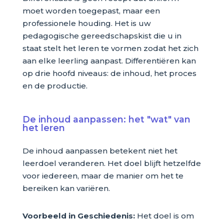
moet worden toegepast, maar een
professionele houding. Het is uw
pedagogische gereedschapskist die u in
staat stelt het leren te vormen zodat het zich
aan elke leerling aanpast. Differentiëren kan
op drie hoofd niveaus: de inhoud, het proces
en de productie.
De inhoud aanpassen: het "wat" van
het leren
De inhoud aanpassen betekent niet het
leerdoel veranderen. Het doel blijft hetzelfde
voor iedereen, maar de manier om het te
bereiken kan variëren.
Voorbeeld in Geschiedenis:
Het doel is om