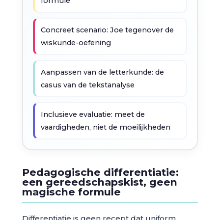
formule
Concreet scenario: Joe tegenover de
wiskunde-oefening
Aanpassen van de letterkunde: de
casus van de tekstanalyse
Inclusieve evaluatie: meet de
vaardigheden, niet de moeilijkheden
Pedagogische differentiatie:
een gereedschapskist, geen
magische formule
Differentiatie is geen recept dat uniform