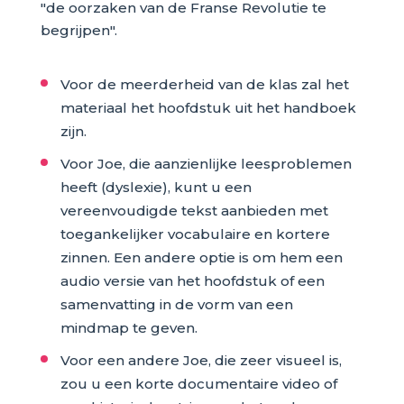
"de oorzaken van de Franse Revolutie te
begrijpen".
Voor de meerderheid van de klas zal het
materiaal het hoofdstuk uit het handboek
zijn.
Voor Joe, die aanzienlijke leesproblemen
heeft (dyslexie), kunt u een
vereenvoudigde tekst aanbieden met
toegankelijker vocabulaire en kortere
zinnen. Een andere optie is om hem een
audio versie van het hoofdstuk of een
samenvatting in de vorm van een
mindmap te geven.
Voor een andere Joe, die zeer visueel is,
zou u een korte documentaire video of