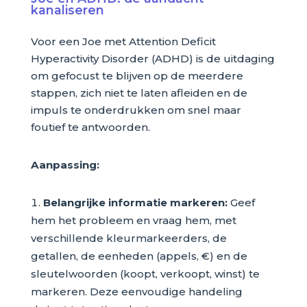
kanaliseren
Voor een Joe met Attention Deficit
Hyperactivity Disorder (ADHD) is de uitdaging
om gefocust te blijven op de meerdere
stappen, zich niet te laten afleiden en de
impuls te onderdrukken om snel maar
foutief te antwoorden.
Aanpassing:
Belangrijke informatie markeren:
Geef
hem het probleem en vraag hem, met
verschillende kleurmarkeerders, de
getallen, de eenheden (appels, €) en de
sleutelwoorden (koopt, verkoopt, winst) te
markeren. Deze eenvoudige handeling