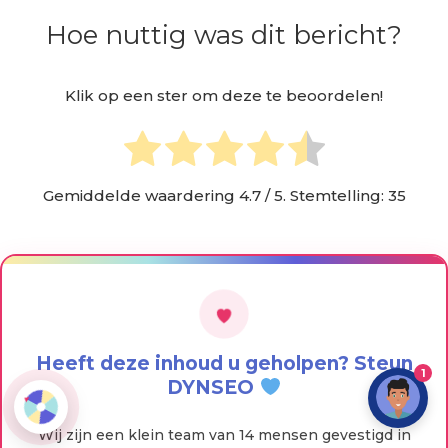
Hoe nuttig was dit bericht?
Klik op een ster om deze te beoordelen!
Gemiddelde waardering
4.7
/ 5. Stemtelling:
35
Heeft deze inhoud u geholpen? Steun
1
DYNSEO
Wij zijn een klein team van 14 mensen gevestigd in