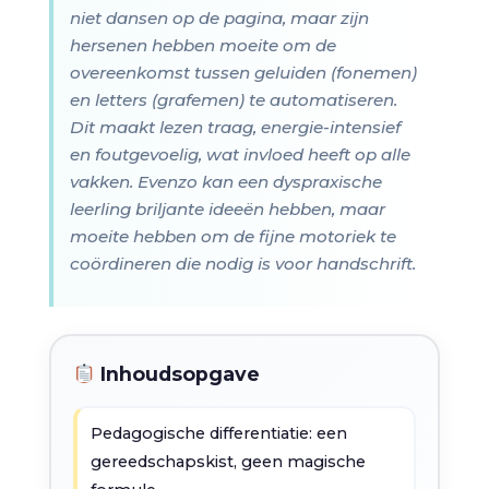
niet dansen op de pagina, maar zijn
hersenen hebben moeite om de
overeenkomst tussen geluiden (fonemen)
en letters (grafemen) te automatiseren.
Dit maakt lezen traag, energie-intensief
en foutgevoelig, wat invloed heeft op alle
vakken. Evenzo kan een dyspraxische
leerling briljante ideeën hebben, maar
moeite hebben om de fijne motoriek te
coördineren die nodig is voor handschrift.
Inhoudsopgave
Pedagogische differentiatie: een
gereedschapskist, geen magische