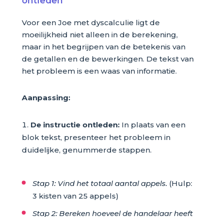
ontleden
Voor een Joe met dyscalculie ligt de
moeilijkheid niet alleen in de berekening,
maar in het begrijpen van de betekenis van
de getallen en de bewerkingen. De tekst van
het probleem is een waas van informatie.
Aanpassing:
De instructie ontleden:
In plaats van een
blok tekst, presenteer het probleem in
duidelijke, genummerde stappen.
Stap 1: Vind het totaal aantal appels.
(Hulp:
3 kisten van 25 appels)
Stap 2: Bereken hoeveel de handelaar heeft