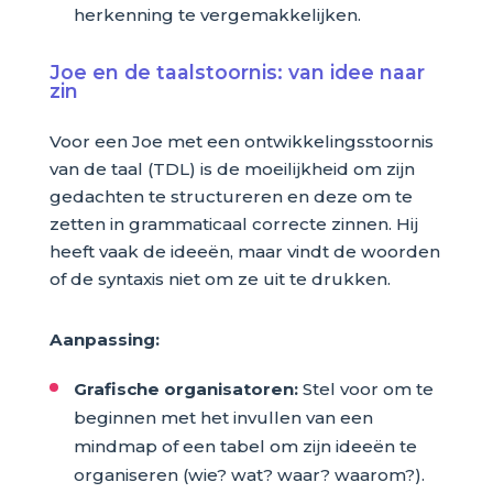
herkenning te vergemakkelijken.
Joe en de taalstoornis: van idee naar
zin
Voor een Joe met een ontwikkelingsstoornis
van de taal (TDL) is de moeilijkheid om zijn
gedachten te structureren en deze om te
zetten in grammaticaal correcte zinnen. Hij
heeft vaak de ideeën, maar vindt de woorden
of de syntaxis niet om ze uit te drukken.
Aanpassing:
Grafische organisatoren:
Stel voor om te
beginnen met het invullen van een
mindmap of een tabel om zijn ideeën te
organiseren (wie? wat? waar? waarom?).