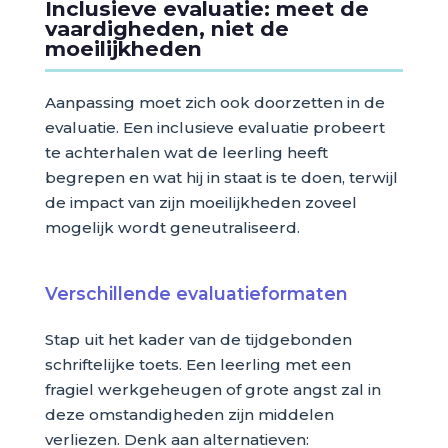
Inclusieve evaluatie: meet de
vaardigheden, niet de
moeilijkheden
Aanpassing moet zich ook doorzetten in de
evaluatie. Een inclusieve evaluatie probeert
te achterhalen wat de leerling heeft
begrepen en wat hij in staat is te doen, terwijl
de impact van zijn moeilijkheden zoveel
mogelijk wordt geneutraliseerd.
Verschillende evaluatieformaten
Stap uit het kader van de tijdgebonden
schriftelijke toets. Een leerling met een
fragiel werkgeheugen of grote angst zal in
deze omstandigheden zijn middelen
verliezen. Denk aan alternatieven: