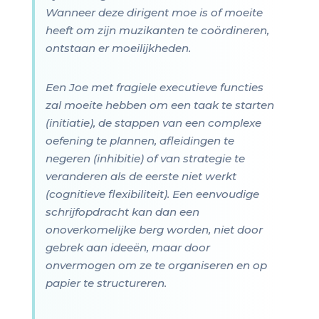
Wanneer deze dirigent moe is of moeite
heeft om zijn muzikanten te coördineren,
ontstaan er moeilijkheden.
Een Joe met fragiele executieve functies
zal moeite hebben om een taak te starten
(initiatie), de stappen van een complexe
oefening te plannen, afleidingen te
negeren (inhibitie) of van strategie te
veranderen als de eerste niet werkt
(cognitieve flexibiliteit). Een eenvoudige
schrijfopdracht kan dan een
onoverkomelijke berg worden, niet door
gebrek aan ideeën, maar door
onvermogen om ze te organiseren en op
papier te structureren.