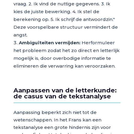
vraag. 2. Ik vind de nuttige gegevens. 3. Ik
kies de juiste bewerking. 4. Ik stel de
berekening op. 5. Ik schrijf de antwoordzin."
Deze voorspelbare structuur vermindert de
angst.
Ambiguïteiten vermijden:
Herformuleer
het probleem zodat het zo direct en letterlijk
mogelijk is, door overbodige informatie te
elimineren die verwarring kan veroorzaken.
Aanpassen van de letterkunde:
de casus van de tekstanalyse
Aanpassing beperkt zich niet tot de
wetenschappen. In het Frans kan een
tekstanalyse een grote hindernis zijn voor