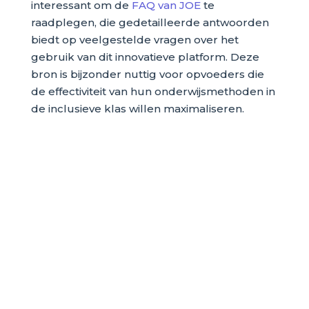
interessant om de
FAQ van JOE
te
raadplegen, die gedetailleerde antwoorden
biedt op veelgestelde vragen over het
gebruik van dit innovatieve platform. Deze
bron is bijzonder nuttig voor opvoeders die
de effectiviteit van hun onderwijsmethoden in
de inclusieve klas willen maximaliseren.