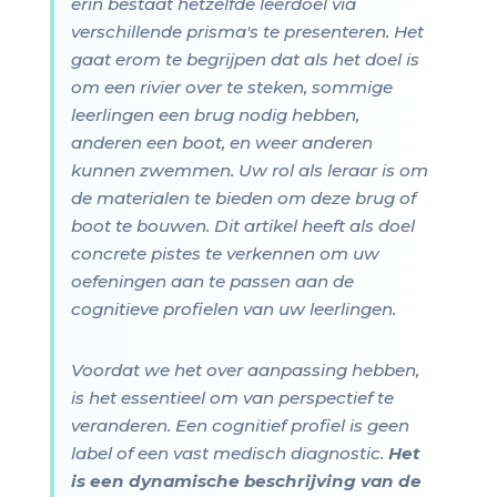
erin bestaat hetzelfde leerdoel via
verschillende prisma's te presenteren. Het
gaat erom te begrijpen dat als het doel is
om een rivier over te steken, sommige
leerlingen een brug nodig hebben,
anderen een boot, en weer anderen
kunnen zwemmen. Uw rol als leraar is om
de materialen te bieden om deze brug of
boot te bouwen. Dit artikel heeft als doel
concrete pistes te verkennen om uw
oefeningen aan te passen aan de
cognitieve profielen van uw leerlingen.
Voordat we het over aanpassing hebben,
is het essentieel om van perspectief te
veranderen. Een cognitief profiel is geen
label of een vast medisch diagnostic.
Het
is een dynamische beschrijving van de