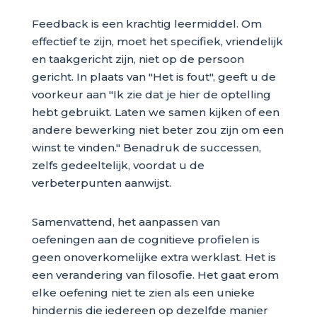
Feedback is een krachtig leermiddel. Om
effectief te zijn, moet het specifiek, vriendelijk
en taakgericht zijn, niet op de persoon
gericht. In plaats van "Het is fout", geeft u de
voorkeur aan "Ik zie dat je hier de optelling
hebt gebruikt. Laten we samen kijken of een
andere bewerking niet beter zou zijn om een
winst te vinden." Benadruk de successen,
zelfs gedeeltelijk, voordat u de
verbeterpunten aanwijst.
Samenvattend, het aanpassen van
oefeningen aan de cognitieve profielen is
geen onoverkomelijke extra werklast. Het is
een verandering van filosofie. Het gaat erom
elke oefening niet te zien als een unieke
hindernis die iedereen op dezelfde manier