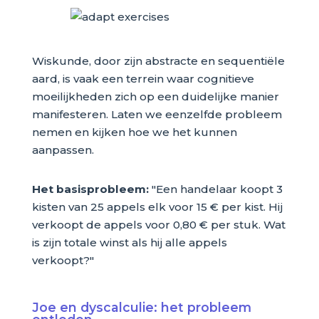
Wiskunde, door zijn abstracte en sequentiële
aard, is vaak een terrein waar cognitieve
moeilijkheden zich op een duidelijke manier
manifesteren. Laten we eenzelfde probleem
nemen en kijken hoe we het kunnen
aanpassen.
Het basisprobleem:
"Een handelaar koopt 3
kisten van 25 appels elk voor 15 € per kist. Hij
verkoopt de appels voor 0,80 € per stuk. Wat
is zijn totale winst als hij alle appels
verkoopt?"
Joe en dyscalculie: het probleem