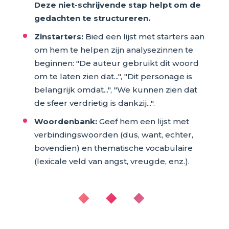
Deze niet-schrijvende stap helpt om de
gedachten te structureren.
Zinstarters:
Bied een lijst met starters aan
om hem te helpen zijn analysezinnen te
beginnen: "De auteur gebruikt dit woord
om te laten zien dat...", "Dit personage is
belangrijk omdat...", "We kunnen zien dat
de sfeer verdrietig is dankzij...".
Woordenbank:
Geef hem een lijst met
verbindingswoorden (dus, want, echter,
bovendien) en thematische vocabulaire
(lexicale veld van angst, vreugde, enz.).
◆ ◆ ◆