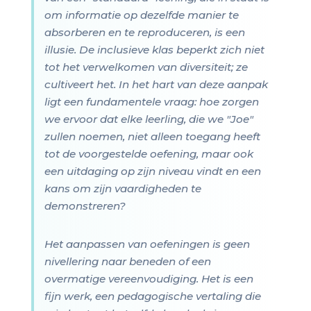
om informatie op dezelfde manier te
absorberen en te reproduceren, is een
illusie. De inclusieve klas beperkt zich niet
tot het verwelkomen van diversiteit; ze
cultiveert het. In het hart van deze aanpak
ligt een fundamentele vraag: hoe zorgen
we ervoor dat elke leerling, die we "Joe"
zullen noemen, niet alleen toegang heeft
tot de voorgestelde oefening, maar ook
een uitdaging op zijn niveau vindt en een
kans om zijn vaardigheden te
demonstreren?
Het aanpassen van oefeningen is geen
nivellering naar beneden of een
overmatige vereenvoudiging. Het is een
fijn werk, een pedagogische vertaling die