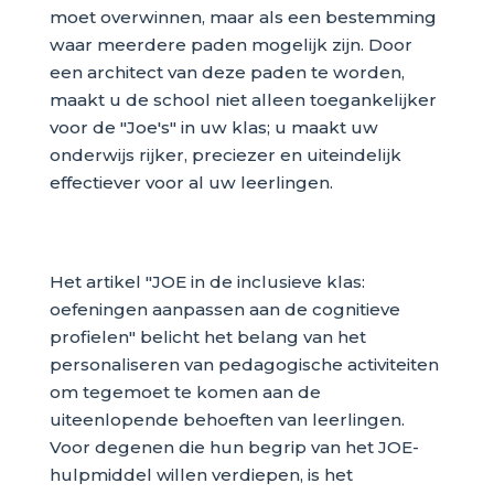
moet overwinnen, maar als een bestemming
waar meerdere paden mogelijk zijn. Door
een architect van deze paden te worden,
maakt u de school niet alleen toegankelijker
voor de "Joe's" in uw klas; u maakt uw
onderwijs rijker, preciezer en uiteindelijk
effectiever voor al uw leerlingen.
Het artikel "JOE in de inclusieve klas:
oefeningen aanpassen aan de cognitieve
profielen" belicht het belang van het
personaliseren van pedagogische activiteiten
om tegemoet te komen aan de
uiteenlopende behoeften van leerlingen.
Voor degenen die hun begrip van het JOE-
hulpmiddel willen verdiepen, is het