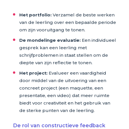
Het portfolio:
Verzamel de beste werken
van de leerling over een bepaalde periode
om zijn vooruitgang te tonen.
De mondelinge evaluatie:
Een individueel
gesprek kan een leerling met
schrijfproblemen in staat stellen om de
diepte van zijn reflectie te tonen.
Het project:
Evalueer een vaardigheid
door middel van de uitvoering van een
concreet project (een maquette, een
presentatie, een video) dat meer ruimte
biedt voor creativiteit en het gebruik van
de sterke punten van de leerling.
De rol van constructieve feedback