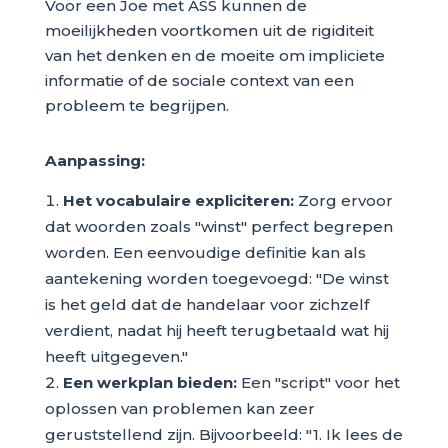
Voor een Joe met ASS kunnen de
moeilijkheden voortkomen uit de rigiditeit
van het denken en de moeite om impliciete
informatie of de sociale context van een
probleem te begrijpen.
Aanpassing:
Het vocabulaire expliciteren:
Zorg ervoor
dat woorden zoals "winst" perfect begrepen
worden. Een eenvoudige definitie kan als
aantekening worden toegevoegd: "De winst
is het geld dat de handelaar voor zichzelf
verdient, nadat hij heeft terugbetaald wat hij
heeft uitgegeven."
Een werkplan bieden:
Een "script" voor het
oplossen van problemen kan zeer
geruststellend zijn. Bijvoorbeeld: "1. Ik lees de