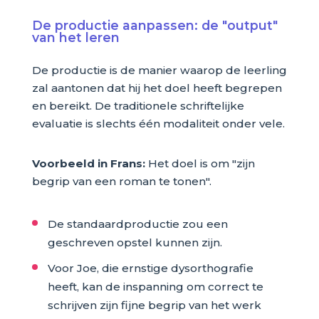
De productie aanpassen: de "output"
van het leren
De productie is de manier waarop de leerling
zal aantonen dat hij het doel heeft begrepen
en bereikt. De traditionele schriftelijke
evaluatie is slechts één modaliteit onder vele.
Voorbeeld in Frans:
Het doel is om "zijn
begrip van een roman te tonen".
De standaardproductie zou een
geschreven opstel kunnen zijn.
Voor Joe, die ernstige dysorthografie
heeft, kan de inspanning om correct te
schrijven zijn fijne begrip van het werk