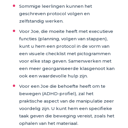
Sommige leerlingen kunnen het
geschreven protocol volgen en
zelfstandig werken.
Voor Joe, die moeite heeft met executieve
functies (planning, volgen van stappen),
kunt u hem een protocol in de vorm van
een visuele checklist met pictogrammen
voor elke stap geven. Samenwerken met
een meer georganiseerde klasgenoot kan
ook een waardevolle hulp zijn.
Voor een Joe die behoefte heeft om te
bewegen (ADHD-profiel), zal het
praktische aspect van de manipulatie zeer
voordelig zijn. U kunt hem een specifieke
taak geven die beweging vereist, zoals het
ophalen van het materiaal.