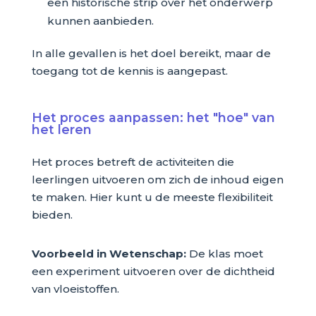
een historische strip over het onderwerp
kunnen aanbieden.
In alle gevallen is het doel bereikt, maar de
toegang tot de kennis is aangepast.
Het proces aanpassen: het "hoe" van
het leren
Het proces betreft de activiteiten die
leerlingen uitvoeren om zich de inhoud eigen
te maken. Hier kunt u de meeste flexibiliteit
bieden.
Voorbeeld in Wetenschap:
De klas moet
een experiment uitvoeren over de dichtheid
van vloeistoffen.