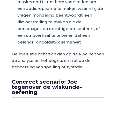
maskeren. U kunt hem voorstellen om
een audio-opname te maken waarin hij de
vragen mondeling beantwoordt, een
diavoorstelling te maken die de
personages en de intrige presenteert, of
een stripverhaal te tekenen dat een
belangrijk hoofdstuk samenvat.
De evaluatie richt zich dan op de kwaliteit van
de analyse en het begrip, en niet op de
beheersing van spelling of syntaxis.
Concreet scenario: Joe
tegenover de wiskunde-
oefening