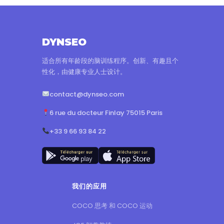
DYNSEO
适合所有年龄段的脑训练程序。创新、有趣且个
性化，由健康专业人士设计。
contact@dynseo.com
6 rue du docteur Finlay 75015 Paris
+33 9 66 93 84 22
我们的应用
COCO 思考 和 COCO 运动