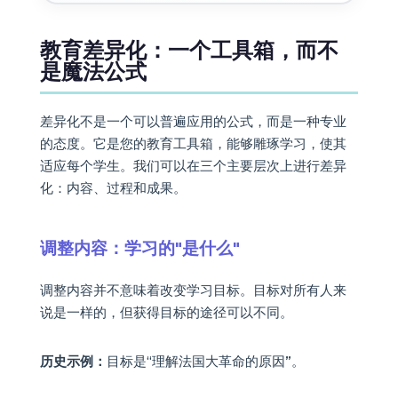
教育差异化：一个工具箱，而不
是魔法公式
差异化不是一个可以普遍应用的公式，而是一种专业
的态度。它是您的教育工具箱，能够雕琢学习，使其
适应每个学生。我们可以在三个主要层次上进行差异
化：内容、过程和成果。
调整内容：学习的"是什么"
调整内容并不意味着改变学习目标。目标对所有人来
说是一样的，但获得目标的途径可以不同。
历史示例：
目标是“理解法国大革命的原因”。