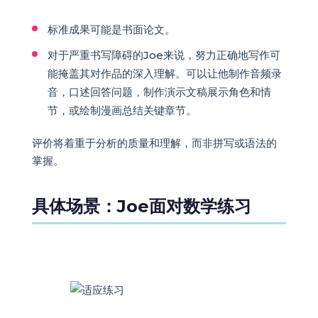
标准成果可能是书面论文。
对于严重书写障碍的Joe来说，努力正确地写作可
能掩盖其对作品的深入理解。可以让他制作音频录
音，口述回答问题，制作演示文稿展示角色和情
节，或绘制漫画总结关键章节。
评价将着重于分析的质量和理解，而非拼写或语法的
掌握。
具体场景：Joe面对数学练习