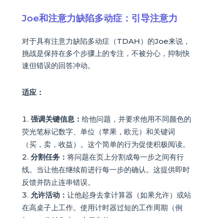
Joe和注意力缺陷多动症：引导注意力
对于具有注意力缺陷多动症（TDAH）的Joe来说，
挑战是保持在多个步骤上的专注，不被分心，抑制快
速但错误的回答冲动。
适应：
强调关键信息：
给他问题，并要求他用不同颜色的
荧光笔标记数字、单位（苹果，欧元）和关键词
（买，卖，收益）。这个简单的行为促使积极阅读。
分割任务：
将问题在页上分割成每一步之间有行
线。当让他在继续前进行每一步的确认。这提供即时
反馈并防止连串错误。
允许活动：
让他起身去拿计算器（如果允许）或站
在高桌子上工作。使用计时器过短的工作周期（例