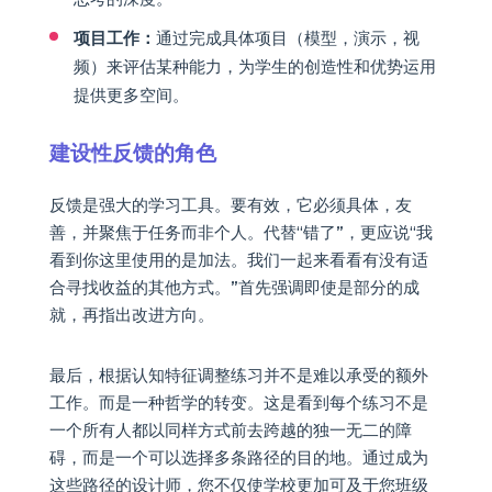
项目工作：
通过完成具体项目（模型，演示，视
频）来评估某种能力，为学生的创造性和优势运用
提供更多空间。
建设性反馈的角色
反馈是强大的学习工具。要有效，它必须具体，友
善，并聚焦于任务而非个人。代替“错了”，更应说“我
看到你这里使用的是加法。我们一起来看看有没有适
合寻找收益的其他方式。”首先强调即使是部分的成
就，再指出改进方向。
最后，根据认知特征调整练习并不是难以承受的额外
工作。而是一种哲学的转变。这是看到每个练习不是
一个所有人都以同样方式前去跨越的独一无二的障
碍，而是一个可以选择多条路径的目的地。通过成为
这些路径的设计师，您不仅使学校更加可及于您班级