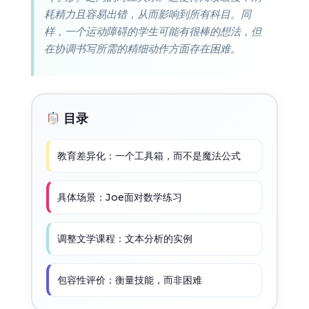
耗精力且容易出错，从而影响到所有科目。同
样，一个运动障碍的学生可能有很棒的想法，但
在协调书写所需的精细动作方面存在困难。
目录
教育差异化：一个工具箱，而不是魔法公式
具体场景：Joe面对数学练习
调整文学课程：文本分析的实例
包容性评价：衡量技能，而非困难