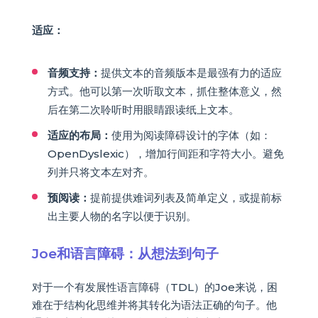
适应：
音频支持：
提供文本的音频版本是最强有力的适应
方式。他可以第一次听取文本，抓住整体意义，然
后在第二次聆听时用眼睛跟读纸上文本。
适应的布局：
使用为阅读障碍设计的字体（如：
OpenDyslexic），增加行间距和字符大小。避免
列并只将文本左对齐。
预阅读：
提前提供难词列表及简单定义，或提前标
出主要人物的名字以便于识别。
Joe和语言障碍：从想法到句子
对于一个有发展性语言障碍（TDL）的Joe来说，困
难在于结构化思维并将其转化为语法正确的句子。他