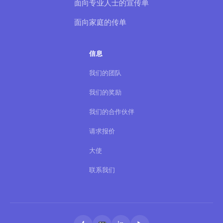
面向专业人士的宣传单
面向家庭的传单
信息
我们的团队
我们的奖励
我们的合作伙伴
请求报价
大使
联系我们