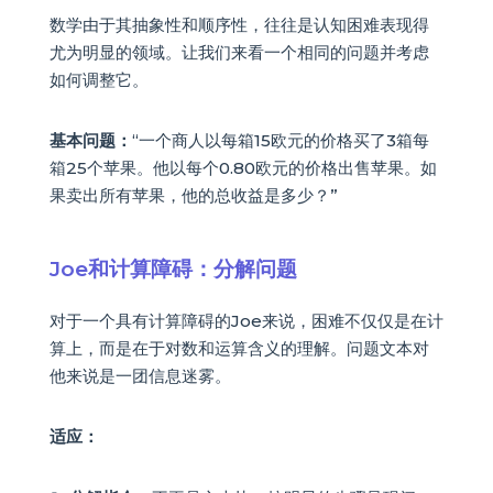
数学由于其抽象性和顺序性，往往是认知困难表现得
尤为明显的领域。让我们来看一个相同的问题并考虑
如何调整它。
基本问题：
“一个商人以每箱15欧元的价格买了3箱每
箱25个苹果。他以每个0.80欧元的价格出售苹果。如
果卖出所有苹果，他的总收益是多少？”
Joe和计算障碍：分解问题
对于一个具有计算障碍的Joe来说，困难不仅仅是在计
算上，而是在于对数和运算含义的理解。问题文本对
他来说是一团信息迷雾。
适应：