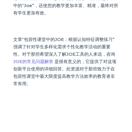
中的“Joe”，还使您的教学更加丰富、精准，最终对所
有学生更加有效。
文章“包容性课堂中的JOE：根据认知特征调整练习”
强调了针对学生多样化需求个性化教学活动的重要
性。对于那些希望深入了解JOE工具的人来说，咨询
JOE的常见问题解答
是很有意义的，它提供了对这项
创新平台使用的详细回答。此资源对于那些致力于在
包容性课堂中最大限度提高教学方法效率的教育者非
常有用。