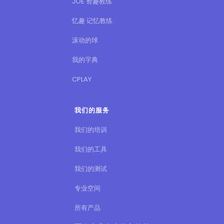
JOE 智趣教练
忆趣 记忆教练
滚动的球
我的字典
CPLAY
我们的服务
我们的培训
我们的工具
我们的测试
专业空间
所有产品