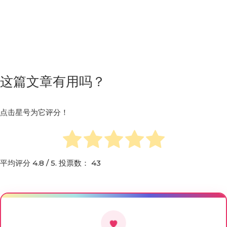
这篇文章有用吗？
点击星号为它评分！
平均评分
4.8
/ 5. 投票数：
43