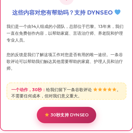
这些内容对您有帮助吗？支持 DYNSEO
我们是一个由14人组成的小团队，总部位于巴黎。13年来，我们
一直在免费创作内容，以帮助家庭、言语治疗师、养老院和护理
专业人员。
您的反馈是我们了解这项工作对您是否有用的唯一途径。一条谷
歌评论可以帮助我们触达其他需要帮助的家庭、护理人员和治疗
师。
一个动作，30秒：
给我们留下一条谷歌评论
。
不需要任何成本，但对我们意义重大。
30秒支持 DYNSEO