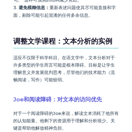
避免模糊信息：
重新表述问题使其尽可能直接和字
面，剔除可能引起混淆的任何多余信息。
调整文学课程：文本分析的实例
适应不仅限于科学科目。在语文学中，文本分析对于
许多类型的学生而言可能是根本障碍。目标是让学生
理解意义并发展批判思考，尽管他们的技术能力（流
畅阅读，写作）可能较弱。
Joe和阅读障碍：对文本的访问优先
对于一个阅读障碍的Joe来说，解读文本消耗了他所有
的认知能量。他剩下的资源用于理解和分析很少。关
键是帮助他解放精神负担。