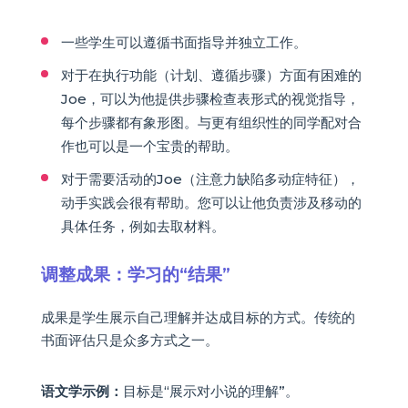
一些学生可以遵循书面指导并独立工作。
对于在执行功能（计划、遵循步骤）方面有困难的
Joe，可以为他提供步骤检查表形式的视觉指导，
每个步骤都有象形图。与更有组织性的同学配对合
作也可以是一个宝贵的帮助。
对于需要活动的Joe（注意力缺陷多动症特征），
动手实践会很有帮助。您可以让他负责涉及移动的
具体任务，例如去取材料。
调整成果：学习的“结果”
成果是学生展示自己理解并达成目标的方式。传统的
书面评估只是众多方式之一。
语文学示例：
目标是“展示对小说的理解”。