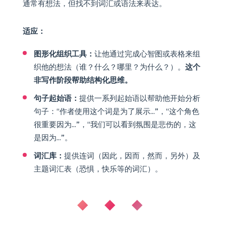
通常有想法，但找不到词汇或语法来表达。
适应：
图形化组织工具：
让他通过完成心智图或表格来组
织他的想法（谁？什么？哪里？为什么？）。
这个
非写作阶段帮助结构化思维。
句子起始语：
提供一系列起始语以帮助他开始分析
句子：“作者使用这个词是为了展示...”，“这个角色
很重要因为...”，“我们可以看到氛围是悲伤的，这
是因为...”。
词汇库：
提供连词（因此，因而，然而，另外）及
主题词汇表（恐惧，快乐等的词汇）。
◆ ◆ ◆