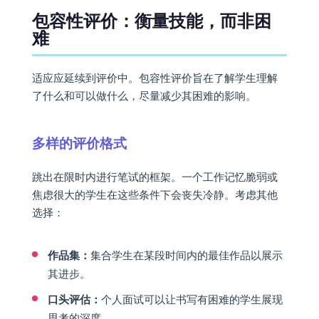
包容性评价：衡量技能，而非困
难
适应应延续到评价中。包容性评价旨在了解学生理解
了什么和可以做什么，尽量减少其困难的影响。
多样的评价格式
跳出在限时内进行笔试的框架。一个工作记忆脆弱或
焦虑很大的学生在这些条件下会丧失冷静。考虑其他
选择：
作品集：
集合学生在某段时间内的最佳作品以展示
其进步。
口头评估：
个人面试可以让书写有困难的学生展现
思考的深度。