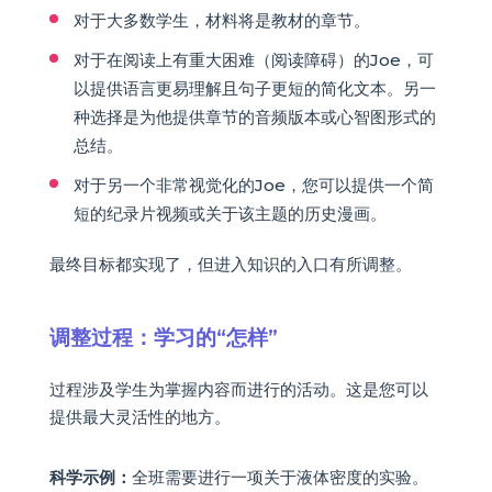
对于大多数学生，材料将是教材的章节。
对于在阅读上有重大困难（阅读障碍）的Joe，可
以提供语言更易理解且句子更短的简化文本。另一
种选择是为他提供章节的音频版本或心智图形式的
总结。
对于另一个非常视觉化的Joe，您可以提供一个简
短的纪录片视频或关于该主题的历史漫画。
最终目标都实现了，但进入知识的入口有所调整。
调整过程：学习的“怎样”
过程涉及学生为掌握内容而进行的活动。这是您可以
提供最大灵活性的地方。
科学示例：
全班需要进行一项关于液体密度的实验。