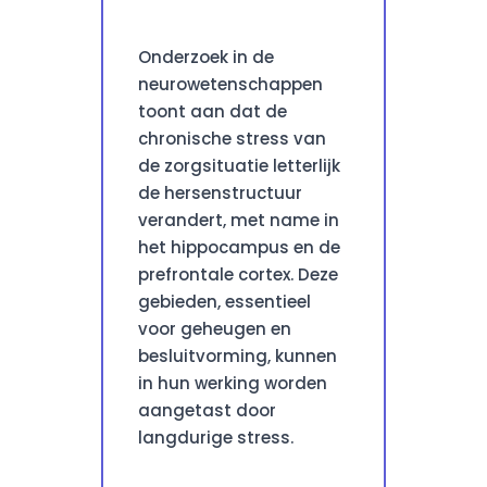
Onderzoek in de
neurowetenschappen
toont aan dat de
chronische stress van
de zorgsituatie letterlijk
de hersenstructuur
verandert, met name in
het hippocampus en de
prefrontale cortex. Deze
gebieden, essentieel
voor geheugen en
besluitvorming, kunnen
in hun werking worden
aangetast door
langdurige stress.