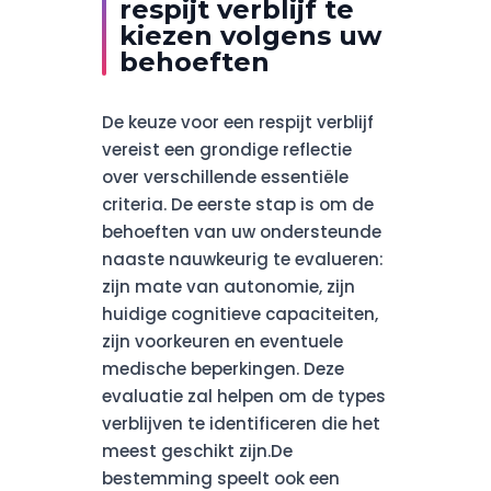
respijt verblijf te
kiezen volgens uw
behoeften
De keuze voor een respijt verblijf
vereist een grondige reflectie
over verschillende essentiële
criteria. De eerste stap is om de
behoeften van uw ondersteunde
naaste nauwkeurig te evalueren:
zijn mate van autonomie, zijn
huidige cognitieve capaciteiten,
zijn voorkeuren en eventuele
medische beperkingen. Deze
evaluatie zal helpen om de types
verblijven te identificeren die het
meest geschikt zijn.De
bestemming speelt ook een