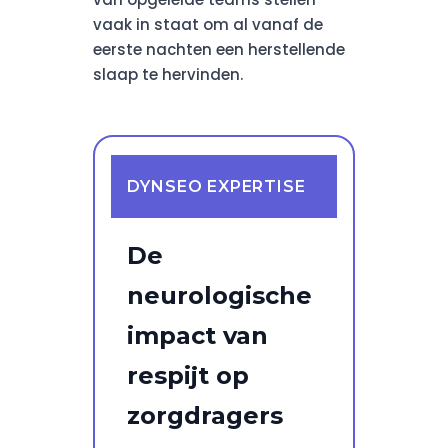
vaak in staat om al vanaf de
eerste nachten een herstellende
slaap te hervinden.
DYNSEO EXPERTISE
De
neurologische
impact van
respijt op
zorgdragers