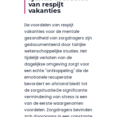
van respijt
vakanties
De voordelen van respijt
vakanties voor de mentale
gezondheid van zorgdragers zijn
gedocumenteerd door talrijke
wetenschappelijke studies. Het
tijdelijk verlaten van de
dagelijkse omgeving zorgt voor
een echte "ontkoppeling" die de
emotionele recuperatie
bevordert en afstand biedt tot
de zorgsituatie.De significante
vermindering van stress is een
van de eerste waargenomen
voordelen. Zorgdragers bevinden
zich doorgaans in een constante