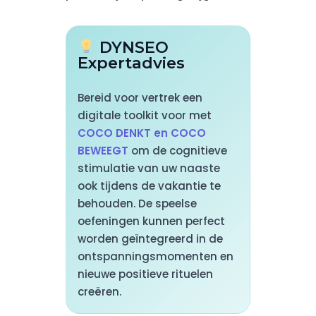
DYNSEO
Expertadvies
Bereid voor vertrek een
digitale toolkit voor met
COCO DENKT en COCO
BEWEEGT
om de cognitieve
stimulatie van uw naaste
ook tijdens de vakantie te
behouden. De speelse
oefeningen kunnen perfect
worden geïntegreerd in de
ontspanningsmomenten en
nieuwe positieve rituelen
creëren.