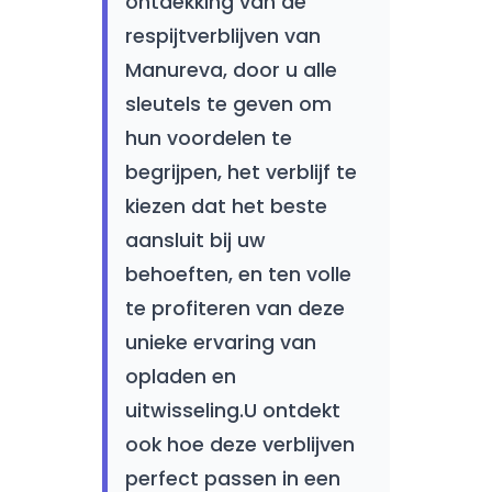
ontdekking van de
respijtverblijven van
Manureva, door u alle
sleutels te geven om
hun voordelen te
begrijpen, het verblijf te
kiezen dat het beste
aansluit bij uw
behoeften, en ten volle
te profiteren van deze
unieke ervaring van
opladen en
uitwisseling.U ontdekt
ook hoe deze verblijven
perfect passen in een