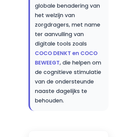
globale benadering van
het welzijn van
zorgdragers, met name
ter aanvulling van
digitale tools zoals
COCO DENKT en COCO
BEWEEGT
, die helpen om
de cognitieve stimulatie
van de ondersteunde
naaste dagelijks te
behouden.