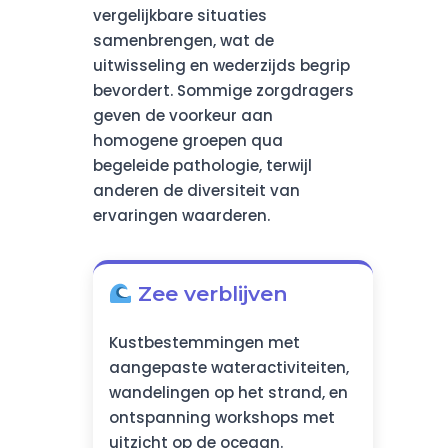
vergelijkbare situaties
samenbrengen, wat de
uitwisseling en wederzijds begrip
bevordert. Sommige zorgdragers
geven de voorkeur aan
homogene groepen qua
begeleide pathologie, terwijl
anderen de diversiteit van
ervaringen waarderen.
Zee verblijven
Kustbestemmingen met
aangepaste wateractiviteiten,
wandelingen op het strand, en
ontspanning workshops met
uitzicht op de oceaan.