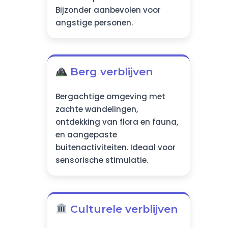
Bijzonder aanbevolen voor
angstige personen.
Berg verblijven
Bergachtige omgeving met
zachte wandelingen,
ontdekking van flora en fauna,
en aangepaste
buitenactiviteiten. Ideaal voor
sensorische stimulatie.
Culturele verblijven