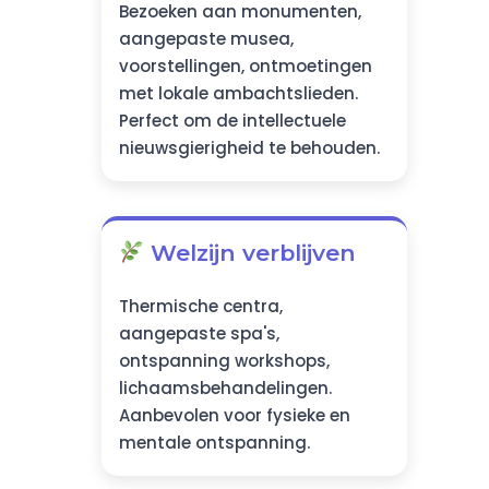
Bezoeken aan monumenten,
aangepaste musea,
voorstellingen, ontmoetingen
met lokale ambachtslieden.
Perfect om de intellectuele
nieuwsgierigheid te behouden.
Welzijn verblijven
Thermische centra,
aangepaste spa's,
ontspanning workshops,
lichaamsbehandelingen.
Aanbevolen voor fysieke en
mentale ontspanning.