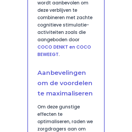
wordt aanbevolen om
deze verblijven te
combineren met zachte
cognitieve stimulatie-
activiteiten zoals die
aangeboden door
COCO DENKT en COCO
BEWEEGT
.
Aanbevelingen
om de voordelen
te maximaliseren
Om deze gunstige
effecten te
optimaliseren, raden we
zorgdragers aan om