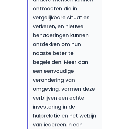
ontmoeten die in
vergelijkbare situaties
verkeren, en nieuwe
benaderingen kunnen
ontdekken om hun
naaste beter te
begeleiden. Meer dan
een eenvoudige
verandering van
omgeving, vormen deze
verblijven een echte
investering in de
hulprelatie en het welzijn
van iedereen.In een