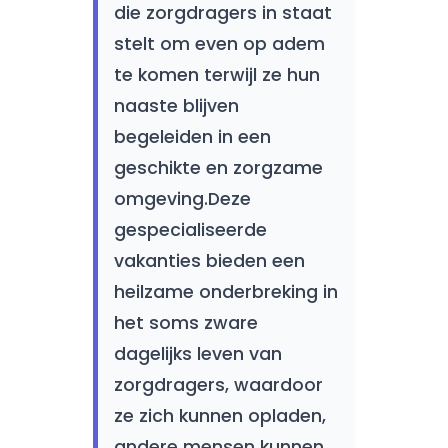
die zorgdragers in staat
stelt om even op adem
te komen terwijl ze hun
naaste blijven
begeleiden in een
geschikte en zorgzame
omgeving.Deze
gespecialiseerde
vakanties bieden een
heilzame onderbreking in
het soms zware
dagelijks leven van
zorgdragers, waardoor
ze zich kunnen opladen,
andere mensen kunnen