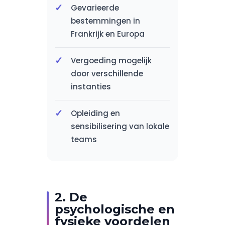
Gevarieerde
bestemmingen in
Frankrijk en Europa
Vergoeding mogelijk
door verschillende
instanties
Opleiding en
sensibilisering van lokale
teams
2. De
psychologische en
fysieke voordelen