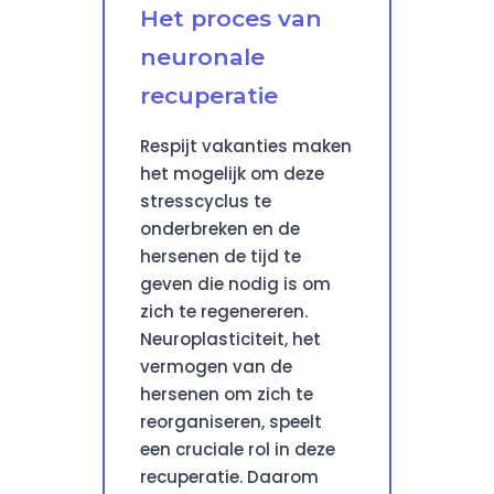
Het proces van
neuronale
recuperatie
Respijt vakanties maken
het mogelijk om deze
stresscyclus te
onderbreken en de
hersenen de tijd te
geven die nodig is om
zich te regenereren.
Neuroplasticiteit, het
vermogen van de
hersenen om zich te
reorganiseren, speelt
een cruciale rol in deze
recuperatie. Daarom