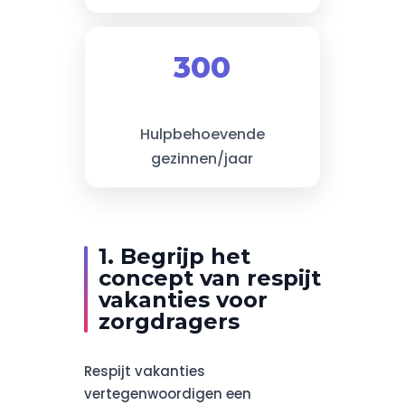
300
Hulpbehoevende
gezinnen/jaar
1. Begrijp het
concept van respijt
vakanties voor
zorgdragers
Respijt vakanties
vertegenwoordigen een