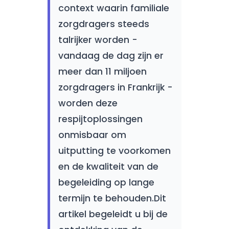
context waarin familiale
zorgdragers steeds
talrijker worden -
vandaag de dag zijn er
meer dan 11 miljoen
zorgdragers in Frankrijk -
worden deze
respijtoplossingen
onmisbaar om
uitputting te voorkomen
en de kwaliteit van de
begeleiding op lange
termijn te behouden.Dit
artikel begeleidt u bij de