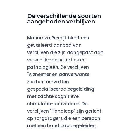
De verschillende soorten
aangeboden verblijven
Manureva Respijt biedt een
gevarieerd aanbod van
verblijven die zijn aangepast aan
verschillende situaties en
pathologieën. De verblijven
"Alzheimer en aanverwante
ziekten" omvatten
gespecialiseerde begeleiding
met zachte cognitieve
stimulatie-activiteiten. De
verblijven "Handicap" zijn gericht
op zorgdragers die een persoon
met een handicap begeleiden,