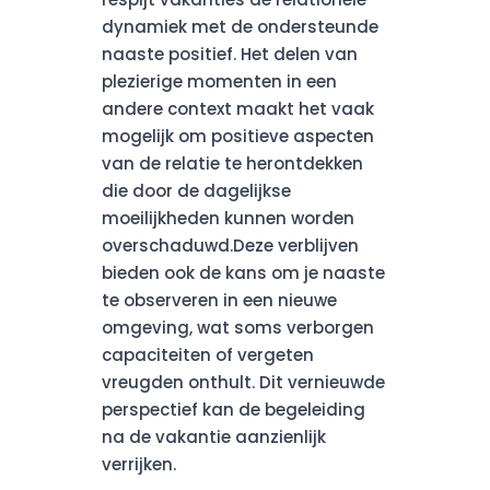
dynamiek met de ondersteunde
naaste positief. Het delen van
plezierige momenten in een
andere context maakt het vaak
mogelijk om positieve aspecten
van de relatie te herontdekken
die door de dagelijkse
moeilijkheden kunnen worden
overschaduwd.Deze verblijven
bieden ook de kans om je naaste
te observeren in een nieuwe
omgeving, wat soms verborgen
capaciteiten of vergeten
vreugden onthult. Dit vernieuwde
perspectief kan de begeleiding
na de vakantie aanzienlijk
verrijken.