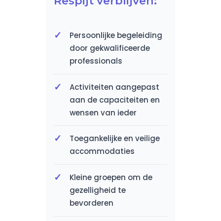
Respijt verblijven:
Persoonlijke begeleiding
door gekwalificeerde
professionals
Activiteiten aangepast
aan de capaciteiten en
wensen van ieder
Toegankelijke en veilige
accommodaties
Kleine groepen om de
gezelligheid te
bevorderen