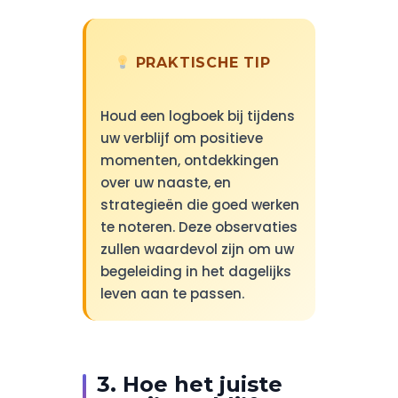
PRAKTISCHE TIP
Houd een logboek bij tijdens
uw verblijf om positieve
momenten, ontdekkingen
over uw naaste, en
strategieën die goed werken
te noteren. Deze observaties
zullen waardevol zijn om uw
begeleiding in het dagelijks
leven aan te passen.
3. Hoe het juiste