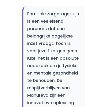
Familiale zorgdrager zijn
is een veeleisend
parcours dat een
belangrijke dagelijkse
inzet vraagt. Toch is
voor jezelf zorgen geen
luxe, het is een absolute
noodzaak om je fysieke
en mentale gezondheid
te behouden. De
respijtverblijven van
Manureva zijn een
innovatieve oplossing