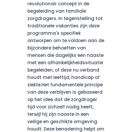
revolutionair concept in de
begeleiding van familiale
zorgdragers. In tegenstelling tot
traditionele vakanties zijn deze
programma's specifiek
ontworpen om te voldoen aan de
bijzondere behoeften van
mensen die dagelijks een naaste
met een afhankelijkheidssituatie
begeleiden, of deze nu verband
houdt met leeftijd, handicap of
ziekte.Het fundamentele principe
van deze verblijven is gebaseerd
op het idee dat de zorgdrager
tijd voor zichzelf nodig heeft,
terwijl hij zijn naaste in een
veilige en geschikte omgeving
houdt. Deze benadering helpt om