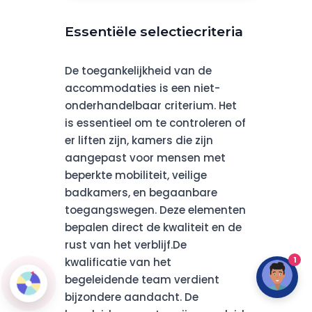
Essentiële selectiecriteria
De toegankelijkheid van de
accommodaties is een niet-
onderhandelbaar criterium. Het
is essentieel om te controleren of
er liften zijn, kamers die zijn
aangepast voor mensen met
beperkte mobiliteit, veilige
badkamers, en begaanbare
toegangswegen. Deze elementen
bepalen direct de kwaliteit en de
rust van het verblijf.De
1
kwalificatie van het
begeleidende team verdient
bijzondere aandacht. De