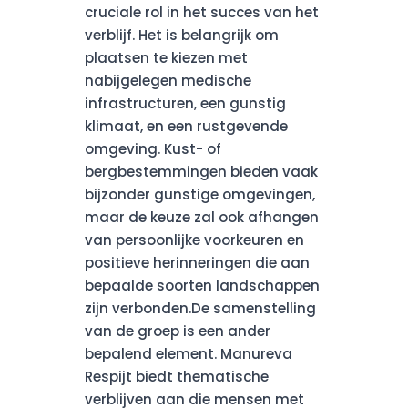
cruciale rol in het succes van het
verblijf. Het is belangrijk om
plaatsen te kiezen met
nabijgelegen medische
infrastructuren, een gunstig
klimaat, en een rustgevende
omgeving. Kust- of
bergbestemmingen bieden vaak
bijzonder gunstige omgevingen,
maar de keuze zal ook afhangen
van persoonlijke voorkeuren en
positieve herinneringen die aan
bepaalde soorten landschappen
zijn verbonden.De samenstelling
van de groep is een ander
bepalend element. Manureva
Respijt biedt thematische
verblijven aan die mensen met