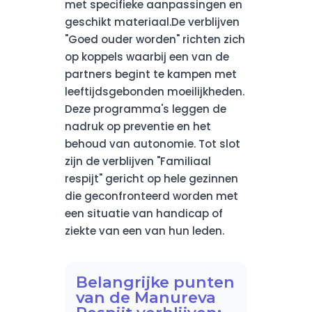
met specifieke aanpassingen en
geschikt materiaal.De verblijven
"Goed ouder worden" richten zich
op koppels waarbij een van de
partners begint te kampen met
leeftijdsgebonden moeilijkheden.
Deze programma's leggen de
nadruk op preventie en het
behoud van autonomie. Tot slot
zijn de verblijven "Familiaal
respijt" gericht op hele gezinnen
die geconfronteerd worden met
een situatie van handicap of
ziekte van een van hun leden.
Belangrijke punten
van de Manureva