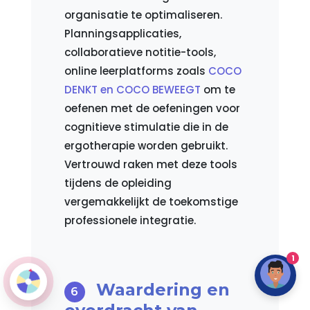
organisatie te optimaliseren.
Planningsapplicaties,
collaboratieve notitie-tools,
online leerplatforms zoals
COCO
DENKT en COCO BEWEEGT
om te
oefenen met de oefeningen voor
cognitieve stimulatie die in de
ergotherapie worden gebruikt.
Vertrouwd raken met deze tools
tijdens de opleiding
vergemakkelijkt de toekomstige
professionele integratie.
1
Waardering en