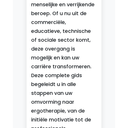
menselijke en verrijkende
beroep. Of u nu uit de
commerciële,
educatieve, technische
of sociale sector komt,
deze overgang is
mogelijk en kan uw
carrière transformeren.
Deze complete gids
begeleidt u in alle
stappen van uw
omvorming naar
ergotherapie, van de
initiële motivatie tot de