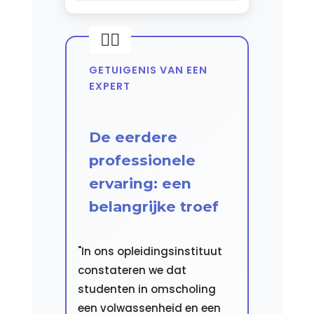
GETUIGENIS VAN EEN
EXPERT
De eerdere
professionele
ervaring: een
belangrijke troef
"In ons opleidingsinstituut
constateren we dat
studenten in omscholing
een volwassenheid en een