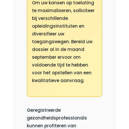
Om uw kansen op toelating
te maximaliseren, solliciteer
bij verschillende
opleidingsinstituten en
diversifieer uw
toegangswegen. Bereid uw
dossier al in de maand
september ervoor om
voldoende tijd te hebben
voor het opstellen van een
kwalitatieve aanvraag.
Geregistreerde
gezondheidsprofessionals
kunnen profiteren van