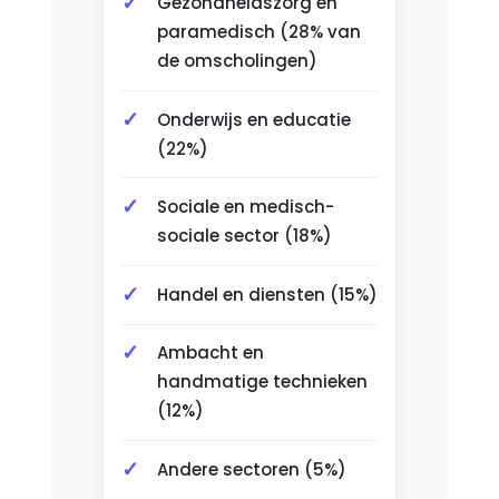
Gezondheidszorg en
paramedisch (28% van
de omscholingen)
Onderwijs en educatie
(22%)
Sociale en medisch-
sociale sector (18%)
Handel en diensten (15%)
Ambacht en
handmatige technieken
(12%)
Andere sectoren (5%)