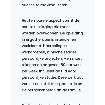
succes te maximaliseren.
Het temporele aspect vormt de
eerste uitdaging die moet
worden overwonnen. De opleiding
in ergotherapie is intensief en
veeleisend: hoorcolleges,
werkgroepen, klinische stages,
persoonlijke projecten. Men moet
rekenen op ongeveer 50 uur werk
per week, inclusief de tijd voor
persoonlijke studie. Deze werklast
vereist een strikte organisatie en
de betrokkenheid van de familie.