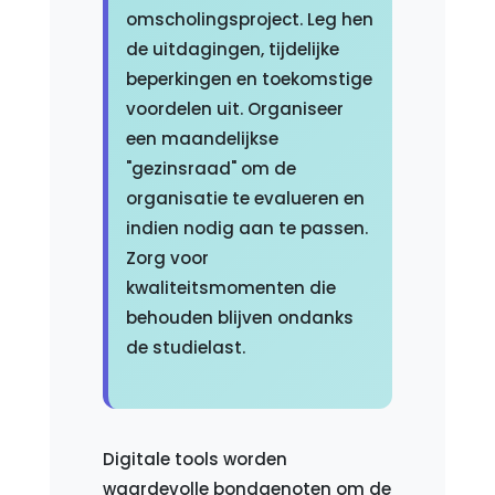
omscholingsproject. Leg hen
de uitdagingen, tijdelijke
beperkingen en toekomstige
voordelen uit. Organiseer
een maandelijkse
"gezinsraad" om de
organisatie te evalueren en
indien nodig aan te passen.
Zorg voor
kwaliteitsmomenten die
behouden blijven ondanks
de studielast.
Digitale tools worden
waardevolle bondgenoten om de