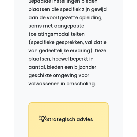
Bepaalde instellingen bieden
plaatsen die specifiek zijn gewijd
aan de voortgezette opleiding,
soms met aangepaste
toelatingsmodaliteiten
(specifieke gesprekken, validatie
van gedeeltelijke ervaring). Deze
plaatsen, hoewel beperkt in
aantal, bieden een bijzonder
geschikte omgeving voor
volwassenen in omscholing.
Strategisch advies