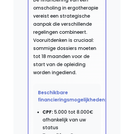
omscholing in ergotherapie
vereist een strategische
aanpak die verschillende
regelingen combineert.
Vooruitdenken is cruciaal:
sommige dossiers moeten
tot 18 maanden voor de
start van de opleiding
worden ingediend.
Beschikbare
financieringsmogelijkheden:
CPF:
5.000 tot 8.000€
afhankelijk van uw
status