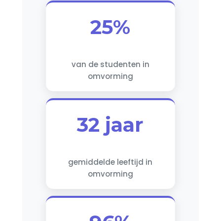
25%
van de studenten in
omvorming
32 jaar
gemiddelde leeftijd in
omvorming