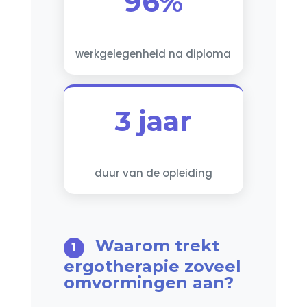
96%
werkgelegenheid na diploma
3 jaar
duur van de opleiding
Waarom trekt
ergotherapie zoveel
omvormingen aan?