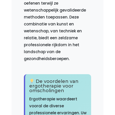
oefenen terwijl ze
wetenschappelijk gevalideerde
methoden toepassen. Deze
combinatie van kunst en
wetenschap, van techniek en
relatie, biedt een zeldzame
professionele rijkdom in het
landschap van de
gezondheidsberoepen.
De voordelen van
ergotherapie voor
omscholingen
Ergotherapie waardeert
vooral de diverse
professionele ervaringen. Uw