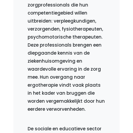
zorgprofessionals die hun
competentiegebied willen
uitbreiden: verpleegkundigen,
verzorgenden, fysiotherapeuten,
psychomotorische therapeuten.
Deze professionals brengen een
diepgaande kennis van de
ziekenhuisomgeving en
waardevolle ervaring in de zorg
mee. Hun overgang naar
ergotherapie vindt vaak plaats
in het kader van bruggen die
worden vergemakkelijkt door hun
eerdere verworvenheden.
De sociale en educatieve sector