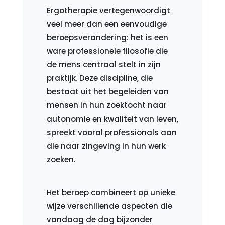
Ergotherapie vertegenwoordigt
veel meer dan een eenvoudige
beroepsverandering: het is een
ware professionele filosofie die
de mens centraal stelt in zijn
praktijk. Deze discipline, die
bestaat uit het begeleiden van
mensen in hun zoektocht naar
autonomie en kwaliteit van leven,
spreekt vooral professionals aan
die naar zingeving in hun werk
zoeken.
Het beroep combineert op unieke
wijze verschillende aspecten die
vandaag de dag bijzonder