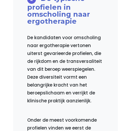
profielen in
omscholing naar
ergotherapie
De kandidaten voor omscholing
naar ergotherapie vertonen
uiterst gevarieerde profielen, die
de rijkdom en de transversaliteit
van dit beroep weerspiegelen.
Deze diversiteit vormt een
belangrijke kracht van het
beroepslichaam en verrijkt de
klinische praktijk aanzienlijk.
Onder de meest voorkomende
profielen vinden we eerst de