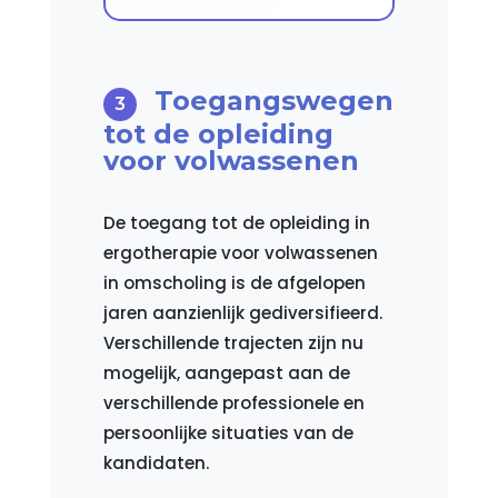
Toegangswegen
tot de opleiding
voor volwassenen
De toegang tot de opleiding in
ergotherapie voor volwassenen
in omscholing is de afgelopen
jaren aanzienlijk gediversifieerd.
Verschillende trajecten zijn nu
mogelijk, aangepast aan de
verschillende professionele en
persoonlijke situaties van de
kandidaten.