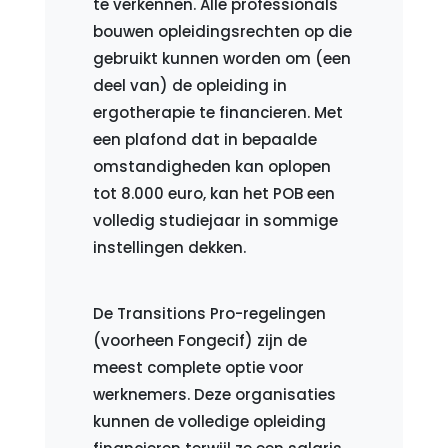
te verkennen. Alle professionals
bouwen opleidingsrechten op die
gebruikt kunnen worden om (een
deel van) de opleiding in
ergotherapie te financieren. Met
een plafond dat in bepaalde
omstandigheden kan oplopen
tot 8.000 euro, kan het POB een
volledig studiejaar in sommige
instellingen dekken.
De Transitions Pro-regelingen
(voorheen Fongecif) zijn de
meest complete optie voor
werknemers. Deze organisaties
kunnen de volledige opleiding