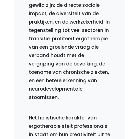
gewild zijn: de directe sociale
impact, de diversiteit van de
praktijken, en de werkzekerheid. In
tegenstelling tot veel sectoren in
transitie, profiteert ergotherapie
van een groeiende vraag die
verband houdt met de
vergrijzing van de bevolking, de
toename van chronische ziekten,
en een betere erkenning van
neurodevelopmentale
stoornissen.
Het holistische karakter van
ergotherapie stelt professionals
in staat om hun creativiteit uit te