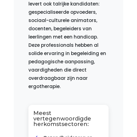
levert ook talrijke kandidaten:
gespecialiseerde opvoeders,
sociaal-culturele animators,
docenten, begeleiders van
leerlingen met een handicap.
Deze professionals hebben al
solide ervaring in begeleiding en
pedagogische aanpassing,
vaardigheden die direct
overdraagbaar zijn naar
ergotherapie.
Meest
vertegenwoordigde
herkomstsectoren: