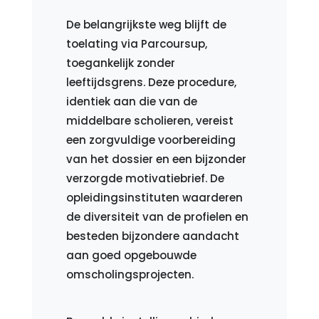
De belangrijkste weg blijft de
toelating via Parcoursup,
toegankelijk zonder
leeftijdsgrens. Deze procedure,
identiek aan die van de
middelbare scholieren, vereist
een zorgvuldige voorbereiding
van het dossier en een bijzonder
verzorgde motivatiebrief. De
opleidingsinstituten waarderen
de diversiteit van de profielen en
besteden bijzondere aandacht
aan goed opgebouwde
omscholingsprojecten.