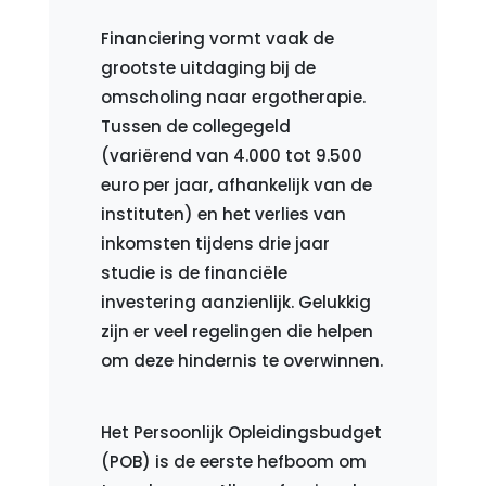
Financiering vormt vaak de
grootste uitdaging bij de
omscholing naar ergotherapie.
Tussen de collegegeld
(variërend van 4.000 tot 9.500
euro per jaar, afhankelijk van de
instituten) en het verlies van
inkomsten tijdens drie jaar
studie is de financiële
investering aanzienlijk. Gelukkig
zijn er veel regelingen die helpen
om deze hindernis te overwinnen.
Het Persoonlijk Opleidingsbudget
(POB) is de eerste hefboom om