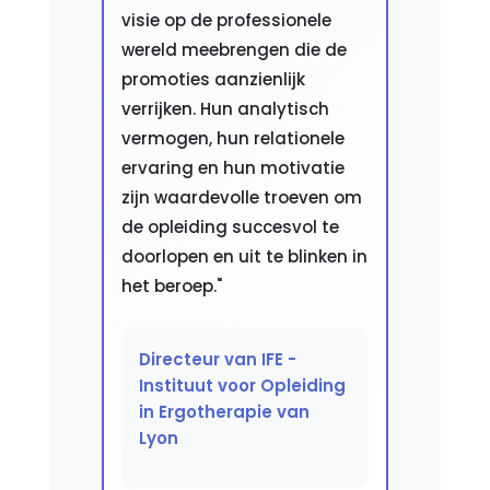
visie op de professionele
wereld meebrengen die de
promoties aanzienlijk
verrijken. Hun analytisch
vermogen, hun relationele
ervaring en hun motivatie
zijn waardevolle troeven om
de opleiding succesvol te
doorlopen en uit te blinken in
het beroep."
Directeur van IFE -
Instituut voor Opleiding
in Ergotherapie van
Lyon