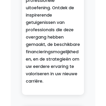
professionele
uitoefening. Ontdek de
inspirerende
getuigenissen van
professionals die deze
overgang hebben
gemaakt, de beschikbare
financieringsmogelijkhed
en, en de strategieën om
uw eerdere ervaring te
valoriseren in uw nieuwe
carrière.