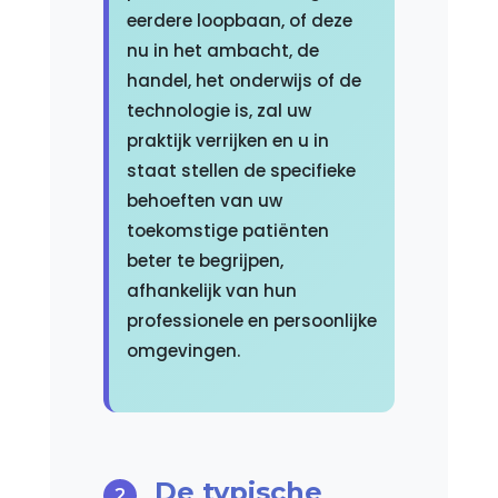
eerdere loopbaan, of deze
nu in het ambacht, de
handel, het onderwijs of de
technologie is, zal uw
praktijk verrijken en u in
staat stellen de specifieke
behoeften van uw
toekomstige patiënten
beter te begrijpen,
afhankelijk van hun
professionele en persoonlijke
omgevingen.
De typische