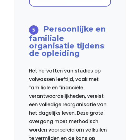
Persoonlijke en
familiale
organisatie tijdens
de opleiding
Het hervatten van studies op
volwassen leeftijd, vaak met
familiale en financiële
verantwoordelijkheden, vereist
een volledige reorganisatie van
het dagelijks leven. Deze grote
overgang moet methodisch
worden voorbereid om valkuilen
te vermijden en de kans op