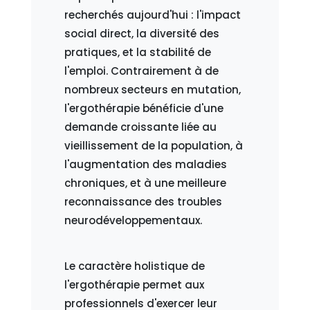
recherchés aujourd'hui : l'impact
social direct, la diversité des
pratiques, et la stabilité de
l'emploi. Contrairement à de
nombreux secteurs en mutation,
l'ergothérapie bénéficie d'une
demande croissante liée au
vieillissement de la population, à
l'augmentation des maladies
chroniques, et à une meilleure
reconnaissance des troubles
neurodéveloppementaux.
Le caractère holistique de
l'ergothérapie permet aux
professionnels d'exercer leur