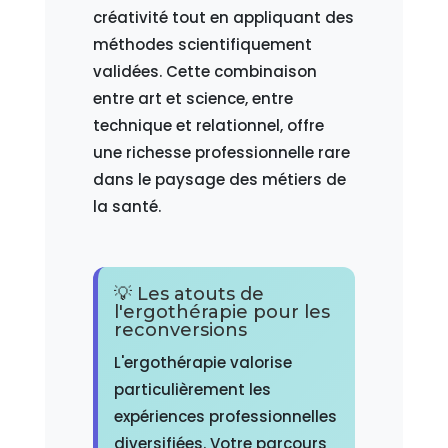
créativité tout en appliquant des
méthodes scientifiquement
validées. Cette combinaison
entre art et science, entre
technique et relationnel, offre
une richesse professionnelle rare
dans le paysage des métiers de
la santé.
💡 Les atouts de
l'ergothérapie pour les
reconversions
L'ergothérapie valorise
particulièrement les
expériences professionnelles
diversifiées. Votre parcours