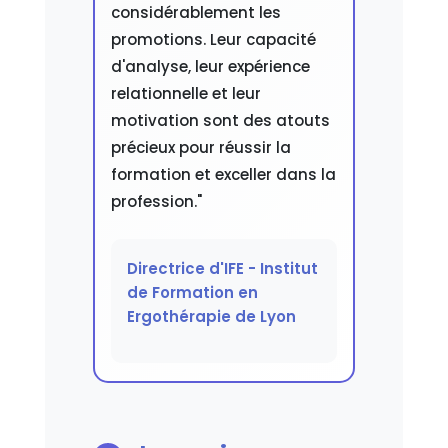
considérablement les
promotions. Leur capacité
d'analyse, leur expérience
relationnelle et leur
motivation sont des atouts
précieux pour réussir la
formation et exceller dans la
profession."
Directrice d'IFE - Institut
de Formation en
Ergothérapie de Lyon