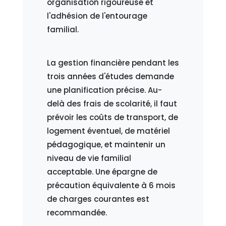
organisation rigoureuse et
l'adhésion de l'entourage
familial.
La gestion financière pendant les
trois années d'études demande
une planification précise. Au-
delà des frais de scolarité, il faut
prévoir les coûts de transport, de
logement éventuel, de matériel
pédagogique, et maintenir un
niveau de vie familial
acceptable. Une épargne de
précaution équivalente à 6 mois
de charges courantes est
recommandée.