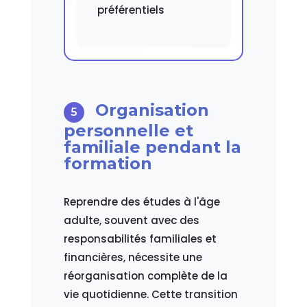
préférentiels
Organisation
personnelle et
familiale pendant la
formation
Reprendre des études à l'âge
adulte, souvent avec des
responsabilités familiales et
financières, nécessite une
réorganisation complète de la
vie quotidienne. Cette transition