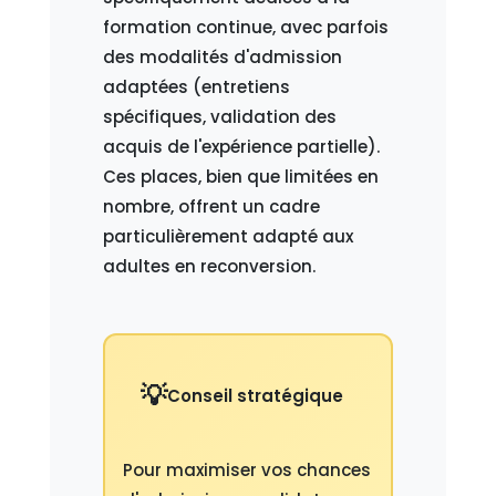
formation continue, avec parfois
des modalités d'admission
adaptées (entretiens
spécifiques, validation des
acquis de l'expérience partielle).
Ces places, bien que limitées en
nombre, offrent un cadre
particulièrement adapté aux
adultes en reconversion.
Conseil stratégique
Pour maximiser vos chances