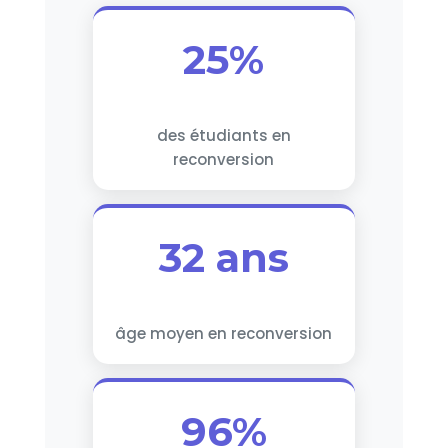
25%
des étudiants en
reconversion
32 ans
âge moyen en reconversion
96%