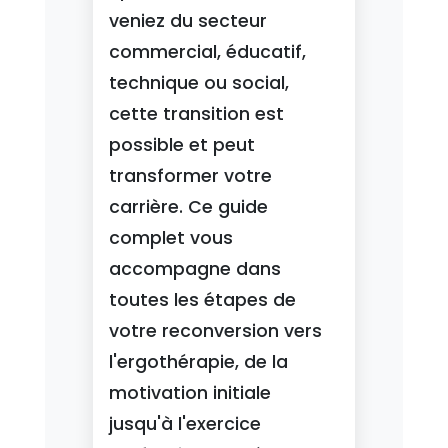
veniez du secteur
commercial, éducatif,
technique ou social,
cette transition est
possible et peut
transformer votre
carrière. Ce guide
complet vous
accompagne dans
toutes les étapes de
votre reconversion vers
l'ergothérapie, de la
motivation initiale
jusqu'à l'exercice