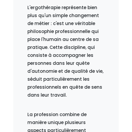
L'ergothérapie représente bien
plus qu'un simple changement
de métier : c'est une véritable
philosophie professionnelle qui
place l'humain au centre de sa
pratique. Cette discipline, qui
consiste à accompagner les
personnes dans leur quête
d'autonomie et de qualité de vie,
séduit particulièrement les
professionnels en quête de sens
dans leur travail.
La profession combine de
manière unique plusieurs
aspects particulièrement