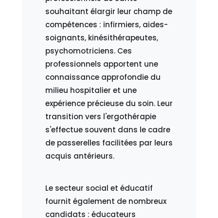
souhaitant élargir leur champ de
compétences : infirmiers, aides-
soignants, kinésithérapeutes,
psychomotriciens. Ces
professionnels apportent une
connaissance approfondie du
milieu hospitalier et une
expérience précieuse du soin. Leur
transition vers l'ergothérapie
s'effectue souvent dans le cadre
de passerelles facilitées par leurs
acquis antérieurs.
Le secteur social et éducatif
fournit également de nombreux
candidats : éducateurs