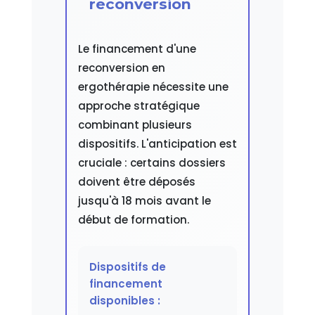
reconversion
Le financement d'une
reconversion en
ergothérapie nécessite une
approche stratégique
combinant plusieurs
dispositifs. L'anticipation est
cruciale : certains dossiers
doivent être déposés
jusqu'à 18 mois avant le
début de formation.
Dispositifs de
financement
disponibles :