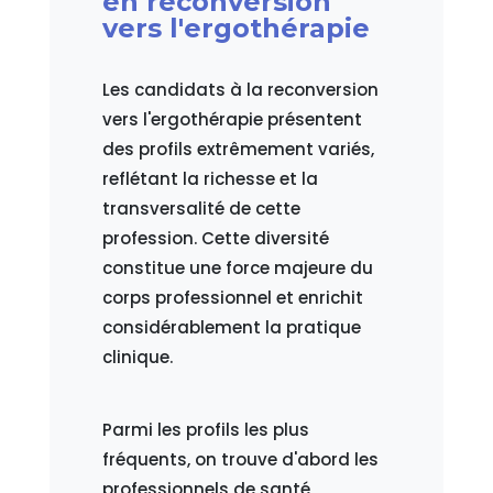
en reconversion
vers l'ergothérapie
Les candidats à la reconversion
vers l'ergothérapie présentent
des profils extrêmement variés,
reflétant la richesse et la
transversalité de cette
profession. Cette diversité
constitue une force majeure du
corps professionnel et enrichit
considérablement la pratique
clinique.
Parmi les profils les plus
fréquents, on trouve d'abord les
professionnels de santé