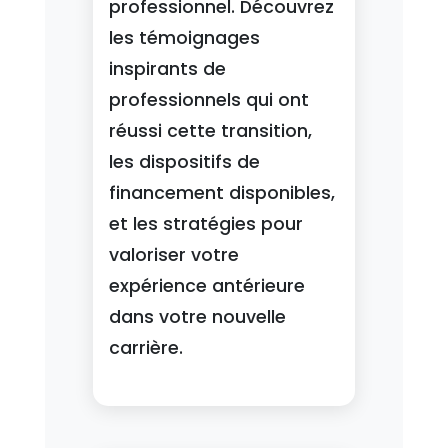
professionnel. Découvrez
les témoignages
inspirants de
professionnels qui ont
réussi cette transition,
les dispositifs de
financement disponibles,
et les stratégies pour
valoriser votre
expérience antérieure
dans votre nouvelle
carrière.