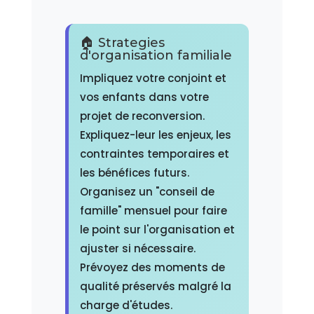
🏠 Strategies
d'organisation familiale
Impliquez votre conjoint et
vos enfants dans votre
projet de reconversion.
Expliquez-leur les enjeux, les
contraintes temporaires et
les bénéfices futurs.
Organisez un "conseil de
famille" mensuel pour faire
le point sur l'organisation et
ajuster si nécessaire.
Prévoyez des moments de
qualité préservés malgré la
charge d'études.