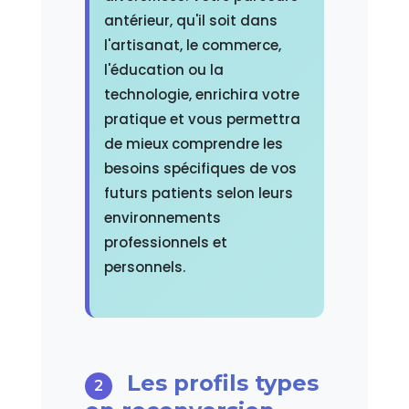
antérieur, qu'il soit dans
l'artisanat, le commerce,
l'éducation ou la
technologie, enrichira votre
pratique et vous permettra
de mieux comprendre les
besoins spécifiques de vos
futurs patients selon leurs
environnements
professionnels et
personnels.
Les profils types