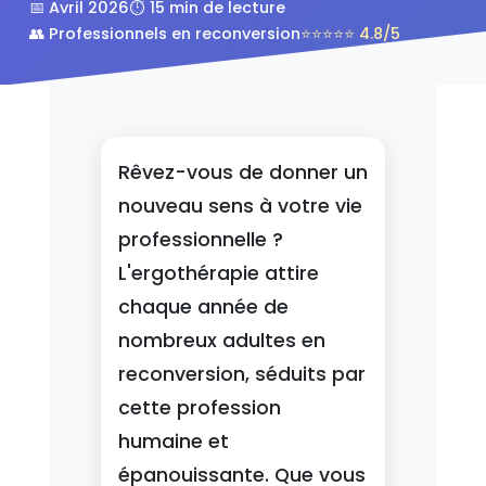
📅 Avril 2026
⏱️ 15 min de lecture
👥 Professionnels en reconversion
⭐⭐⭐⭐⭐ 4.8/5
Rêvez-vous de donner un
nouveau sens à votre vie
professionnelle ?
L'ergothérapie attire
chaque année de
nombreux adultes en
reconversion, séduits par
cette profession
humaine et
épanouissante. Que vous