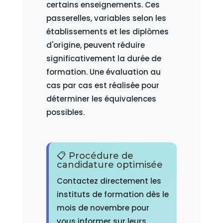
certains enseignements. Ces
passerelles, variables selon les
établissements et les diplômes
d'origine, peuvent réduire
significativement la durée de
formation. Une évaluation au
cas par cas est réalisée pour
déterminer les équivalences
possibles.
📋 Procédure de
candidature optimisée
Contactez directement les
instituts de formation dès le
mois de novembre pour
vous informer sur leurs