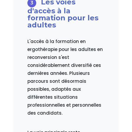
Les voies
d'accès à la
formation pour les
adultes
L'accès à la formation en
ergothérapie pour les adultes en
reconversion s'est
considérablement diversifié ces
dernières années. Plusieurs
parcours sont désormais
possibles, adaptés aux
différentes situations
professionnelles et personnelles
des candidats.