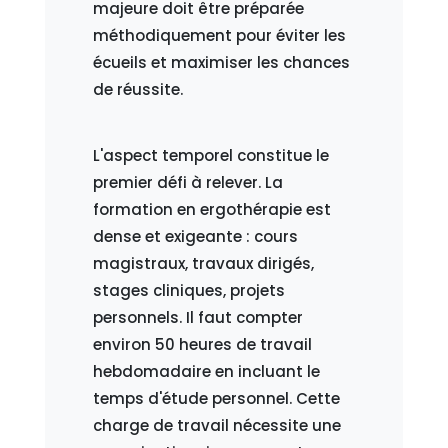
majeure doit être préparée
méthodiquement pour éviter les
écueils et maximiser les chances
de réussite.
L'aspect temporel constitue le
premier défi à relever. La
formation en ergothérapie est
dense et exigeante : cours
magistraux, travaux dirigés,
stages cliniques, projets
personnels. Il faut compter
environ 50 heures de travail
hebdomadaire en incluant le
temps d'étude personnel. Cette
charge de travail nécessite une