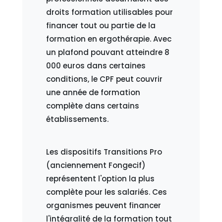
droits formation utilisables pour
financer tout ou partie de la
formation en ergothérapie. Avec
un plafond pouvant atteindre 8
000 euros dans certaines
conditions, le CPF peut couvrir
une année de formation
complète dans certains
établissements.
Les dispositifs Transitions Pro
(anciennement Fongecif)
représentent l'option la plus
complète pour les salariés. Ces
organismes peuvent financer
l'intégralité de la formation tout