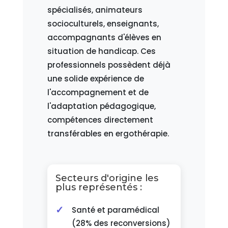
spécialisés, animateurs
socioculturels, enseignants,
accompagnants d'élèves en
situation de handicap. Ces
professionnels possèdent déjà
une solide expérience de
l'accompagnement et de
l'adaptation pédagogique,
compétences directement
transférables en ergothérapie.
Secteurs d'origine les
plus représentés :
Santé et paramédical
(28% des reconversions)