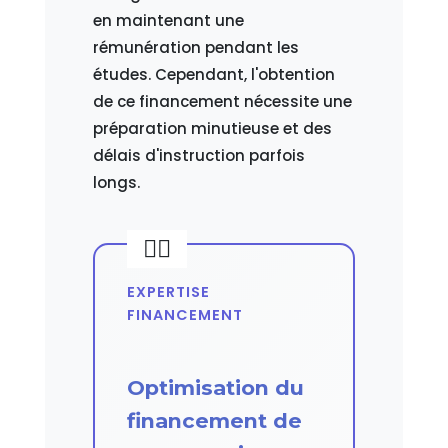
en maintenant une
rémunération pendant les
études. Cependant, l'obtention
de ce financement nécessite une
préparation minutieuse et des
délais d'instruction parfois
longs.
EXPERTISE
FINANCEMENT
Optimisation du
financement de