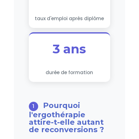
taux d'emploi après diplôme
3 ans
durée de formation
Pourquoi
l'ergothérapie
attire-t-elle autant
de reconversions ?