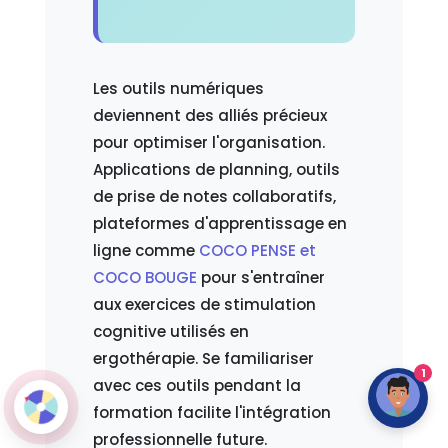
Les outils numériques
deviennent des alliés précieux
pour optimiser l'organisation.
Applications de planning, outils
de prise de notes collaboratifs,
plateformes d'apprentissage en
ligne comme
COCO PENSE et
COCO BOUGE
pour s'entraîner
aux exercices de stimulation
cognitive utilisés en
ergothérapie. Se familiariser
1
avec ces outils pendant la
formation facilite l'intégration
professionnelle future.