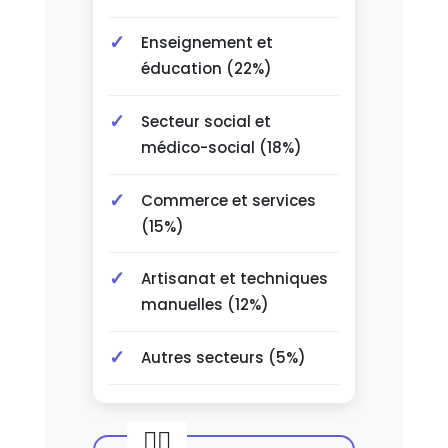
Enseignement et
éducation (22%)
Secteur social et
médico-social (18%)
Commerce et services
(15%)
Artisanat et techniques
manuelles (12%)
Autres secteurs (5%)