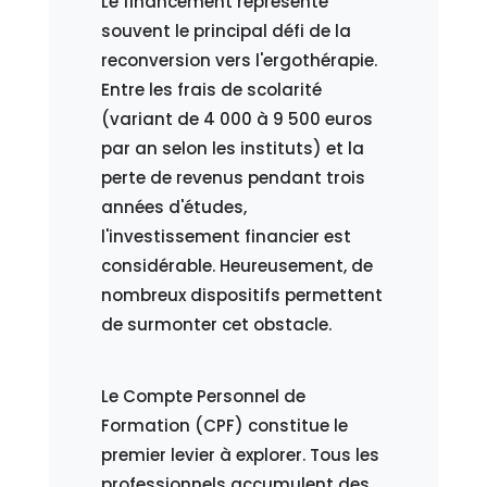
Le financement représente
souvent le principal défi de la
reconversion vers l'ergothérapie.
Entre les frais de scolarité
(variant de 4 000 à 9 500 euros
par an selon les instituts) et la
perte de revenus pendant trois
années d'études,
l'investissement financier est
considérable. Heureusement, de
nombreux dispositifs permettent
de surmonter cet obstacle.
Le Compte Personnel de
Formation (CPF) constitue le
premier levier à explorer. Tous les
professionnels accumulent des