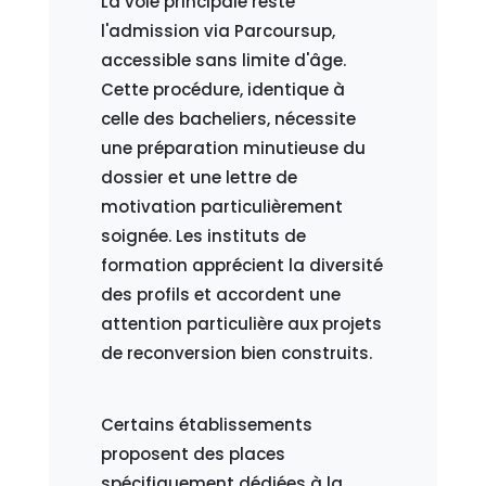
La voie principale reste
l'admission via Parcoursup,
accessible sans limite d'âge.
Cette procédure, identique à
celle des bacheliers, nécessite
une préparation minutieuse du
dossier et une lettre de
motivation particulièrement
soignée. Les instituts de
formation apprécient la diversité
des profils et accordent une
attention particulière aux projets
de reconversion bien construits.
Certains établissements
proposent des places
spécifiquement dédiées à la