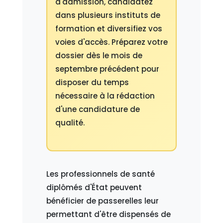
d'admission, candidatez
dans plusieurs instituts de
formation et diversifiez vos
voies d'accès. Préparez votre
dossier dès le mois de
septembre précédent pour
disposer du temps
nécessaire à la rédaction
d'une candidature de
qualité.
Les professionnels de santé
diplômés d'État peuvent
bénéficier de passerelles leur
permettant d'être dispensés de