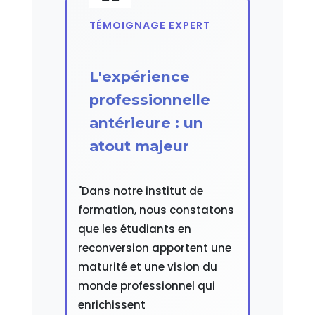
TÉMOIGNAGE EXPERT
L'expérience
professionnelle
antérieure : un
atout majeur
"Dans notre institut de
formation, nous constatons
que les étudiants en
reconversion apportent une
maturité et une vision du
monde professionnel qui
enrichissent