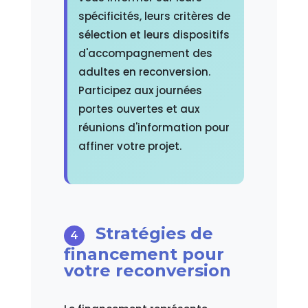
spécificités, leurs critères de
sélection et leurs dispositifs
d'accompagnement des
adultes en reconversion.
Participez aux journées
portes ouvertes et aux
réunions d'information pour
affiner votre projet.
Stratégies de
financement pour
votre reconversion