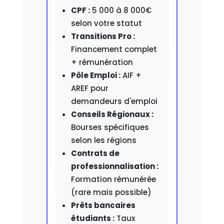
CPF :
5 000 à 8 000€
selon votre statut
Transitions Pro :
Financement complet
+ rémunération
Pôle Emploi :
AIF +
AREF pour
demandeurs d'emploi
Conseils Régionaux :
Bourses spécifiques
selon les régions
Contrats de
professionnalisation :
Formation rémunérée
(rare mais possible)
Prêts bancaires
étudiants :
Taux