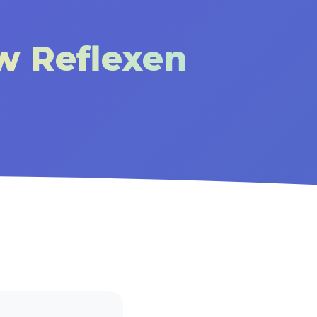
w Reflexen