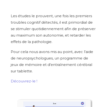
Les études le prouvent, une fois les premiers
troubles cognitif détectés, il est primordial de
se stimuler quotidiennement afin de préserver
au maximum son autonomie, et retarder les
effets de la pathologie.
Pour cela nous avons mis au point, avec l’aide
de neuropsychologues, un programme de
jeux de mémoire et d’entraînement cérébral
sur tablette.
Découvrez-le !