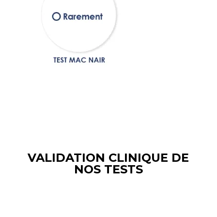
VALIDATION CLINIQUE DE
NOS TESTS