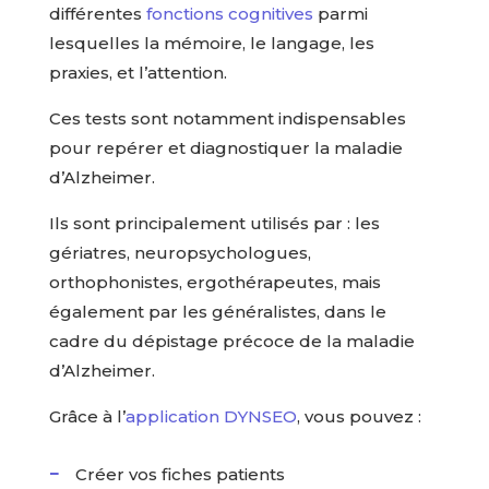
différentes
fonctions cognitives
parmi
lesquelles la mémoire, le langage, les
praxies, et l’attention.
Ces tests sont notamment indispensables
pour repérer et diagnostiquer la maladie
d’Alzheimer.
Ils sont principalement utilisés par : les
gériatres, neuropsychologues,
orthophonistes, ergothérapeutes, mais
également par les généralistes, dans le
cadre du dépistage précoce de la maladie
d’Alzheimer.
Grâce à l’
application DYNSEO
, vous pouvez :
Créer vos fiches patients