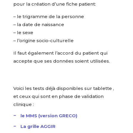
pour la création d’une fiche patient:
– le trigramme de la personne
– la date de naissance
– le sexe
– l’origine socio-culturelle
Il faut également l’accord du patient qui
accepte que ses données soient utilisées.
Voici les tests déjà disponibles sur tablette ,
et ceux qui sont en phase de validation
clinique :
le MMS (version GRECO)
La grille AGGIR