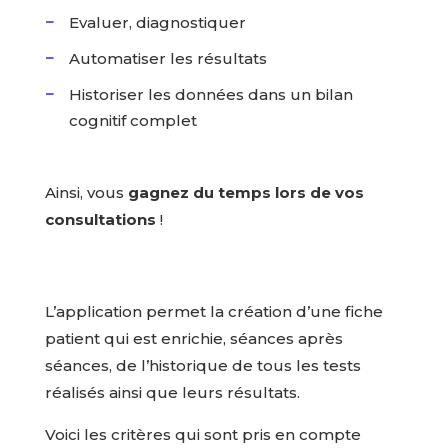
Evaluer, diagnostiquer
Automatiser les résultats
Historiser les données dans un bilan
cognitif complet
Ainsi, vous
gagnez du temps lors de vos
consultations
!
L’application permet la création d’une fiche
patient qui est enrichie, séances après
séances, de l’historique de tous les tests
réalisés ainsi que leurs résultats.
Voici les critères qui sont pris en compte