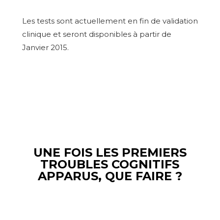
Les tests sont actuellement en fin de validation
clinique et seront disponibles à partir de
Janvier 2015.
UNE FOIS LES PREMIERS
TROUBLES COGNITIFS
APPARUS, QUE FAIRE ?