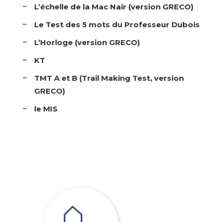
L’échelle de la Mac Nair (version GRECO)
Le Test des 5 mots du Professeur Dubois
L’Horloge (version GRECO)
KT
TMT A et B (Trail Making Test, version
GRECO)
le MIS