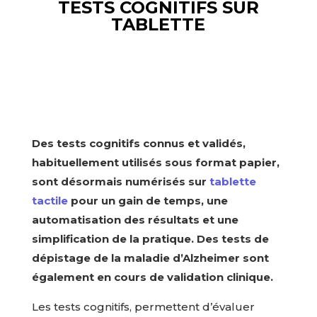
TESTS COGNITIFS SUR
TABLETTE
Des tests cognitifs connus et validés,
habituellement utilisés sous format papier,
sont désormais numérisés sur
tablette
tactile
pour un gain de temps, une
automatisation des résultats et une
simplification de la pratique. Des tests de
dépistage de la maladie d’Alzheimer sont
également en cours de validation clinique.
Les tests cognitifs, permettent d’évaluer