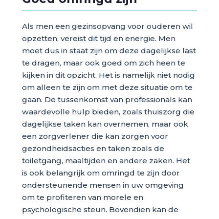
Als men een gezinsopvang voor ouderen wil
opzetten, vereist dit tijd en energie. Men
moet dus in staat zijn om deze dagelijkse last
te dragen, maar ook goed om zich heen te
kijken in dit opzicht. Het is namelijk niet nodig
om alleen te zijn om met deze situatie om te
gaan. De tussenkomst van professionals kan
waardevolle hulp bieden, zoals thuiszorg die
dagelijkse taken kan overnemen, maar ook
een zorgverlener die kan zorgen voor
gezondheidsacties en taken zoals de
toiletgang, maaltijden en andere zaken. Het
is ook belangrijk om omringd te zijn door
ondersteunende mensen in uw omgeving
om te profiteren van morele en
psychologische steun. Bovendien kan de