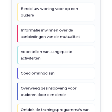
Bereid uw woning voor op een
oudere
Informatie inwinnen over de
aanbiedingen van de mutualiteit
Voorstellen van aangepaste
activiteiten
Goed omringd zijn
Overweeg gezinsopvang voor
ouderen door een derde
Ontdek de trainingsprogramma's van