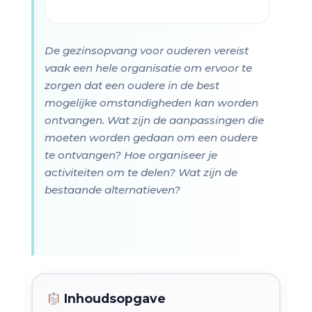
De gezinsopvang voor ouderen vereist
vaak een hele organisatie om ervoor te
zorgen dat een oudere in de best
mogelijke omstandigheden kan worden
ontvangen. Wat zijn de aanpassingen die
moeten worden gedaan om een oudere
te ontvangen? Hoe organiseer je
activiteiten om te delen? Wat zijn de
bestaande alternatieven?
Inhoudsopgave