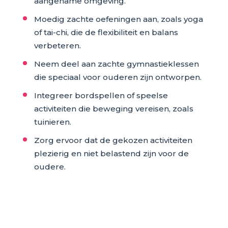
aangename omgeving.
Moedig zachte oefeningen aan, zoals yoga
of tai-chi, die de flexibiliteit en balans
verbeteren.
Neem deel aan zachte gymnastieklessen
die speciaal voor ouderen zijn ontworpen.
Integreer bordspellen of speelse
activiteiten die beweging vereisen, zoals
tuinieren.
Zorg ervoor dat de gekozen activiteiten
plezierig en niet belastend zijn voor de
oudere.