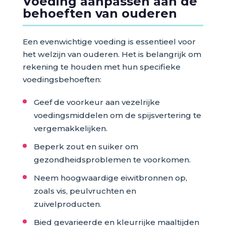
Voeding aanpassen aan de
behoeften van ouderen
Een evenwichtige voeding is essentieel voor
het welzijn van ouderen. Het is belangrijk om
rekening te houden met hun specifieke
voedingsbehoeften:
Geef de voorkeur aan vezelrijke
voedingsmiddelen om de spijsvertering te
vergemakkelijken.
Beperk zout en suiker om
gezondheidsproblemen te voorkomen.
Neem hoogwaardige eiwitbronnen op,
zoals vis, peulvruchten en
zuivelproducten.
Bied gevarieerde en kleurrijke maaltijden