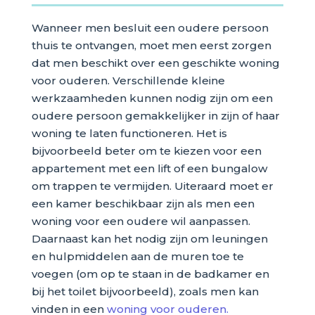
Wanneer men besluit een oudere persoon
thuis te ontvangen, moet men eerst zorgen
dat men beschikt over een geschikte woning
voor ouderen. Verschillende kleine
werkzaamheden kunnen nodig zijn om een
oudere persoon gemakkelijker in zijn of haar
woning te laten functioneren. Het is
bijvoorbeeld beter om te kiezen voor een
appartement met een lift of een bungalow
om trappen te vermijden. Uiteraard moet er
een kamer beschikbaar zijn als men een
woning voor een oudere wil aanpassen.
Daarnaast kan het nodig zijn om leuningen
en hulpmiddelen aan de muren toe te
voegen (om op te staan in de badkamer en
bij het toilet bijvoorbeeld), zoals men kan
vinden in een
woning voor ouderen.