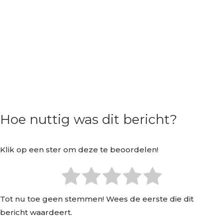
Hoe nuttig was dit bericht?
Klik op een ster om deze te beoordelen!
Tot nu toe geen stemmen! Wees de eerste die dit
bericht waardeert.