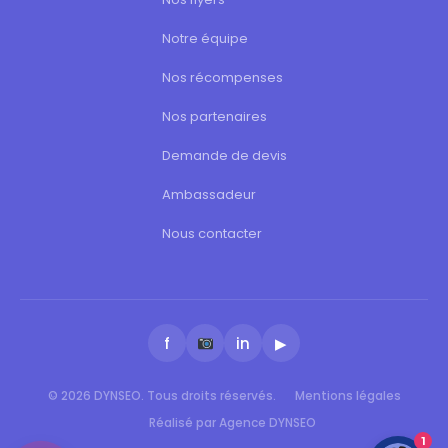
Notre équipe
Nos récompenses
Nos partenaires
Demande de devis
Ambassadeur
Nous contacter
f
in
▶
© 2026 DYNSEO. Tous droits réservés.
Mentions légales
Réalisé par Agence DYNSEO
1