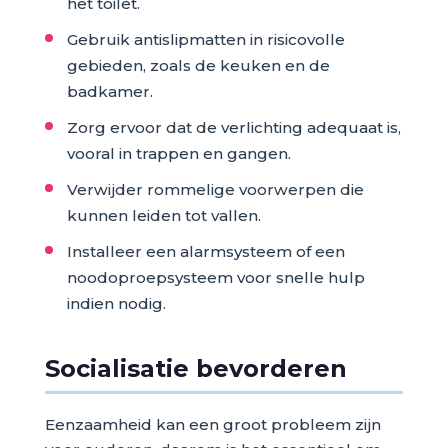
het toilet.
Gebruik antislipmatten in risicovolle
gebieden, zoals de keuken en de
badkamer.
Zorg ervoor dat de verlichting adequaat is,
vooral in trappen en gangen.
Verwijder rommelige voorwerpen die
kunnen leiden tot vallen.
Installeer een alarmsysteem of een
noodoproepsysteem voor snelle hulp
indien nodig.
Socialisatie bevorderen
Eenzaamheid kan een groot probleem zijn