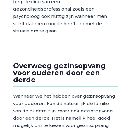
begeleiding van een
gezondheidsprofessional zoals een
psycholoog ook nuttig zijn wanneer men
voelt dat men moeite heeft om met de
situatie om te gaan.
Overweeg gezinsopvang
voor ouderen door een
derde
Wanneer we het hebben over gezinsopvang
voor ouderen, kan dit natuurlijk de familie
van de oudere zijn, maar ook gezinsopvang
door een derde. Het is namelijk heel goed
mogelijk om te kiezen voor gezinsopvang