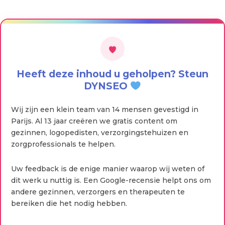
Heeft deze inhoud u geholpen? Steun
DYNSEO
Wij zijn een klein team van 14 mensen gevestigd in
Parijs. Al 13 jaar creëren we gratis content om
gezinnen, logopedisten, verzorgingstehuizen en
zorgprofessionals te helpen.
Uw feedback is de enige manier waarop wij weten of
dit werk u nuttig is. Een Google-recensie helpt ons om
andere gezinnen, verzorgers en therapeuten te
bereiken die het nodig hebben.