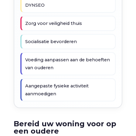
DYNSEO
Zorg voor veiligheid thuis
Socialisatie bevorderen
Voeding aanpassen aan de behoeften
van ouderen
Aangepaste fysieke activiteit
aanmoedigen
Bereid uw woning voor op
een oudere