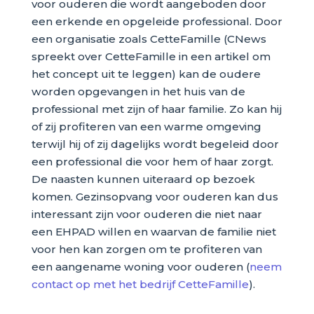
voor ouderen die wordt aangeboden door
een erkende en opgeleide professional. Door
een organisatie zoals CetteFamille (CNews
spreekt over CetteFamille in een artikel om
het concept uit te leggen) kan de oudere
worden opgevangen in het huis van de
professional met zijn of haar familie. Zo kan hij
of zij profiteren van een warme omgeving
terwijl hij of zij dagelijks wordt begeleid door
een professional die voor hem of haar zorgt.
De naasten kunnen uiteraard op bezoek
komen. Gezinsopvang voor ouderen kan dus
interessant zijn voor ouderen die niet naar
een EHPAD willen en waarvan de familie niet
voor hen kan zorgen om te profiteren van
een aangename woning voor ouderen (
neem
contact op met het bedrijf CetteFamille
).