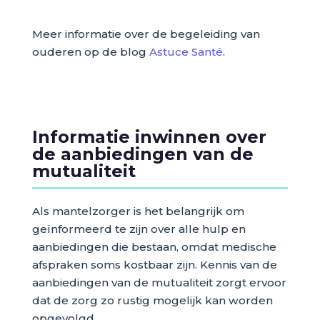
Meer informatie over de begeleiding van
ouderen op de blog
Astuce Santé
.
Informatie inwinnen over
de aanbiedingen van de
mutualiteit
Als mantelzorger is het belangrijk om
geïnformeerd te zijn over alle hulp en
aanbiedingen die bestaan, omdat medische
afspraken soms kostbaar zijn. Kennis van de
aanbiedingen van de mutualiteit zorgt ervoor
dat de zorg zo rustig mogelijk kan worden
opgevolgd.