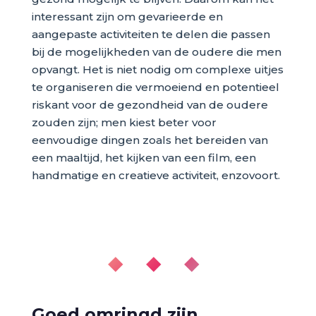
interessant zijn om gevarieerde en
aangepaste activiteiten te delen die passen
bij de mogelijkheden van de oudere die men
opvangt. Het is niet nodig om complexe uitjes
te organiseren die vermoeiend en potentieel
riskant voor de gezondheid van de oudere
zouden zijn; men kiest beter voor
eenvoudige dingen zoals het bereiden van
een maaltijd, het kijken van een film, een
handmatige en creatieve activiteit, enzovoort.
◆ ◆ ◆
Goed omringd zijn