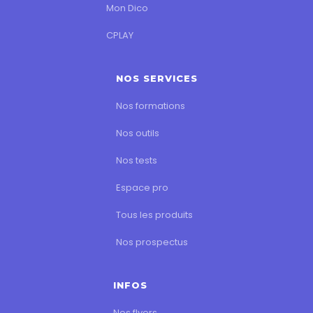
Mon Dico
CPLAY
NOS SERVICES
Nos formations
Nos outils
Nos tests
Espace pro
Tous les produits
Nos prospectus
INFOS
Nos flyers