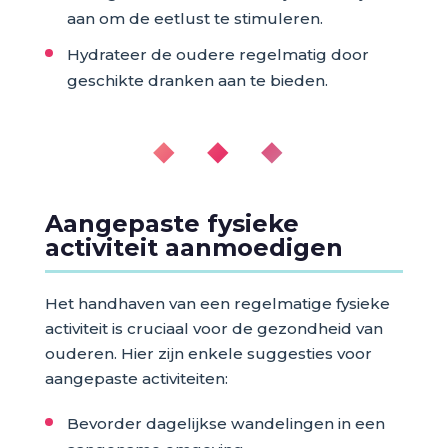
aan om de eetlust te stimuleren.
Hydrateer de oudere regelmatig door
geschikte dranken aan te bieden.
◆ ◆ ◆
Aangepaste fysieke
activiteit aanmoedigen
Het handhaven van een regelmatige fysieke
activiteit is cruciaal voor de gezondheid van
ouderen. Hier zijn enkele suggesties voor
aangepaste activiteiten:
Bevorder dagelijkse wandelingen in een