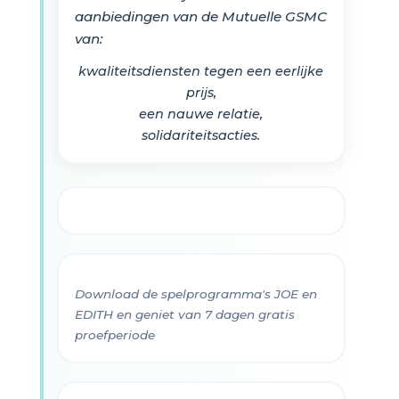
aanbiedingen van de Mutuelle GSMC
van:
kwaliteitsdiensten tegen een eerlijke
prijs,
een nauwe relatie,
solidariteitsacties.
Download de spelprogramma's JOE en
EDITH en geniet van 7 dagen gratis
proefperiode