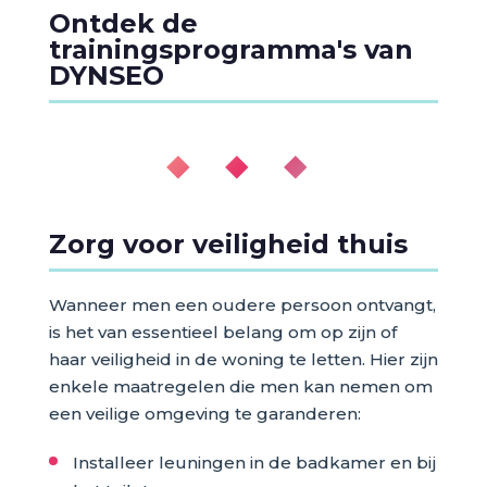
Ontdek de
trainingsprogramma's van
DYNSEO
◆ ◆ ◆
Zorg voor veiligheid thuis
Wanneer men een oudere persoon ontvangt,
is het van essentieel belang om op zijn of
haar veiligheid in de woning te letten. Hier zijn
enkele maatregelen die men kan nemen om
een veilige omgeving te garanderen:
Installeer leuningen in de badkamer en bij