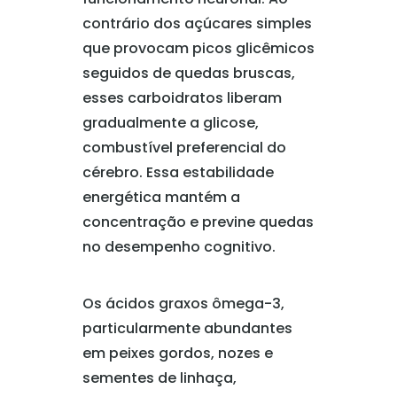
contrário dos açúcares simples
que provocam picos glicêmicos
seguidos de quedas bruscas,
esses carboidratos liberam
gradualmente a glicose,
combustível preferencial do
cérebro. Essa estabilidade
energética mantém a
concentração e previne quedas
no desempenho cognitivo.
Os ácidos graxos ômega-3,
particularmente abundantes
em peixes gordos, nozes e
sementes de linhaça,