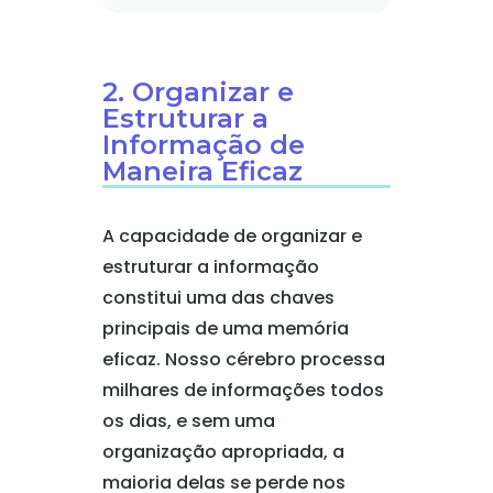
2. Organizar e
Estruturar a
Informação de
Maneira Eficaz
A capacidade de organizar e
estruturar a informação
constitui uma das chaves
principais de uma memória
eficaz. Nosso cérebro processa
milhares de informações todos
os dias, e sem uma
organização apropriada, a
maioria delas se perde nos