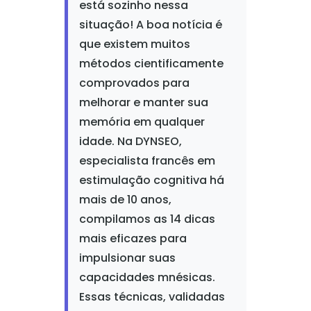
está sozinho nessa
situação! A boa notícia é
que existem muitos
métodos cientificamente
comprovados para
melhorar e manter sua
memória em qualquer
idade. Na DYNSEO,
especialista francês em
estimulação cognitiva há
mais de 10 anos,
compilamos as 14 dicas
mais eficazes para
impulsionar suas
capacidades mnésicas.
Essas técnicas, validadas