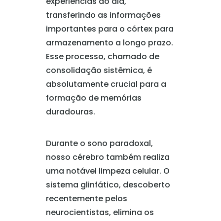
experiências do dia,
transferindo as informações
importantes para o córtex para
armazenamento a longo prazo.
Esse processo, chamado de
consolidação sistêmica, é
absolutamente crucial para a
formação de memórias
duradouras.
Durante o sono paradoxal,
nosso cérebro também realiza
uma notável limpeza celular. O
sistema glinfático, descoberto
recentemente pelos
neurocientistas, elimina os