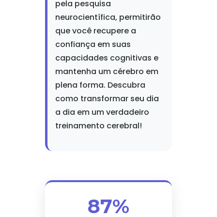
pela pesquisa
neurocientífica, permitirão
que você recupere a
confiança em suas
capacidades cognitivas e
mantenha um cérebro em
plena forma. Descubra
como transformar seu dia
a dia em um verdadeiro
treinamento cerebral!
87%