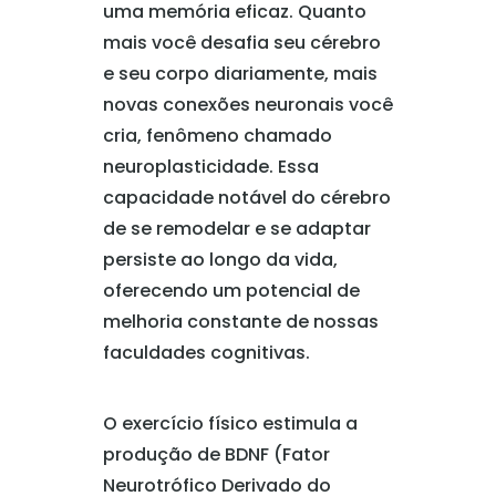
uma memória eficaz. Quanto
mais você desafia seu cérebro
e seu corpo diariamente, mais
novas conexões neuronais você
cria, fenômeno chamado
neuroplasticidade. Essa
capacidade notável do cérebro
de se remodelar e se adaptar
persiste ao longo da vida,
oferecendo um potencial de
melhoria constante de nossas
faculdades cognitivas.
O exercício físico estimula a
produção de BDNF (Fator
Neurotrófico Derivado do