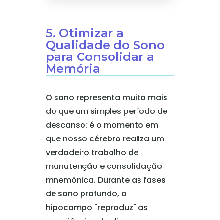
5. Otimizar a
Qualidade do Sono
para Consolidar a
Memória
O sono representa muito mais
do que um simples período de
descanso: é o momento em
que nosso cérebro realiza um
verdadeiro trabalho de
manutenção e consolidação
mnemônica. Durante as fases
de sono profundo, o
hipocampo "reproduz" as