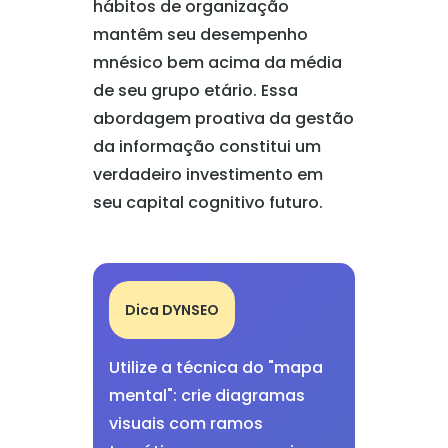
hábitos de organização
mantêm seu desempenho
mnésico bem acima da média
de seu grupo etário. Essa
abordagem proativa da gestão
da informação constitui um
verdadeiro investimento em
seu capital cognitivo futuro.
Dica DYNSEO
Utilize a técnica do "mapa
mental": crie diagramas
visuais com ramos