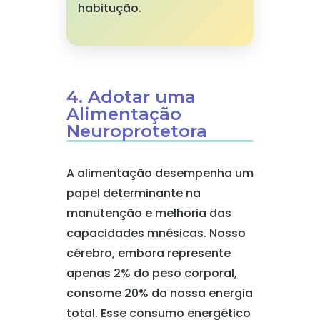
habitução.
4. Adotar uma
Alimentação
Neuroprotetora
A alimentação desempenha um
papel determinante na
manutenção e melhoria das
capacidades mnésicas. Nosso
cérebro, embora represente
apenas 2% do peso corporal,
consome 20% da nossa energia
total. Esse consumo energético