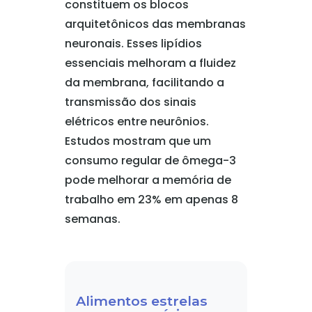
constituem os blocos
arquitetônicos das membranas
neuronais. Esses lipídios
essenciais melhoram a fluidez
da membrana, facilitando a
transmissão dos sinais
elétricos entre neurônios.
Estudos mostram que um
consumo regular de ômega-3
pode melhorar a memória de
trabalho em 23% em apenas 8
semanas.
Alimentos estrelas