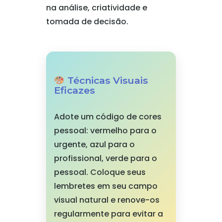
na análise, criatividade e
tomada de decisão.
Técnicas Visuais
Eficazes
Adote um código de cores
pessoal: vermelho para o
urgente, azul para o
profissional, verde para o
pessoal. Coloque seus
lembretes em seu campo
visual natural e renove-os
regularmente para evitar a