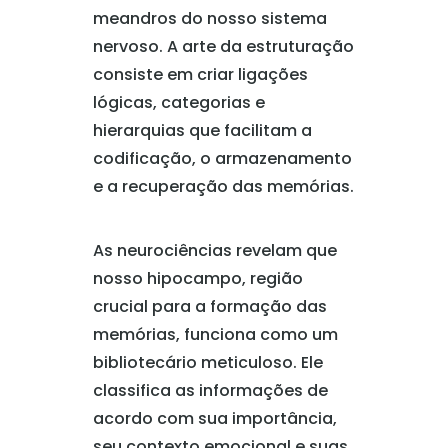
meandros do nosso sistema
nervoso. A arte da estruturação
consiste em criar ligações
lógicas, categorias e
hierarquias que facilitam a
codificação, o armazenamento
e a recuperação das memórias.
As neurociências revelam que
nosso hipocampo, região
crucial para a formação das
memórias, funciona como um
bibliotecário meticuloso. Ele
classifica as informações de
acordo com sua importância,
seu contexto emocional e suas