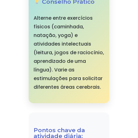
Conselho Prático
Alterne entre exercícios
físicos (caminhada,
natação, yoga) e
atividades intelectuais
(leitura, jogos de raciocínio,
aprendizado de uma
língua). Varie as
estimulações para solicitar
diferentes áreas cerebrais.
Pontos chave da
atividade diária: