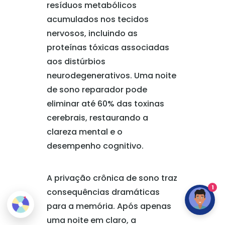
resíduos metabólicos
acumulados nos tecidos
nervosos, incluindo as
proteínas tóxicas associadas
aos distúrbios
neurodegenerativos. Uma noite
de sono reparador pode
eliminar até 60% das toxinas
cerebrais, restaurando a
clareza mental e o
desempenho cognitivo.
A privação crônica de sono traz
1
consequências dramáticas
para a memória. Após apenas
uma noite em claro, a