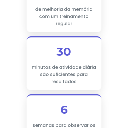
de melhoria da memória
com um treinamento
regular
30
minutos de atividade diária
são suficientes para
resultados
6
semanas para observar os