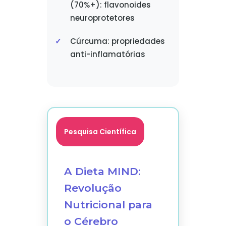
(70%+): flavonoides
neuroprotetores
Cúrcuma: propriedades
anti-inflamatórias
Pesquisa Científica
A Dieta MIND:
Revolução
Nutricional para
o Cérebro