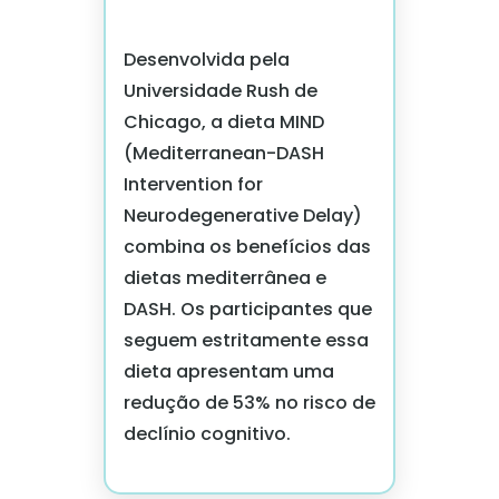
Desenvolvida pela
Universidade Rush de
Chicago, a dieta MIND
(Mediterranean-DASH
Intervention for
Neurodegenerative Delay)
combina os benefícios das
dietas mediterrânea e
DASH. Os participantes que
seguem estritamente essa
dieta apresentam uma
redução de 53% no risco de
declínio cognitivo.