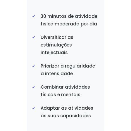
30 minutos de atividade
física moderada por dia
Diversificar as
estimulações
intelectuais
Priorizar a regularidade
à intensidade
Combinar atividades
físicas e mentais
Adaptar as atividades
às suas capacidades