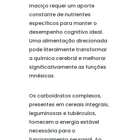
maciço requer um aporte
constante de nutrientes
específicos para manter o
desempenho cognitivo ideal.
Uma alimentação direcionada
pode literalmente transformar
a química cerebral e melhorar
significativamente as funções
mnésicas.
Os carboidratos complexos,
presentes em cereais integrais,
leguminosas e tubérculos,
fornecem a energia estável
necessária para o
funcionamento neuronal. Ao