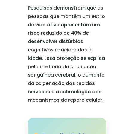
Pesquisas demonstram que as
pessoas que mantêm um estilo
de vida ativo apresentam um
risco reduzido de 40% de
desenvolver distúrbios
cognitivos relacionados à
idade. Essa proteção se explica
pela melhoria da circulação
sanguínea cerebral, o aumento
da oxigenação dos tecidos
nervosos e a estimulação dos
mecanismos de reparo celular.