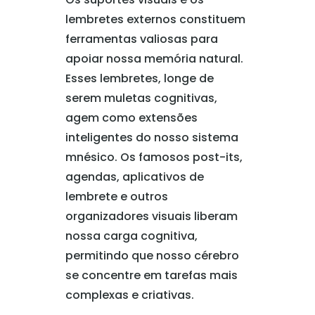
lembretes externos constituem
ferramentas valiosas para
apoiar nossa memória natural.
Esses lembretes, longe de
serem muletas cognitivas,
agem como extensões
inteligentes do nosso sistema
mnésico. Os famosos post-its,
agendas, aplicativos de
lembrete e outros
organizadores visuais liberam
nossa carga cognitiva,
permitindo que nosso cérebro
se concentre em tarefas mais
complexas e criativas.