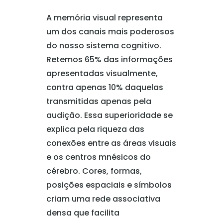
A memória visual representa
um dos canais mais poderosos
do nosso sistema cognitivo.
Retemos 65% das informações
apresentadas visualmente,
contra apenas 10% daquelas
transmitidas apenas pela
audição. Essa superioridade se
explica pela riqueza das
conexões entre as áreas visuais
e os centros mnésicos do
cérebro. Cores, formas,
posições espaciais e símbolos
criam uma rede associativa
densa que facilita