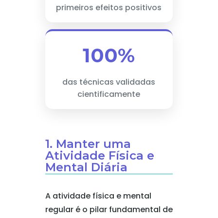
primeiros efeitos positivos
100%
das técnicas validadas
cientificamente
1. Manter uma
Atividade Física e
Mental Diária
A atividade física e mental
regular é o pilar fundamental de