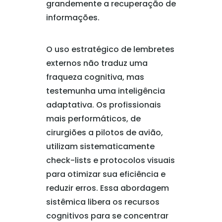
grandemente a recuperação de
informações.
O uso estratégico de lembretes
externos não traduz uma
fraqueza cognitiva, mas
testemunha uma inteligência
adaptativa. Os profissionais
mais performáticos, de
cirurgiões a pilotos de avião,
utilizam sistematicamente
check-lists e protocolos visuais
para otimizar sua eficiência e
reduzir erros. Essa abordagem
sistêmica libera os recursos
cognitivos para se concentrar