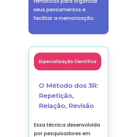
temáticos para organizar
seus pensamentos e
facilitar a memorização.
Especialização Científica
O Método dos 3R:
Repetição,
Relação, Revisão
Essa técnica desenvolvida
por pesquisadores em