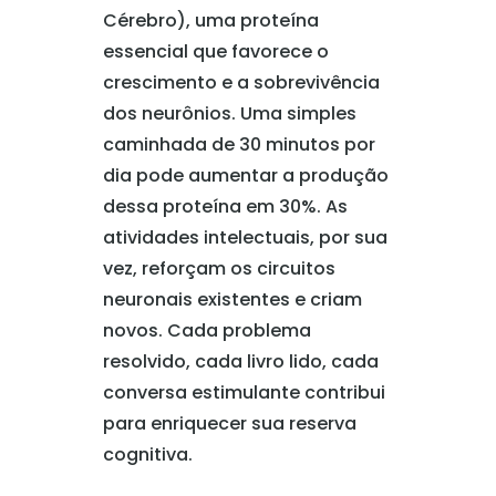
Cérebro), uma proteína
essencial que favorece o
crescimento e a sobrevivência
dos neurônios. Uma simples
caminhada de 30 minutos por
dia pode aumentar a produção
dessa proteína em 30%. As
atividades intelectuais, por sua
vez, reforçam os circuitos
neuronais existentes e criam
novos. Cada problema
resolvido, cada livro lido, cada
conversa estimulante contribui
para enriquecer sua reserva
cognitiva.