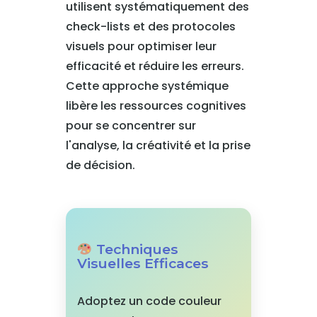
utilisent systématiquement des
check-lists et des protocoles
visuels pour optimiser leur
efficacité et réduire les erreurs.
Cette approche systémique
libère les ressources cognitives
pour se concentrer sur
l'analyse, la créativité et la prise
de décision.
Techniques
Visuelles Efficaces
Adoptez un code couleur