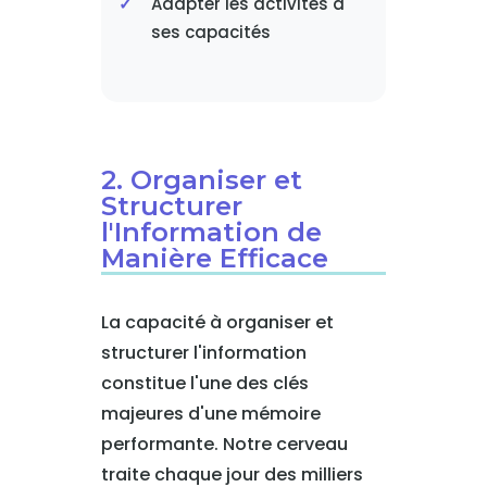
Adapter les activités à
ses capacités
2. Organiser et
Structurer
l'Information de
Manière Efficace
La capacité à organiser et
structurer l'information
constitue l'une des clés
majeures d'une mémoire
performante. Notre cerveau
traite chaque jour des milliers