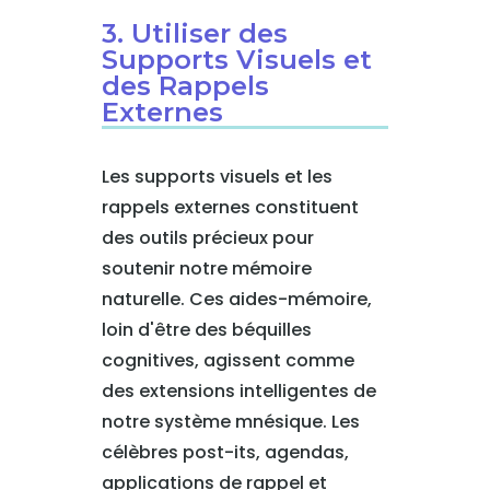
3. Utiliser des
Supports Visuels et
des Rappels
Externes
Les supports visuels et les
rappels externes constituent
des outils précieux pour
soutenir notre mémoire
naturelle. Ces aides-mémoire,
loin d'être des béquilles
cognitives, agissent comme
des extensions intelligentes de
notre système mnésique. Les
célèbres post-its, agendas,
applications de rappel et