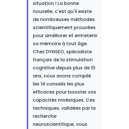
situation ! La bonne
nouvelle, c'est qu'il existe
de nombreuses méthodes
scientifiquement prouvées
pour améliorer et entretenir
sa mémoire à tout âge.
Chez DYNSEO, spécialiste
français de la stimulation
cognitive depuis plus de 10
ans, nous avons compilé
les 14 conseils les plus
efficaces pour booster vos
capacités mnésiques. Ces
techniques, validées par la
recherche
neuroscientifique, vous