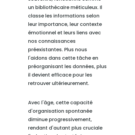
un bibliothécaire méticuleux. Il
classe les informations selon
leur importance, leur contexte
émotionnel et leurs liens avec
nos connaissances
préexistantes. Plus nous
l'aidons dans cette tâche en
préorganisant les données, plus
il devient efficace pour les
retrouver ultérieurement.
Avec l'âge, cette capacité
d'organisation spontanée
diminue progressivement,
rendant d'autant plus cruciale