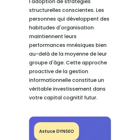
l'adoption de stratégies
structurelles conscientes. Les
personnes qui développent des
habitudes d'organisation
maintiennent leurs
performances mnésiques bien
au-delà de la moyenne de leur
groupe d'âge. Cette approche
proactive de la gestion
informationnelle constitue un
véritable investissement dans
votre capital cognitif futur.
Astuce DYNSEO