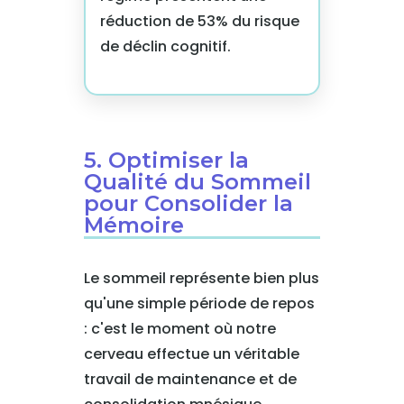
réduction de 53% du risque
de déclin cognitif.
5. Optimiser la
Qualité du Sommeil
pour Consolider la
Mémoire
Le sommeil représente bien plus
qu'une simple période de repos
: c'est le moment où notre
cerveau effectue un véritable
travail de maintenance et de