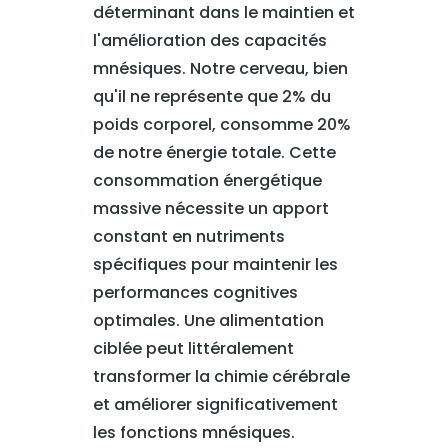
déterminant dans le maintien et
l'amélioration des capacités
mnésiques. Notre cerveau, bien
qu'il ne représente que 2% du
poids corporel, consomme 20%
de notre énergie totale. Cette
consommation énergétique
massive nécessite un apport
constant en nutriments
spécifiques pour maintenir les
performances cognitives
optimales. Une alimentation
ciblée peut littéralement
transformer la chimie cérébrale
et améliorer significativement
les fonctions mnésiques.