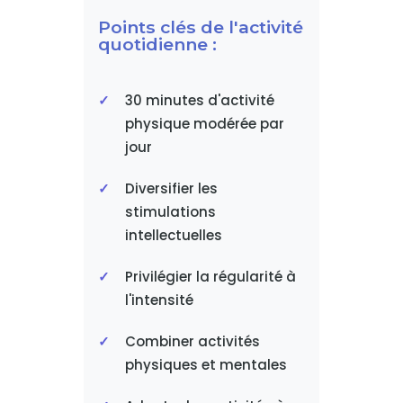
Points clés de l'activité
quotidienne :
30 minutes d'activité
physique modérée par
jour
Diversifier les
stimulations
intellectuelles
Privilégier la régularité à
l'intensité
Combiner activités
physiques et mentales