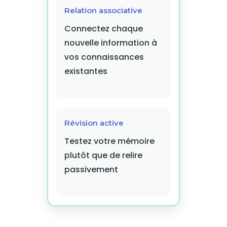
Relation associative
Connectez chaque
nouvelle information à
vos connaissances
existantes
Révision active
Testez votre mémoire
plutôt que de relire
passivement