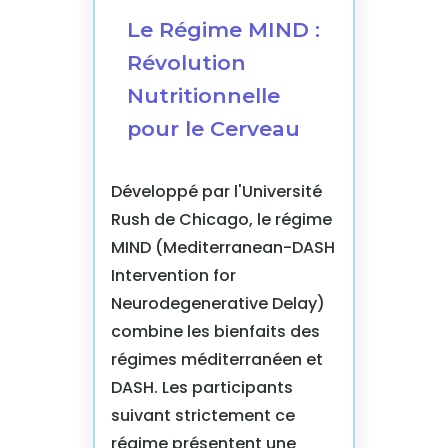
Le Régime MIND :
Révolution
Nutritionnelle
pour le Cerveau
Développé par l'Université
Rush de Chicago, le régime
MIND (Mediterranean-DASH
Intervention for
Neurodegenerative Delay)
combine les bienfaits des
régimes méditerranéen et
DASH. Les participants
suivant strictement ce
régime présentent une