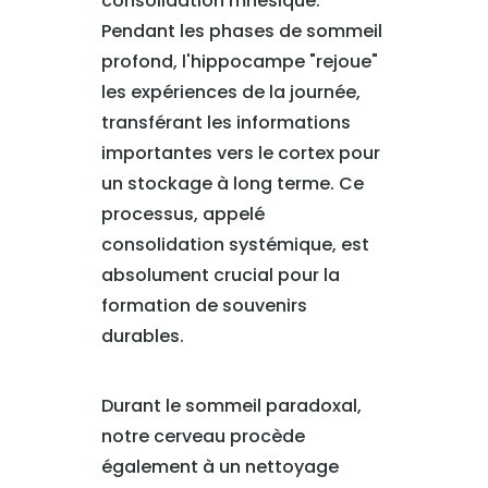
consolidation mnésique.
Pendant les phases de sommeil
profond, l'hippocampe "rejoue"
les expériences de la journée,
transférant les informations
importantes vers le cortex pour
un stockage à long terme. Ce
processus, appelé
consolidation systémique, est
absolument crucial pour la
formation de souvenirs
durables.
Durant le sommeil paradoxal,
notre cerveau procède
également à un nettoyage