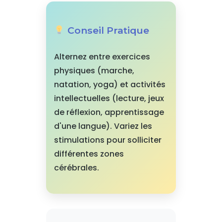
Conseil Pratique
Alternez entre exercices
physiques (marche,
natation, yoga) et activités
intellectuelles (lecture, jeux
de réflexion, apprentissage
d'une langue). Variez les
stimulations pour solliciter
différentes zones
cérébrales.