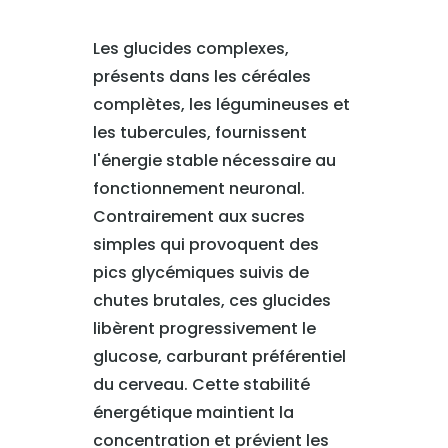
Les glucides complexes,
présents dans les céréales
complètes, les légumineuses et
les tubercules, fournissent
l'énergie stable nécessaire au
fonctionnement neuronal.
Contrairement aux sucres
simples qui provoquent des
pics glycémiques suivis de
chutes brutales, ces glucides
libèrent progressivement le
glucose, carburant préférentiel
du cerveau. Cette stabilité
énergétique maintient la
concentration et prévient les