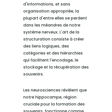
d'informations, et sans
organisation appropriée, la
plupart d'entre elles se perdent
dans les méandres de notre
système nerveux. L'art de la
structuration consiste à créer
des liens logiques, des
catégories et des hiérarchies
qui facilitent l'encodage, le
stockage et la récupération des
souvenirs.
Les neurosciences révèlent que
notre hippocampe, région
cruciale pour la formation des
souvenirs, fonctionne comme