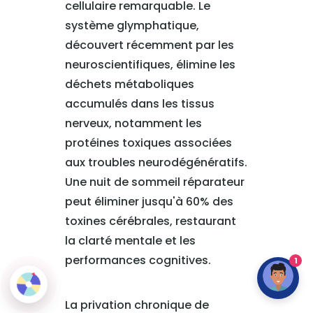
cellulaire remarquable. Le
système glymphatique,
découvert récemment par les
neuroscientifiques, élimine les
déchets métaboliques
accumulés dans les tissus
nerveux, notamment les
protéines toxiques associées
aux troubles neurodégénératifs.
Une nuit de sommeil réparateur
peut éliminer jusqu'à 60% des
toxines cérébrales, restaurant
la clarté mentale et les
performances cognitives.
1
La privation chronique de