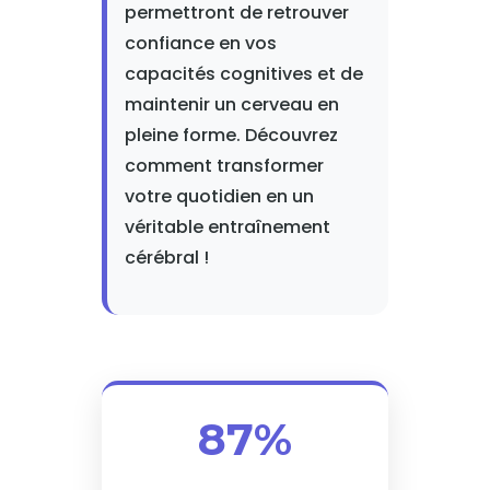
permettront de retrouver
confiance en vos
capacités cognitives et de
maintenir un cerveau en
pleine forme. Découvrez
comment transformer
votre quotidien en un
véritable entraînement
cérébral !
87%