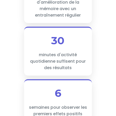
d'amélioration de la
mémoire avec un
entraînement régulier
30
minutes d'activité
quotidienne suffisent pour
des résultats
6
semaines pour observer les
premiers effets positifs