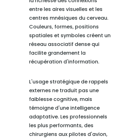
la richesse des connexions
entre les aires visuelles et les
centres mnésiques du cerveau.
Couleurs, formes, positions
spatiales et symboles créent un
réseau associatif dense qui
facilite grandement la
récupération d'information.
L'usage stratégique de rappels
externes ne traduit pas une
faiblesse cognitive, mais
témoigne d'une intelligence
adaptative. Les professionnels
les plus performants, des
chirurgiens aux pilotes d'avion,