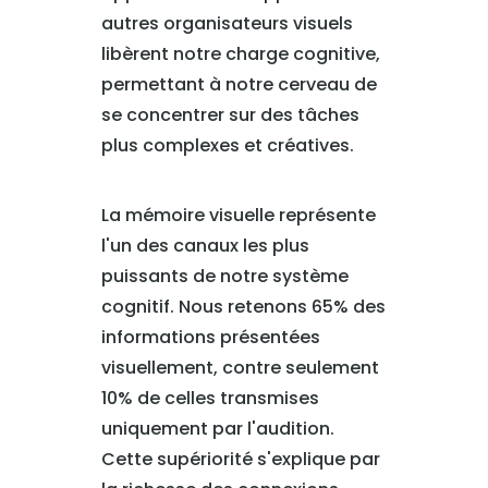
autres organisateurs visuels
libèrent notre charge cognitive,
permettant à notre cerveau de
se concentrer sur des tâches
plus complexes et créatives.
La mémoire visuelle représente
l'un des canaux les plus
puissants de notre système
cognitif. Nous retenons 65% des
informations présentées
visuellement, contre seulement
10% de celles transmises
uniquement par l'audition.
Cette supériorité s'explique par