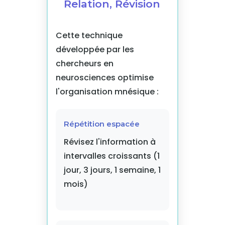
Relation, Révision
Cette technique
développée par les
chercheurs en
neurosciences optimise
l'organisation mnésique :
Répétition espacée
Révisez l'information à
intervalles croissants (1
jour, 3 jours, 1 semaine, 1
mois)