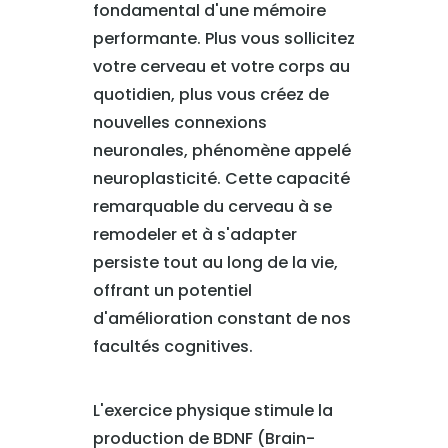
fondamental d'une mémoire
performante. Plus vous sollicitez
votre cerveau et votre corps au
quotidien, plus vous créez de
nouvelles connexions
neuronales, phénomène appelé
neuroplasticité. Cette capacité
remarquable du cerveau à se
remodeler et à s'adapter
persiste tout au long de la vie,
offrant un potentiel
d'amélioration constant de nos
facultés cognitives.
L'exercice physique stimule la
production de BDNF (Brain-