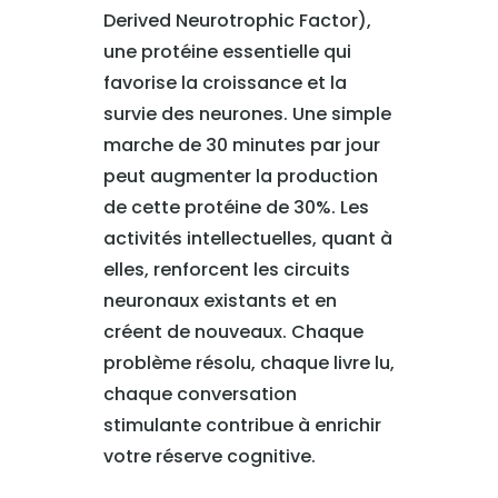
Derived Neurotrophic Factor),
une protéine essentielle qui
favorise la croissance et la
survie des neurones. Une simple
marche de 30 minutes par jour
peut augmenter la production
de cette protéine de 30%. Les
activités intellectuelles, quant à
elles, renforcent les circuits
neuronaux existants et en
créent de nouveaux. Chaque
problème résolu, chaque livre lu,
chaque conversation
stimulante contribue à enrichir
votre réserve cognitive.