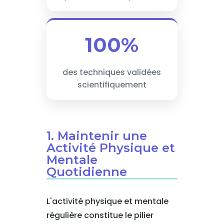
100%
des techniques validées
scientifiquement
1. Maintenir une
Activité Physique et
Mentale
Quotidienne
L'activité physique et mentale
régulière constitue le pilier