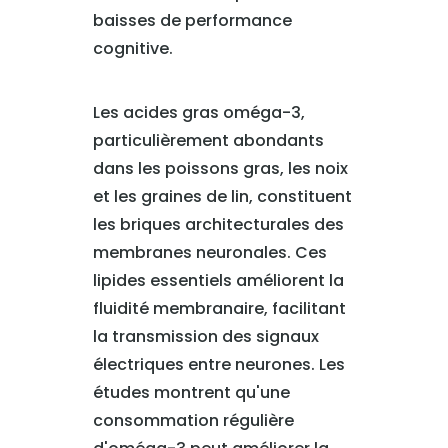
baisses de performance
cognitive.
Les acides gras oméga-3,
particulièrement abondants
dans les poissons gras, les noix
et les graines de lin, constituent
les briques architecturales des
membranes neuronales. Ces
lipides essentiels améliorent la
fluidité membranaire, facilitant
la transmission des signaux
électriques entre neurones. Les
études montrent qu'une
consommation régulière