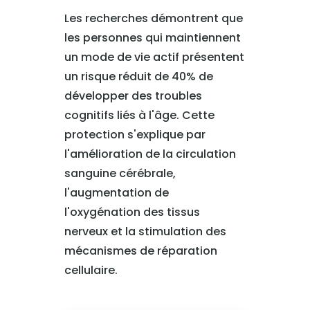
Les recherches démontrent que
les personnes qui maintiennent
un mode de vie actif présentent
un risque réduit de 40% de
développer des troubles
cognitifs liés à l'âge. Cette
protection s'explique par
l'amélioration de la circulation
sanguine cérébrale,
l'augmentation de
l'oxygénation des tissus
nerveux et la stimulation des
mécanismes de réparation
cellulaire.