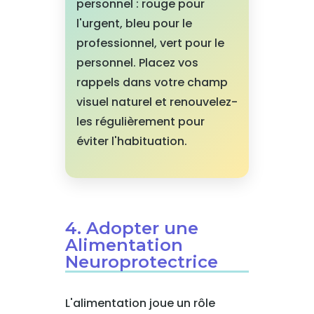
personnel : rouge pour
l'urgent, bleu pour le
professionnel, vert pour le
personnel. Placez vos
rappels dans votre champ
visuel naturel et renouvelez-
les régulièrement pour
éviter l'habituation.
4. Adopter une
Alimentation
Neuroprotectrice
L'alimentation joue un rôle