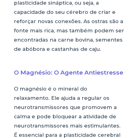
plasticidade sináptica, ou seja, a
capacidade do seu cérebro de criar e
reforçar novas conexões. As ostras são a
fonte mais rica, mas também podem ser
encontradas na carne bovina, sementes
de abóbora e castanhas de caju.
O Magnésio: O Agente Antiestresse
O magnésio é o mineral do
relaxamento. Ele ajuda a regular os
neurotransmissores que promovem a
calma e pode bloquear a atividade de
neurotransmissores mais estimulantes.
É essencial para a plasticidade cerebral