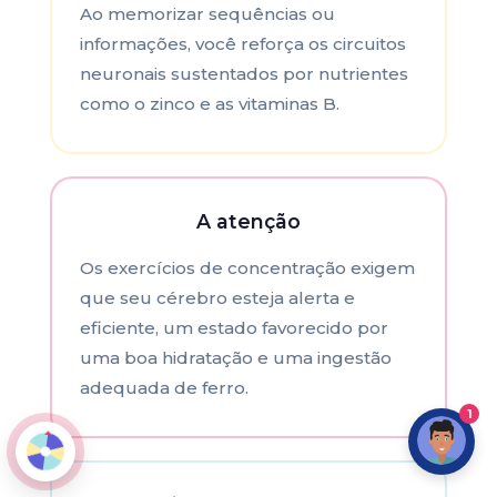
Ao memorizar sequências ou
informações, você reforça os circuitos
neuronais sustentados por nutrientes
como o zinco e as vitaminas B.
A atenção
Os exercícios de concentração exigem
que seu cérebro esteja alerta e
eficiente, um estado favorecido por
uma boa hidratação e uma ingestão
adequada de ferro.
1