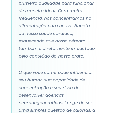
primeira qualidade para funcionar
de maneira ideal. Com muita
frequência, nos concentramos na
alimentação para nossa silhueta
ou nossa saúde cardíaca,
esquecendo que nosso cérebro
também é diretamente impactado
pelo conteúdo do nosso prato.
O que você come pode influenciar
seu humor, sua capacidade de
concentração e seu risco de
desenvolver doenças
neurodegenerativas. Longe de ser
uma simples questão de calorias, a