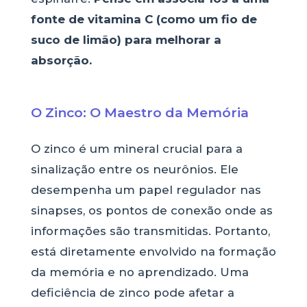
fonte de vitamina C (como um fio de
suco de limão) para melhorar a
absorção.
O Zinco: O Maestro da Memória
O zinco é um mineral crucial para a
sinalização entre os neurônios. Ele
desempenha um papel regulador nas
sinapses, os pontos de conexão onde as
informações são transmitidas. Portanto,
está diretamente envolvido na formação
da memória e no aprendizado. Uma
deficiência de zinco pode afetar a