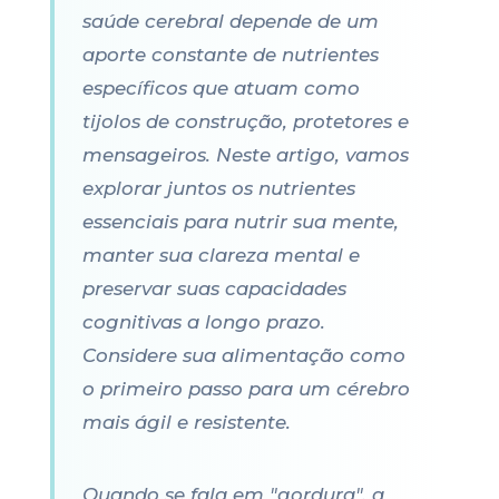
saúde cerebral depende de um
aporte constante de nutrientes
específicos que atuam como
tijolos de construção, protetores e
mensageiros. Neste artigo, vamos
explorar juntos os nutrientes
essenciais para nutrir sua mente,
manter sua clareza mental e
preservar suas capacidades
cognitivas a longo prazo.
Considere sua alimentação como
o primeiro passo para um cérebro
mais ágil e resistente.
Quando se fala em "gordura", a