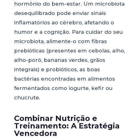
hormônio do bem-estar. Um microbiota
desequilibrado pode enviar sinais
inflamatórios ao cérebro, afetando o
humor e a cognição. Para cuidar do seu
microbiota, alimente-o com fibras
prebióticas (presentes em cebolas, alho,
alho-poró, bananas verdes, grãos
integrais) e probióticos, as boas
bactérias encontradas em alimentos
fermentados como iogurte, kefir ou
chucrute.
Combinar Nutrição e
Treinamento: A Estratégia
Vencedora