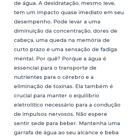
de água. A desidratação, mesmo leve,
tem um impacto quase imediato em seu
desempenho. Pode levar a uma
diminuição da concentração, dores de
cabeça, uma queda na memória de
curto prazo e uma sensação de fadiga
mental. Por quê? Porque a água é
essencial para o transporte de
nutrientes para o cérebro e a
eliminação de toxinas. Ela também é
crucial para manter o equilíbrio
eletrolítico necessário para a condução
de impulsos nervosos. Não espere
sentir sede para beber. Mantenha uma
garrafa de água ao seu alcance e beba