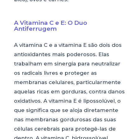
A Vitamina C e E: O Duo
Antiferrugem
A vitamina C e a vitamina E são dois dos
antioxidantes mais poderosos. Elas
trabalham em sinergia para neutralizar
os radicais livres e proteger as
membranas celulares, particularmente
aquelas ricas em gorduras, contra danos
oxidativos. A vitamina E é lipossolúvel, o
que significa que se aloja diretamente
nas membranas gordurosas das suas
células cerebrais para protegê-las de
dentro. A vitamina C, hidrossolúvel,