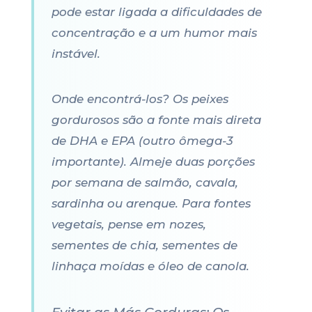
pode estar ligada a dificuldades de
concentração e a um humor mais
instável.
Onde encontrá-los? Os peixes
gordurosos são a fonte mais direta
de DHA e EPA (outro ômega-3
importante). Almeje duas porções
por semana de salmão, cavala,
sardinha ou arenque. Para fontes
vegetais, pense em nozes,
sementes de chia, sementes de
linhaça moídas e óleo de canola.