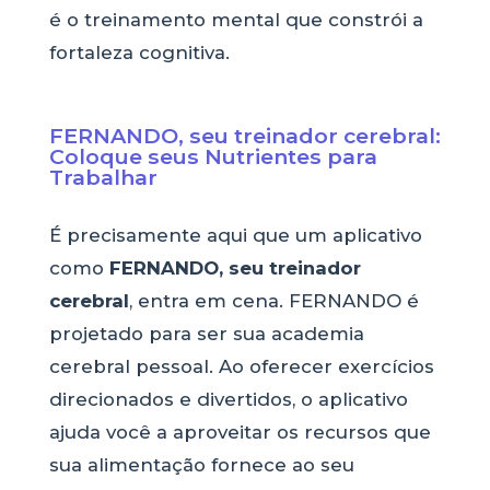
é o treinamento mental que constrói a
fortaleza cognitiva.
FERNANDO, seu treinador cerebral:
Coloque seus Nutrientes para
Trabalhar
É precisamente aqui que um aplicativo
como
FERNANDO, seu treinador
cerebral
, entra em cena. FERNANDO é
projetado para ser sua academia
cerebral pessoal. Ao oferecer exercícios
direcionados e divertidos, o aplicativo
ajuda você a aproveitar os recursos que
sua alimentação fornece ao seu