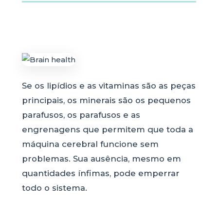
Se os lipídios e as vitaminas são as peças
principais, os minerais são os pequenos
parafusos, os parafusos e as
engrenagens que permitem que toda a
máquina cerebral funcione sem
problemas. Sua ausência, mesmo em
quantidades ínfimas, pode emperrar
todo o sistema.