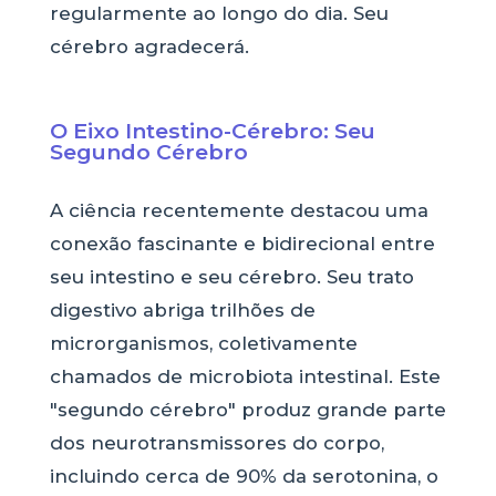
regularmente ao longo do dia. Seu
cérebro agradecerá.
O Eixo Intestino-Cérebro: Seu
Segundo Cérebro
A ciência recentemente destacou uma
conexão fascinante e bidirecional entre
seu intestino e seu cérebro. Seu trato
digestivo abriga trilhões de
microrganismos, coletivamente
chamados de microbiota intestinal. Este
"segundo cérebro" produz grande parte
dos neurotransmissores do corpo,
incluindo cerca de 90% da serotonina, o