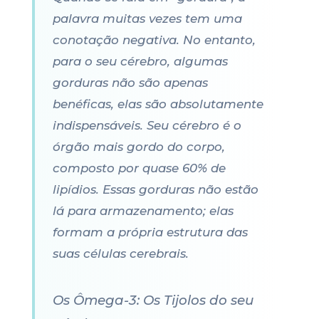
palavra muitas vezes tem uma
conotação negativa. No entanto,
para o seu cérebro, algumas
gorduras não são apenas
benéficas, elas são absolutamente
indispensáveis. Seu cérebro é o
órgão mais gordo do corpo,
composto por quase 60% de
lipídios. Essas gorduras não estão
lá para armazenamento; elas
formam a própria estrutura das
suas células cerebrais.
Os Ômega-3: Os Tijolos do seu