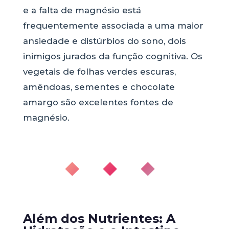
e a falta de magnésio está
frequentemente associada a uma maior
ansiedade e distúrbios do sono, dois
inimigos jurados da função cognitiva. Os
vegetais de folhas verdes escuras,
amêndoas, sementes e chocolate
amargo são excelentes fontes de
magnésio.
◆ ◆ ◆
Além dos Nutrientes: A