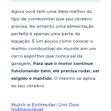
Agora você tem uma ideia melhor do
tipo de combustível que seu cérebro
precisa. No entanto, uma alimentação
perfeita é apenas uma parte da
equação. É um pouco como colocar o
melhor combustível do mundo em um
carro esportivo que nunca sai da
garagem.
Para que o motor continue
funcionando bem, ele precisa rodar, ser
exigido e mantido.
O mesmo se aplica
ao seu cérebro.
Nutrir e Estimular: Um Duo
Indissociável