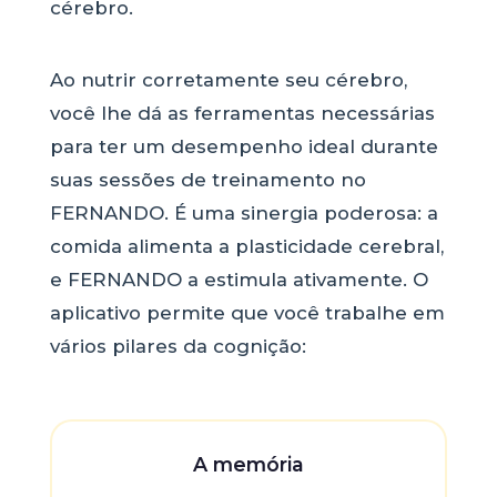
cérebro.
Ao nutrir corretamente seu cérebro,
você lhe dá as ferramentas necessárias
para ter um desempenho ideal durante
suas sessões de treinamento no
FERNANDO. É uma sinergia poderosa: a
comida alimenta a plasticidade cerebral,
e FERNANDO a estimula ativamente. O
aplicativo permite que você trabalhe em
vários pilares da cognição:
A memória