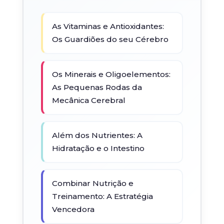
As Vitaminas e Antioxidantes:
Os Guardiões do seu Cérebro
Os Minerais e Oligoelementos:
As Pequenas Rodas da
Mecânica Cerebral
Além dos Nutrientes: A
Hidratação e o Intestino
Combinar Nutrição e
Treinamento: A Estratégia
Vencedora