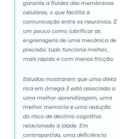
garante a fluidez das membranas
celulares, o que facilita a
comunicação entre os neurônios. É
um pouco como lubrificar as
engrenagens de uma mecânica de
precisão: tudo funciona melhor,
mais rápido e com menos fricção.
Estudos mostraram que uma dieta
rica em ômega-3 está associada a
uma melhor aprendizagem, uma
melhor memória e uma redução
do risco de declínio cognitivo
relacionado à idade. Em
contrapartida, uma deficiência