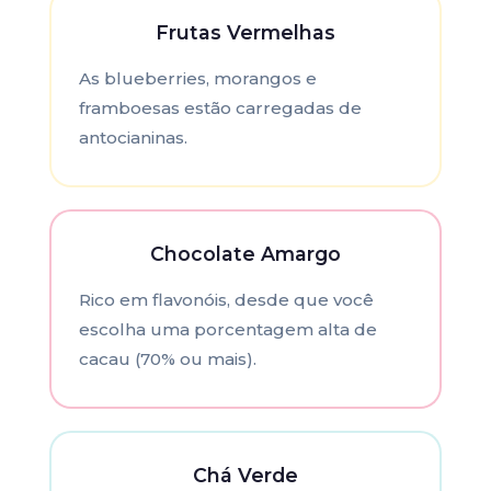
Frutas Vermelhas
As blueberries, morangos e
framboesas estão carregadas de
antocianinas.
Chocolate Amargo
Rico em flavonóis, desde que você
escolha uma porcentagem alta de
cacau (70% ou mais).
Chá Verde