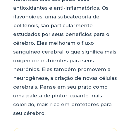
antioxidantes e anti-inflamatórios. Os
flavonoides, uma subcategoria de
polifenóis, são particularmente
estudados por seus benefícios para o
cérebro. Eles melhoram o fluxo
sanguíneo cerebral, o que significa mais
oxigênio e nutrientes para seus
neurônios. Eles também promovem a
neurogênese, a criação de novas células
cerebrais. Pense em seu prato como
uma paleta de pintor: quanto mais
colorido, mais rico em protetores para
seu cérebro.