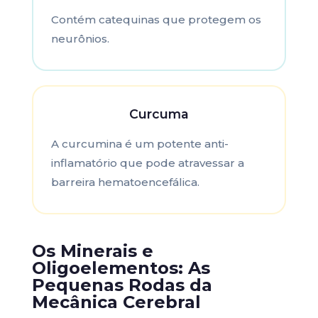
Contém catequinas que protegem os
neurônios.
Curcuma
A curcumina é um potente anti-
inflamatório que pode atravessar a
barreira hematoencefálica.
Os Minerais e
Oligoelementos: As
Pequenas Rodas da
Mecânica Cerebral