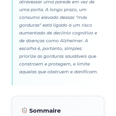
atravessar uma parede em vez de
uma porta. A longo prazo, um
consumo elevado dessas "más
gorduras" está ligado a um risco
aumentado de declínio cognitivo e
de doenças como Alzheimer. A
escolha é, portanto, simples:
priorize as gorduras saudáveis que
constroem e protegem, e limite
aquelas que obstruem e danificam.
Sommaire