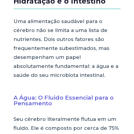
Hidratação e o Intestino
Uma alimentação saudável para o
cérebro não se limita a uma lista de
nutrientes. Dois outros fatores são
frequentemente subestimados, mas
desempenham um papel
absolutamente fundamental: a água e a
saúde do seu microbiota intestinal.
A Água: O Fluido Essencial para o
Pensamento
Seu cérebro literalmente flutua em um
fluido. Ele é composto por cerca de 75%