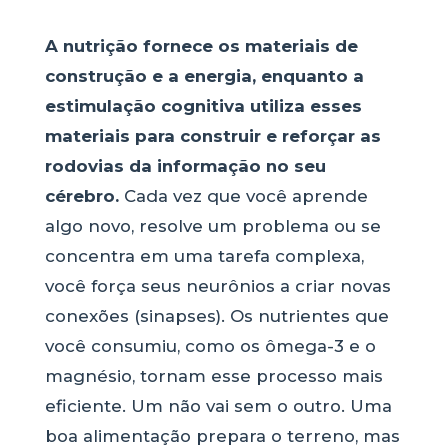
A nutrição fornece os materiais de
construção e a energia, enquanto a
estimulação cognitiva utiliza esses
materiais para construir e reforçar as
rodovias da informação no seu
cérebro.
Cada vez que você aprende
algo novo, resolve um problema ou se
concentra em uma tarefa complexa,
você força seus neurônios a criar novas
conexões (sinapses). Os nutrientes que
você consumiu, como os ômega-3 e o
magnésio, tornam esse processo mais
eficiente. Um não vai sem o outro. Uma
boa alimentação prepara o terreno, mas