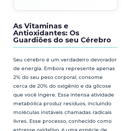
As Vitaminas e
Antioxidantes: Os
Guardiões do seu Cérebro
Seu cérebro é um verdadeiro devorador
de energia. Embora represente apenas
2% do seu peso corporal, consome
cerca de 20% do oxigênio e da glicose
que você ingere. Essa intensa atividade
metabólica produz resíduos, incluindo
moléculas instáveis chamadas radicais
livres. Esse processo, conhecido como
estresse oxidativo, é uma espécie de