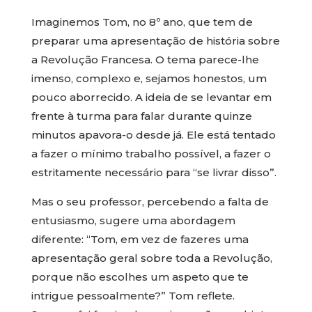
Imaginemos Tom, no 8º ano, que tem de
preparar uma apresentação de história sobre
a Revolução Francesa. O tema parece-lhe
imenso, complexo e, sejamos honestos, um
pouco aborrecido. A ideia de se levantar em
frente à turma para falar durante quinze
minutos apavora-o desde já. Ele está tentado
a fazer o mínimo trabalho possível, a fazer o
estritamente necessário para “se livrar disso”.
Mas o seu professor, percebendo a falta de
entusiasmo, sugere uma abordagem
diferente: “Tom, em vez de fazeres uma
apresentação geral sobre toda a Revolução,
porque não escolhes um aspeto que te
intrigue pessoalmente?” Tom reflete.