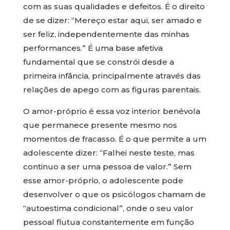
com as suas qualidades e defeitos. É o direito
de se dizer: “Mereço estar aqui, ser amado e
ser feliz, independentemente das minhas
performances.” É uma base afetiva
fundamental que se constrói desde a
primeira infância, principalmente através das
relações de apego com as figuras parentais.
O amor-próprio é essa voz interior benévola
que permanece presente mesmo nos
momentos de fracasso. É o que permite a um
adolescente dizer: “Falhei neste teste, mas
continuo a ser uma pessoa de valor.” Sem
esse amor-próprio, o adolescente pode
desenvolver o que os psicólogos chamam de
“autoestima condicional”, onde o seu valor
pessoal flutua constantemente em função