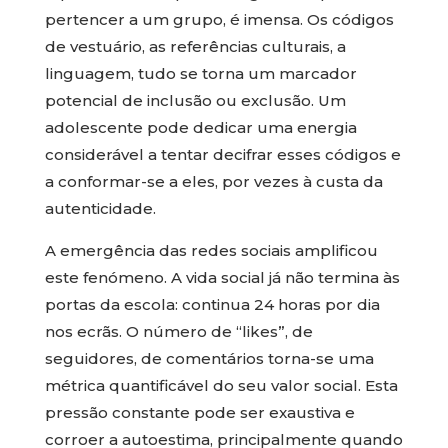
pertencer a um grupo, é imensa. Os códigos
de vestuário, as referências culturais, a
linguagem, tudo se torna um marcador
potencial de inclusão ou exclusão. Um
adolescente pode dedicar uma energia
considerável a tentar decifrar esses códigos e
a conformar-se a eles, por vezes à custa da
autenticidade.
A emergência das redes sociais amplificou
este fenómeno. A vida social já não termina às
portas da escola: continua 24 horas por dia
nos ecrãs. O número de “likes”, de
seguidores, de comentários torna-se uma
métrica quantificável do seu valor social. Esta
pressão constante pode ser exaustiva e
corroer a autoestima, principalmente quando