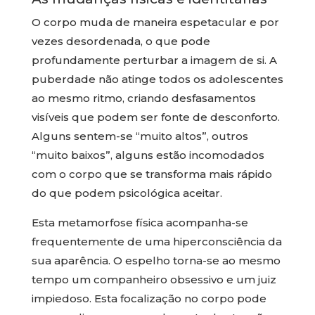
O corpo muda de maneira espetacular e por
vezes desordenada, o que pode
profundamente perturbar a imagem de si. A
puberdade não atinge todos os adolescentes
ao mesmo ritmo, criando desfasamentos
visíveis que podem ser fonte de desconforto.
Alguns sentem-se “muito altos”, outros
“muito baixos”, alguns estão incomodados
com o corpo que se transforma mais rápido
do que podem psicológica aceitar.
Esta metamorfose física acompanha-se
frequentemente de uma hiperconsciência da
sua aparência. O espelho torna-se ao mesmo
tempo um companheiro obsessivo e um juiz
impiedoso. Esta focalização no corpo pode