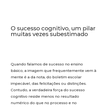
O sucesso cognitivo, um pilar
muitas vezes subestimado
Quando falamos de sucesso no ensino
básico, a imagem que frequentemente vem à
mente é a da nota, do boletim escolar
impecável, das felicitações ou distinções.
Contudo, a verdadeira força do sucesso
cognitivo reside menos no resultado
numérico do que no processo e no