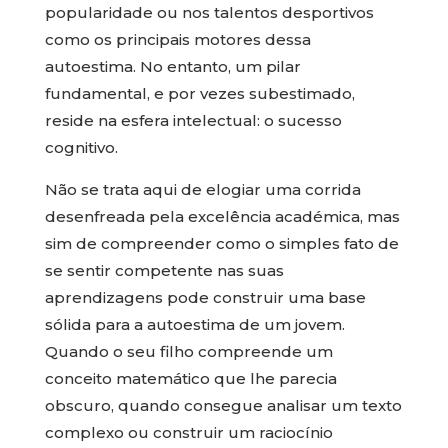
popularidade ou nos talentos desportivos
como os principais motores dessa
autoestima. No entanto, um pilar
fundamental, e por vezes subestimado,
reside na esfera intelectual: o sucesso
cognitivo.
Não se trata aqui de elogiar uma corrida
desenfreada pela excelência académica, mas
sim de compreender como o simples fato de
se sentir competente nas suas
aprendizagens pode construir uma base
sólida para a autoestima de um jovem.
Quando o seu filho compreende um
conceito matemático que lhe parecia
obscuro, quando consegue analisar um texto
complexo ou construir um raciocínio