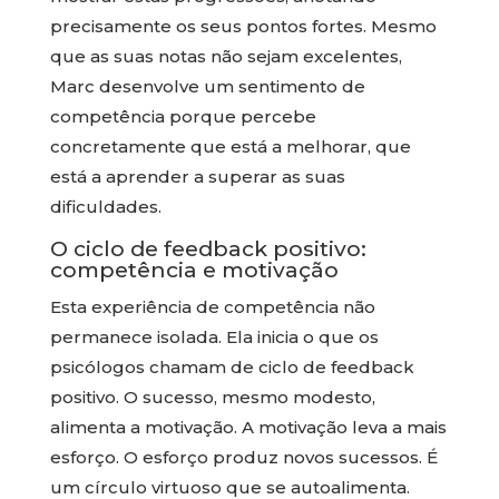
precisamente os seus pontos fortes. Mesmo
que as suas notas não sejam excelentes,
Marc desenvolve um sentimento de
competência porque percebe
concretamente que está a melhorar, que
está a aprender a superar as suas
dificuldades.
O ciclo de feedback positivo:
competência e motivação
Esta experiência de competência não
permanece isolada. Ela inicia o que os
psicólogos chamam de ciclo de feedback
positivo. O sucesso, mesmo modesto,
alimenta a motivação. A motivação leva a mais
esforço. O esforço produz novos sucessos. É
um círculo virtuoso que se autoalimenta.