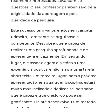
realmente interessados. Levantam-se
questões. O seu professor parabeniza-o pela
originalidade da abordagem e pela
qualidade da pesquisa.
Este sucesso tem vários efeitos em cascata.
Primeiro, Tom sente-se orgulhoso e
competente. Descobre que é capaz de
realizar uma pesquisa aprofundada e de
apresentá-la eficazmente. Em segundo
lugar, ele associa agora a história a uma
experiência positiva, e não mais a uma tarefa
aborrecida. Em terceiro lugar, para a próxima
apresentação, em qualquer disciplina, estará
muito mais inclinado a dedicar-se, pois sabe
que é capaz e que o esforço pode ser
gratificante. Ele até desenvolveu um método