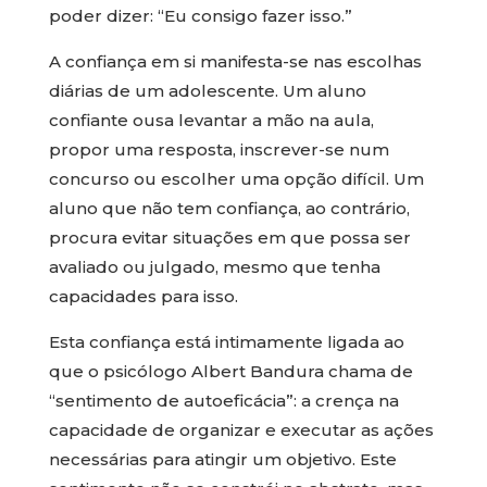
poder dizer: “Eu consigo fazer isso.”
A confiança em si manifesta-se nas escolhas
diárias de um adolescente. Um aluno
confiante ousa levantar a mão na aula,
propor uma resposta, inscrever-se num
concurso ou escolher uma opção difícil. Um
aluno que não tem confiança, ao contrário,
procura evitar situações em que possa ser
avaliado ou julgado, mesmo que tenha
capacidades para isso.
Esta confiança está intimamente ligada ao
que o psicólogo Albert Bandura chama de
“sentimento de autoeficácia”: a crença na
capacidade de organizar e executar as ações
necessárias para atingir um objetivo. Este