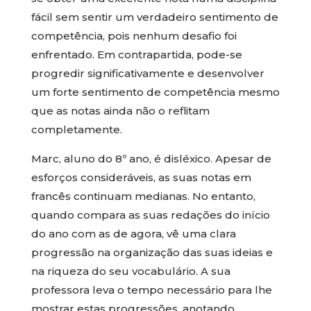
fácil sem sentir um verdadeiro sentimento de
competência, pois nenhum desafio foi
enfrentado. Em contrapartida, pode-se
progredir significativamente e desenvolver
um forte sentimento de competência mesmo
que as notas ainda não o reflitam
completamente.
Marc, aluno do 8º ano, é disléxico. Apesar de
esforços consideráveis, as suas notas em
francês continuam medianas. No entanto,
quando compara as suas redações do início
do ano com as de agora, vê uma clara
progressão na organização das suas ideias e
na riqueza do seu vocabulário. A sua
professora leva o tempo necessário para lhe
mostrar estas progressões, anotando