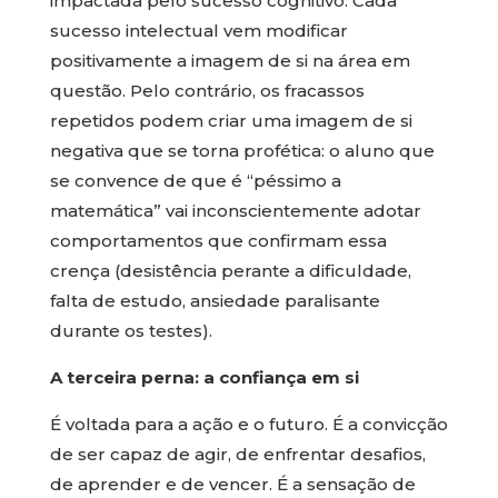
impactada pelo sucesso cognitivo. Cada
sucesso intelectual vem modificar
positivamente a imagem de si na área em
questão. Pelo contrário, os fracassos
repetidos podem criar uma imagem de si
negativa que se torna profética: o aluno que
se convence de que é “péssimo a
matemática” vai inconscientemente adotar
comportamentos que confirmam essa
crença (desistência perante a dificuldade,
falta de estudo, ansiedade paralisante
durante os testes).
A terceira perna: a confiança em si
É voltada para a ação e o futuro. É a convicção
de ser capaz de agir, de enfrentar desafios,
de aprender e de vencer. É a sensação de