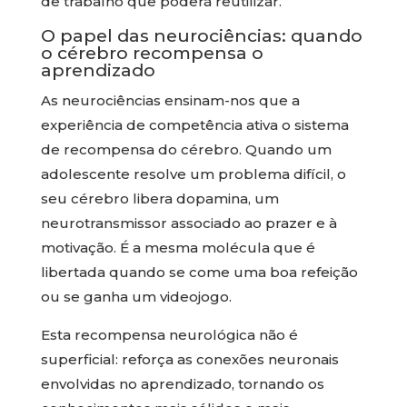
de trabalho que poderá reutilizar.
O papel das neurociências: quando
o cérebro recompensa o
aprendizado
As neurociências ensinam-nos que a
experiência de competência ativa o sistema
de recompensa do cérebro. Quando um
adolescente resolve um problema difícil, o
seu cérebro libera dopamina, um
neurotransmissor associado ao prazer e à
motivação. É a mesma molécula que é
libertada quando se come uma boa refeição
ou se ganha um videojogo.
Esta recompensa neurológica não é
superficial: reforça as conexões neuronais
envolvidas no aprendizado, tornando os