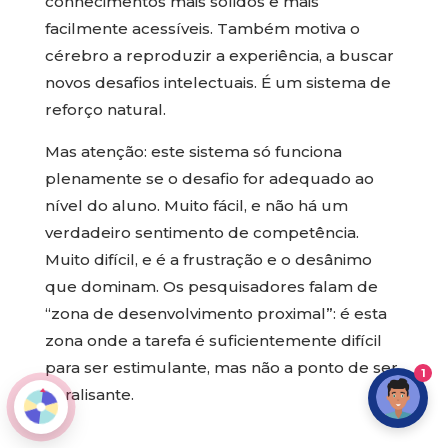
conhecimentos mais sólidos e mais
facilmente acessíveis. Também motiva o
cérebro a reproduzir a experiência, a buscar
novos desafios intelectuais. É um sistema de
reforço natural.
Mas atenção: este sistema só funciona
plenamente se o desafio for adequado ao
nível do aluno. Muito fácil, e não há um
verdadeiro sentimento de competência.
Muito difícil, e é a frustração e o desânimo
que dominam. Os pesquisadores falam de
“zona de desenvolvimento proximal”: é esta
zona onde a tarefa é suficientemente difícil
para ser estimulante, mas não a ponto de ser
1
paralisante.