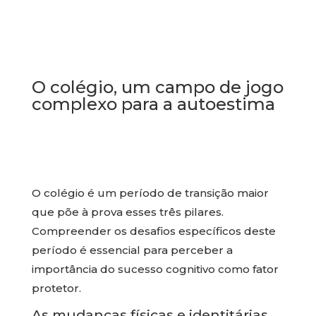
O colégio, um campo de jogo
complexo para a autoestima
O colégio é um período de transição maior
que põe à prova esses três pilares.
Compreender os desafios específicos deste
período é essencial para perceber a
importância do sucesso cognitivo como fator
protetor.
As mudanças físicas e identitárias