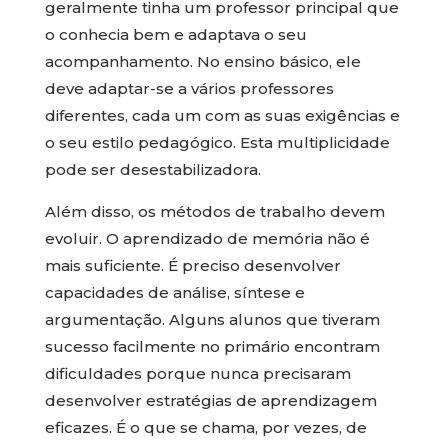
geralmente tinha um professor principal que
o conhecia bem e adaptava o seu
acompanhamento. No ensino básico, ele
deve adaptar-se a vários professores
diferentes, cada um com as suas exigências e
o seu estilo pedagógico. Esta multiplicidade
pode ser desestabilizadora.
Além disso, os métodos de trabalho devem
evoluir. O aprendizado de memória não é
mais suficiente. É preciso desenvolver
capacidades de análise, síntese e
argumentação. Alguns alunos que tiveram
sucesso facilmente no primário encontram
dificuldades porque nunca precisaram
desenvolver estratégias de aprendizagem
eficazes. É o que se chama, por vezes, de