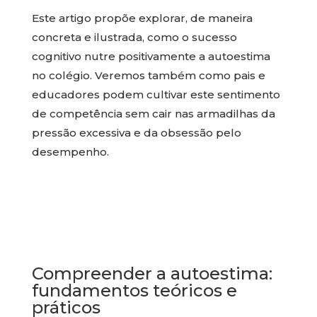
Este artigo propõe explorar, de maneira
concreta e ilustrada, como o sucesso
cognitivo nutre positivamente a autoestima
no colégio. Veremos também como pais e
educadores podem cultivar este sentimento
de competência sem cair nas armadilhas da
pressão excessiva e da obsessão pelo
desempenho.
Compreender a autoestima:
fundamentos teóricos e
práticos