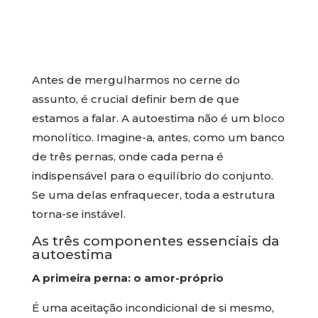
Antes de mergulharmos no cerne do
assunto, é crucial definir bem de que
estamos a falar. A autoestima não é um bloco
monolítico. Imagine-a, antes, como um banco
de três pernas, onde cada perna é
indispensável para o equilíbrio do conjunto.
Se uma delas enfraquecer, toda a estrutura
torna-se instável.
As três componentes essenciais da
autoestima
A primeira perna: o amor-próprio
É uma aceitação incondicional de si mesmo,