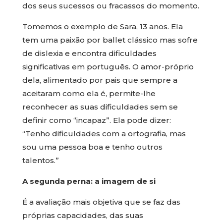
dos seus sucessos ou fracassos do momento.
Tomemos o exemplo de Sara, 13 anos. Ela
tem uma paixão por ballet clássico mas sofre
de dislexia e encontra dificuldades
significativas em português. O amor-próprio
dela, alimentado por pais que sempre a
aceitaram como ela é, permite-lhe
reconhecer as suas dificuldades sem se
definir como “incapaz”. Ela pode dizer:
“Tenho dificuldades com a ortografia, mas
sou uma pessoa boa e tenho outros
talentos.”
A segunda perna: a imagem de si
É a avaliação mais objetiva que se faz das
próprias capacidades, das suas