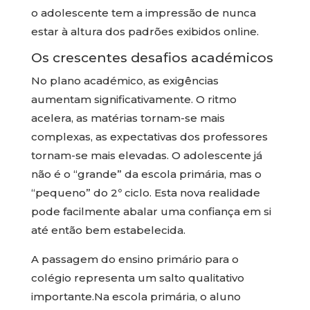
o adolescente tem a impressão de nunca
estar à altura dos padrões exibidos online.
Os crescentes desafios académicos
No plano académico, as exigências
aumentam significativamente. O ritmo
acelera, as matérias tornam-se mais
complexas, as expectativas dos professores
tornam-se mais elevadas. O adolescente já
não é o “grande” da escola primária, mas o
“pequeno” do 2º ciclo. Esta nova realidade
pode facilmente abalar uma confiança em si
até então bem estabelecida.
A passagem do ensino primário para o
colégio representa um salto qualitativo
importante.Na escola primária, o aluno