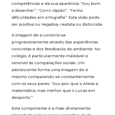
competências e da sua aparência. “Sou bom
a desenhar”, “Corro rápido”, “Tenho
dificuldades em ortografia”. Esta visão pode
ser positiva ou negativa, realista ou distorcida.
A imagem de si constrói-se
progressivamente através das experiências
concretas e dos feedbacks do ambiente. No
colégio, é particularmente maleável e
sensível às comparações sociais. Um
adolescente forma uma imagem de si
mesmo comparando-se constantemente
com os seus pares: “Sou pior que o Alexis a
matemática, mas melhor que o Lucas em
desporto.”
Esta componente é a mais diretamente