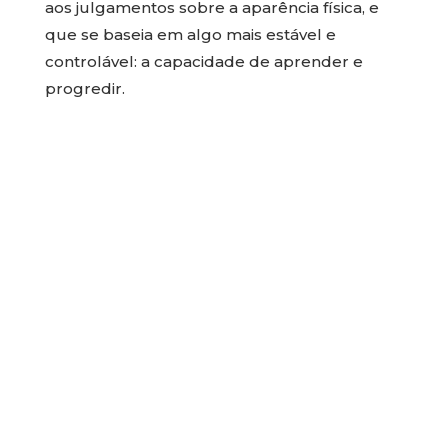
aos julgamentos sobre a aparência física, e
que se baseia em algo mais estável e
controlável: a capacidade de aprender e
progredir.