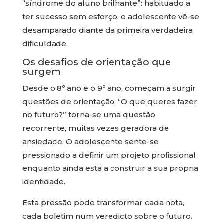
“síndrome do aluno brilhante”: habituado a
ter sucesso sem esforço, o adolescente vê-se
desamparado diante da primeira verdadeira
dificuldade.
Os desafios de orientação que
surgem
Desde o 8º ano e o 9º ano, começam a surgir
questões de orientação. “O que queres fazer
no futuro?” torna-se uma questão
recorrente, muitas vezes geradora de
ansiedade. O adolescente sente-se
pressionado a definir um projeto profissional
enquanto ainda está a construir a sua própria
identidade.
Esta pressão pode transformar cada nota,
cada boletim num veredicto sobre o futuro.