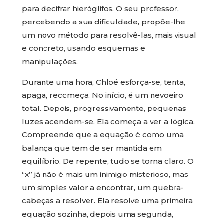
para decifrar hieróglifos. O seu professor,
percebendo a sua dificuldade, propõe-lhe
um novo método para resolvê-las, mais visual
e concreto, usando esquemas e
manipulações.
Durante uma hora, Chloé esforça-se, tenta,
apaga, recomeça. No início, é um nevoeiro
total. Depois, progressivamente, pequenas
luzes acendem-se. Ela começa a ver a lógica.
Compreende que a equação é como uma
balança que tem de ser mantida em
equilíbrio. De repente, tudo se torna claro. O
“x” já não é mais um inimigo misterioso, mas
um simples valor a encontrar, um quebra-
cabeças a resolver. Ela resolve uma primeira
equação sozinha, depois uma segunda,