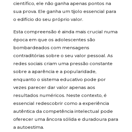
científico, ele não ganha apenas pontos na
sua prova. Ele ganha um tijolo essencial para
o edifício do seu próprio valor.
Esta compreensão é ainda mais crucial numa
época em que os adolescentes são
bombardeados com mensagens
contraditórias sobre o seu valor pessoal. As
redes sociais criam uma pressão constante
sobre a aparência e a popularidade,
enquanto o sistema educativo pode por
vezes parecer dar valor apenas aos
resultados numéricos. Neste contexto, é
essencial redescobrir como a experiência
autêntica da competência intelectual pode
oferecer uma âncora sólida e duradoura para
a autoestima.