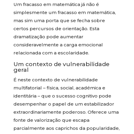
Um fracasso em matemática já não é
simplesmente um fracasso em matemática,
mas sim uma porta que se fecha sobre
certos percursos de orientação. Esta
dramatização pode aumentar
consideravelmente a carga emocional
relacionada com a escolaridade.
Um contexto de vulnerabilidade
geral
É neste contexto de vulnerabilidade
multifatorial – física, social, académica e
identitária – que o sucesso cognitivo pode
desempenhar o papel de um estabilizador
extraordinariamente poderoso. Oferece uma
fonte de valorização que escapa
parcialmente aos caprichos da popularidade,