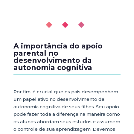
◆ ◆ ◆
A importância do apoio
parental no
desenvolvimento da
autonomia cognitiva
Por fim, é crucial que os pais desempenhem
um papel ativo no desenvolvimento da
autonomia cognitiva de seus filhos. Seu apoio
pode fazer toda a diferença na maneira como
os alunos abordam seus estudos e assumem
o controle de sua aprendizagem. Devemos