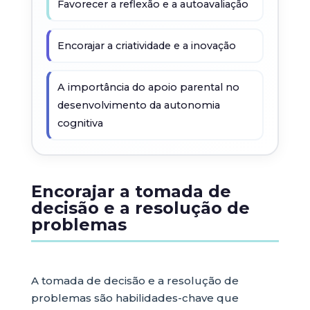
Favorecer a reflexão e a autoavaliação
Encorajar a criatividade e a inovação
A importância do apoio parental no
desenvolvimento da autonomia
cognitiva
Encorajar a tomada de
decisão e a resolução de
problemas
A tomada de decisão e a resolução de
problemas são habilidades-chave que