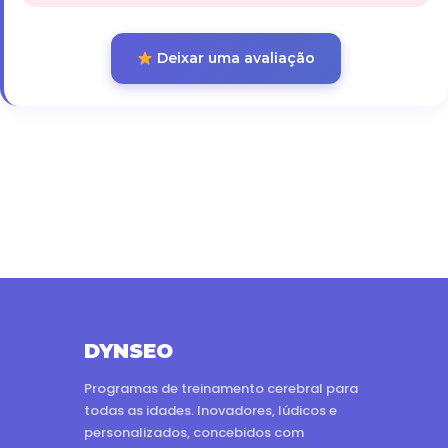
Deixar uma avaliação
DYNSEO
Programas de treinamento cerebral para
todas as idades. Inovadores, lúdicos e
personalizados, concebidos com