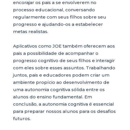
encorajar os pais a se envolverem no
processo educacional, conversando
regularmente com seus filhos sobre seu
progresso e ajudando-os a estabelecer
metas realistas.
Aplicativos como JOE também oferecem aos
pais a possibilidade de acompanhar o
progresso cognitivo de seus filhos e interagir
com eles sobre esses assuntos. Trabalhando
juntos, pais e educadores podem criar um
ambiente propício ao desenvolvimento de
uma autonomia cognitiva sólida entre os
alunos do ensino fundamental. Em
conclusão, a autonomia cognitiva é essencial
para preparar nossos alunos para os desafios
futuros.