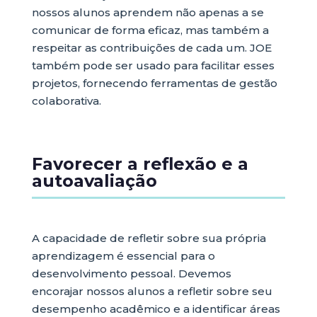
nossos alunos aprendem não apenas a se
comunicar de forma eficaz, mas também a
respeitar as contribuições de cada um. JOE
também pode ser usado para facilitar esses
projetos, fornecendo ferramentas de gestão
colaborativa.
Favorecer a reflexão e a
autoavaliação
A capacidade de refletir sobre sua própria
aprendizagem é essencial para o
desenvolvimento pessoal. Devemos
encorajar nossos alunos a refletir sobre seu
desempenho acadêmico e a identificar áreas