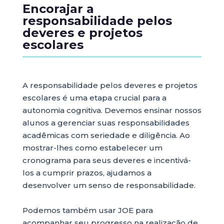
Encorajar a
responsabilidade pelos
deveres e projetos
escolares
A responsabilidade pelos deveres e projetos
escolares é uma etapa crucial para a
autonomia cognitiva. Devemos ensinar nossos
alunos a gerenciar suas responsabilidades
acadêmicas com seriedade e diligência. Ao
mostrar-lhes como estabelecer um
cronograma para seus deveres e incentivá-
los a cumprir prazos, ajudamos a
desenvolver um senso de responsabilidade.
Podemos também usar JOE para
acompanhar seu progresso na realização de