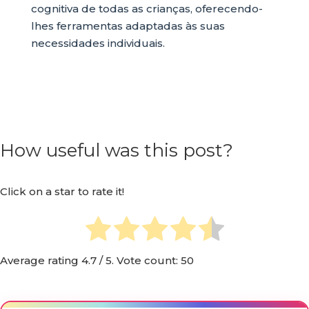
cognitiva de todas as crianças, oferecendo-
lhes ferramentas adaptadas às suas
necessidades individuais.
How useful was this post?
Click on a star to rate it!
Average rating
4.7
/ 5. Vote count:
50