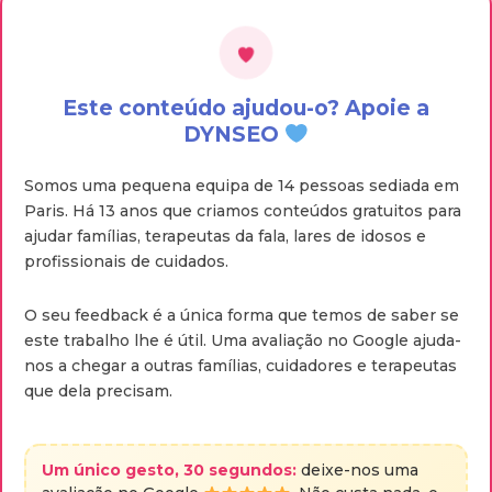
Este conteúdo ajudou-o? Apoie a
DYNSEO
Somos uma pequena equipa de 14 pessoas sediada em
Paris. Há 13 anos que criamos conteúdos gratuitos para
ajudar famílias, terapeutas da fala, lares de idosos e
profissionais de cuidados.
O seu feedback é a única forma que temos de saber se
este trabalho lhe é útil. Uma avaliação no Google ajuda-
nos a chegar a outras famílias, cuidadores e terapeutas
que dela precisam.
Um único gesto, 30 segundos:
deixe-nos uma