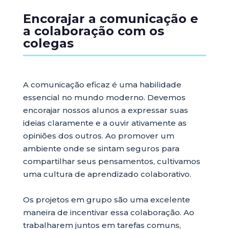
Encorajar a comunicação e
a colaboração com os
colegas
A comunicação eficaz é uma habilidade
essencial no mundo moderno. Devemos
encorajar nossos alunos a expressar suas
ideias claramente e a ouvir ativamente as
opiniões dos outros. Ao promover um
ambiente onde se sintam seguros para
compartilhar seus pensamentos, cultivamos
uma cultura de aprendizado colaborativo.
Os projetos em grupo são uma excelente
maneira de incentivar essa colaboração. Ao
trabalharem juntos em tarefas comuns,