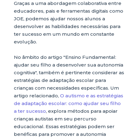
Graças a uma abordagem colaborativa entre
educadores, pais e ferramentas digitais como
JOE, podemos ajudar nossos alunos a
desenvolver as habilidades necessárias para
ter sucesso em um mundo em constante
evolução.
No âmbito do artigo "Ensino Fundamental:
ajudar seu filho a desenvolver sua autonomia
cognitiva", também é pertinente considerar as
estratégias de adaptação escolar para
crianças com necessidades específicas. Um
artigo relacionado,
O autismo e as estratégias
de adaptação escolar: como ajudar seu filho
a ter sucesso
, explora métodos para apoiar
crianças autistas em seu percurso
educacional. Essas estratégias podem ser
benéficas para promover a autonomia