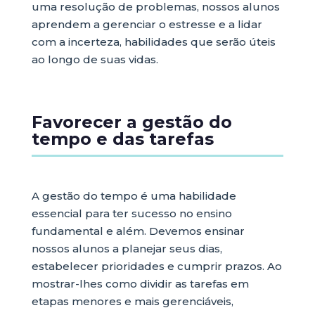
uma resolução de problemas, nossos alunos
aprendem a gerenciar o estresse e a lidar
com a incerteza, habilidades que serão úteis
ao longo de suas vidas.
Favorecer a gestão do
tempo e das tarefas
A gestão do tempo é uma habilidade
essencial para ter sucesso no ensino
fundamental e além. Devemos ensinar
nossos alunos a planejar seus dias,
estabelecer prioridades e cumprir prazos. Ao
mostrar-lhes como dividir as tarefas em
etapas menores e mais gerenciáveis,