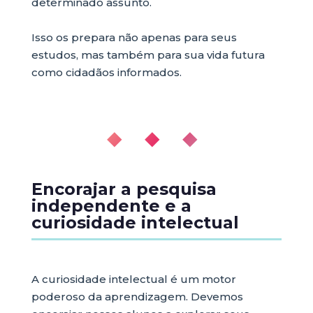
determinado assunto.
Isso os prepara não apenas para seus
estudos, mas também para sua vida futura
como cidadãos informados.
◆ ◆ ◆
Encorajar a pesquisa
independente e a
curiosidade intelectual
A curiosidade intelectual é um motor
poderoso da aprendizagem. Devemos