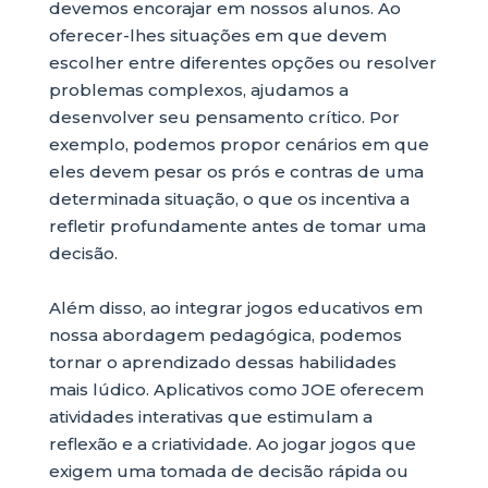
devemos encorajar em nossos alunos. Ao
oferecer-lhes situações em que devem
escolher entre diferentes opções ou resolver
problemas complexos, ajudamos a
desenvolver seu pensamento crítico. Por
exemplo, podemos propor cenários em que
eles devem pesar os prós e contras de uma
determinada situação, o que os incentiva a
refletir profundamente antes de tomar uma
decisão.
Além disso, ao integrar jogos educativos em
nossa abordagem pedagógica, podemos
tornar o aprendizado dessas habilidades
mais lúdico. Aplicativos como JOE oferecem
atividades interativas que estimulam a
reflexão e a criatividade. Ao jogar jogos que
exigem uma tomada de decisão rápida ou