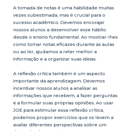
A tomada de notas é uma habilidade muitas
vezes subestimada, mas é crucial para o
sucesso acadêmico. Devemos encorajar
nossos alunos a desenvolver esse hábito
desde o ensino fundamental. Ao mostrar-lhes
como tomar notas eficazes durante as aulas
ou ao ler, ajudamos a reter melhor a
informação e a organizar suas ideias.
A reflexão crítica também é um aspecto
importante da aprendizagem. Devemos
incentivar nossos alunos a analisar as
informações que recebem, a fazer perguntas
e a formular suas próprias opiniões. Ao usar
JOE para estimular essa reflexão crítica,
podemos propor exercícios que os levem a
avaliar diferentes perspectivas sobre um