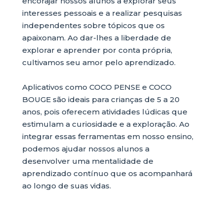
encorajar nossos alunos a explorar seus
interesses pessoais e a realizar pesquisas
independentes sobre tópicos que os
apaixonam. Ao dar-lhes a liberdade de
explorar e aprender por conta própria,
cultivamos seu amor pelo aprendizado.
Aplicativos como COCO PENSE e COCO
BOUGE são ideais para crianças de 5 a 20
anos, pois oferecem atividades lúdicas que
estimulam a curiosidade e a exploração. Ao
integrar essas ferramentas em nosso ensino,
podemos ajudar nossos alunos a
desenvolver uma mentalidade de
aprendizado contínuo que os acompanhará
ao longo de suas vidas.