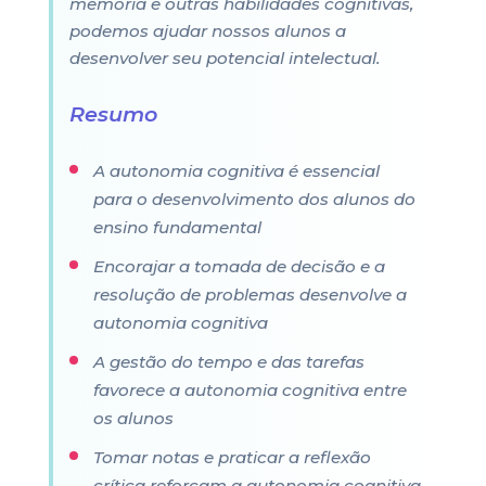
memória e outras habilidades cognitivas,
podemos ajudar nossos alunos a
desenvolver seu potencial intelectual.
Resumo
A autonomia cognitiva é essencial
para o desenvolvimento dos alunos do
ensino fundamental
Encorajar a tomada de decisão e a
resolução de problemas desenvolve a
autonomia cognitiva
A gestão do tempo e das tarefas
favorece a autonomia cognitiva entre
os alunos
Tomar notas e praticar a reflexão
crítica reforçam a autonomia cognitiva