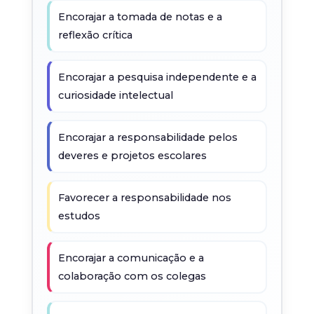
Encorajar a tomada de notas e a
reflexão crítica
Encorajar a pesquisa independente e a
curiosidade intelectual
Encorajar a responsabilidade pelos
deveres e projetos escolares
Favorecer a responsabilidade nos
estudos
Encorajar a comunicação e a
colaboração com os colegas