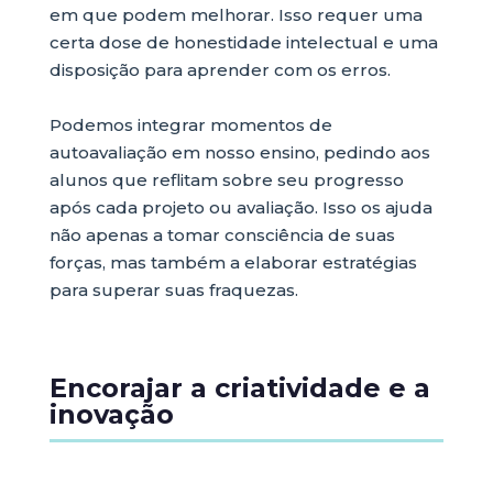
em que podem melhorar. Isso requer uma
certa dose de honestidade intelectual e uma
disposição para aprender com os erros.
Podemos integrar momentos de
autoavaliação em nosso ensino, pedindo aos
alunos que reflitam sobre seu progresso
após cada projeto ou avaliação. Isso os ajuda
não apenas a tomar consciência de suas
forças, mas também a elaborar estratégias
para superar suas fraquezas.
Encorajar a criatividade e a
inovação