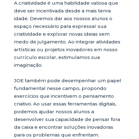
A criatividade é uma habilidade valiosa que
deve ser incentivada desde a mais tenra
idade. Devemos dar aos nossos alunos o
espaço necessário para expressar sua
criatividade e explorar novas ideias sem
medo de julgamento. Ao integrar atividades
artísticas ou projetos inovadores em nosso
currículo escolar, estimulamos sua
imaginação.
JOE também pode desempenhar um papel
fundamental nesse campo, propondo
exercícios que incentivem o pensamento
criativo. Ao usar essas ferramentas digitais,
podemos ajudar nossos alunos a
desenvolver sua capacidade de pensar fora
da caixa e encontrar soluções inovadoras
para os problemas que enfrentam.