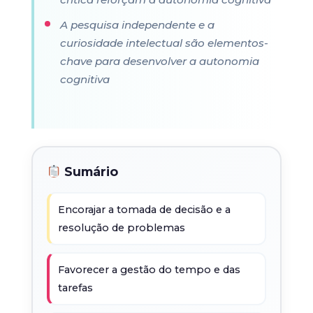
A pesquisa independente e a
curiosidade intelectual são elementos-
chave para desenvolver a autonomia
cognitiva
Sumário
Encorajar a tomada de decisão e a
resolução de problemas
Favorecer a gestão do tempo e das
tarefas