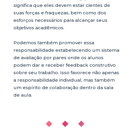
significa que eles devem estar cientes de
suas forças e fraquezas, bem como dos
esforços necessários para alcançar seus
objetivos acadêmicos.
Podemos também promover essa
responsabilidade estabelecendo um sistema
de avaliação por pares onde os alunos
podem dar e receber feedback construtivo
sobre seu trabalho. Isso favorece não apenas
a responsabilidade individual, mas também
um espírito de colaboração dentro da sala
de aula.
◆ ◆ ◆