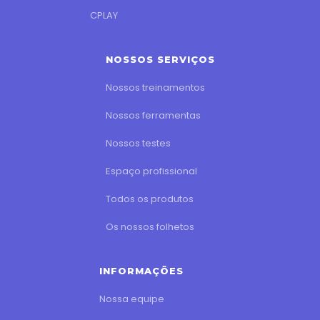
CPLAY
NOSSOS SERVIÇOS
Nossos treinamentos
Nossos ferramentas
Nossos testes
Espaço profissional
Todos os produtos
Os nossos folhetos
INFORMAÇÕES
Nossa equipe