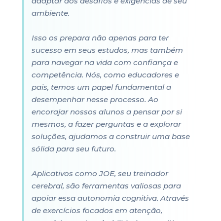
adaptar aos desafios e exigências de seu
ambiente.
Isso os prepara não apenas para ter
sucesso em seus estudos, mas também
para navegar na vida com confiança e
competência. Nós, como educadores e
pais, temos um papel fundamental a
desempenhar nesse processo. Ao
encorajar nossos alunos a pensar por si
mesmos, a fazer perguntas e a explorar
soluções, ajudamos a construir uma base
sólida para seu futuro.
Aplicativos como JOE, seu treinador
cerebral, são ferramentas valiosas para
apoiar essa autonomia cognitiva. Através
de exercícios focados em atenção,