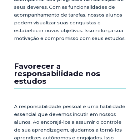
seus deveres. Com as funcionalidades de
acompanhamento de tarefas, nossos alunos
podem visualizar suas conquistas e
estabelecer novos objetivos. Isso reforça sua
motivação e compromisso com seus estudos.
Favorecer a
responsabilidade nos
estudos
A responsabilidade pessoal é uma habilidade
essencial que devemos incutir em nossos
alunos. Ao encorajá-los a assumir o controle
de sua aprendizagem, ajudamos a torná-los
aprendizes autônomos e engajados. Isso