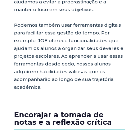
ajudamos a evitar a procrastinação e a
manter o foco em seus objetivos.
Podemos também usar ferramentas digitais
para facilitar essa gestão do tempo. Por
exemplo, JOE oferece funcionalidades que
ajudam os alunos a organizar seus deveres e
projetos escolares. Ao aprender a usar essas
ferramentas desde cedo, nossos alunos
adquirem habilidades valiosas que os
acompanharão ao longo de sua trajetória
acadêmica.
Encorajar a tomada de
notas e a reflexão crítica