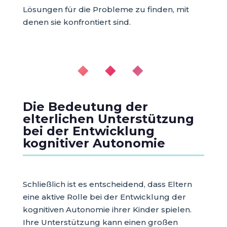
Lösungen für die Probleme zu finden, mit
denen sie konfrontiert sind.
◆ ◆ ◆
Die Bedeutung der
elterlichen Unterstützung
bei der Entwicklung
kognitiver Autonomie
Schließlich ist es entscheidend, dass Eltern
eine aktive Rolle bei der Entwicklung der
kognitiven Autonomie ihrer Kinder spielen.
Ihre Unterstützung kann einen großen