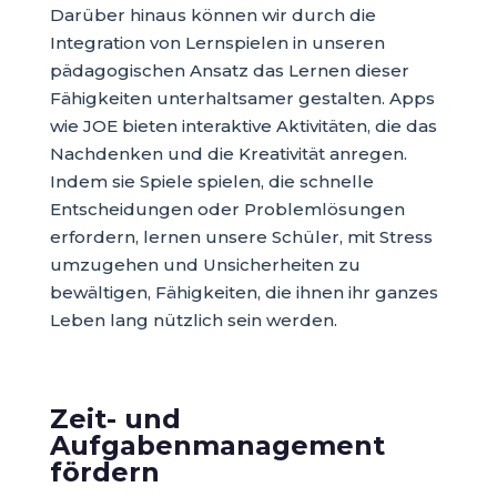
Darüber hinaus können wir durch die
Integration von Lernspielen in unseren
pädagogischen Ansatz das Lernen dieser
Fähigkeiten unterhaltsamer gestalten. Apps
wie JOE bieten interaktive Aktivitäten, die das
Nachdenken und die Kreativität anregen.
Indem sie Spiele spielen, die schnelle
Entscheidungen oder Problemlösungen
erfordern, lernen unsere Schüler, mit Stress
umzugehen und Unsicherheiten zu
bewältigen, Fähigkeiten, die ihnen ihr ganzes
Leben lang nützlich sein werden.
Zeit- und
Aufgabenmanagement
fördern