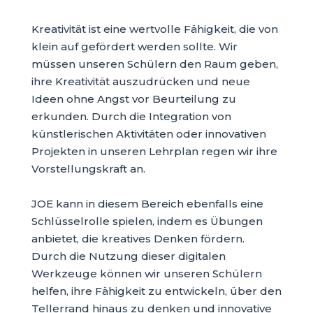
Kreativität ist eine wertvolle Fähigkeit, die von
klein auf gefördert werden sollte. Wir
müssen unseren Schülern den Raum geben,
ihre Kreativität auszudrücken und neue
Ideen ohne Angst vor Beurteilung zu
erkunden. Durch die Integration von
künstlerischen Aktivitäten oder innovativen
Projekten in unseren Lehrplan regen wir ihre
Vorstellungskraft an.
JOE kann in diesem Bereich ebenfalls eine
Schlüsselrolle spielen, indem es Übungen
anbietet, die kreatives Denken fördern.
Durch die Nutzung dieser digitalen
Werkzeuge können wir unseren Schülern
helfen, ihre Fähigkeit zu entwickeln, über den
Tellerrand hinaus zu denken und innovative