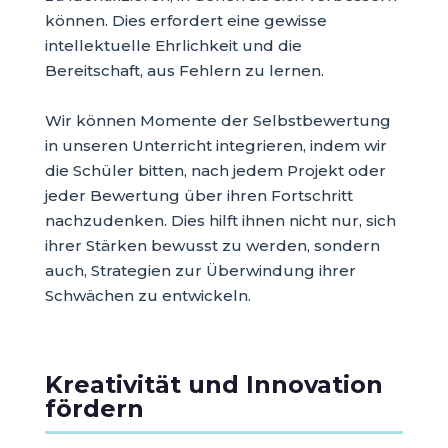
können. Dies erfordert eine gewisse
intellektuelle Ehrlichkeit und die
Bereitschaft, aus Fehlern zu lernen.
Wir können Momente der Selbstbewertung
in unseren Unterricht integrieren, indem wir
die Schüler bitten, nach jedem Projekt oder
jeder Bewertung über ihren Fortschritt
nachzudenken. Dies hilft ihnen nicht nur, sich
ihrer Stärken bewusst zu werden, sondern
auch, Strategien zur Überwindung ihrer
Schwächen zu entwickeln.
Kreativität und Innovation
fördern