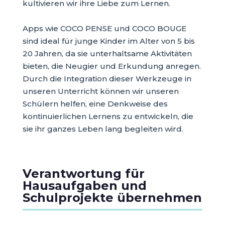
kultivieren wir ihre Liebe zum Lernen.
Apps wie COCO PENSE und COCO BOUGE
sind ideal für junge Kinder im Alter von 5 bis
20 Jahren, da sie unterhaltsame Aktivitäten
bieten, die Neugier und Erkundung anregen.
Durch die Integration dieser Werkzeuge in
unseren Unterricht können wir unseren
Schülern helfen, eine Denkweise des
kontinuierlichen Lernens zu entwickeln, die
sie ihr ganzes Leben lang begleiten wird.
Verantwortung für
Hausaufgaben und
Schulprojekte übernehmen