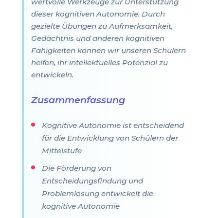
wertvolle Werkzeuge zur Unterstützung
dieser kognitiven Autonomie. Durch
gezielte Übungen zu Aufmerksamkeit,
Gedächtnis und anderen kognitiven
Fähigkeiten können wir unseren Schülern
helfen, ihr intellektuelles Potenzial zu
entwickeln.
Zusammenfassung
Kognitive Autonomie ist entscheidend
für die Entwicklung von Schülern der
Mittelstufe
Die Förderung von
Entscheidungsfindung und
Problemlösung entwickelt die
kognitive Autonomie