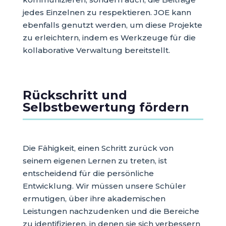
jedes Einzelnen zu respektieren. JOE kann
ebenfalls genutzt werden, um diese Projekte
zu erleichtern, indem es Werkzeuge für die
kollaborative Verwaltung bereitstellt.
Rückschritt und
Selbstbewertung fördern
Die Fähigkeit, einen Schritt zurück von
seinem eigenen Lernen zu treten, ist
entscheidend für die persönliche
Entwicklung. Wir müssen unsere Schüler
ermutigen, über ihre akademischen
Leistungen nachzudenken und die Bereiche
zu identifizieren, in denen sie sich verbessern