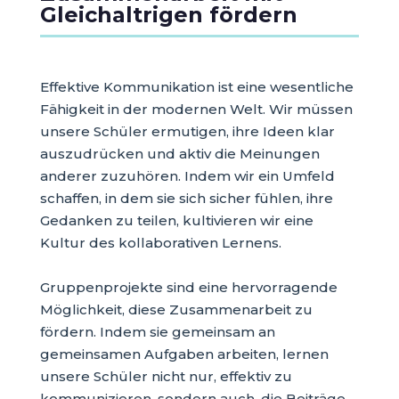
Gleichaltrigen fördern
Effektive Kommunikation ist eine wesentliche
Fähigkeit in der modernen Welt. Wir müssen
unsere Schüler ermutigen, ihre Ideen klar
auszudrücken und aktiv die Meinungen
anderer zuzuhören. Indem wir ein Umfeld
schaffen, in dem sie sich sicher fühlen, ihre
Gedanken zu teilen, kultivieren wir eine
Kultur des kollaborativen Lernens.
Gruppenprojekte sind eine hervorragende
Möglichkeit, diese Zusammenarbeit zu
fördern. Indem sie gemeinsam an
gemeinsamen Aufgaben arbeiten, lernen
unsere Schüler nicht nur, effektiv zu
kommunizieren, sondern auch, die Beiträge