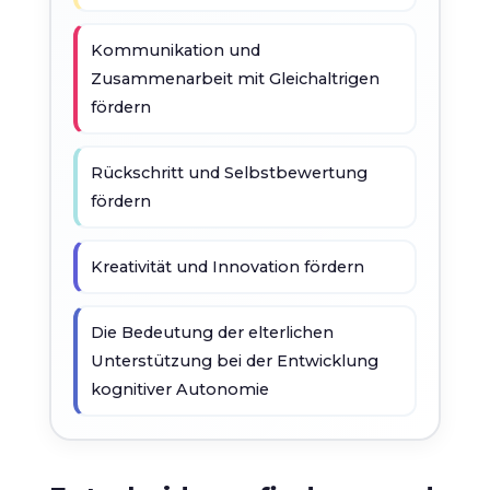
Kommunikation und
Zusammenarbeit mit Gleichaltrigen
fördern
Rückschritt und Selbstbewertung
fördern
Kreativität und Innovation fördern
Die Bedeutung der elterlichen
Unterstützung bei der Entwicklung
kognitiver Autonomie