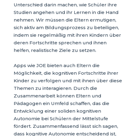
Unterschied darin machen, wie Schüler ihre
Studien angehen und ihr Lernen in die Hand
nehmen. Wir müssen die Eltern ermutigen,
sich aktiv am Bildungsprozess zu beteiligen,
indem sie regelmäßig mit ihren Kindern über
deren Fortschritte sprechen und ihnen
helfen, realistische Ziele zu setzen.
Apps wie JOE bieten auch Eltern die
Möglichkeit, die kognitiven Fortschritte ihrer
Kinder zu verfolgen und mit ihnen über diese
Themen zu interagieren. Durch die
Zusammenarbeit können Eltern und
Pädagogen ein Umfeld schaffen, das die
Entwicklung einer soliden kognitiven
Autonomie bei Schülern der Mittelstufe
fördert. Zusammenfassend lässt sich sagen,
dass kognitive Autonomie entscheidend ist,