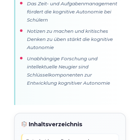
Das Zeit- und Aufgabenmanagement
fördert die kognitive Autonomie bei
Schülern
Notizen zu machen und kritisches
Denken zu üben stärkt die kognitive
Autonomie
Unabhängige Forschung und
intellektuelle Neugier sind
Schlüsselkomponenten zur
Entwicklung kognitiver Autonomie
Inhaltsverzeichnis