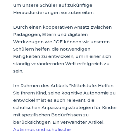
um unsere Schüler auf zukünftige
Herausforderungen vorzubereiten.
Durch einen kooperativen Ansatz zwischen
Pädagogen, Eltern und digitalen
Werkzeugen wie JOE können wir unseren
Schülern helfen, die notwendigen
Fähigkeiten zu entwickeln, um in einer sich
ständig verändernden Welt erfolgreich zu
sein.
Im Rahmen des Artikels "Mittelstufe: Helfen
Sie Ihrem Kind, seine kognitive Autonomie zu
entwickeln" ist es auch relevant, die
schulischen Anpassungsstrategien für Kinder
mit spezifischen Bedürfnissen zu
berücksichtigen. Ein verwandter Artikel,
Autismus und schulische