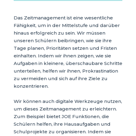
Das Zeitmanagement ist eine wesentliche
Fähigkeit, um in der Mittelstufe und darüber
hinaus erfolgreich zu sein. Wir müssen
unseren Schülern beibringen, wie sie ihre
Tage planen, Prioritäten setzen und Fristen
einhalten. Indem wir ihnen zeigen, wie sie
Aufgaben in kleinere, überschaubare Schritte
unterteilen, helfen wir ihnen, Prokrastination
zu vermeiden und sich auf ihre Ziele zu
konzentrieren.
Wir können auch digitale Werkzeuge nutzen,
um dieses Zeitmanagement zu erleichtern.
Zum Beispiel bietet JOE Funktionen, die
Schülern helfen, ihre Hausaufgaben und
Schulprojekte zu organisieren. Indem sie