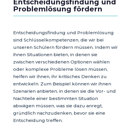
Entscheidungsfindung und
Problemlösung fördern
Entscheidungsfindung und Problemlösung
sind Schlüsselkompetenzen, die wir bei
unseren Schülern fördern müssen. Indem wir
ihnen Situationen bieten, in denen sie
zwischen verschiedenen Optionen wählen
oder komplexe Probleme lösen müssen,
helfen wir ihnen, ihr kritisches Denken zu
entwickeln. Zum Beispiel können wir ihnen
Szenarien anbieten, in denen sie die Vor- und
Nachteile einer bestimmten Situation
abwägen müssen, was sie dazu anregt,
gründlich nachzudenken, bevor sie eine
Entscheidung treffen.