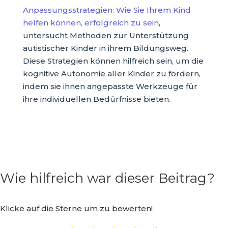
Anpassungsstrategien: Wie Sie Ihrem Kind
helfen können, erfolgreich zu sein
,
untersucht Methoden zur Unterstützung
autistischer Kinder in ihrem Bildungsweg.
Diese Strategien können hilfreich sein, um die
kognitive Autonomie aller Kinder zu fördern,
indem sie ihnen angepasste Werkzeuge für
ihre individuellen Bedürfnisse bieten.
Wie hilfreich war dieser Beitrag?
Klicke auf die Sterne um zu bewerten!