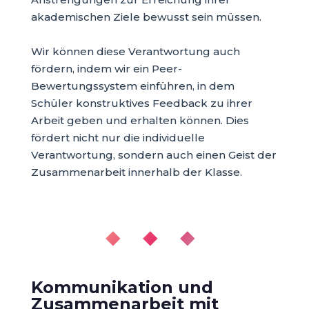
akademischen Ziele bewusst sein müssen.
Wir können diese Verantwortung auch
fördern, indem wir ein Peer-
Bewertungssystem einführen, in dem
Schüler konstruktives Feedback zu ihrer
Arbeit geben und erhalten können. Dies
fördert nicht nur die individuelle
Verantwortung, sondern auch einen Geist der
Zusammenarbeit innerhalb der Klasse.
◆ ◆ ◆
Kommunikation und
Zusammenarbeit mit