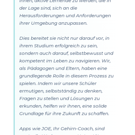
ihnen, aktive Lernende zu werden, die in
der Lage sind, sich an die
Herausforderungen und Anforderungen
ihrer Umgebung anzupassen.
Dies bereitet sie nicht nur darauf vor, in
ihrem Studium erfolgreich zu sein,
sondern auch darauf, selbstbewusst und
kompetent im Leben zu navigieren. Wir,
als Pädagogen und Eltern, haben eine
grundlegende Rolle in diesem Prozess zu
spielen. Indem wir unsere Schüler
ermutigen, selbstständig zu denken,
Fragen zu stellen und Lösungen zu
erkunden, helfen wir ihnen, eine solide
Grundlage für ihre Zukunft zu schaffen.
Apps wie JOE, Ihr Gehirn-Coach, sind