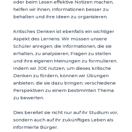
oder beim Lesen effektive Notizen machen,
helfen wir ihnen, Informationen besser zu
behalten und ihre Ideen zu organisieren.
Kritisches Denken ist ebenfalls ein wichtiger
Aspekt des Lernens. Wir müssen unsere
Schüler anregen, die Informationen, die sie
erhalten, zu analysieren, Fragen zu stellen
und ihre eigenen Meinungen zu formulieren.
Indem wir JOE nutzen, um dieses kritische
Denken zu fördern, können wir Übungen
anbieten, die sie dazu bringen, verschiedene
Perspektiven zu einem bestimmten Thema
zu bewerten.
Dies bereitet sie nicht nur auf ihr Studium vor,
sondern auch auf ihr zukünftiges Leben als
informierte Bürger.