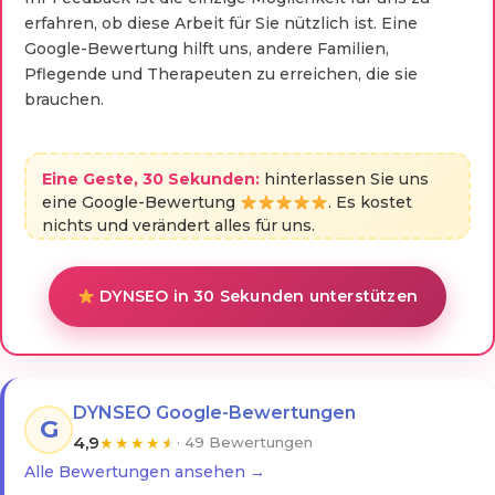
erfahren, ob diese Arbeit für Sie nützlich ist. Eine
Google-Bewertung hilft uns, andere Familien,
Pflegende und Therapeuten zu erreichen, die sie
brauchen.
Eine Geste, 30 Sekunden:
hinterlassen Sie uns
eine Google-Bewertung
. Es kostet
nichts und verändert alles für uns.
DYNSEO in 30 Sekunden unterstützen
DYNSEO Google-Bewertungen
G
4,9
★
★
★
★
★
· 49 Bewertungen
Alle Bewertungen ansehen →