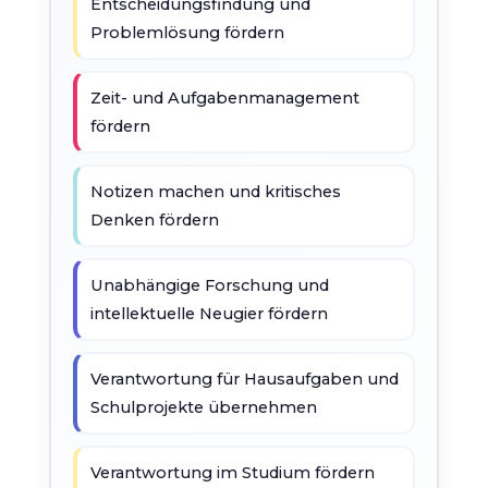
Entscheidungsfindung und
Problemlösung fördern
Zeit- und Aufgabenmanagement
fördern
Notizen machen und kritisches
Denken fördern
Unabhängige Forschung und
intellektuelle Neugier fördern
Verantwortung für Hausaufgaben und
Schulprojekte übernehmen
Verantwortung im Studium fördern