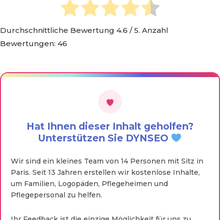
Durchschnittliche Bewertung
4.6
/ 5. Anzahl
Bewertungen:
46
Hat Ihnen dieser Inhalt geholfen?
Unterstützen Sie DYNSEO
Wir sind ein kleines Team von 14 Personen mit Sitz in
Paris. Seit 13 Jahren erstellen wir kostenlose Inhalte,
um Familien, Logopäden, Pflegeheimen und
Pflegepersonal zu helfen.
Ihr Feedback ist die einzige Möglichkeit für uns zu