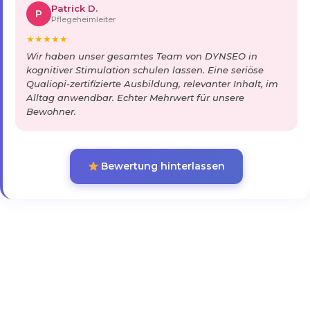
Patrick D.
P
Pflegeheimleiter
★
★
★
★
★
Wir haben unser gesamtes Team von DYNSEO in
kognitiver Stimulation schulen lassen. Eine seriöse
Qualiopi-zertifizierte Ausbildung, relevanter Inhalt, im
Alltag anwendbar. Echter Mehrwert für unsere
Bewohner.
Bewertung hinterlassen