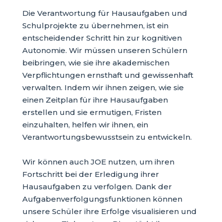
Die Verantwortung für Hausaufgaben und
Schulprojekte zu übernehmen, ist ein
entscheidender Schritt hin zur kognitiven
Autonomie. Wir müssen unseren Schülern
beibringen, wie sie ihre akademischen
Verpflichtungen ernsthaft und gewissenhaft
verwalten. Indem wir ihnen zeigen, wie sie
einen Zeitplan für ihre Hausaufgaben
erstellen und sie ermutigen, Fristen
einzuhalten, helfen wir ihnen, ein
Verantwortungsbewusstsein zu entwickeln.
Wir können auch JOE nutzen, um ihren
Fortschritt bei der Erledigung ihrer
Hausaufgaben zu verfolgen. Dank der
Aufgabenverfolgungsfunktionen können
unsere Schüler ihre Erfolge visualisieren und