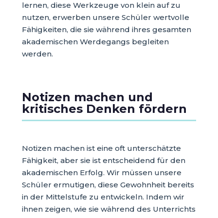
lernen, diese Werkzeuge von klein auf zu
nutzen, erwerben unsere Schüler wertvolle
Fähigkeiten, die sie während ihres gesamten
akademischen Werdegangs begleiten
werden.
Notizen machen und
kritisches Denken fördern
Notizen machen ist eine oft unterschätzte
Fähigkeit, aber sie ist entscheidend für den
akademischen Erfolg. Wir müssen unsere
Schüler ermutigen, diese Gewohnheit bereits
in der Mittelstufe zu entwickeln. Indem wir
ihnen zeigen, wie sie während des Unterrichts