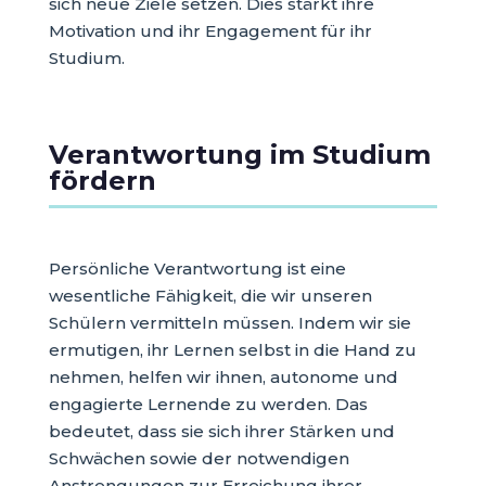
sich neue Ziele setzen. Dies stärkt ihre
Motivation und ihr Engagement für ihr
Studium.
Verantwortung im Studium
fördern
Persönliche Verantwortung ist eine
wesentliche Fähigkeit, die wir unseren
Schülern vermitteln müssen. Indem wir sie
ermutigen, ihr Lernen selbst in die Hand zu
nehmen, helfen wir ihnen, autonome und
engagierte Lernende zu werden. Das
bedeutet, dass sie sich ihrer Stärken und
Schwächen sowie der notwendigen
Anstrengungen zur Erreichung ihrer