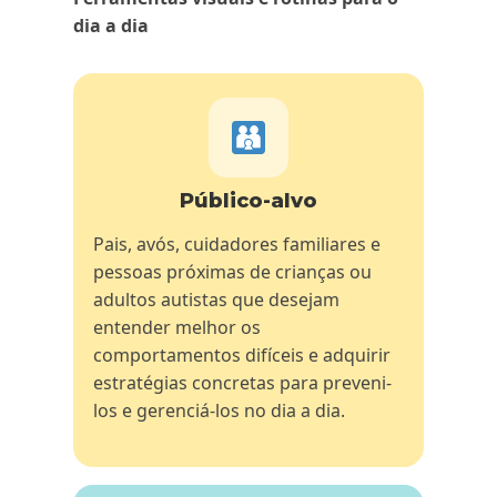
dia a dia
Público-alvo
Pais, avós, cuidadores familiares e
pessoas próximas de crianças ou
adultos autistas que desejam
entender melhor os
comportamentos difíceis e adquirir
estratégias concretas para preveni-
los e gerenciá-los no dia a dia.