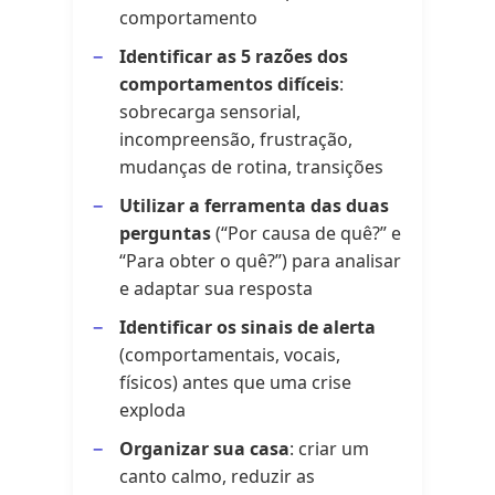
comportamento
Identificar as 5 razões dos
comportamentos difíceis
:
sobrecarga sensorial,
incompreensão, frustração,
mudanças de rotina, transições
Utilizar a ferramenta das duas
perguntas
(“Por causa de quê?” e
“Para obter o quê?”) para analisar
e adaptar sua resposta
Identificar os sinais de alerta
(comportamentais, vocais,
físicos) antes que uma crise
exploda
Organizar sua casa
: criar um
canto calmo, reduzir as