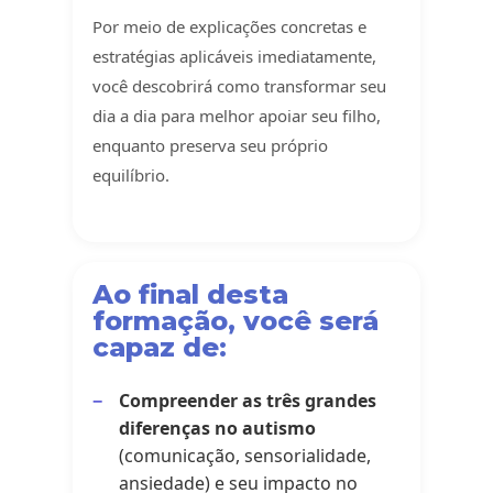
Por meio de explicações concretas e
estratégias aplicáveis imediatamente,
você descobrirá como transformar seu
dia a dia para melhor apoiar seu filho,
enquanto preserva seu próprio
equilíbrio.
Ao final desta
formação, você será
capaz de:
Compreender as três grandes
diferenças no autismo
(comunicação, sensorialidade,
ansiedade) e seu impacto no