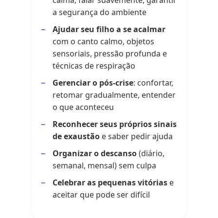
a segurança do ambiente
Ajudar seu filho a se acalmar
com o canto calmo, objetos
sensoriais, pressão profunda e
técnicas de respiração
Gerenciar o pós-crise
: confortar,
retomar gradualmente, entender
o que aconteceu
Reconhecer seus próprios sinais
de exaustão
e saber pedir ajuda
Organizar o descanso
(diário,
semanal, mensal) sem culpa
Celebrar as pequenas vitórias
e
aceitar que pode ser difícil