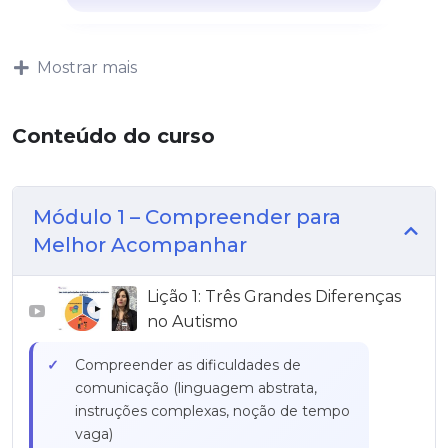
Mostrar mais
Conteúdo do curso
Módulo 1 – Compreender para
Melhor Acompanhar
Lição 1: Três Grandes Diferenças
▶
no Autismo
Compreender as dificuldades de
comunicação (linguagem abstrata,
instruções complexas, noção de tempo
vaga)