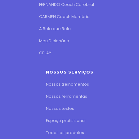
FERNANDO Coach Cérebral
CARMEN Coach Memória
A Bola que Rola
Meu Dicionário
CPLAY
NOSSOS SERVIÇOS
Nossos treinamentos
Nossos ferramentas
Nossos testes
Espaço profissional
Todos os produtos