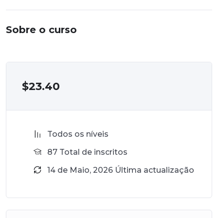
Sobre o curso
$
23.40
Todos os níveis
87 Total de inscritos
14 de Maio, 2026 Última actualização