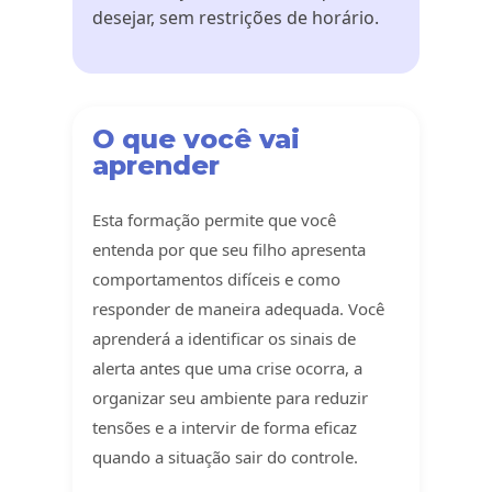
desejar, sem restrições de horário.
O que você vai
aprender
Esta formação permite que você
entenda por que seu filho apresenta
comportamentos difíceis e como
responder de maneira adequada. Você
aprenderá a identificar os sinais de
alerta antes que uma crise ocorra, a
organizar seu ambiente para reduzir
tensões e a intervir de forma eficaz
quando a situação sair do controle.