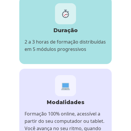
Duração
2 a 3 horas de formação distribuídas
em 5 módulos progressivos
Modalidades
Formação 100% online, acessível a
partir do seu computador ou tablet.
Você avança no seu ritmo, quando