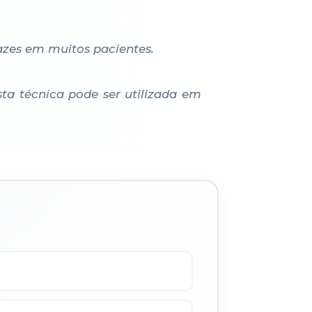
azes em muitos pacientes.
ta técnica pode ser utilizada em