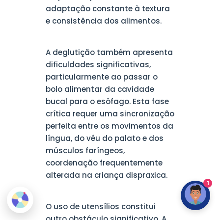
adaptação constante à textura
e consistência dos alimentos.
A deglutição também apresenta
dificuldades significativas,
particularmente ao passar o
bolo alimentar da cavidade
bucal para o esôfago. Esta fase
crítica requer uma sincronização
perfeita entre os movimentos da
língua, do véu do palato e dos
músculos faríngeos,
coordenação frequentemente
alterada na criança dispraxica.
1
O uso de utensílios constitui
outro obstáculo significativo. A