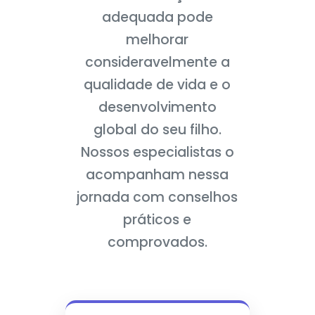
adequada pode
melhorar
consideravelmente a
qualidade de vida e o
desenvolvimento
global do seu filho.
Nossos especialistas o
acompanham nessa
jornada com conselhos
práticos e
comprovados.