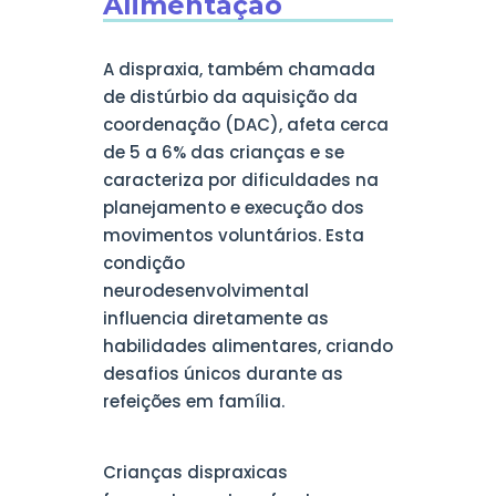
Alimentação
A dispraxia, também chamada
de distúrbio da aquisição da
coordenação (DAC), afeta cerca
de 5 a 6% das crianças e se
caracteriza por dificuldades na
planejamento e execução dos
movimentos voluntários. Esta
condição
neurodesenvolvimental
influencia diretamente as
habilidades alimentares, criando
desafios únicos durante as
refeições em família.
Crianças dispraxicas