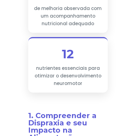
de melhoria observada com
um acompanhamento
nutricional adequado
12
nutrientes essenciais para
otimizar o desenvolvimento
neuromotor
1. Compreender a
Dispraxia e seu
Impacto na