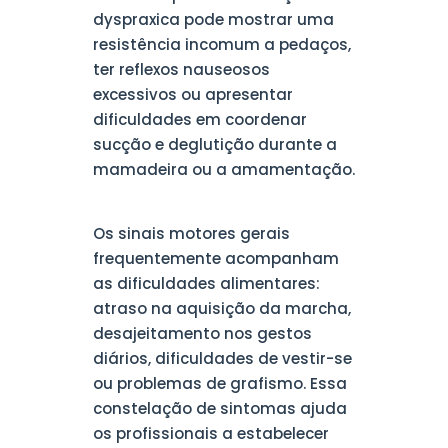
dyspraxica pode mostrar uma
resistência incomum a pedaços,
ter reflexos nauseosos
excessivos ou apresentar
dificuldades em coordenar
sucção e deglutição durante a
mamadeira ou a amamentação.
Os sinais motores gerais
frequentemente acompanham
as dificuldades alimentares:
atraso na aquisição da marcha,
desajeitamento nos gestos
diários, dificuldades de vestir-se
ou problemas de grafismo. Essa
constelação de sintomas ajuda
os profissionais a estabelecer