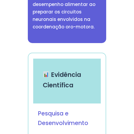
desempenho alimentar ao
preparar os circuitos
neuronais envolvidos na
coordenação oro-motora.
Evidência
Científica
Pesquisa e
Desenvolvimento