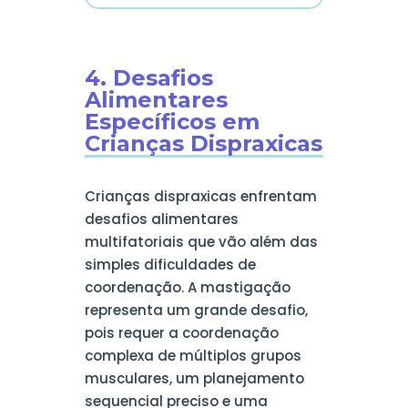
4. Desafios
Alimentares
Específicos em
Crianças Dispraxicas
Crianças dispraxicas enfrentam
desafios alimentares
multifatoriais que vão além das
simples dificuldades de
coordenação. A mastigação
representa um grande desafio,
pois requer a coordenação
complexa de múltiplos grupos
musculares, um planejamento
sequencial preciso e uma