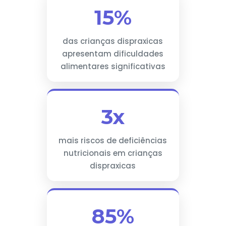
15%
das crianças dispraxicas
apresentam dificuldades
alimentares significativas
3x
mais riscos de deficiências
nutricionais em crianças
dispraxicas
85%