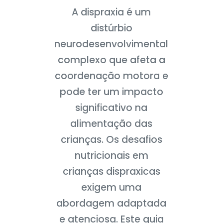
A dispraxia é um
distúrbio
neurodesenvolvimental
complexo que afeta a
coordenação motora e
pode ter um impacto
significativo na
alimentação das
crianças. Os desafios
nutricionais em
crianças dispraxicas
exigem uma
abordagem adaptada
e atenciosa. Este guia