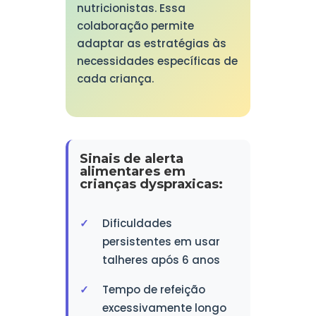
nutricionistas. Essa
colaboração permite
adaptar as estratégias às
necessidades específicas de
cada criança.
Sinais de alerta
alimentares em
crianças dyspraxicas:
Dificuldades
persistentes em usar
talheres após 6 anos
Tempo de refeição
excessivamente longo