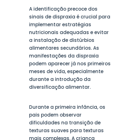
A identificação precoce dos
sinais de dispraxia é crucial para
implementar estratégias
nutricionais adequadas e evitar
a instalação de distúrbios
alimentares secundários. As
manifestações da dispraxia
podem aparecer já nos primeiros
meses de vida, especialmente
durante a introdução da
diversificação alimentar.
Durante a primeira infância, os
pais podem observar
dificuldades na transição de
texturas suaves para texturas
mais complexas. A criança