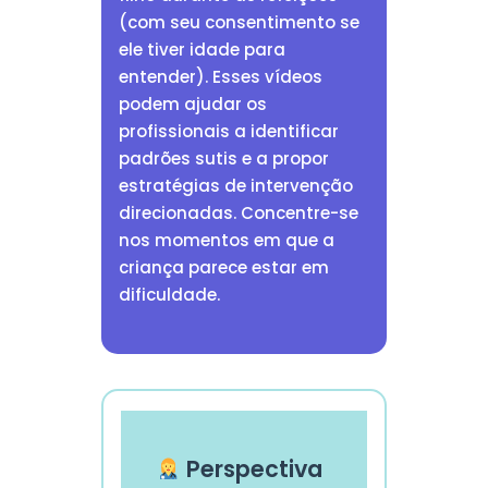
(com seu consentimento se
ele tiver idade para
entender). Esses vídeos
podem ajudar os
profissionais a identificar
padrões sutis e a propor
estratégias de intervenção
direcionadas. Concentre-se
nos momentos em que a
criança parece estar em
dificuldade.
Perspectiva