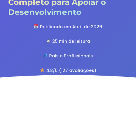
Completo para Apoiar o
Desenvolvimento
Publicado em Abril de 2026
25 min de leitura
Pais e Profissionais
4.8/5 (127 avaliações)