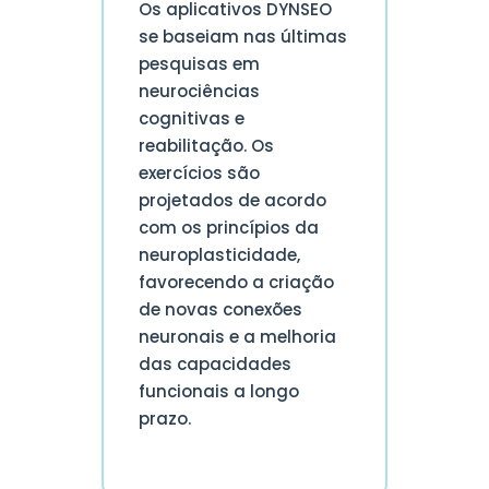
Os aplicativos DYNSEO
se baseiam nas últimas
pesquisas em
neurociências
cognitivas e
reabilitação. Os
exercícios são
projetados de acordo
com os princípios da
neuroplasticidade,
favorecendo a criação
de novas conexões
neuronais e a melhoria
das capacidades
funcionais a longo
prazo.