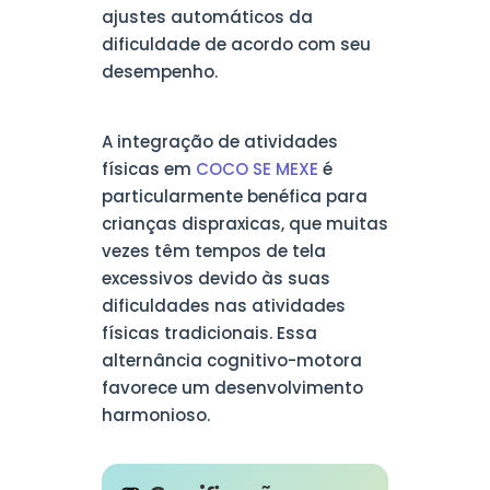
ajustes automáticos da
dificuldade de acordo com seu
desempenho.
A integração de atividades
físicas em
COCO SE MEXE
é
particularmente benéfica para
crianças dispraxicas, que muitas
vezes têm tempos de tela
excessivos devido às suas
dificuldades nas atividades
físicas tradicionais. Essa
alternância cognitivo-motora
favorece um desenvolvimento
harmonioso.