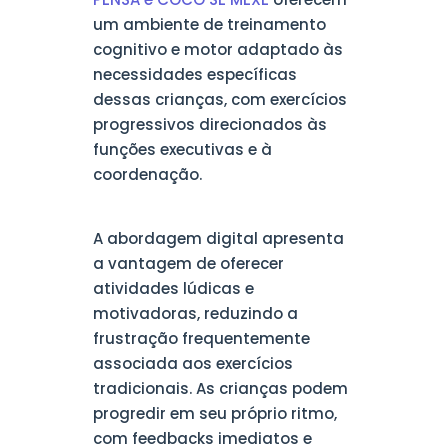
um ambiente de treinamento
cognitivo e motor adaptado às
necessidades específicas
dessas crianças, com exercícios
progressivos direcionados às
funções executivas e à
coordenação.
A abordagem digital apresenta
a vantagem de oferecer
atividades lúdicas e
motivadoras, reduzindo a
frustração frequentemente
associada aos exercícios
tradicionais. As crianças podem
progredir em seu próprio ritmo,
com feedbacks imediatos e