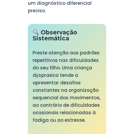
um diagnóstico diferencial
preciso.
Observação
Sistemática
Preste atenção aos padrões
repetitivos nas dificuldades
do seu filho. Uma criança
dyspraxica tende a
apresentar desafios
constantes na organização
sequencial dos movimentos,
ao contrário de dificuldades
ocasionais relacionadas à
fadiga ou ao estresse.