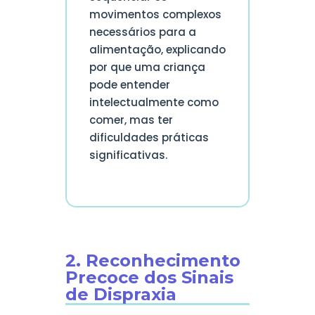
movimentos complexos
necessários para a
alimentação, explicando
por que uma criança
pode entender
intelectualmente como
comer, mas ter
dificuldades práticas
significativas.
2. Reconhecimento
Precoce dos Sinais
de Dispraxia