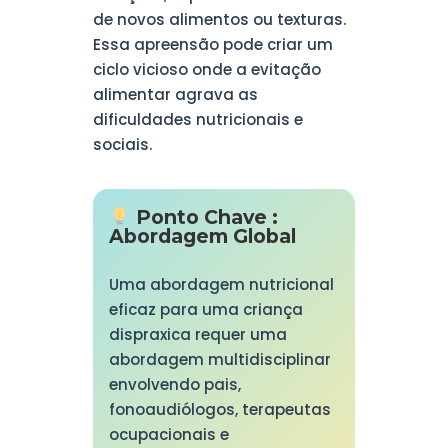
de novos alimentos ou texturas.
Essa apreensão pode criar um
ciclo vicioso onde a evitação
alimentar agrava as
dificuldades nutricionais e
sociais.
Ponto Chave :
Abordagem Global
Uma abordagem nutricional
eficaz para uma criança
dispraxica requer uma
abordagem multidisciplinar
envolvendo pais,
fonoaudiólogos, terapeutas
ocupacionais e