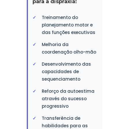
para a dispraxia:
Treinamento do
planejamento motor e
das funções executivas
Melhoria da
coordenação olho-mão
Desenvolvimento das
capacidades de
sequenciamento
Reforço da autoestima
através do sucesso
progressivo
Transferência de
habilidades para as