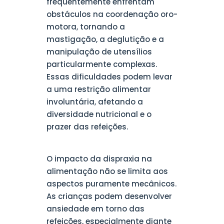
frequentemente enfrentam
obstáculos na coordenação oro-
motora, tornando a
mastigação, a deglutição e a
manipulação de utensílios
particularmente complexas.
Essas dificuldades podem levar
a uma restrição alimentar
involuntária, afetando a
diversidade nutricional e o
prazer das refeições.
O impacto da dispraxia na
alimentação não se limita aos
aspectos puramente mecânicos.
As crianças podem desenvolver
ansiedade em torno das
refeições, especialmente diante