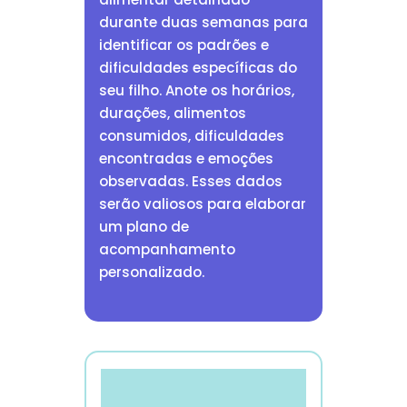
durante duas semanas para
identificar os padrões e
dificuldades específicas do
seu filho. Anote os horários,
durações, alimentos
consumidos, dificuldades
encontradas e emoções
observadas. Esses dados
serão valiosos para elaborar
um plano de
acompanhamento
personalizado.