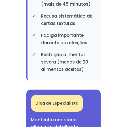
(mais de 45 minutos)
Recusa sistemática de
certas texturas
Fadiga importante
durante as refeições
Restrição alimentar
severa (menos de 20
alimentos aceitos)
Dica de Especialista
Mantenha um diário
alimentar detalhado