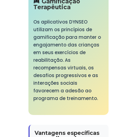
Gamificação
Terapêutica
Os aplicativos DYNSEO
utilizam os princípios de
gamificação para manter o
engajamento das crianças
em seus exercícios de
reabilitação. As
recompensas virtuais, os
desafios progressivos e as
interações sociais
favorecem a adesão ao
programa de treinamento.
Vantagens específicas