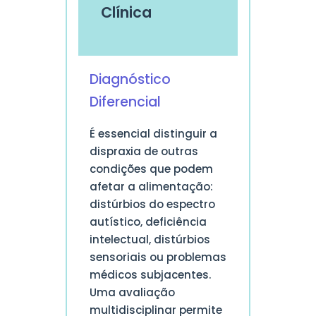
Clínica
Diagnóstico
Diferencial
É essencial distinguir a
dispraxia de outras
condições que podem
afetar a alimentação:
distúrbios do espectro
autístico, deficiência
intelectual, distúrbios
sensoriais ou problemas
médicos subjacentes.
Uma avaliação
multidisciplinar permite