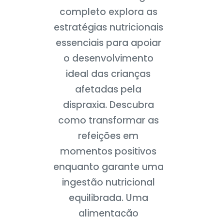
completo explora as
estratégias nutricionais
essenciais para apoiar
o desenvolvimento
ideal das crianças
afetadas pela
dispraxia. Descubra
como transformar as
refeições em
momentos positivos
enquanto garante uma
ingestão nutricional
equilibrada. Uma
alimentação