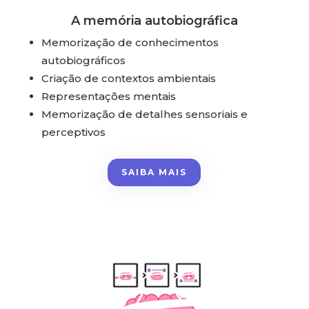
A memória autobiográfica
Memorização de conhecimentos
autobiográficos
Criação de contextos ambientais
Representações mentais
Memorização de detalhes sensoriais e
perceptivos
SAIBA MAIS