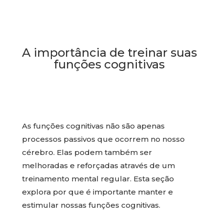
A importância de treinar suas
funções cognitivas
As funções cognitivas não são apenas
processos passivos que ocorrem no nosso
cérebro. Elas podem também ser
melhoradas e reforçadas através de um
treinamento mental regular. Esta seção
explora por que é importante manter e
estimular nossas funções cognitivas.