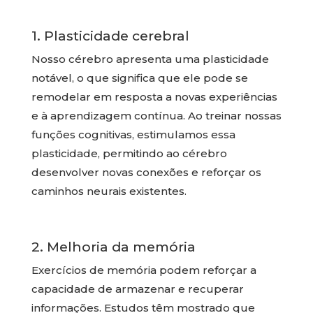
1. Plasticidade cerebral
Nosso cérebro apresenta uma plasticidade
notável, o que significa que ele pode se
remodelar em resposta a novas experiências
e à aprendizagem contínua. Ao treinar nossas
funções cognitivas, estimulamos essa
plasticidade, permitindo ao cérebro
desenvolver novas conexões e reforçar os
caminhos neurais existentes.
2. Melhoria da memória
Exercícios de memória podem reforçar a
capacidade de armazenar e recuperar
informações. Estudos têm mostrado que