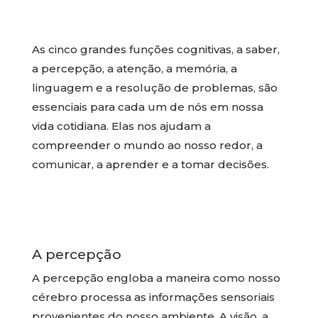
As cinco grandes funções cognitivas, a saber,
a percepção, a atenção, a memória, a
linguagem e a resolução de problemas, são
essenciais para cada um de nós em nossa
vida cotidiana. Elas nos ajudam a
compreender o mundo ao nosso redor, a
comunicar, a aprender e a tomar decisões.
A percepção
A percepção engloba a maneira como nosso
cérebro processa as informações sensoriais
provenientes do nosso ambiente. A visão, a