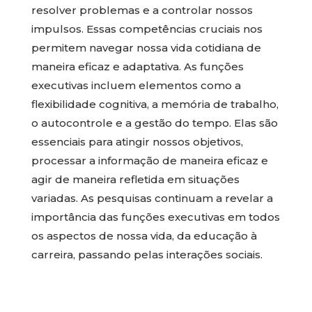
resolver problemas e a controlar nossos
impulsos. Essas competências cruciais nos
permitem navegar nossa vida cotidiana de
maneira eficaz e adaptativa. As funções
executivas incluem elementos como a
flexibilidade cognitiva, a memória de trabalho,
o autocontrole e a gestão do tempo. Elas são
essenciais para atingir nossos objetivos,
processar a informação de maneira eficaz e
agir de maneira refletida em situações
variadas. As pesquisas continuam a revelar a
importância das funções executivas em todos
os aspectos de nossa vida, da educação à
carreira, passando pelas interações sociais.