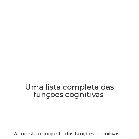
Uma lista completa das
funções cognitivas
Aqui está o conjunto das funções cognitivas