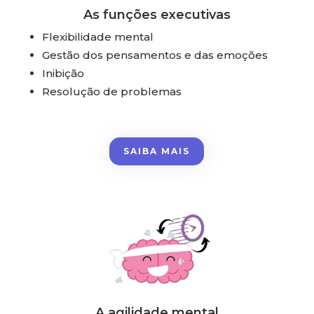
As funções executivas
Flexibilidade mental
Gestão dos pensamentos e das emoções
Inibição
Resolução de problemas
SAIBA MAIS
A agilidade mental