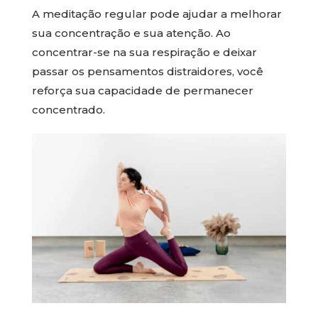
A meditação regular pode ajudar a melhorar
sua concentração e sua atenção. Ao
concentrar-se na sua respiração e deixar
passar os pensamentos distraidores, você
reforça sua capacidade de permanecer
concentrado.