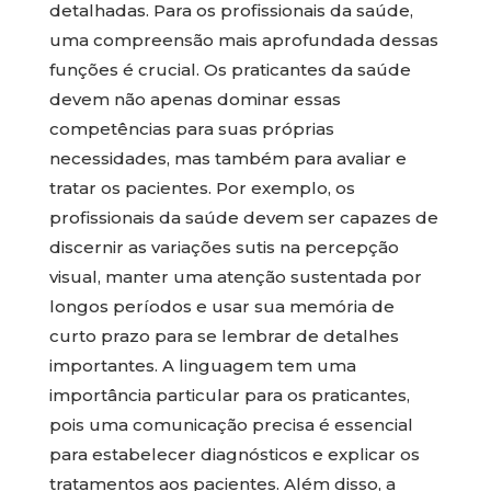
detalhadas. Para os profissionais da saúde,
uma compreensão mais aprofundada dessas
funções é crucial. Os praticantes da saúde
devem não apenas dominar essas
competências para suas próprias
necessidades, mas também para avaliar e
tratar os pacientes. Por exemplo, os
profissionais da saúde devem ser capazes de
discernir as variações sutis na percepção
visual, manter uma atenção sustentada por
longos períodos e usar sua memória de
curto prazo para se lembrar de detalhes
importantes. A linguagem tem uma
importância particular para os praticantes,
pois uma comunicação precisa é essencial
para estabelecer diagnósticos e explicar os
tratamentos aos pacientes. Além disso, a