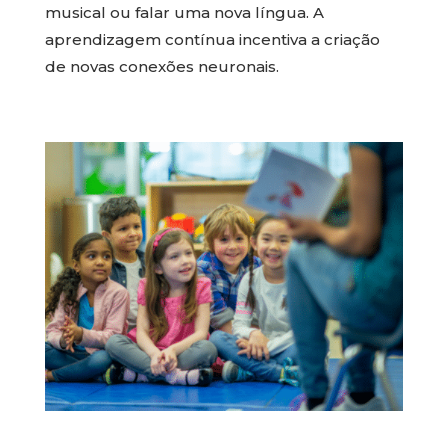
musical ou falar uma nova língua. A
aprendizagem contínua incentiva a criação
de novas conexões neuronais.