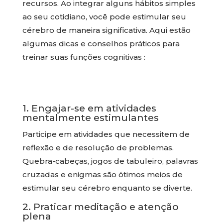
recursos. Ao integrar alguns hábitos simples
ao seu cotidiano, você pode estimular seu
cérebro de maneira significativa. Aqui estão
algumas dicas e conselhos práticos para
treinar suas funções cognitivas :
1. Engajar-se em atividades
mentalmente estimulantes
Participe em atividades que necessitem de
reflexão e de resolução de problemas.
Quebra-cabeças, jogos de tabuleiro, palavras
cruzadas e enigmas são ótimos meios de
estimular seu cérebro enquanto se diverte.
2. Praticar meditação e atenção
plena