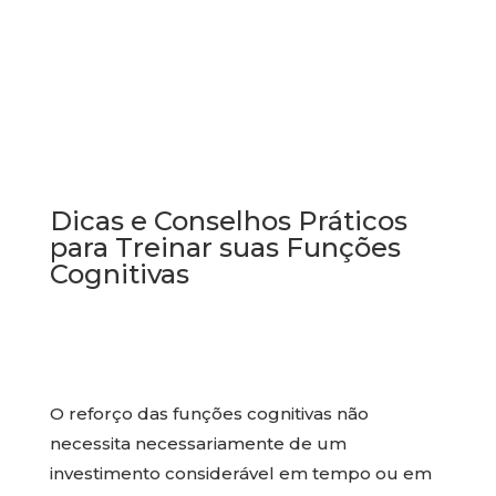
Dicas e Conselhos Práticos
para Treinar suas Funções
Cognitivas
O reforço das funções cognitivas não
necessita necessariamente de um
investimento considerável em tempo ou em