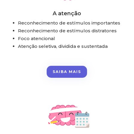
A atenção
Reconhecimento de estímulos importantes
Reconhecimento de estímulos distratores
Foco atencional
Atenção seletiva, dividida e sustentada
SAIBA MAIS