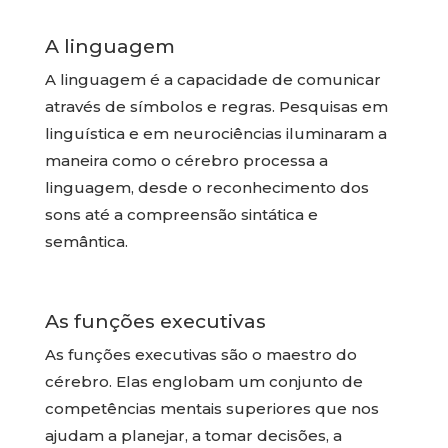
A linguagem
A linguagem é a capacidade de comunicar
através de símbolos e regras. Pesquisas em
linguística e em neurociências iluminaram a
maneira como o cérebro processa a
linguagem, desde o reconhecimento dos
sons até a compreensão sintática e
semântica.
As funções executivas
As funções executivas são o maestro do
cérebro. Elas englobam um conjunto de
competências mentais superiores que nos
ajudam a planejar, a tomar decisões, a