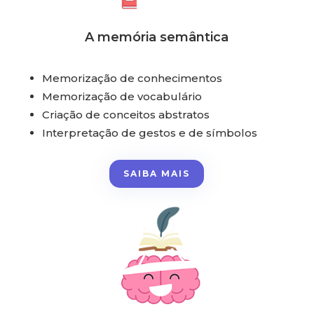
A memória semântica
Memorização de conhecimentos
Memorização de vocabulário
Criação de conceitos abstratos
Interpretação de gestos e de símbolos
SAIBA MAIS