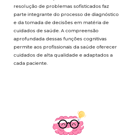
resolução de problemas sofisticados faz
parte integrante do processo de diagnóstico
e da tomada de decisões em matéria de
cuidados de saúde. A compreensão
aprofundada dessas funções cognitivas
permite aos profissionais da saúde oferecer
cuidados de alta qualidade e adaptados a
cada paciente.