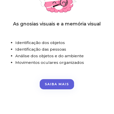
As gnosias visuais e a memória visual
Identificação dos objetos
Identificação das pessoas
Análise dos objetos e do ambiente
Movimentos oculares organizados
SAIBA MAIS