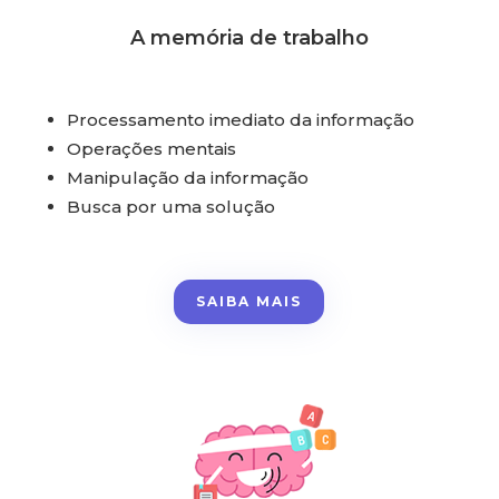
A memória de trabalho
Processamento imediato da informação
Operações mentais
Manipulação da informação
Busca por uma solução
SAIBA MAIS