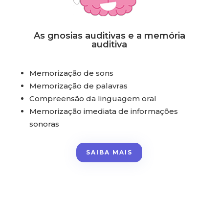
As gnosias auditivas e a memória
auditiva
Memorização de sons
Memorização de palavras
Compreensão da linguagem oral
Memorização imediata de informações
sonoras
SAIBA MAIS