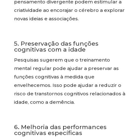
pensamento divergente podem estimular a
criatividade ao encorajar o cérebro a explorar
novas ideias e associações.
5. Preservação das funções
cognitivas com a idade
Pesquisas sugerem que o treinamento
mental regular pode ajudar a preservar as
funções cognitivas à medida que
envelhecemos. Isso pode ajudar a reduzir o
risco de transtornos cognitivos relacionados à
idade, como a demência.
6. Melhoria das performances
cognitivas específicas