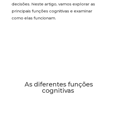
decisões. Neste artigo, vamos explorar as
principais funções cognitivas e examinar
como elas funcionam.
As diferentes funções
cognitivas