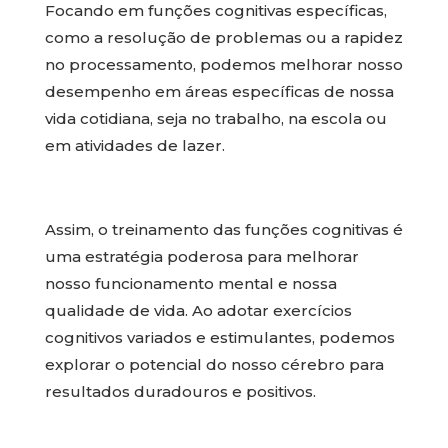
Focando em funções cognitivas específicas,
como a resolução de problemas ou a rapidez
no processamento, podemos melhorar nosso
desempenho em áreas específicas de nossa
vida cotidiana, seja no trabalho, na escola ou
em atividades de lazer.
Assim, o treinamento das funções cognitivas é
uma estratégia poderosa para melhorar
nosso funcionamento mental e nossa
qualidade de vida. Ao adotar exercícios
cognitivos variados e estimulantes, podemos
explorar o potencial do nosso cérebro para
resultados duradouros e positivos.