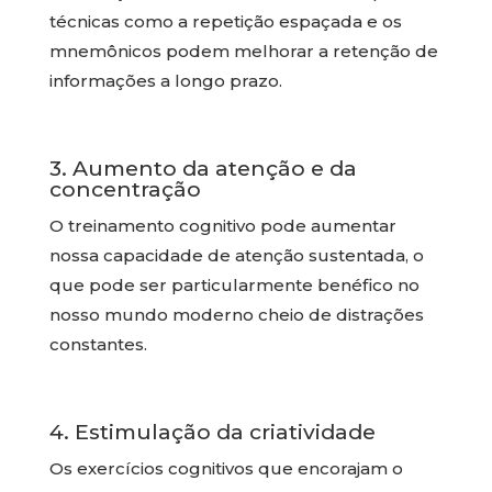
técnicas como a repetição espaçada e os
mnemônicos podem melhorar a retenção de
informações a longo prazo.
3. Aumento da atenção e da
concentração
O treinamento cognitivo pode aumentar
nossa capacidade de atenção sustentada, o
que pode ser particularmente benéfico no
nosso mundo moderno cheio de distrações
constantes.
4. Estimulação da criatividade
Os exercícios cognitivos que encorajam o