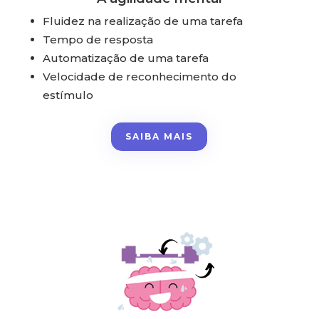
Fluidez na realização de uma tarefa
Tempo de resposta
Automatização de uma tarefa
Velocidade de reconhecimento do
estímulo
SAIBA MAIS