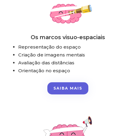
Os marcos visuo-espaciais
Representação do espaço
Criação de imagens mentais
Avaliação das distâncias
Orientação no espaço
SAIBA MAIS