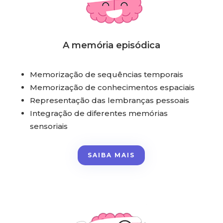
A memória episódica
Memorização de sequências temporais
Memorização de conhecimentos espaciais
Representação das lembranças pessoais
Integração de diferentes memórias
sensoriais
SAIBA MAIS