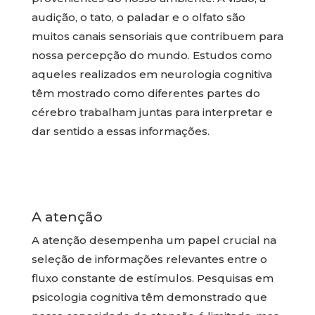
audição, o tato, o paladar e o olfato são
muitos canais sensoriais que contribuem para
nossa percepção do mundo. Estudos como
aqueles realizados em neurologia cognitiva
têm mostrado como diferentes partes do
cérebro trabalham juntas para interpretar e
dar sentido a essas informações.
A atenção
A atenção desempenha um papel crucial na
seleção de informações relevantes entre o
fluxo constante de estímulos. Pesquisas em
psicologia cognitiva têm demonstrado que