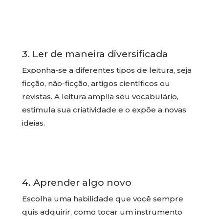
3. Ler de maneira diversificada
Exponha-se a diferentes tipos de leitura, seja
ficção, não-ficção, artigos científicos ou
revistas. A leitura amplia seu vocabulário,
estimula sua criatividade e o expõe a novas
ideias.
4. Aprender algo novo
Escolha uma habilidade que você sempre
quis adquirir, como tocar um instrumento