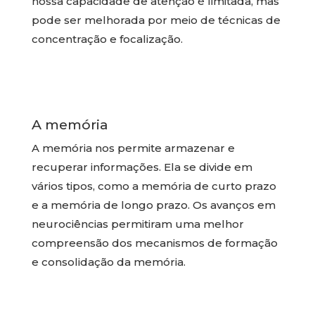
nossa capacidade de atenção é limitada, mas
pode ser melhorada por meio de técnicas de
concentração e focalização.
A memória
A memória nos permite armazenar e
recuperar informações. Ela se divide em
vários tipos, como a memória de curto prazo
e a memória de longo prazo. Os avanços em
neurociências permitiram uma melhor
compreensão dos mecanismos de formação
e consolidação da memória.