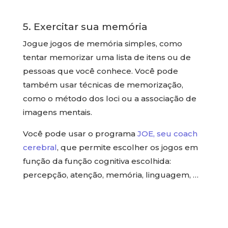
5. Exercitar sua memória
Jogue jogos de memória simples, como
tentar memorizar uma lista de itens ou de
pessoas que você conhece. Você pode
também usar técnicas de memorização,
como o método dos loci ou a associação de
imagens mentais.
Você pode usar o programa
JOE, seu coach
cerebral
, que permite escolher os jogos em
função da função cognitiva escolhida:
percepção, atenção, memória, linguagem, …