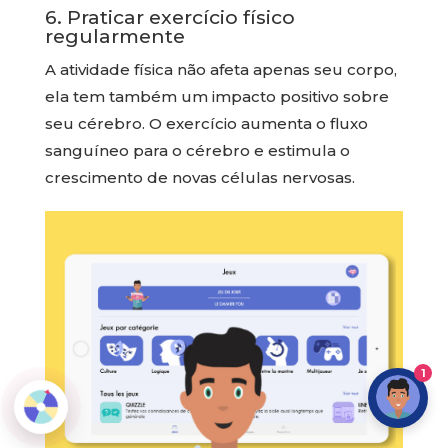
6. Praticar exercício físico
regularmente
A atividade física não afeta apenas seu corpo,
ela tem também um impacto positivo sobre
seu cérebro. O exercício aumenta o fluxo
sanguíneo para o cérebro e estimula o
crescimento de novas células nervosas.
1