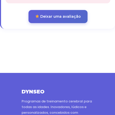
Deixar uma avaliação
DYNSEO
Programas de treinamento cerebral para
todas as idades. Inovadores, lúdicos e
personalizados, concebidos com