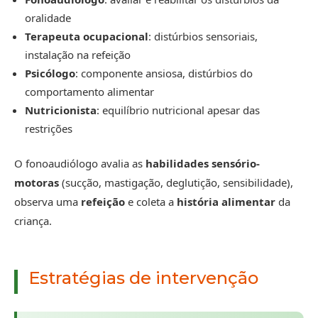
oralidade
Terapeuta ocupacional
: distúrbios sensoriais,
instalação na refeição
Psicólogo
: componente ansiosa, distúrbios do
comportamento alimentar
Nutricionista
: equilíbrio nutricional apesar das
restrições
O fonoaudiólogo avalia as
habilidades sensório-
motoras
(sucção, mastigação, deglutição, sensibilidade),
observa uma
refeição
e coleta a
história alimentar
da
criança.
Estratégias de intervenção