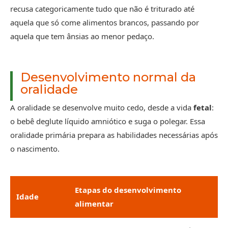
recusa categoricamente tudo que não é triturado até
aquela que só come alimentos brancos, passando por
aquela que tem ânsias ao menor pedaço.
Desenvolvimento normal da
oralidade
A oralidade se desenvolve muito cedo, desde a vida
fetal
:
o bebê deglute líquido amniótico e suga o polegar. Essa
oralidade primária prepara as habilidades necessárias após
o nascimento.
Etapas do desenvolvimento
Idade
alimentar