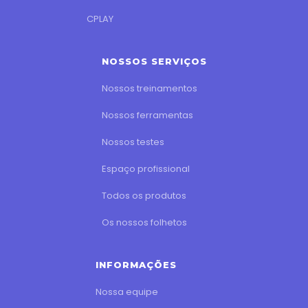
CPLAY
NOSSOS SERVIÇOS
Nossos treinamentos
Nossos ferramentas
Nossos testes
Espaço profissional
Todos os produtos
Os nossos folhetos
INFORMAÇÕES
Nossa equipe