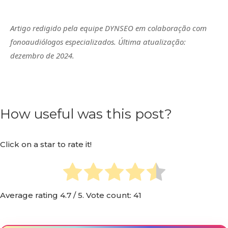
Artigo redigido pela equipe DYNSEO em colaboração com
fonoaudiólogos especializados. Última atualização:
dezembro de 2024.
How useful was this post?
Click on a star to rate it!
Average rating
4.7
/ 5. Vote count:
41