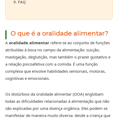
9. FAQ
O que é a oralidade alimentar?
A
oralidade alimentar
refere-se ao conjunto de funções
atribuídas à boca no campo da alimentação: sucção,
mastigação, deglutição, mas também o prazer gustativo e
a relação psicoafetiva com a comida. É uma função
complexa que envolve habilidades sensoriais, motoras,
cognitivas e emocionais.
Os distúrbios da oralidade alimentar (DOA) englobam
todas as dificuldades relacionadas à alimentação que não
são explicadas por uma doença orgânica. Eles podem se
manifestar de maneira muito diversa: desde a criança que