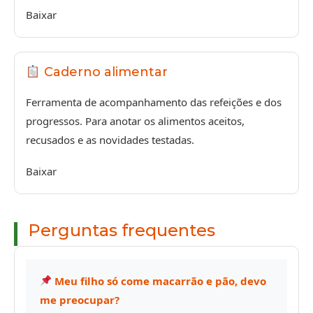
Baixar
Caderno alimentar
Ferramenta de acompanhamento das refeições e dos
progressos. Para anotar os alimentos aceitos,
recusados e as novidades testadas.
Baixar
Perguntas frequentes
Meu filho só come macarrão e pão, devo
me preocupar?