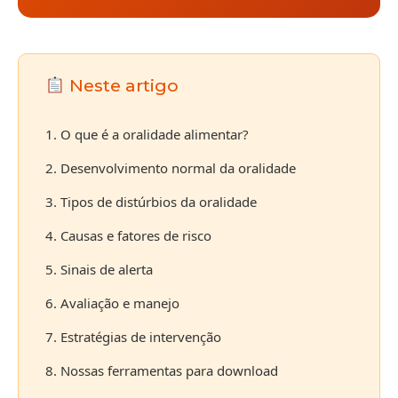
Neste artigo
1. O que é a oralidade alimentar?
2. Desenvolvimento normal da oralidade
3. Tipos de distúrbios da oralidade
4. Causas e fatores de risco
5. Sinais de alerta
6. Avaliação e manejo
7. Estratégias de intervenção
8. Nossas ferramentas para download