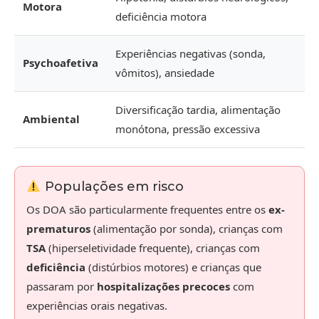
Motora
deficiência motora
Experiências negativas (sonda,
Psychoafetiva
vômitos), ansiedade
Diversificação tardia, alimentação
Ambiental
monótona, pressão excessiva
Populações em risco
Os DOA são particularmente frequentes entre os
ex-
prematuros
(alimentação por sonda), crianças com
TSA
(hiperseletividade frequente), crianças com
deficiência
(distúrbios motores) e crianças que
passaram por
hospitalizações precoces
com
experiências orais negativas.