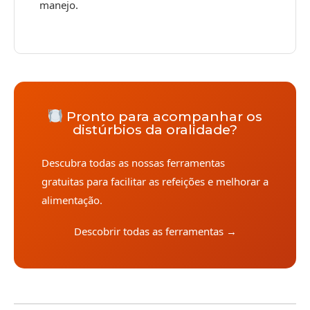
manejo.
Pronto para acompanhar os
distúrbios da oralidade?
Descubra todas as nossas ferramentas
gratuitas para facilitar as refeições e melhorar a
alimentação.
Descobrir todas as ferramentas →