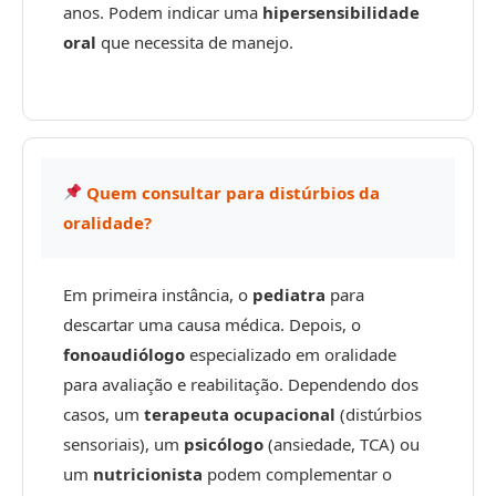
anos. Podem indicar uma
hipersensibilidade
oral
que necessita de manejo.
Quem consultar para distúrbios da
oralidade?
Em primeira instância, o
pediatra
para
descartar uma causa médica. Depois, o
fonoaudiólogo
especializado em oralidade
para avaliação e reabilitação. Dependendo dos
casos, um
terapeuta ocupacional
(distúrbios
sensoriais), um
psicólogo
(ansiedade, TCA) ou
um
nutricionista
podem complementar o