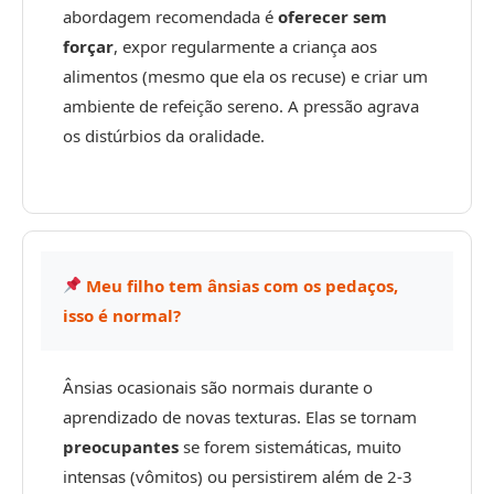
abordagem recomendada é
oferecer sem
forçar
, expor regularmente a criança aos
alimentos (mesmo que ela os recuse) e criar um
ambiente de refeição sereno. A pressão agrava
os distúrbios da oralidade.
Meu filho tem ânsias com os pedaços,
isso é normal?
Ânsias ocasionais são normais durante o
aprendizado de novas texturas. Elas se tornam
preocupantes
se forem sistemáticas, muito
intensas (vômitos) ou persistirem além de 2-3