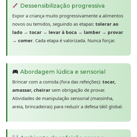
Dessensibilização progressiva
Expor a criança muito progressivamente a alimentos
novos ou temidos, seguindo as etapas:
tolerar ao
lado → tocar → levar à boca → lamber → provar
→ comer
. Cada etapa é valorizada. Nunca forçar.
Abordagem lúdica e sensorial
Brincar com a comida (fora das refeições):
tocar,
amassar, cheirar
sem obrigação de provar.
Atividades de manipulação sensorial (massinha,
areia, brincadeiras) para reduzir a defesa tátil global.