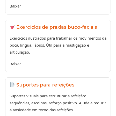
Baixar
Exercícios de praxias buco-faciais
Exercícios ilustrados para trabalhar os movimentos da
boca, língua, lábios. Útil para a mastigação e
articulação.
Baixar
Suportes para refeições
Suportes visuais para estruturar a refeição:
sequências, escolhas, reforço positivo. Ajuda a reduzir
a ansiedade em torno das refeições.