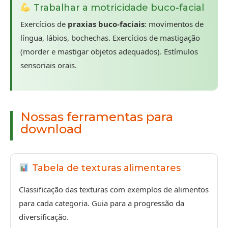
Trabalhar a motricidade buco-facial
Exercícios de
praxias buco-faciais
: movimentos de
língua, lábios, bochechas. Exercícios de mastigação
(morder e mastigar objetos adequados). Estímulos
sensoriais orais.
Nossas ferramentas para
download
Tabela de texturas alimentares
Classificação das texturas com exemplos de alimentos
para cada categoria. Guia para a progressão da
diversificação.