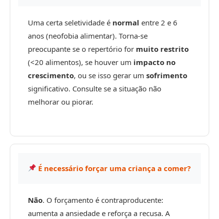
Uma certa seletividade é
normal
entre 2 e 6
anos (neofobia alimentar). Torna-se
preocupante se o repertório for
muito restrito
(<20 alimentos), se houver um
impacto no
crescimento
, ou se isso gerar um
sofrimento
significativo. Consulte se a situação não
melhorar ou piorar.
É necessário forçar uma criança a comer?
Não
. O forçamento é contraproducente:
aumenta a ansiedade e reforça a recusa. A