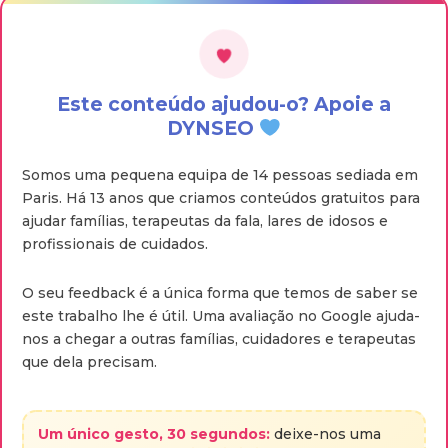
Este conteúdo ajudou-o? Apoie a
DYNSEO
Somos uma pequena equipa de 14 pessoas sediada em
Paris. Há 13 anos que criamos conteúdos gratuitos para
ajudar famílias, terapeutas da fala, lares de idosos e
profissionais de cuidados.
O seu feedback é a única forma que temos de saber se
este trabalho lhe é útil. Uma avaliação no Google ajuda-
nos a chegar a outras famílias, cuidadores e terapeutas
que dela precisam.
Um único gesto, 30 segundos:
deixe-nos uma