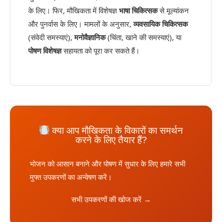
के लिए। फिर, मौखिकता में विशेषज्ञ
भाषा चिकित्सक
से मूल्यांकन
और पुनर्वास के लिए। मामलों के अनुसार,
व्यवसायिक चिकित्सक
(संवेदी समस्याएं),
मनोवैज्ञानिक
(चिंता, खाने की समस्याएं), या
पोषण विशेषज्ञ
सहायता को पूरा कर सकते हैं।
क्या आप मौखिकता के विकारों का समर्थन
करने के लिए तैयार हैं?
भोजन को आसान बनाने और पोषण में सुधार के लिए हमारे सभी
मुफ्त उपकरणों का अन्वेषण करें।
सभी उपकरणों की खोज करें →