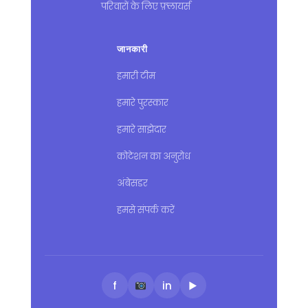
परिवारों के लिए फ़्लायर्स
जानकारी
हमारी टीम
हमारे पुरस्कार
हमारे साझेदार
कोटेशन का अनुरोध
अंबेसडर
हमसे संपर्क करें
f
in
▶