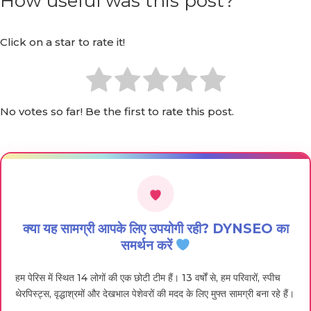
How useful was this post?
Click on a star to rate it!
No votes so far! Be the first to rate this post.
क्या यह सामग्री आपके लिए उपयोगी रही? DYNSEO का
समर्थन करें
हम पेरिस में स्थित 14 लोगों की एक छोटी टीम हैं। 13 वर्षों से, हम परिवारों, स्पीच
थेरपिस्ट्स, वृद्धाश्रमों और देखभाल पेशेवरों की मदद के लिए मुफ्त सामग्री बना रहे हैं।