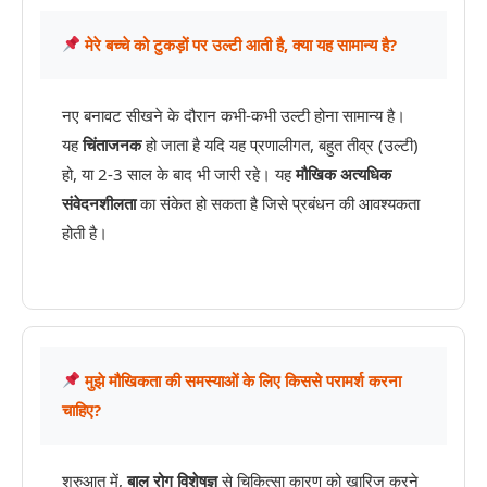
मेरे बच्चे को टुकड़ों पर उल्टी आती है, क्या यह सामान्य है?
नए बनावट सीखने के दौरान कभी-कभी उल्टी होना सामान्य है।
यह
चिंताजनक
हो जाता है यदि यह प्रणालीगत, बहुत तीव्र (उल्टी)
हो, या 2-3 साल के बाद भी जारी रहे। यह
मौखिक अत्यधिक
संवेदनशीलता
का संकेत हो सकता है जिसे प्रबंधन की आवश्यकता
होती है।
मुझे मौखिकता की समस्याओं के लिए किससे परामर्श करना
चाहिए?
शुरुआत में,
बाल रोग विशेषज्ञ
से चिकित्सा कारण को खारिज करने