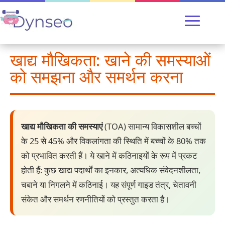
खाद्य मौखिकता: खाने की समस्याओं
को समझना और समर्थन करना
खाद्य मौखिकता की समस्याएं
(TOA) सामान्य विकासशील बच्चों
के 25 से 45% और विकलांगता की स्थिति में बच्चों के 80% तक
को प्रभावित करती हैं। ये खाने में कठिनाइयों के रूप में प्रकट
होती हैं: कुछ खाद्य पदार्थों का इनकार, अत्यधिक संवेदनशीलता,
चबाने या निगलने में कठिनाई। यह संपूर्ण गाइड तंत्र, चेतावनी
संकेत और समर्थन रणनीतियों को प्रस्तुत करता है।