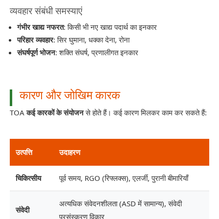
व्यवहार संबंधी समस्याएं
गंभीर खाद्य नफरत
: किसी भी नए खाद्य पदार्थ का इनकार
परिहार व्यवहार
: सिर घुमाना, धक्का देना, रोना
संघर्षपूर्ण भोजन
: शक्ति संघर्ष, प्रणालीगत इनकार
कारण और जोखिम कारक
TOA
कई कारकों के संयोजन
से होते हैं। कई कारण मिलकर काम कर सकते हैं:
उत्पत्ति
उदाहरण
चिकित्सीय
पूर्व समय, RGO (रिफ्लक्स), एलर्जी, पुरानी बीमारियाँ
अत्यधिक संवेदनशीलता (ASD में सामान्य), संवेदी
संवेदी
प्रसंस्करण विकार