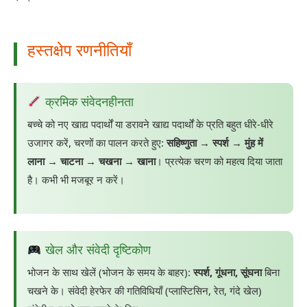
हस्तक्षेप रणनीतियाँ
क्रमिक संवेदनहीनता
बच्चे को नए खाद्य पदार्थों या डरावने खाद्य पदार्थों के प्रति बहुत धीरे-धीरे
उजागर करें, चरणों का पालन करते हुए:
सहिष्णुता → स्पर्श → मुंह में
लाना → चाटना → चखना → खाना
। प्रत्येक चरण को महत्व दिया जाता
है। कभी भी मजबूर न करें।
खेल और संवेदी दृष्टिकोण
भोजन के साथ खेलें (भोजन के समय के बाहर):
स्पर्श, गूंधना, सूंघना
बिना
चखने के। संवेदी हेरफेर की गतिविधियाँ (प्लास्टिसिन, रेत, गंदे खेल)