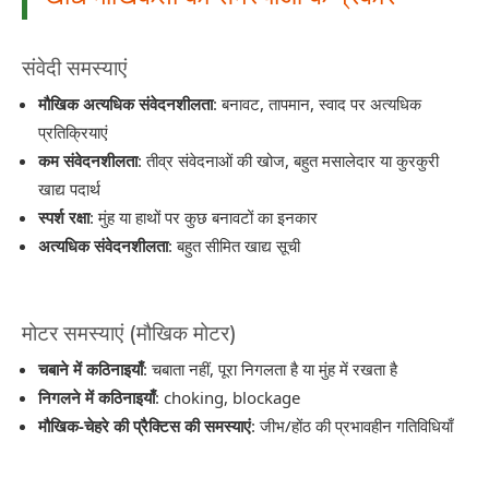
संवेदी समस्याएं
मौखिक अत्यधिक संवेदनशीलता
: बनावट, तापमान, स्वाद पर अत्यधिक
प्रतिक्रियाएं
कम संवेदनशीलता
: तीव्र संवेदनाओं की खोज, बहुत मसालेदार या कुरकुरी
खाद्य पदार्थ
स्पर्श रक्षा
: मुंह या हाथों पर कुछ बनावटों का इनकार
अत्यधिक संवेदनशीलता
: बहुत सीमित खाद्य सूची
मोटर समस्याएं (मौखिक मोटर)
चबाने में कठिनाइयाँ
: चबाता नहीं, पूरा निगलता है या मुंह में रखता है
निगलने में कठिनाइयाँ
: choking, blockage
मौखिक-चेहरे की प्रैक्टिस की समस्याएं
: जीभ/होंठ की प्रभावहीन गतिविधियाँ