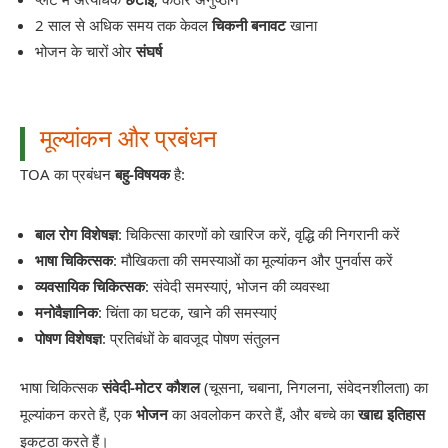
2 साल से अधिक समय तक केवल
चिकनी बनावट
खाना
भोजन के चारों ओर
संघर्ष
मूल्यांकन और प्रबंधन
TOA का प्रबंधन
बहु-विषयक
है:
बाल रोग विशेषज्ञ
: चिकित्सा कारणों को खारिज करें, वृद्धि की निगरानी करें
भाषा चिकित्सक
: मौखिकता की समस्याओं का मूल्यांकन और पुनर्वास करें
व्यवसायिक चिकित्सक
: संवेदी समस्याएं, भोजन की व्यवस्था
मनोवैज्ञानिक
: चिंता का घटक, खाने की समस्याएं
पोषण विशेषज्ञ
: प्रतिबंधों के बावजूद पोषण संतुलन
भाषा चिकित्सक
संवेदी-मोटर कौशल
(चूसना, चबाना, निगलना, संवेदनशीलता) का
मूल्यांकन करते हैं, एक
भोजन
का अवलोकन करते हैं, और बच्चे का
खाद्य इतिहास
इकट्ठा करते हैं।