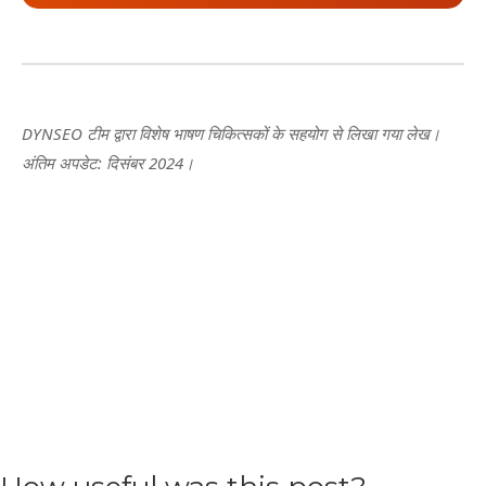
DYNSEO टीम द्वारा विशेष भाषण चिकित्सकों के सहयोग से लिखा गया लेख।
अंतिम अपडेट: दिसंबर 2024।