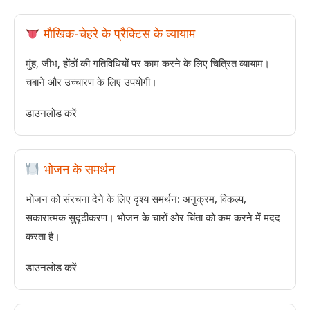
मौखिक-चेहरे के प्रैक्टिस के व्यायाम
मुंह, जीभ, होंठों की गतिविधियों पर काम करने के लिए चित्रित व्यायाम।
चबाने और उच्चारण के लिए उपयोगी।
डाउनलोड करें
भोजन के समर्थन
भोजन को संरचना देने के लिए दृश्य समर्थन: अनुक्रम, विकल्प,
सकारात्मक सुदृढीकरण। भोजन के चारों ओर चिंता को कम करने में मदद
करता है।
डाउनलोड करें