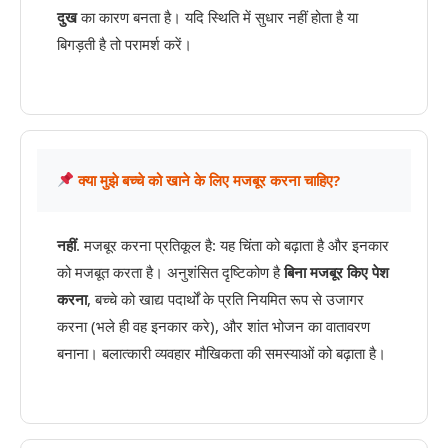
दुख
का कारण बनता है। यदि स्थिति में सुधार नहीं होता है या
बिगड़ती है तो परामर्श करें।
क्या मुझे बच्चे को खाने के लिए मजबूर करना चाहिए?
नहीं
. मजबूर करना प्रतिकूल है: यह चिंता को बढ़ाता है और इनकार
को मजबूत करता है। अनुशंसित दृष्टिकोण है
बिना मजबूर किए पेश
करना
, बच्चे को खाद्य पदार्थों के प्रति नियमित रूप से उजागर
करना (भले ही वह इनकार करे), और शांत भोजन का वातावरण
बनाना। बलात्कारी व्यवहार मौखिकता की समस्याओं को बढ़ाता है।