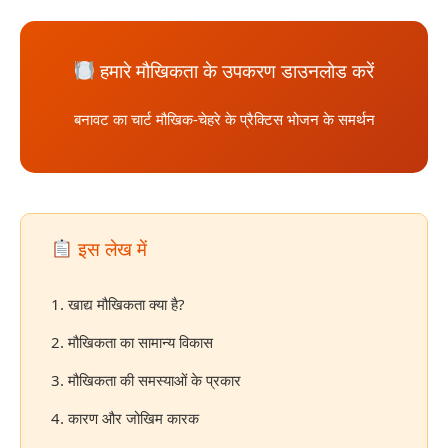
हमारे मौखिकता के उपकरण डाउनलोड करें
बनावट का चार्ट मौखिक-चेहरे के प्रैक्टिस भोजन के समर्थन
इस लेख में
1. खाद्य मौखिकता क्या है?
2. मौखिकता का सामान्य विकास
3. मौखिकता की समस्याओं के प्रकार
4. कारण और जोखिम कारक