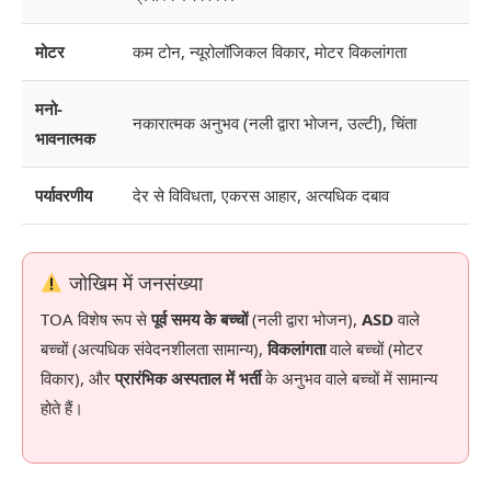
मोटर
कम टोन, न्यूरोलॉजिकल विकार, मोटर विकलांगता
मनो-
नकारात्मक अनुभव (नली द्वारा भोजन, उल्टी), चिंता
भावनात्मक
पर्यावरणीय
देर से विविधता, एकरस आहार, अत्यधिक दबाव
जोखिम में जनसंख्या
TOA विशेष रूप से
पूर्व समय के बच्चों
(नली द्वारा भोजन),
ASD
वाले
बच्चों (अत्यधिक संवेदनशीलता सामान्य),
विकलांगता
वाले बच्चों (मोटर
विकार), और
प्रारंभिक अस्पताल में भर्ती
के अनुभव वाले बच्चों में सामान्य
होते हैं।