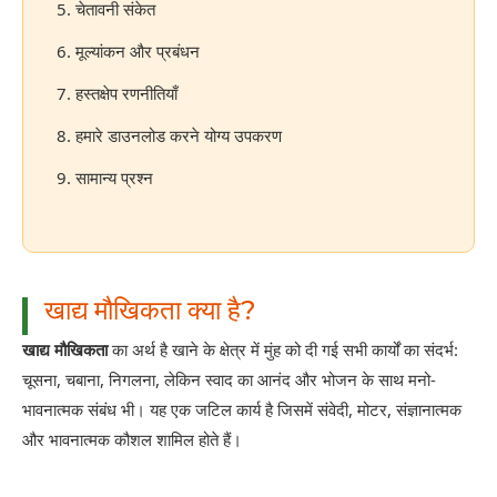
5. चेतावनी संकेत
6. मूल्यांकन और प्रबंधन
7. हस्तक्षेप रणनीतियाँ
8. हमारे डाउनलोड करने योग्य उपकरण
9. सामान्य प्रश्न
खाद्य मौखिकता क्या है?
खाद्य मौखिकता
का अर्थ है खाने के क्षेत्र में मुंह को दी गई सभी कार्यों का संदर्भ:
चूसना, चबाना, निगलना, लेकिन स्वाद का आनंद और भोजन के साथ मनो-
भावनात्मक संबंध भी। यह एक जटिल कार्य है जिसमें संवेदी, मोटर, संज्ञानात्मक
और भावनात्मक कौशल शामिल होते हैं।