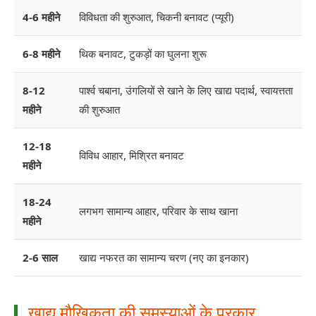
4-6 महीने
विविधता की शुरुआत, चिकनी बनावट (प्यूरी)
6-8 महीने
थिक बनावट, टुकड़ों का घुलना शुरू
8-12
पार्श्व चबाना, उंगलियों से खाने के लिए खाद्य पदार्थ, स्वायत्तता
महीने
की शुरुआत
12-18
विविध आहार, मिश्रित बनावट
महीने
18-24
लगभग सामान्य आहार, परिवार के साथ खाना
महीने
2-6 साल
खाद्य नफरत का सामान्य चरण (नए का इनकार)
खाद्य मौखिकता की समस्याओं के प्रकार