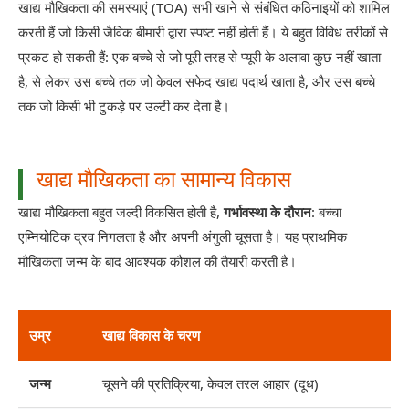
खाद्य मौखिकता की समस्याएं (TOA) सभी खाने से संबंधित कठिनाइयों को शामिल
करती हैं जो किसी जैविक बीमारी द्वारा स्पष्ट नहीं होती हैं। ये बहुत विविध तरीकों से
प्रकट हो सकती हैं: एक बच्चे से जो पूरी तरह से प्यूरी के अलावा कुछ नहीं खाता
है, से लेकर उस बच्चे तक जो केवल सफेद खाद्य पदार्थ खाता है, और उस बच्चे
तक जो किसी भी टुकड़े पर उल्टी कर देता है।
खाद्य मौखिकता का सामान्य विकास
खाद्य मौखिकता बहुत जल्दी विकसित होती है,
गर्भावस्था के दौरान
: बच्चा
एम्नियोटिक द्रव निगलता है और अपनी अंगुली चूसता है। यह प्राथमिक
मौखिकता जन्म के बाद आवश्यक कौशल की तैयारी करती है।
उम्र
खाद्य विकास के चरण
जन्म
चूसने की प्रतिक्रिया, केवल तरल आहार (दूध)