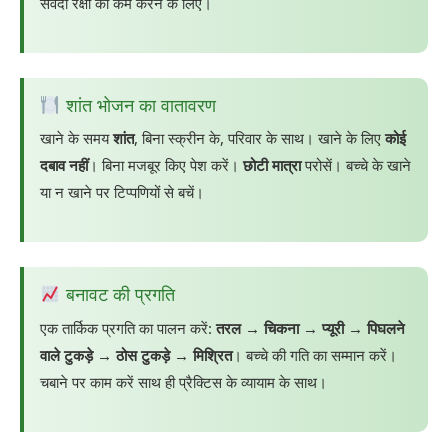
संवेदी रक्षा को कम करने के लिए।
शांत भोजन का वातावरण
खाने के समय
शांत
, बिना स्क्रीन के, परिवार के साथ। खाने के लिए
कोई
दबाव नहीं
। बिना मजबूर किए पेश करें।
छोटी मात्रा
परोसें। बच्चे के खाने
या न खाने पर टिप्पणियों से बचें।
बनावट की प्रगति
एक तार्किक प्रगति का पालन करें:
तरल → चिकना → प्यूरी → पिघलने
वाले टुकड़े → ठोस टुकड़े → मिश्रित
। बच्चे की गति का सम्मान करें।
चबाने पर काम करें साथ ही प्रैक्टिस के व्यायाम के साथ।