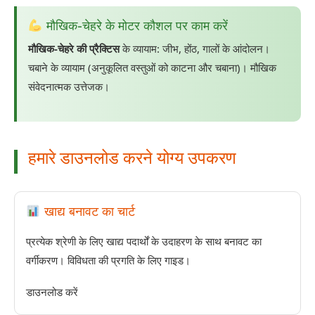
मौखिक-चेहरे के मोटर कौशल पर काम करें
मौखिक-चेहरे की प्रैक्टिस
के व्यायाम: जीभ, होंठ, गालों के आंदोलन।
चबाने के व्यायाम (अनुकूलित वस्तुओं को काटना और चबाना)। मौखिक
संवेदनात्मक उत्तेजक।
हमारे डाउनलोड करने योग्य उपकरण
खाद्य बनावट का चार्ट
प्रत्येक श्रेणी के लिए खाद्य पदार्थों के उदाहरण के साथ बनावट का
वर्गीकरण। विविधता की प्रगति के लिए गाइड।
डाउनलोड करें