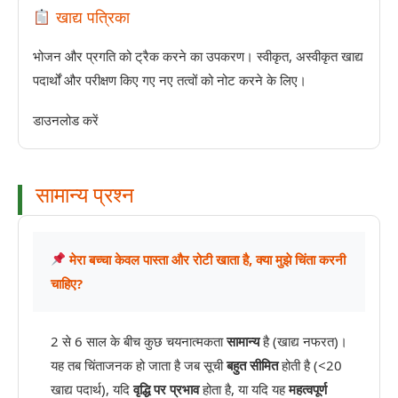
खाद्य पत्रिका
भोजन और प्रगति को ट्रैक करने का उपकरण। स्वीकृत, अस्वीकृत खाद्य
पदार्थों और परीक्षण किए गए नए तत्वों को नोट करने के लिए।
डाउनलोड करें
सामान्य प्रश्न
मेरा बच्चा केवल पास्ता और रोटी खाता है, क्या मुझे चिंता करनी
चाहिए?
2 से 6 साल के बीच कुछ चयनात्मकता
सामान्य
है (खाद्य नफरत)।
यह तब चिंताजनक हो जाता है जब सूची
बहुत सीमित
होती है (<20
खाद्य पदार्थ), यदि
वृद्धि पर प्रभाव
होता है, या यदि यह
महत्वपूर्ण