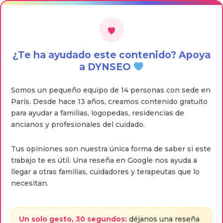
¿Te ha ayudado este contenido? Apoya
a DYNSEO
Somos un pequeño equipo de 14 personas con sede en
París. Desde hace 13 años, creamos contenido gratuito
para ayudar a familias, logopedas, residencias de
ancianos y profesionales del cuidado.
Tus opiniones son nuestra única forma de saber si este
trabajo te es útil. Una reseña en Google nos ayuda a
llegar a otras familias, cuidadores y terapeutas que lo
necesitan.
Un solo gesto, 30 segundos:
déjanos una reseña