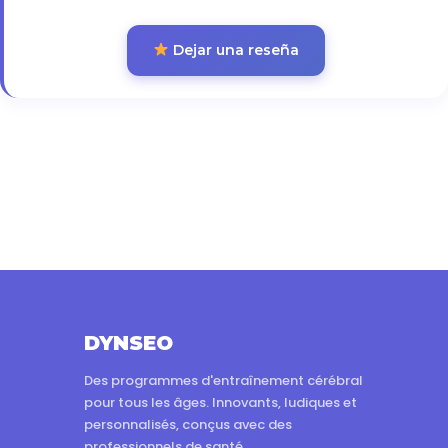
Dejar una reseña
DYNSEO
Des programmes d'entraînement cérébral
pour tous les âges. Innovants, ludiques et
personnalisés, conçus avec des
professionnels de santé.