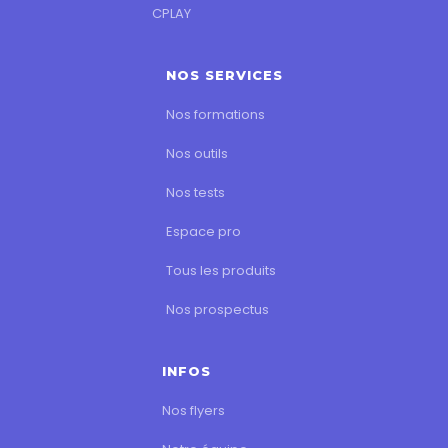
CPLAY
NOS SERVICES
Nos formations
Nos outils
Nos tests
Espace pro
Tous les produits
Nos prospectus
INFOS
Nos flyers