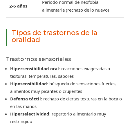
Periodo normal de neofobia
2-6 años
alimentaria (rechazo de lo nuevo)
Tipos de trastornos de la
oralidad
Trastornos sensoriales
Hipersensibilidad oral
: reacciones exageradas a
texturas, temperaturas, sabores
Hiposensibilidad
: búsqueda de sensaciones fuertes,
alimentos muy picantes o crujientes
Defensa táctil
: rechazo de ciertas texturas en la boca o
en las manos
Hiperselectividad
: repertorio alimentario muy
restringido