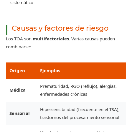
sistemático
Causas y factores de riesgo
Los TOA son
multifactoriales
. Varias causas pueden
combinarse:
Origen
Ejemplos
Prematuridad, RGO (reflujo), alergias,
Médica
enfermedades crónicas
Hipersensibilidad (frecuente en el TSA),
Sensorial
trastornos del procesamiento sensorial