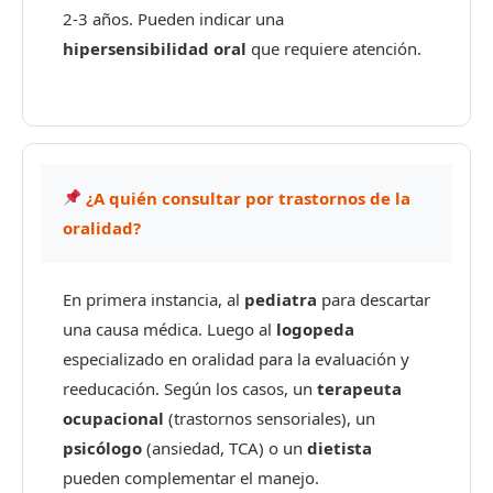
2-3 años. Pueden indicar una
hipersensibilidad oral
que requiere atención.
¿A quién consultar por trastornos de la
oralidad?
En primera instancia, al
pediatra
para descartar
una causa médica. Luego al
logopeda
especializado en oralidad para la evaluación y
reeducación. Según los casos, un
terapeuta
ocupacional
(trastornos sensoriales), un
psicólogo
(ansiedad, TCA) o un
dietista
pueden complementar el manejo.