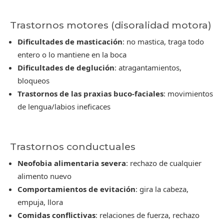
Trastornos motores (disoralidad motora)
Dificultades de masticación
: no mastica, traga todo
entero o lo mantiene en la boca
Dificultades de deglución
: atragantamientos,
bloqueos
Trastornos de las praxias buco-faciales
: movimientos
de lengua/labios ineficaces
Trastornos conductuales
Neofobia alimentaria severa
: rechazo de cualquier
alimento nuevo
Comportamientos de evitación
: gira la cabeza,
empuja, llora
Comidas conflictivas
: relaciones de fuerza, rechazo