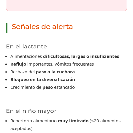
Señales de alerta
En el lactante
Alimentaciones
dificultosas, largas o insuficientes
Reflujo
importantes, vómitos frecuentes
Rechazo del
paso a la cuchara
Bloqueo en la diversificación
Crecimiento de
peso
estancado
En el niño mayor
Repertorio alimentario
muy limitado
(<20 alimentos
aceptados)