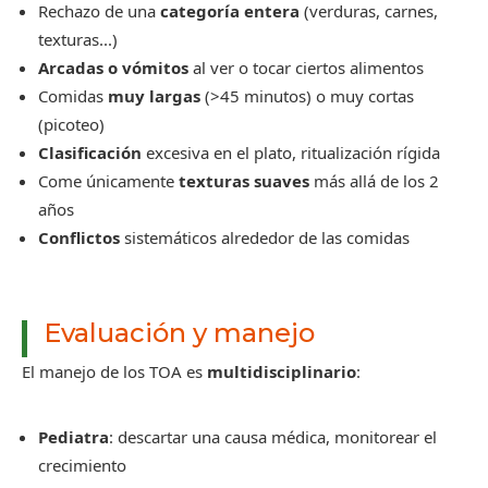
Rechazo de una
categoría entera
(verduras, carnes,
texturas...)
Arcadas o vómitos
al ver o tocar ciertos alimentos
Comidas
muy largas
(>45 minutos) o muy cortas
(picoteo)
Clasificación
excesiva en el plato, ritualización rígida
Come únicamente
texturas suaves
más allá de los 2
años
Conflictos
sistemáticos alrededor de las comidas
Evaluación y manejo
El manejo de los TOA es
multidisciplinario
:
Pediatra
: descartar una causa médica, monitorear el
crecimiento