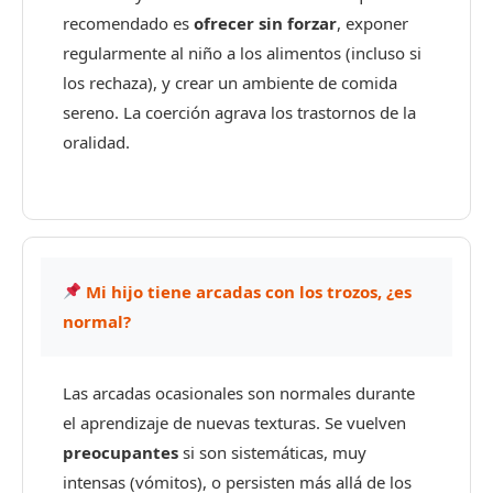
recomendado es
ofrecer sin forzar
, exponer
regularmente al niño a los alimentos (incluso si
los rechaza), y crear un ambiente de comida
sereno. La coerción agrava los trastornos de la
oralidad.
Mi hijo tiene arcadas con los trozos, ¿es
normal?
Las arcadas ocasionales son normales durante
el aprendizaje de nuevas texturas. Se vuelven
preocupantes
si son sistemáticas, muy
intensas (vómitos), o persisten más allá de los