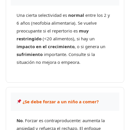
Una cierta selectividad es
normal
entre los 2 y
6 años (neofobia alimentaria). Se vuelve
preocupante si el repertorio es
muy
restringido
(<20 alimentos), si hay un
impacto en el crecimiento
, o si genera un
sufrimiento
importante. Consulte si la
situación no mejora o empeora.
¿Se debe forzar a un niño a comer?
No
. Forzar es contraproducente: aumenta la
ansiedad y refuerza el rechazo. El enfoque