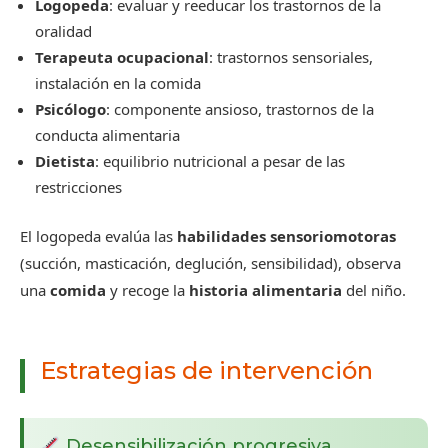
Logopeda
: evaluar y reeducar los trastornos de la
oralidad
Terapeuta ocupacional
: trastornos sensoriales,
instalación en la comida
Psicólogo
: componente ansioso, trastornos de la
conducta alimentaria
Dietista
: equilibrio nutricional a pesar de las
restricciones
El logopeda evalúa las
habilidades sensoriomotoras
(succión, masticación, deglución, sensibilidad), observa
una
comida
y recoge la
historia alimentaria
del niño.
Estrategias de intervención
Desensibilización progresiva