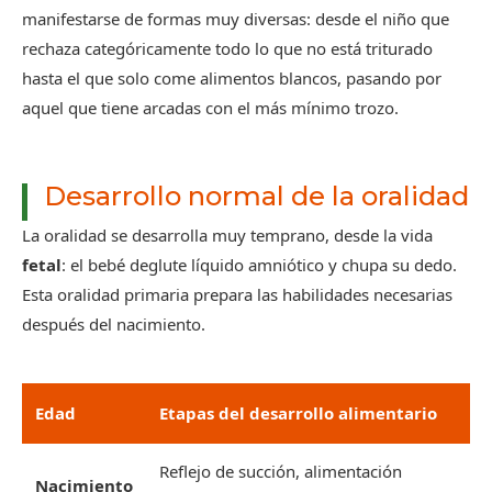
manifestarse de formas muy diversas: desde el niño que
rechaza categóricamente todo lo que no está triturado
hasta el que solo come alimentos blancos, pasando por
aquel que tiene arcadas con el más mínimo trozo.
Desarrollo normal de la oralidad
La oralidad se desarrolla muy temprano, desde la vida
fetal
: el bebé deglute líquido amniótico y chupa su dedo.
Esta oralidad primaria prepara las habilidades necesarias
después del nacimiento.
Edad
Etapas del desarrollo alimentario
Reflejo de succión, alimentación
Nacimiento