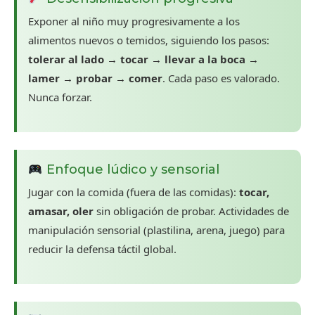
Exponer al niño muy progresivamente a los
alimentos nuevos o temidos, siguiendo los pasos:
tolerar al lado → tocar → llevar a la boca →
lamer → probar → comer
. Cada paso es valorado.
Nunca forzar.
Enfoque lúdico y sensorial
Jugar con la comida (fuera de las comidas):
tocar,
amasar, oler
sin obligación de probar. Actividades de
manipulación sensorial (plastilina, arena, juego) para
reducir la defensa táctil global.