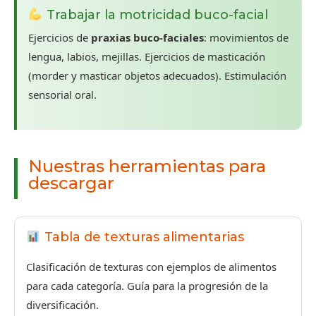
Trabajar la motricidad buco-facial
Ejercicios de
praxias buco-faciales
: movimientos de
lengua, labios, mejillas. Ejercicios de masticación
(morder y masticar objetos adecuados). Estimulación
sensorial oral.
Nuestras herramientas para
descargar
Tabla de texturas alimentarias
Clasificación de texturas con ejemplos de alimentos
para cada categoría. Guía para la progresión de la
diversificación.