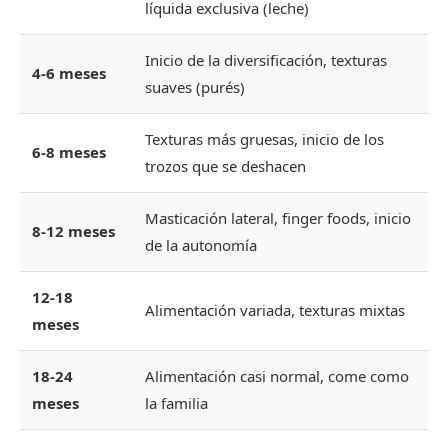
líquida exclusiva (leche)
Inicio de la diversificación, texturas
4-6 meses
suaves (purés)
Texturas más gruesas, inicio de los
6-8 meses
trozos que se deshacen
Masticación lateral, finger foods, inicio
8-12 meses
de la autonomía
12-18
Alimentación variada, texturas mixtas
meses
18-24
Alimentación casi normal, come como
meses
la familia