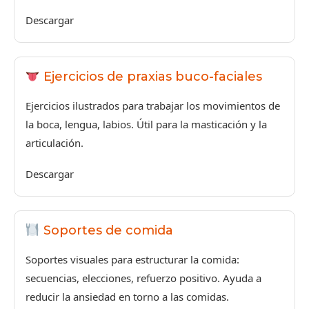
Descargar
Ejercicios de praxias buco-faciales
Ejercicios ilustrados para trabajar los movimientos de
la boca, lengua, labios. Útil para la masticación y la
articulación.
Descargar
Soportes de comida
Soportes visuales para estructurar la comida:
secuencias, elecciones, refuerzo positivo. Ayuda a
reducir la ansiedad en torno a las comidas.