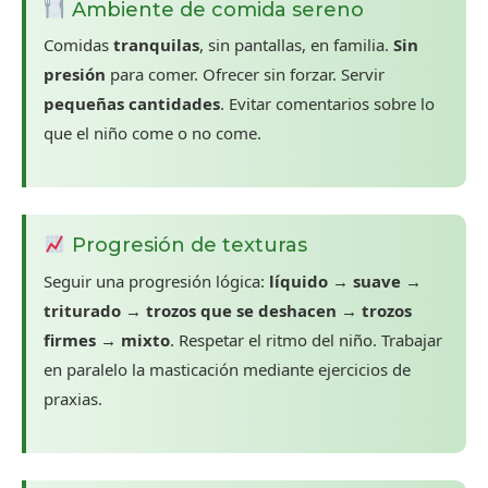
Ambiente de comida sereno
Comidas
tranquilas
, sin pantallas, en familia.
Sin
presión
para comer. Ofrecer sin forzar. Servir
pequeñas cantidades
. Evitar comentarios sobre lo
que el niño come o no come.
Progresión de texturas
Seguir una progresión lógica:
líquido → suave →
triturado → trozos que se deshacen → trozos
firmes → mixto
. Respetar el ritmo del niño. Trabajar
en paralelo la masticación mediante ejercicios de
praxias.