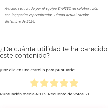
Artículo redactado por el equipo DYNSEO en colaboración
con logopedas especializados. Última actualización:
diciembre de 2024.
¿De cuánta utilidad te ha parecido
este contenido?
¡Haz clic en una estrella para puntuarlo!
Puntuación media
4.8
/ 5. Recuento de votos:
21