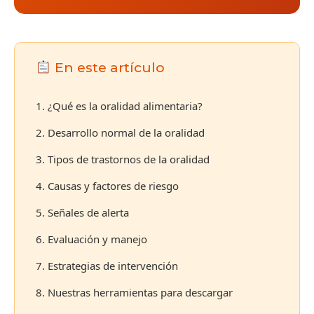
En este artículo
1. ¿Qué es la oralidad alimentaria?
2. Desarrollo normal de la oralidad
3. Tipos de trastornos de la oralidad
4. Causas y factores de riesgo
5. Señales de alerta
6. Evaluación y manejo
7. Estrategias de intervención
8. Nuestras herramientas para descargar