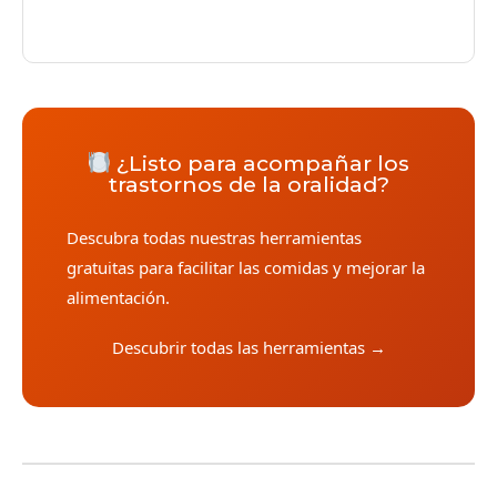
¿Listo para acompañar los
trastornos de la oralidad?
Descubra todas nuestras herramientas
gratuitas para facilitar las comidas y mejorar la
alimentación.
Descubrir todas las herramientas →