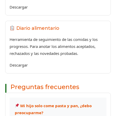
Descargar
Diario alimentario
Herramienta de seguimiento de las comidas y los
progresos. Para anotar los alimentos aceptados,
rechazados y las novedades probadas.
Descargar
Preguntas frecuentes
Mi hijo solo come pasta y pan, ¿debo
preocuparme?