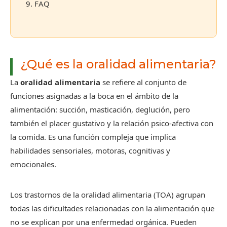
9. FAQ
¿Qué es la oralidad alimentaria?
La
oralidad alimentaria
se refiere al conjunto de
funciones asignadas a la boca en el ámbito de la
alimentación: succión, masticación, deglución, pero
también el placer gustativo y la relación psico-afectiva con
la comida. Es una función compleja que implica
habilidades sensoriales, motoras, cognitivas y
emocionales.
Los trastornos de la oralidad alimentaria (TOA) agrupan
todas las dificultades relacionadas con la alimentación que
no se explican por una enfermedad orgánica. Pueden