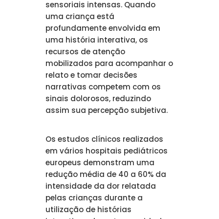
sensoriais intensas. Quando
uma criança está
profundamente envolvida em
uma história interativa, os
recursos de atenção
mobilizados para acompanhar o
relato e tomar decisões
narrativas competem com os
sinais dolorosos, reduzindo
assim sua percepção subjetiva.
Os estudos clínicos realizados
em vários hospitais pediátricos
europeus demonstram uma
redução média de 40 a 60% da
intensidade da dor relatada
pelas crianças durante a
utilização de histórias