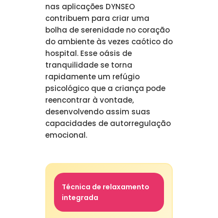
nas aplicações DYNSEO
contribuem para criar uma
bolha de serenidade no coração
do ambiente às vezes caótico do
hospital. Esse oásis de
tranquilidade se torna
rapidamente um refúgio
psicológico que a criança pode
reencontrar à vontade,
desenvolvendo assim suas
capacidades de autorregulação
emocional.
Técnica de relaxamento
integrada