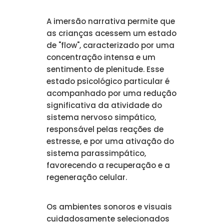
A imersão narrativa permite que
as crianças acessem um estado
de "flow", caracterizado por uma
concentração intensa e um
sentimento de plenitude. Esse
estado psicológico particular é
acompanhado por uma redução
significativa da atividade do
sistema nervoso simpático,
responsável pelas reações de
estresse, e por uma ativação do
sistema parassimpático,
favorecendo a recuperação e a
regeneração celular.
Os ambientes sonoros e visuais
cuidadosamente selecionados