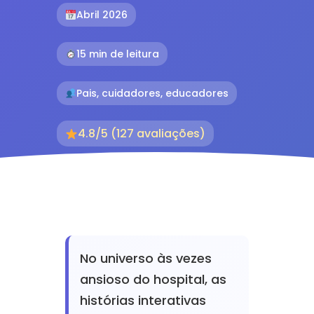
Abril 2026
15 min de leitura
Pais, cuidadores, educadores
4.8/5 (127 avaliações)
No universo às vezes
ansioso do hospital, as
histórias interativas