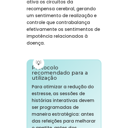
ativa os circuitos da
recompensa cerebral, gerando
um sentimento de realização e
controle que contrabalança
efetivamente os sentimentos de
impotência relacionados à
doença.
Protocolo
recomendado para a
utilização
Para otimizar a redução do
estresse, as sessões de
histórias interativas devem
ser programadas de
maneira estratégica: antes
das refeições para melhorar
o apetite, antes dos