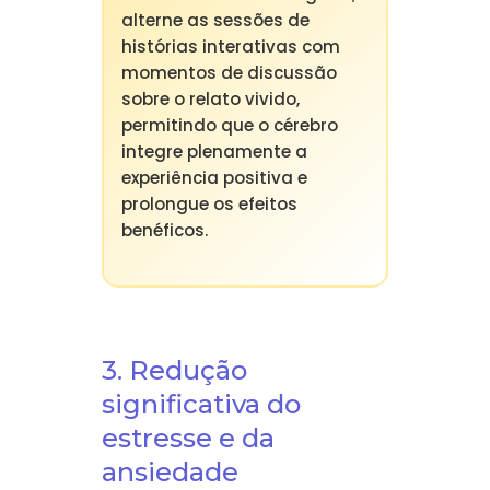
alterne as sessões de
histórias interativas com
momentos de discussão
sobre o relato vivido,
permitindo que o cérebro
integre plenamente a
experiência positiva e
prolongue os efeitos
benéficos.
3. Redução
significativa do
estresse e da
ansiedade