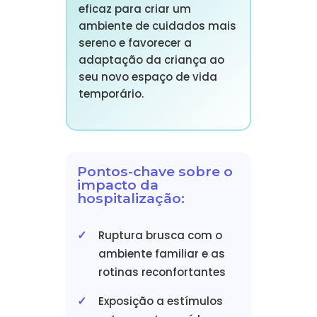
eficaz para criar um
ambiente de cuidados mais
sereno e favorecer a
adaptação da criança ao
seu novo espaço de vida
temporário.
Pontos-chave sobre o
impacto da
hospitalização:
Ruptura brusca com o
ambiente familiar e as
rotinas reconfortantes
Exposição a estímulos