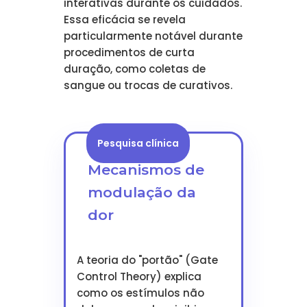
interativas durante os cuidados.
Essa eficácia se revela
particularmente notável durante
procedimentos de curta
duração, como coletas de
sangue ou trocas de curativos.
Pesquisa clínica
Mecanismos de
modulação da
dor
A teoria do "portão" (Gate
Control Theory) explica
como os estímulos não