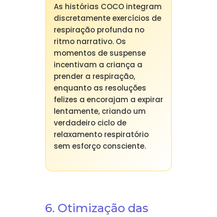
As histórias COCO integram
discretamente exercícios de
respiração profunda no
ritmo narrativo. Os
momentos de suspense
incentivam a criança a
prender a respiração,
enquanto as resoluções
felizes a encorajam a expirar
lentamente, criando um
verdadeiro ciclo de
relaxamento respiratório
sem esforço consciente.
6. Otimização das