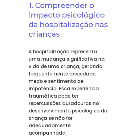
1. Compreender o
impacto psicológico
da hospitalização nas
crianças
A hospitalização representa
uma mudança significativa na
vida de uma criança, gerando
frequentemente ansiedade,
medo e sentimento de
impotência. Essa experiência
traumática pode ter
repercussões duradouras no
desenvolvimento psicológico da
criança se não for
adequadamente
acompanhada.