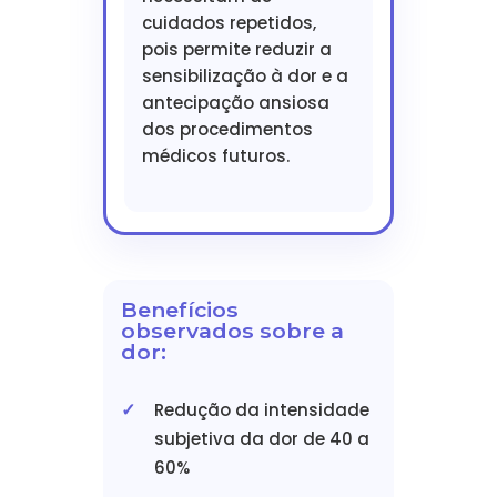
cuidados repetidos,
pois permite reduzir a
sensibilização à dor e a
antecipação ansiosa
dos procedimentos
médicos futuros.
Benefícios
observados sobre a
dor:
Redução da intensidade
subjetiva da dor de 40 a
60%