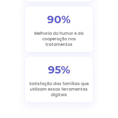
90%
Melhoria do humor e da
cooperação nos
tratamentos
95%
Satisfação das famílias que
utilizam essas ferramentas
digitais