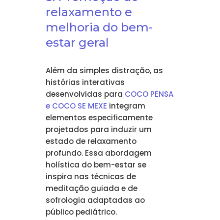
relaxamento e
melhoria do bem-
estar geral
Além da simples distração, as
histórias interativas
desenvolvidas para
COCO PENSA
e COCO SE MEXE
integram
elementos especificamente
projetados para induzir um
estado de relaxamento
profundo. Essa abordagem
holística do bem-estar se
inspira nas técnicas de
meditação guiada e de
sofrologia adaptadas ao
público pediátrico.