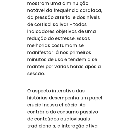
mostram uma diminuição
notável da frequência cardíaca,
da pressão arterial e dos níveis
de cortisol salivar - todos
indicadores objetivos de uma
redução do estresse. Essas
melhorias costumam se
manifestar já nos primeiros
minutos de uso e tendem a se
manter por várias horas após a
sessão.
O aspecto interativo das
histórias desempenha um papel
crucial nessa eficácia. Ao
contrário do consumo passivo
de conteúdos audiovisuais
tradicionais, a interação ativa