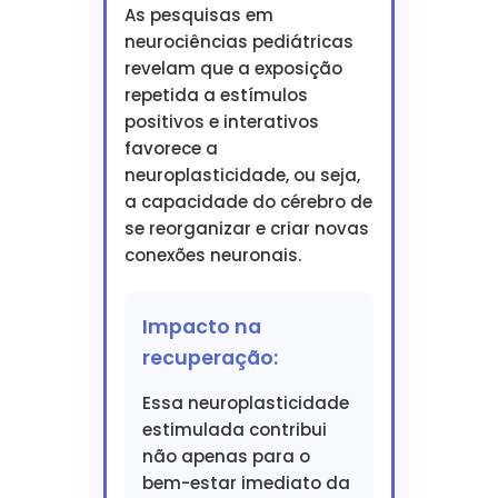
As pesquisas em
neurociências pediátricas
revelam que a exposição
repetida a estímulos
positivos e interativos
favorece a
neuroplasticidade, ou seja,
a capacidade do cérebro de
se reorganizar e criar novas
conexões neuronais.
Impacto na
recuperação:
Essa neuroplasticidade
estimulada contribui
não apenas para o
bem-estar imediato da