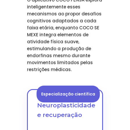
inteligentemente esses
mecanismos ao propor desafios
cognitivos adaptados a cada
faixa etária, enquanto COCO SE
MEXE integra elementos de
atividade física suave,
estimulando a produção de
endorfinas mesmo durante
movimentos limitados pelas
restrições médicas.
Especialização científica
Neuroplasticidade
e recuperação