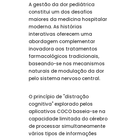
A gestão da dor pediátrica
constitui um dos desafios
maiores da medicina hospitalar
moderna. As histórias
interativas oferecem uma
abordagem complementar
inovadora aos tratamentos
farmacológicos tradicionais,
baseando-se nos mecanismos
naturais de modulação da dor
pelo sistema nervoso central.
O princípio de "distração
cognitiva" explorado pelos
aplicativos COCO baseia-se na
capacidade limitada do cérebro
de processar simultaneamente
vários tipos de informações