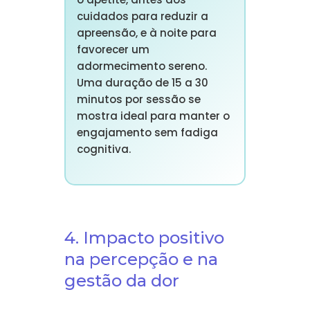
cuidados para reduzir a
apreensão, e à noite para
favorecer um
adormecimento sereno.
Uma duração de 15 a 30
minutos por sessão se
mostra ideal para manter o
engajamento sem fadiga
cognitiva.
4. Impacto positivo
na percepção e na
gestão da dor