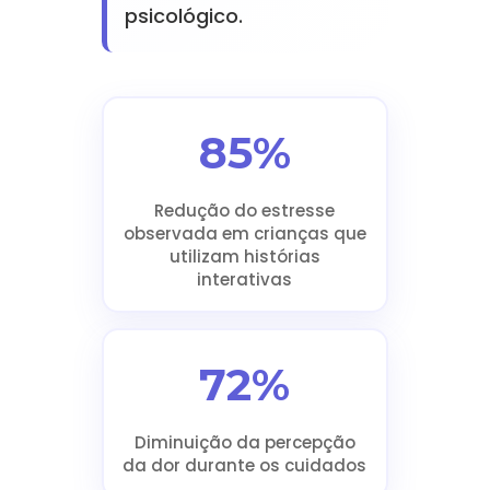
psicológico.
85%
Redução do estresse
observada em crianças que
utilizam histórias
interativas
72%
Diminuição da percepção
da dor durante os cuidados