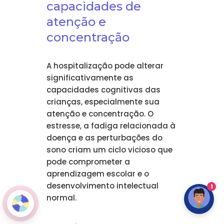
capacidades de
atenção e
concentração
A hospitalização pode alterar
significativamente as
capacidades cognitivas das
crianças, especialmente sua
atenção e concentração. O
estresse, a fadiga relacionada à
doença e as perturbações do
sono criam um ciclo vicioso que
pode comprometer a
aprendizagem escolar e o
desenvolvimento intelectual
1
normal.