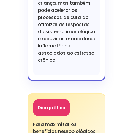
criança, mas também
pode acelerar os
processos de cura ao
otimizar as respostas
do sistema imunológico
e reduzir os marcadores
inflamatórios
associados ao estresse
crônico.
Dica prática
Para maximizar os
benefícios neurobiológicos,