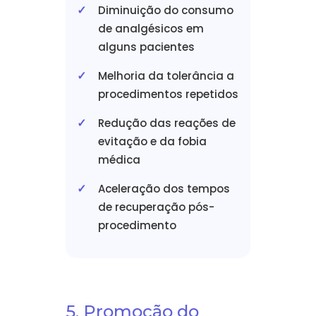
Diminuição do consumo
de analgésicos em
alguns pacientes
Melhoria da tolerância a
procedimentos repetidos
Redução das reações de
evitação e da fobia
médica
Aceleração dos tempos
de recuperação pós-
procedimento
5. Promoção do