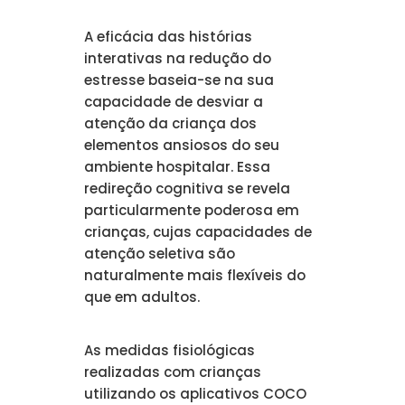
A eficácia das histórias
interativas na redução do
estresse baseia-se na sua
capacidade de desviar a
atenção da criança dos
elementos ansiosos do seu
ambiente hospitalar. Essa
redireção cognitiva se revela
particularmente poderosa em
crianças, cujas capacidades de
atenção seletiva são
naturalmente mais flexíveis do
que em adultos.
As medidas fisiológicas
realizadas com crianças
utilizando os aplicativos COCO