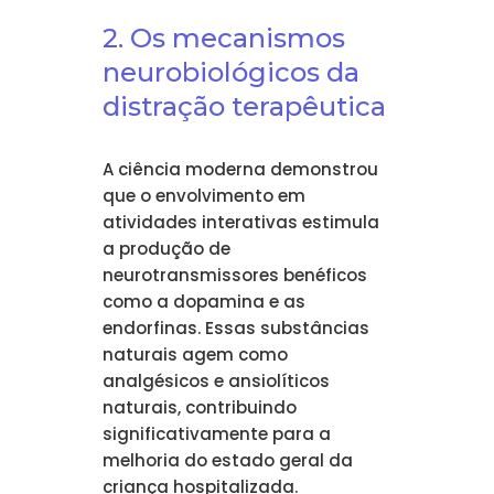
2. Os mecanismos
neurobiológicos da
distração terapêutica
A ciência moderna demonstrou
que o envolvimento em
atividades interativas estimula
a produção de
neurotransmissores benéficos
como a dopamina e as
endorfinas. Essas substâncias
naturais agem como
analgésicos e ansiolíticos
naturais, contribuindo
significativamente para a
melhoria do estado geral da
criança hospitalizada.