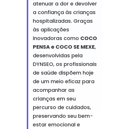
atenuar a dor e devolver
a confiança às crianças
hospitalizadas. Graças
às aplicações
inovadoras como
COCO
PENSA e COCO SE MEXE
,
desenvolvidas pela
DYNSEO, os profissionais
de saúde dispõem hoje
de um meio eficaz para
acompanhar as
crianças em seu
percurso de cuidados,
preservando seu bem-
estar emocional e