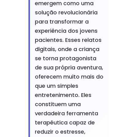
emergem como uma
solução revolucionária
para transformar a
experiência dos jovens
pacientes. Esses relatos
digitais, onde a criança
se torna protagonista
de sua própria aventura,
oferecem muito mais do
que um simples
entretenimento. Eles
constituem uma
verdadeira ferramenta
terapêutica capaz de
reduzir o estresse,