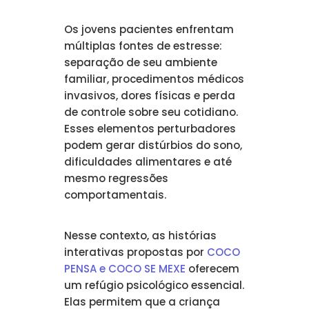
Os jovens pacientes enfrentam
múltiplas fontes de estresse:
separação de seu ambiente
familiar, procedimentos médicos
invasivos, dores físicas e perda
de controle sobre seu cotidiano.
Esses elementos perturbadores
podem gerar distúrbios do sono,
dificuldades alimentares e até
mesmo regressões
comportamentais.
Nesse contexto, as histórias
interativas propostas por
COCO
PENSA e COCO SE MEXE
oferecem
um refúgio psicológico essencial.
Elas permitem que a criança