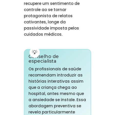
recupere um sentimento de
controle ao se tornar
protagonista de relatos
cativantes, longe da
passividade imposta pelos
cuidados médicos.
Conselho de
especialista
Os profissionais de saúde
recomendam introduzir as
histórias interativas assim
que a criança chega ao
hospital, antes mesmo que
a ansiedade se instale. Essa
abordagem preventiva se
revela particularmente