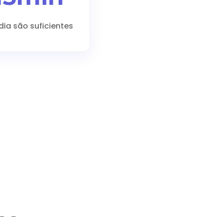
dia são suficientes