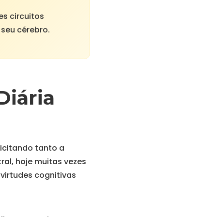
es circuitos
 seu cérebro.
Diária
icitando tanto a
ral, hoje muitas vezes
virtudes cognitivas