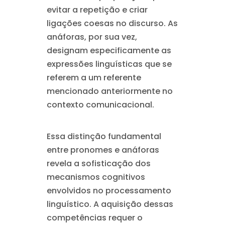
evitar a repetição e criar
ligações coesas no discurso. As
anáforas, por sua vez,
designam especificamente as
expressões linguísticas que se
referem a um referente
mencionado anteriormente no
contexto comunicacional.
Essa distinção fundamental
entre pronomes e anáforas
revela a sofisticação dos
mecanismos cognitivos
envolvidos no processamento
linguístico. A aquisição dessas
competências requer o