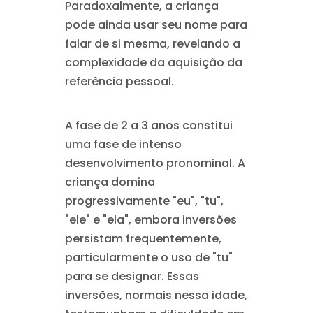
Paradoxalmente, a criança
pode ainda usar seu nome para
falar de si mesma, revelando a
complexidade da aquisição da
referência pessoal.
A fase de 2 a 3 anos constitui
uma fase de intenso
desenvolvimento pronominal. A
criança domina
progressivamente "eu", "tu",
"ele" e "ela", embora inversões
persistam frequentemente,
particularmente o uso de "tu"
para se designar. Essas
inversões, normais nessa idade,