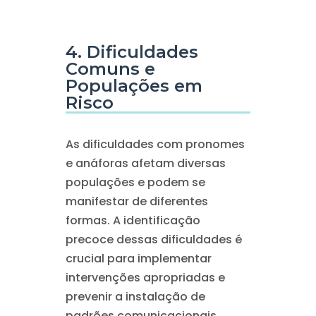
4. Dificuldades
Comuns e
Populações em
Risco
As dificuldades com pronomes
e anáforas afetam diversas
populações e podem se
manifestar de diferentes
formas. A identificação
precoce dessas dificuldades é
crucial para implementar
intervenções apropriadas e
prevenir a instalação de
padrões comunicacionais