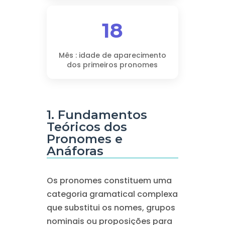
18
Mês : idade de aparecimento
dos primeiros pronomes
1. Fundamentos
Teóricos dos
Pronomes e
Anáforas
Os pronomes constituem uma
categoria gramatical complexa
que substitui os nomes, grupos
nominais ou proposições para