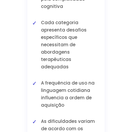
cognitiva
Cada categoria
apresenta desafios
específicos que
necessitam de
abordagens
terapêuticas
adequadas
A frequência de uso na
linguagem cotidiana
influencia a ordem de
aquisição
As dificuldades variam
de acordo com os