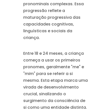
pronominais complexas. Essa
progressão reflete a
maturação progressiva das
capacidades cognitivas,
linguísticas e sociais da
criança.
Entre 18 e 24 meses, a criança
começa a usar os primeiros
pronomes, geralmente "me" e
"mim" para se referir a si
mesma. Esta etapa marca uma
virada de desenvolvimento
crucial, sinalizando o
surgimento da consciência de
si como uma entidade distinta.