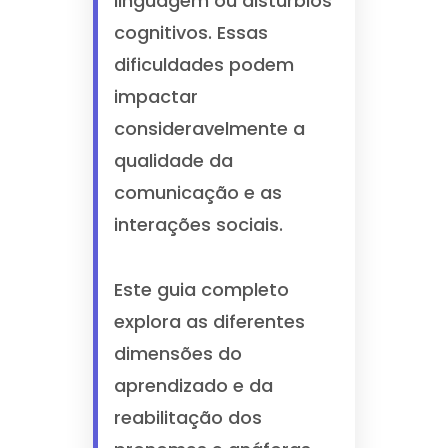
linguagem ou distúrbios
cognitivos. Essas
dificuldades podem
impactar
consideravelmente a
qualidade da
comunicação e as
interações sociais.
Este guia completo
explora as diferentes
dimensões do
aprendizado e da
reabilitação dos