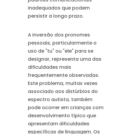
inadequados que podem
persistir a longo prazo.
A inversão dos pronomes
pessoais, particularmente o
uso de "tu" ou "ele" para se
designar, representa uma das
dificuldades mais
frequentemente observadas.
Este problema, muitas vezes
associado aos distúrbios do
espectro autista, também
pode ocorrer em crianças com
desenvolvimento típico que
apresentam dificuldades
específicas de linguagem. Os