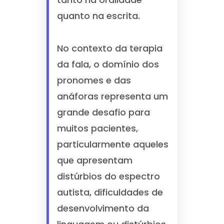
quanto na escrita.
No contexto da terapia
da fala, o domínio dos
pronomes e das
anáforas representa um
grande desafio para
muitos pacientes,
particularmente aqueles
que apresentam
distúrbios do espectro
autista, dificuldades de
desenvolvimento da