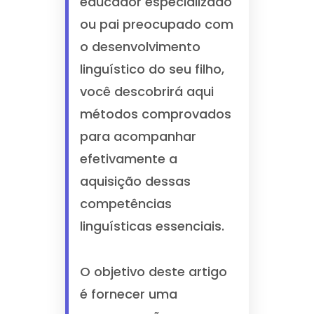
educador especializado
ou pai preocupado com
o desenvolvimento
linguístico do seu filho,
você descobrirá aqui
métodos comprovados
para acompanhar
efetivamente a
aquisição dessas
competências
linguísticas essenciais.
O objetivo deste artigo
é fornecer uma