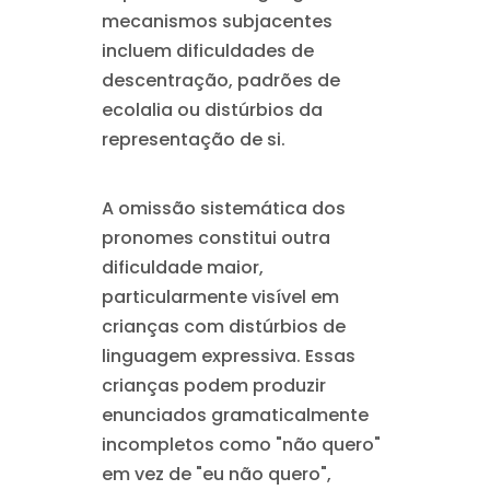
mecanismos subjacentes
incluem dificuldades de
descentração, padrões de
ecolalia ou distúrbios da
representação de si.
A omissão sistemática dos
pronomes constitui outra
dificuldade maior,
particularmente visível em
crianças com distúrbios de
linguagem expressiva. Essas
crianças podem produzir
enunciados gramaticalmente
incompletos como "não quero"
em vez de "eu não quero",