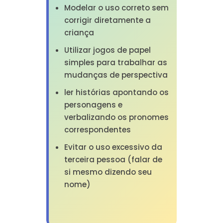
Modelar o uso correto sem
corrigir diretamente a
criança
Utilizar jogos de papel
simples para trabalhar as
mudanças de perspectiva
ler histórias apontando os
personagens e
verbalizando os pronomes
correspondentes
Evitar o uso excessivo da
terceira pessoa (falar de
si mesmo dizendo seu
nome)