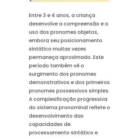
Entre 3 e 4 anos, a criança
desenvolve a compreensão e o
uso dos pronomes objetos,
embora seu posicionamento
sintático muitas vezes
permaneça aproximado. Este
período também vê o
surgimento dos pronomes
demonstrativos e dos primeiros
pronomes possessivos simples.
A complexificação progressiva
do sistema pronominal reflete o
desenvolvimento das
capacidades de
processamento sintático e