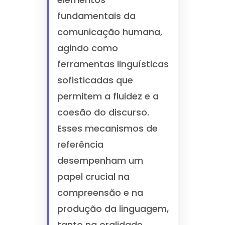
fundamentais da
comunicação humana,
agindo como
ferramentas linguísticas
sofisticadas que
permitem a fluidez e a
coesão do discurso.
Esses mecanismos de
referência
desempenham um
papel crucial na
compreensão e na
produção da linguagem,
tanto na oralidade