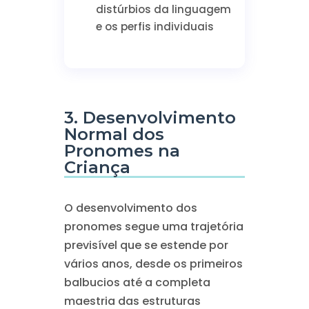
distúrbios da linguagem
e os perfis individuais
3. Desenvolvimento
Normal dos
Pronomes na
Criança
O desenvolvimento dos
pronomes segue uma trajetória
previsível que se estende por
vários anos, desde os primeiros
balbucios até a completa
maestria das estruturas