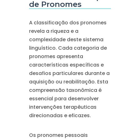
de Pronomes
A classificação dos pronomes
revela a riqueza e a
complexidade deste sistema
linguístico. Cada categoria de
pronomes apresenta
características específicas e
desafios particulares durante a
aquisição ou reabilitação. Esta
compreensão taxonômica é
essencial para desenvolver
intervenções terapêuticas
direcionadas e eficazes.
Os pronomes pessoais