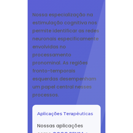
Nossa especialização na
estimulação cognitiva nos
permite identificar as redes
neuronais especificamente
envolvidas no
processamento
pronominal. As regiões
fronto-temporais
esquerdas desempenham
um papel central nesses
processos.
Aplicações Terapêuticas
Nossas aplicações