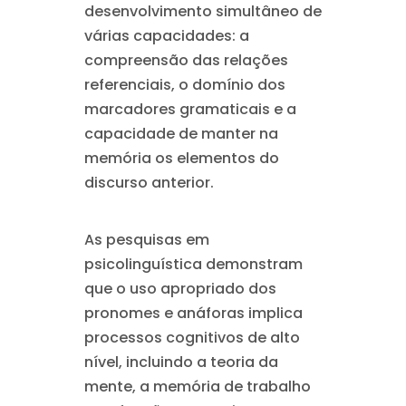
desenvolvimento simultâneo de
várias capacidades: a
compreensão das relações
referenciais, o domínio dos
marcadores gramaticais e a
capacidade de manter na
memória os elementos do
discurso anterior.
As pesquisas em
psicolinguística demonstram
que o uso apropriado dos
pronomes e anáforas implica
processos cognitivos de alto
nível, incluindo a teoria da
mente, a memória de trabalho