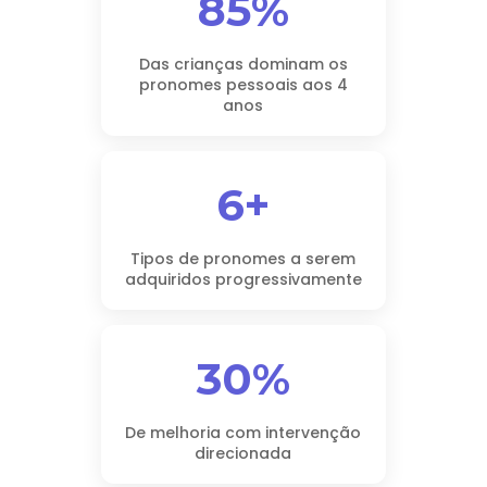
85%
Das crianças dominam os
pronomes pessoais aos 4
anos
6+
Tipos de pronomes a serem
adquiridos progressivamente
30%
De melhoria com intervenção
direcionada