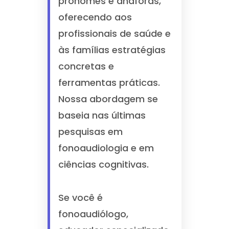
pronomes e anáforas,
oferecendo aos
profissionais de saúde e
às famílias estratégias
concretas e
ferramentas práticas.
Nossa abordagem se
baseia nas últimas
pesquisas em
fonoaudiologia e em
ciências cognitivas.
Se você é
fonoaudiólogo,