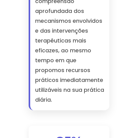
compreensão
aprofundada dos
mecanismos envolvidos
e das intervenções
terapêuticas mais
eficazes, ao mesmo
tempo em que
propomos recursos
práticos imediatamente
utilizáveis na sua prática
diária.