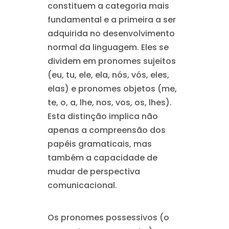
constituem a categoria mais
fundamental e a primeira a ser
adquirida no desenvolvimento
normal da linguagem. Eles se
dividem em pronomes sujeitos
(eu, tu, ele, ela, nós, vós, eles,
elas) e pronomes objetos (me,
te, o, a, lhe, nos, vos, os, lhes).
Esta distinção implica não
apenas a compreensão dos
papéis gramaticais, mas
também a capacidade de
mudar de perspectiva
comunicacional.
Os pronomes possessivos (o