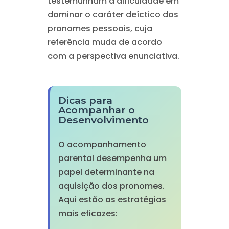
testemunham a dificuldade em
dominar o caráter deíctico dos
pronomes pessoais, cuja
referência muda de acordo
com a perspectiva enunciativa.
Dicas para
Acompanhar o
Desenvolvimento
O acompanhamento
parental desempenha um
papel determinante na
aquisição dos pronomes.
Aqui estão as estratégias
mais eficazes: