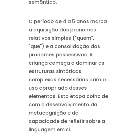
semântico.
O período de 4 a 5 anos marca
a aquisição dos pronomes
relativos simples ("quem",
"que") e a consolidação dos
pronomes possessivos. A
criança começa a dominar as
estruturas sintáticas
complexas necessárias para o
uso apropriado desses
elementos. Esta etapa coincide
com o desenvolvimento da
metacognição e da
capacidade de refletir sobre a
linguagem em si.