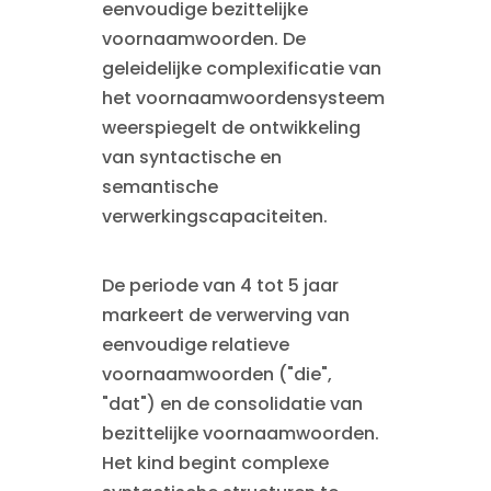
eenvoudige bezittelijke
voornaamwoorden. De
geleidelijke complexificatie van
het voornaamwoordensysteem
weerspiegelt de ontwikkeling
van syntactische en
semantische
verwerkingscapaciteiten.
De periode van 4 tot 5 jaar
markeert de verwerving van
eenvoudige relatieve
voornaamwoorden ("die",
"dat") en de consolidatie van
bezittelijke voornaamwoorden.
Het kind begint complexe