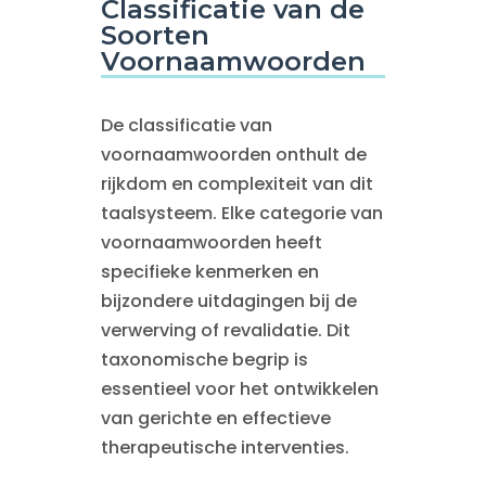
Classificatie van de
Soorten
Voornaamwoorden
De classificatie van
voornaamwoorden onthult de
rijkdom en complexiteit van dit
taalsysteem. Elke categorie van
voornaamwoorden heeft
specifieke kenmerken en
bijzondere uitdagingen bij de
verwerving of revalidatie. Dit
taxonomische begrip is
essentieel voor het ontwikkelen
van gerichte en effectieve
therapeutische interventies.