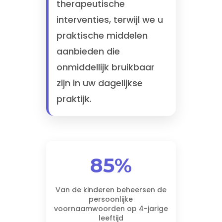
therapeutische
interventies, terwijl we u
praktische middelen
aanbieden die
onmiddellijk bruikbaar
zijn in uw dagelijkse
praktijk.
85%
Van de kinderen beheersen de
persoonlijke
voornaamwoorden op 4-jarige
leeftijd