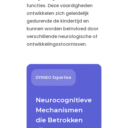
functies. Deze vaardigheden
ontwikkelen zich geleidelijk
gedurende de kindertijd en
kunnen worden beïnvloed door
verschillende neurologische of
ontwikkelingsstoornissen.
DYNSEO Expertise
Neurocognitieve
Mechanismen
die Betrokken