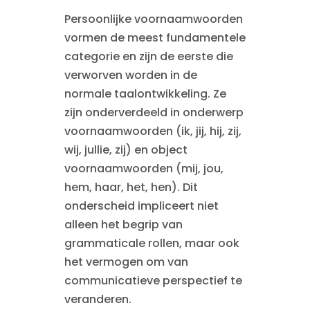
Persoonlijke voornaamwoorden
vormen de meest fundamentele
categorie en zijn de eerste die
verworven worden in de
normale taalontwikkeling. Ze
zijn onderverdeeld in onderwerp
voornaamwoorden (ik, jij, hij, zij,
wij, jullie, zij) en object
voornaamwoorden (mij, jou,
hem, haar, het, hen). Dit
onderscheid impliceert niet
alleen het begrip van
grammaticale rollen, maar ook
het vermogen om van
communicatieve perspectief te
veranderen.