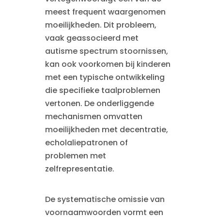
meest frequent waargenomen
moeilijkheden. Dit probleem,
vaak geassocieerd met
autisme spectrum stoornissen,
kan ook voorkomen bij kinderen
met een typische ontwikkeling
die specifieke taalproblemen
vertonen. De onderliggende
mechanismen omvatten
moeilijkheden met decentratie,
echolaliepatronen of
problemen met
zelfrepresentatie.
De systematische omissie van
voornaamwoorden vormt een