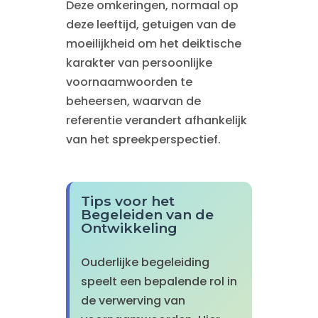
Deze omkeringen, normaal op
deze leeftijd, getuigen van de
moeilijkheid om het deiktische
karakter van persoonlijke
voornaamwoorden te
beheersen, waarvan de
referentie verandert afhankelijk
van het spreekperspectief.
Tips voor het
Begeleiden van de
Ontwikkeling
Ouderlijke begeleiding
speelt een bepalende rol in
de verwerving van