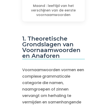
Maand : leeftijd van het
verschijnen van de eerste
voornaamwoorden
1. Theoretische
Grondslagen van
Voornaamwoorden
en Anaforen
Voornaamwoorden vormen een
complexe grammaticale
categorie die namen,
naamgroepen of zinnen
vervangt om herhaling te
vermijden en samenhangende