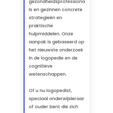
gezondheidsprofessiona
ls en gezinnen concrete
strategieën en
praktische
hulpmiddelen. Onze
aanpak is gebaseerd op
het nieuwste onderzoek
in de logopedie en de
cognitieve
wetenschappen.
Of u nu logopedist,
speciaal onderwijsleraar
of ouder bent die zich