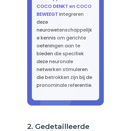
COCO DENKT en COCO
BEWEEGT
integreren
deze
neurowetenschappelijk
e kennis om gerichte
oefeningen aan te
bieden die specifiek
deze neuronale
netwerken stimuleren
die betrokken zijn bij de
pronominale referentie.
2. Gedetailleerde