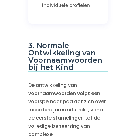
individuele profielen
3. Normale
Ontwikkeling van
Voornaamwoorden
bij het Kind
De ontwikkeling van
voornaamwoorden volgt een
voorspelbaar pad dat zich over
meerdere jaren uitstrekt, vanaf
de eerste stamelingen tot de
volledige beheersing van
complexe