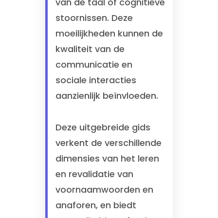
van de taal of cognitieve
stoornissen. Deze
moeilijkheden kunnen de
kwaliteit van de
communicatie en
sociale interacties
aanzienlijk beïnvloeden.
Deze uitgebreide gids
verkent de verschillende
dimensies van het leren
en revalidatie van
voornaamwoorden en
anaforen, en biedt