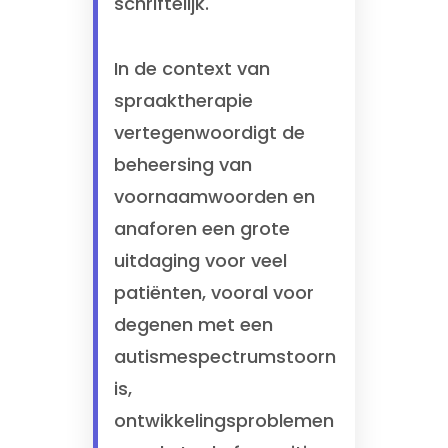
schriftelijk.
In de context van
spraaktherapie
vertegenwoordigt de
beheersing van
voornaamwoorden en
anaforen een grote
uitdaging voor veel
patiënten, vooral voor
degenen met een
autismespectrumstoorn
is,
ontwikkelingsproblemen