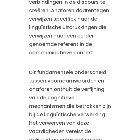
verbindingen in de discours te
creëren. Anaforen daarentegen
verwijzen specifiek naar de
linguïstische uitdrukkingen die
verwijzen naar een eerder
genoemde referent in de
communicatieve context.
Dit fundamentele onderscheid
tussen voornaamwoorden en
anaforen onthult de verfijning
van de cognitieve
mechanismen die betrokken zijn
bij de linguïstische verwerking.
Het verwerven van deze
vaardigheden vereist de
gelijktijdige ontwikkeling van