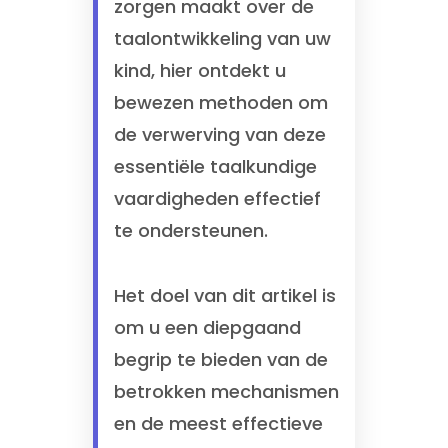
zorgen maakt over de
taalontwikkeling van uw
kind, hier ontdekt u
bewezen methoden om
de verwerving van deze
essentiële taalkundige
vaardigheden effectief
te ondersteunen.
Het doel van dit artikel is
om u een diepgaand
begrip te bieden van de
betrokken mechanismen
en de meest effectieve