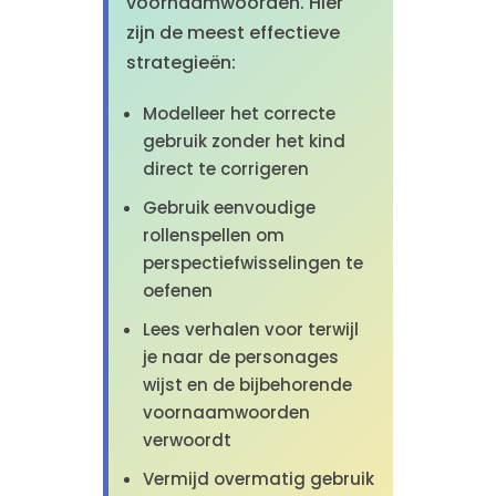
voornaamwoorden. Hier
zijn de meest effectieve
strategieën:
Modelleer het correcte
gebruik zonder het kind
direct te corrigeren
Gebruik eenvoudige
rollenspellen om
perspectiefwisselingen te
oefenen
Lees verhalen voor terwijl
je naar de personages
wijst en de bijbehorende
voornaamwoorden
verwoordt
Vermijd overmatig gebruik