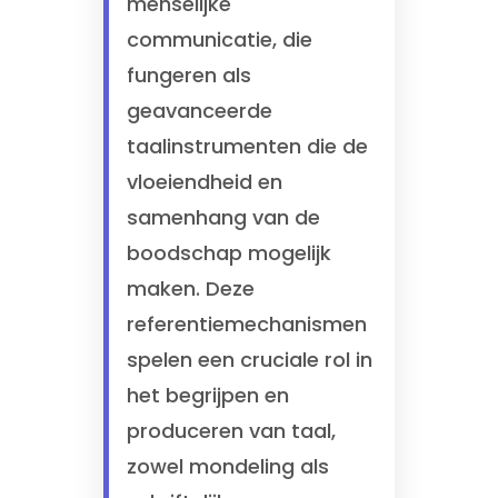
menselijke
communicatie, die
fungeren als
geavanceerde
taalinstrumenten die de
vloeiendheid en
samenhang van de
boodschap mogelijk
maken. Deze
referentiemechanismen
spelen een cruciale rol in
het begrijpen en
produceren van taal,
zowel mondeling als