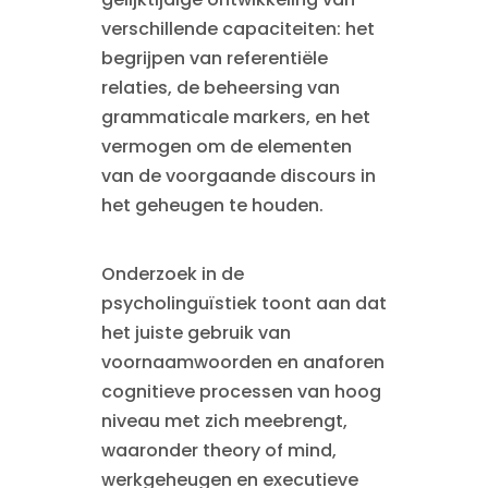
verschillende capaciteiten: het
begrijpen van referentiële
relaties, de beheersing van
grammaticale markers, en het
vermogen om de elementen
van de voorgaande discours in
het geheugen te houden.
Onderzoek in de
psycholinguïstiek toont aan dat
het juiste gebruik van
voornaamwoorden en anaforen
cognitieve processen van hoog
niveau met zich meebrengt,
waaronder theory of mind,
werkgeheugen en executieve