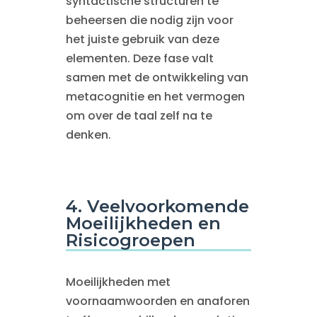
syntactische structuren te
beheersen die nodig zijn voor
het juiste gebruik van deze
elementen. Deze fase valt
samen met de ontwikkeling van
metacognitie en het vermogen
om over de taal zelf na te
denken.
4. Veelvoorkomende
Moeilijkheden en
Risicogroepen
Moeilijkheden met
voornaamwoorden en anaforen