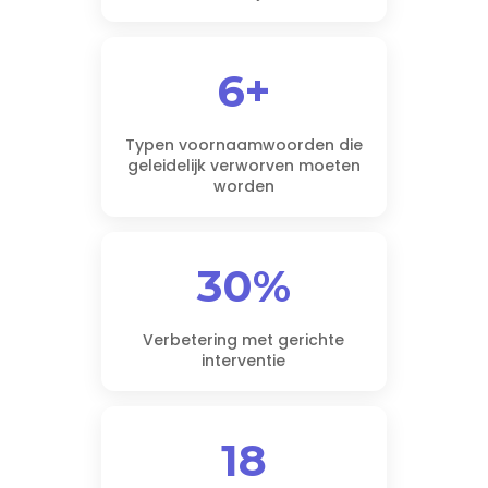
6+
Typen voornaamwoorden die
geleidelijk verworven moeten
worden
30%
Verbetering met gerichte
interventie
18