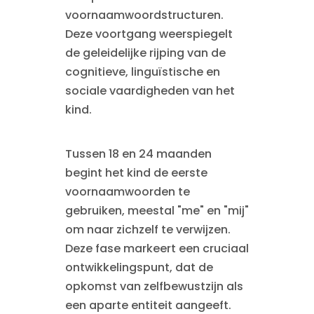
voornaamwoordstructuren.
Deze voortgang weerspiegelt
de geleidelijke rijping van de
cognitieve, linguïstische en
sociale vaardigheden van het
kind.
Tussen 18 en 24 maanden
begint het kind de eerste
voornaamwoorden te
gebruiken, meestal "me" en "mij"
om naar zichzelf te verwijzen.
Deze fase markeert een cruciaal
ontwikkelingspunt, dat de
opkomst van zelfbewustzijn als
een aparte entiteit aangeeft.