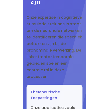
zijn
Onze expertise in cognitieve
stimulatie stelt ons in staat
om de neuronale netwerken
te identificeren die specifiek
betrokken zijn bij de
pronominale verwerking. De
linker fronto-temporale
gebieden spelen een
centrale rol in deze
processen.
Therapeutische
Toepassingen
Onze applicaties zoals