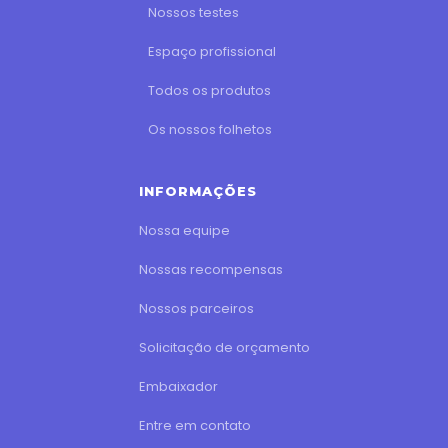
Nossos testes
Espaço profissional
Todos os produtos
Os nossos folhetos
INFORMAÇÕES
Nossa equipe
Nossas recompensas
Nossos parceiros
Solicitação de orçamento
Embaixador
Entre em contato