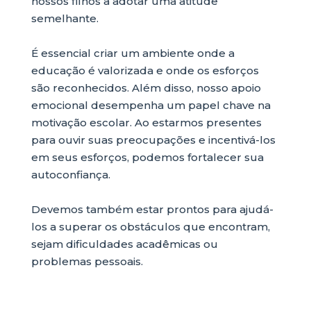
nossos filhos a adotar uma atitude
semelhante.
É essencial criar um ambiente onde a
educação é valorizada e onde os esforços
são reconhecidos. Além disso, nosso apoio
emocional desempenha um papel chave na
motivação escolar. Ao estarmos presentes
para ouvir suas preocupações e incentivá-los
em seus esforços, podemos fortalecer sua
autoconfiança.
Devemos também estar prontos para ajudá-
los a superar os obstáculos que encontram,
sejam dificuldades acadêmicas ou
problemas pessoais.