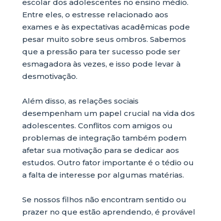
escolar dos adolescentes no ensino médio.
Entre eles, o estresse relacionado aos
exames e às expectativas acadêmicas pode
pesar muito sobre seus ombros. Sabemos
que a pressão para ter sucesso pode ser
esmagadora às vezes, e isso pode levar à
desmotivação.
Além disso, as relações sociais
desempenham um papel crucial na vida dos
adolescentes. Conflitos com amigos ou
problemas de integração também podem
afetar sua motivação para se dedicar aos
estudos. Outro fator importante é o tédio ou
a falta de interesse por algumas matérias.
Se nossos filhos não encontram sentido ou
prazer no que estão aprendendo, é provável