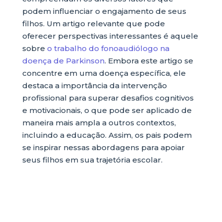
podem influenciar o engajamento de seus
filhos. Um artigo relevante que pode
oferecer perspectivas interessantes é aquele
sobre
o trabalho do fonoaudiólogo na
doença de Parkinson
. Embora este artigo se
concentre em uma doença específica, ele
destaca a importância da intervenção
profissional para superar desafios cognitivos
e motivacionais, o que pode ser aplicado de
maneira mais ampla a outros contextos,
incluindo a educação. Assim, os pais podem
se inspirar nessas abordagens para apoiar
seus filhos em sua trajetória escolar.