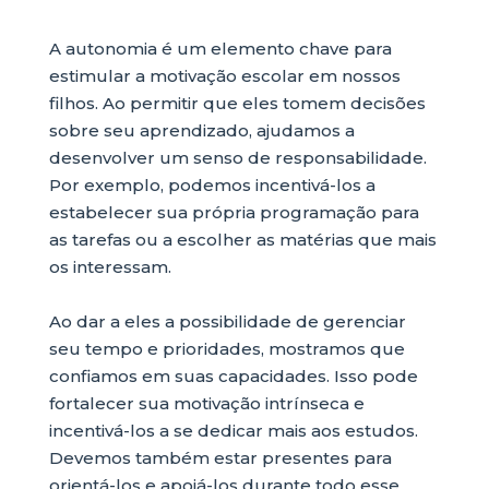
A autonomia é um elemento chave para
estimular a motivação escolar em nossos
filhos. Ao permitir que eles tomem decisões
sobre seu aprendizado, ajudamos a
desenvolver um senso de responsabilidade.
Por exemplo, podemos incentivá-los a
estabelecer sua própria programação para
as tarefas ou a escolher as matérias que mais
os interessam.
Ao dar a eles a possibilidade de gerenciar
seu tempo e prioridades, mostramos que
confiamos em suas capacidades. Isso pode
fortalecer sua motivação intrínseca e
incentivá-los a se dedicar mais aos estudos.
Devemos também estar presentes para
orientá-los e apoiá-los durante todo esse