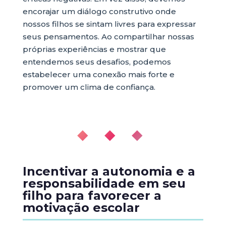
encorajar um diálogo construtivo onde
nossos filhos se sintam livres para expressar
seus pensamentos. Ao compartilhar nossas
próprias experiências e mostrar que
entendemos seus desafios, podemos
estabelecer uma conexão mais forte e
promover um clima de confiança.
◆ ◆ ◆
Incentivar a autonomia e a
responsabilidade em seu
filho para favorecer a
motivação escolar