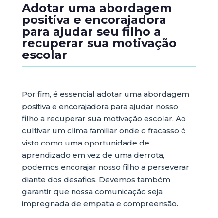
Adotar uma abordagem
positiva e encorajadora
para ajudar seu filho a
recuperar sua motivação
escolar
Por fim, é essencial adotar uma abordagem
positiva e encorajadora para ajudar nosso
filho a recuperar sua motivação escolar. Ao
cultivar um clima familiar onde o fracasso é
visto como uma oportunidade de
aprendizado em vez de uma derrota,
podemos encorajar nosso filho a perseverar
diante dos desafios. Devemos também
garantir que nossa comunicação seja
impregnada de empatia e compreensão.