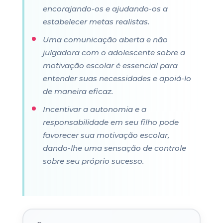
encorajando-os e ajudando-os a
estabelecer metas realistas.
Uma comunicação aberta e não
julgadora com o adolescente sobre a
motivação escolar é essencial para
entender suas necessidades e apoiá-lo
de maneira eficaz.
Incentivar a autonomia e a
responsabilidade em seu filho pode
favorecer sua motivação escolar,
dando-lhe uma sensação de controle
sobre seu próprio sucesso.