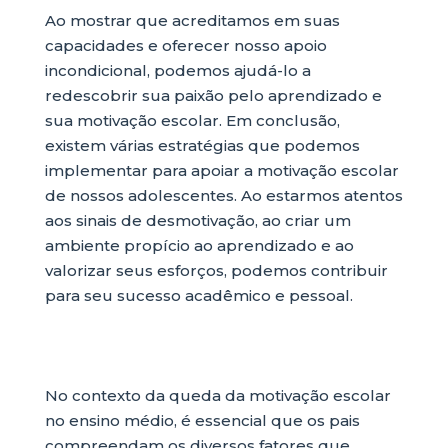
Ao mostrar que acreditamos em suas
capacidades e oferecer nosso apoio
incondicional, podemos ajudá-lo a
redescobrir sua paixão pelo aprendizado e
sua motivação escolar. Em conclusão,
existem várias estratégias que podemos
implementar para apoiar a motivação escolar
de nossos adolescentes. Ao estarmos atentos
aos sinais de desmotivação, ao criar um
ambiente propício ao aprendizado e ao
valorizar seus esforços, podemos contribuir
para seu sucesso acadêmico e pessoal.
No contexto da queda da motivação escolar
no ensino médio, é essencial que os pais
compreendam os diversos fatores que