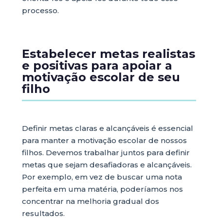
processo.
Estabelecer metas realistas
e positivas para apoiar a
motivação escolar de seu
filho
Definir metas claras e alcançáveis é essencial
para manter a motivação escolar de nossos
filhos. Devemos trabalhar juntos para definir
metas que sejam desafiadoras e alcançáveis.
Por exemplo, em vez de buscar uma nota
perfeita em uma matéria, poderíamos nos
concentrar na melhoria gradual dos
resultados.