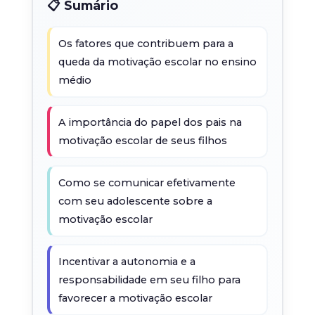
📋 Sumário
Os fatores que contribuem para a
queda da motivação escolar no ensino
médio
A importância do papel dos pais na
motivação escolar de seus filhos
Como se comunicar efetivamente
com seu adolescente sobre a
motivação escolar
Incentivar a autonomia e a
responsabilidade em seu filho para
favorecer a motivação escolar