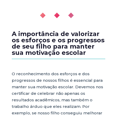
◆ ◆ ◆
A importância de valorizar
os esforços e os progressos
de seu filho para manter
sua motivação escolar
O reconhecimento dos esforços e dos
progressos de nossos filhos é essencial para
manter sua motivação escolar. Devemos nos
certificar de celebrar não apenas os
resultados acadêmicos, mas também o
trabalho árduo que eles realizam. Por
exemplo, se nosso filho conseguiu melhorar