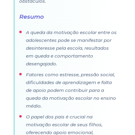
obstáculos.
Resumo
A queda da motivação escolar entre os
adolescentes pode se manifestar por
desinteresse pela escola, resultados
em queda e comportamento
desengajado.
Fatores como estresse, pressão social,
dificuldades de aprendizagem e falta
de apoio podem contribuir para a
queda da motivação escolar no ensino
médio.
O papel dos pais é crucial na
motivação escolar de seus filhos,
oferecendo apoio emocional,