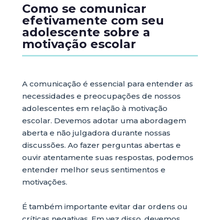
Como se comunicar
efetivamente com seu
adolescente sobre a
motivação escolar
A comunicação é essencial para entender as
necessidades e preocupações de nossos
adolescentes em relação à motivação
escolar. Devemos adotar uma abordagem
aberta e não julgadora durante nossas
discussões. Ao fazer perguntas abertas e
ouvir atentamente suas respostas, podemos
entender melhor seus sentimentos e
motivações.
É também importante evitar dar ordens ou
críticas negativas. Em vez disso, devemos