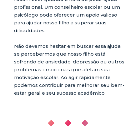
profissional. Um conselheiro escolar ou um
psicólogo pode oferecer um apoio valioso
para ajudar nosso filho a superar suas
dificuldades.
Não devemos hesitar em buscar essa ajuda
se percebermos que nosso filho está
sofrendo de ansiedade, depressão ou outros
problemas emocionais que afetam sua
motivação escolar. Ao agir rapidamente,
podemos contribuir para melhorar seu bem-
estar geral e seu sucesso acadêmico.
◆ ◆ ◆