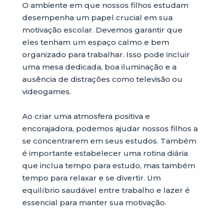
O ambiente em que nossos filhos estudam
desempenha um papel crucial em sua
motivação escolar. Devemos garantir que
eles tenham um espaço calmo e bem
organizado para trabalhar. Isso pode incluir
uma mesa dedicada, boa iluminação e a
ausência de distrações como televisão ou
videogames.
Ao criar uma atmosfera positiva e
encorajadora, podemos ajudar nossos filhos a
se concentrarem em seus estudos. Também
é importante estabelecer uma rotina diária
que inclua tempo para estudo, mas também
tempo para relaxar e se divertir. Um
equilíbrio saudável entre trabalho e lazer é
essencial para manter sua motivação.