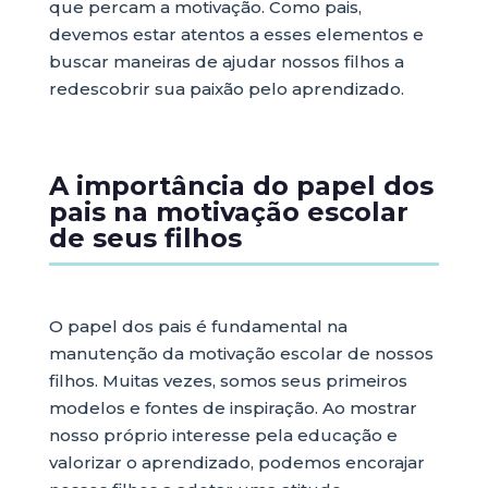
que percam a motivação. Como pais,
devemos estar atentos a esses elementos e
buscar maneiras de ajudar nossos filhos a
redescobrir sua paixão pelo aprendizado.
A importância do papel dos
pais na motivação escolar
de seus filhos
O papel dos pais é fundamental na
manutenção da motivação escolar de nossos
filhos. Muitas vezes, somos seus primeiros
modelos e fontes de inspiração. Ao mostrar
nosso próprio interesse pela educação e
valorizar o aprendizado, podemos encorajar