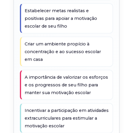
Estabelecer metas realistas e
positivas para apoiar a motivação
escolar de seu filho
Criar um ambiente propício à
concentração e ao sucesso escolar
em casa
A importância de valorizar os esforços
e os progressos de seu filho para
manter sua motivação escolar
Incentivar a participação em atividades
extracurriculares para estimular a
motivação escolar