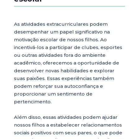
As atividades extracurriculares podem
desempenhar um papel significativo na
motivação escolar de nossos filhos. Ao
incentivá-los a participar de clubes, esportes
ou outras atividades fora do ambiente
acadêmico, oferecemos a oportunidade de
desenvolver novas habilidades e explorar
suas paixões. Essas experiências também
podem reforçar sua autoconfiança e
proporcionar um sentimento de
pertencimento.
Além disso, essas atividades podem ajudar
nossos filhos a estabelecer relacionamentos
sociais positivos com seus pares, o que pode