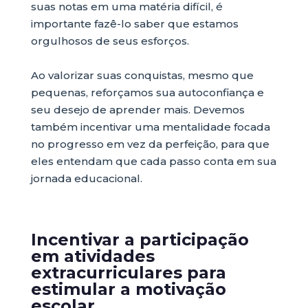
suas notas em uma matéria difícil, é
importante fazê-lo saber que estamos
orgulhosos de seus esforços.
Ao valorizar suas conquistas, mesmo que
pequenas, reforçamos sua autoconfiança e
seu desejo de aprender mais. Devemos
também incentivar uma mentalidade focada
no progresso em vez da perfeição, para que
eles entendam que cada passo conta em sua
jornada educacional.
Incentivar a participação
em atividades
extracurriculares para
estimular a motivação
escolar