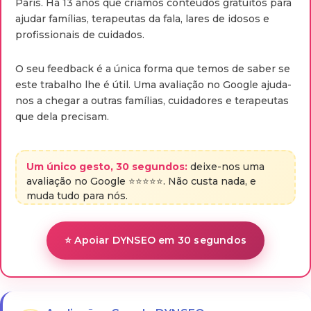
Paris. Há 13 anos que criamos conteúdos gratuitos para
ajudar famílias, terapeutas da fala, lares de idosos e
profissionais de cuidados.
O seu feedback é a única forma que temos de saber se
este trabalho lhe é útil. Uma avaliação no Google ajuda-
nos a chegar a outras famílias, cuidadores e terapeutas
que dela precisam.
Um único gesto, 30 segundos:
deixe-nos uma
avaliação no Google ⭐⭐⭐⭐⭐. Não custa nada, e
muda tudo para nós.
⭐ Apoiar DYNSEO em 30 segundos