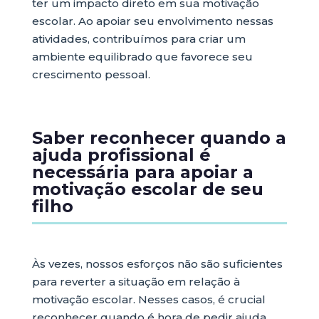
ter um impacto direto em sua motivação
escolar. Ao apoiar seu envolvimento nessas
atividades, contribuímos para criar um
ambiente equilibrado que favorece seu
crescimento pessoal.
Saber reconhecer quando a
ajuda profissional é
necessária para apoiar a
motivação escolar de seu
filho
Às vezes, nossos esforços não são suficientes
para reverter a situação em relação à
motivação escolar. Nesses casos, é crucial
reconhecer quando é hora de pedir ajuda