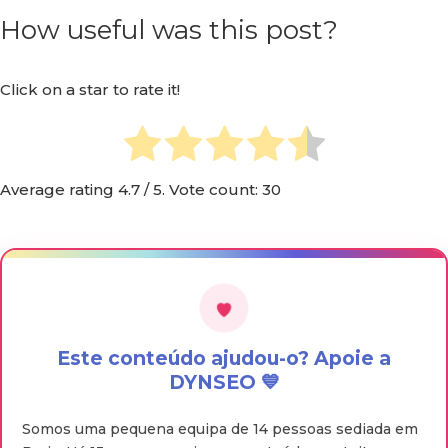
How useful was this post?
Click on a star to rate it!
Average rating
4.7
/ 5. Vote count:
30
Este conteúdo ajudou-o? Apoie a
DYNSEO 💙
Somos uma pequena equipa de 14 pessoas sediada em