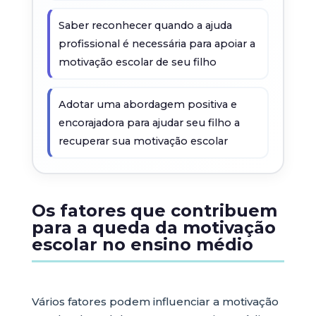
Saber reconhecer quando a ajuda
profissional é necessária para apoiar a
motivação escolar de seu filho
Adotar uma abordagem positiva e
encorajadora para ajudar seu filho a
recuperar sua motivação escolar
Os fatores que contribuem
para a queda da motivação
escolar no ensino médio
Vários fatores podem influenciar a motivação