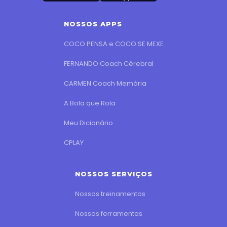
NOSSOS APPS
COCO PENSA e COCO SE MEXE
FERNANDO Coach Cérebral
CARMEN Coach Memória
A Bola que Rola
Meu Dicionário
CPLAY
NOSSOS SERVIÇOS
Nossos treinamentos
Nossos ferramentas