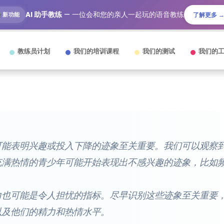
AI 助手教练
— 一位会和您的亲人一起玩的语音教练
新功能
了解更多 
教练员计划
我们的培训课程
我们的测试
我们的
可能表明兴趣或投入下降的迹象至关重要。我们可以观察
充满热情的青少年可能开始表现出不感兴趣的迹象，比如
力也可能是令人担忧的指标。尽早识别这些迹象至关重要
以及他们的精力和热情水平。