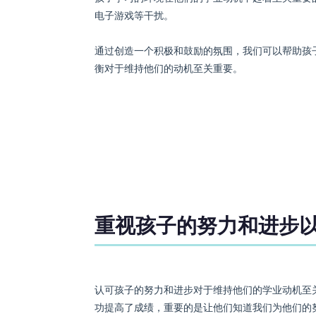
电子游戏等干扰。
通过创造一个积极和鼓励的氛围，我们可以帮助孩
衡对于维持他们的动机至关重要。
重视孩子的努力和进步
认可孩子的努力和进步对于维持他们的学业动机至
功提高了成绩，重要的是让他们知道我们为他们的