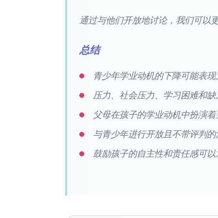
通过与他们开放地讨论，我们可以
总结
青少年学业动机的下降可能表现
压力、社会压力、学习困难和缺
父母在孩子的学业动机中扮演着
与青少年进行开放且不带评判的
鼓励孩子的自主性和责任感可以