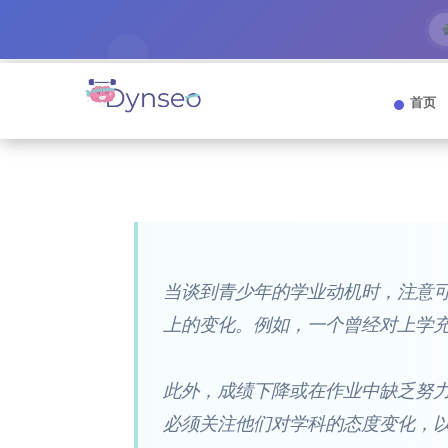
首页
当谈到青少年的学业动机时，注意
上的变化。例如，一个曾经对上学
此外，成绩下降或在作业中缺乏努
必须关注他们对学科的态度变化，