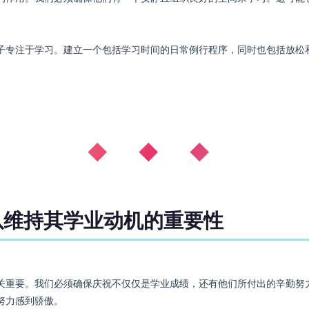
子专注于学习。建立一个包括学习时间的日常例行程序，同时也包括放松
◆ ◆ ◆
以维持其学业动机的重要性
关重要。我们必须确保庆祝不仅仅是学业成绩，还有他们所付出的辛勤努
努力感到骄傲。