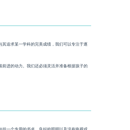
与其追求某一学科的完美成绩，我们可以专注于逐
续前进的动力。我们还必须灵活并准备根据孩子的
包括一个专用的书桌、良好的照明以及没有电视或