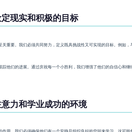
设定现实和积极的目标
至关重要。我们必须共同努力，定义既具挑战性又可实现的目标。例如，
跟踪他们的进展。通过庆祝每一个小胜利，我们增强了他们的自信心和继
注意力和学业成功的环境
的作用。我们必须确保他们有一个安静且组织良好的空间来学习。这可能