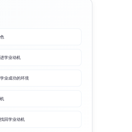
色
进学业动机
学业成功的环境
机
找回学业动机