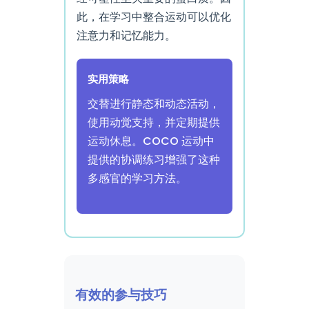
此，在学习中整合运动可以优化
注意力和记忆能力。
实用策略
交替进行静态和动态活动，
使用动觉支持，并定期提供
运动休息。COCO 运动中
提供的协调练习增强了这种
多感官的学习方法。
有效的参与技巧