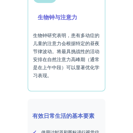
生物钟与注意力
生物钟研究表明，患有多动症的
儿童的注意力会根据特定的昼夜
节律波动。将最具挑战性的活动
安排在自然注意力高峰期（通常
是在上午中段）可以显著优化学
习表现。
有效日常生活的基本要素
使用计时器和图标进行视觉信