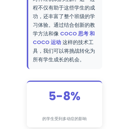
程不仅有助于这些学生的成
功，还丰富了整个班级的学
习体验。通过结合创新的教
学方法和像
COCO 思考 和
COCO 运动
这样的技术工
具，我们可以将挑战转化为
所有学生成长的机会。
5-8%
的学生受到多动症的影响