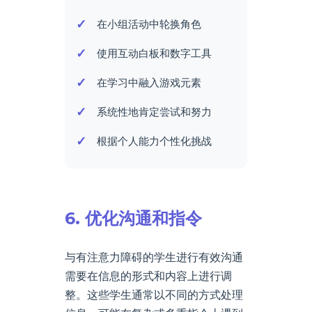
在小组活动中轮换角色
使用互动白板和数字工具
在学习中融入游戏元素
系统性地肯定尝试和努力
根据个人能力个性化挑战
6. 优化沟通和指令
与有注意力障碍的学生进行有效沟通
需要在信息的形式和内容上进行调
整。这些学生通常以不同的方式处理