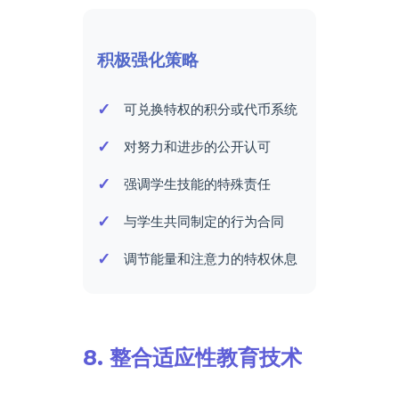
积极强化策略
可兑换特权的积分或代币系统
对努力和进步的公开认可
强调学生技能的特殊责任
与学生共同制定的行为合同
调节能量和注意力的特权休息
8. 整合适应性教育技术