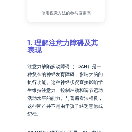
使用视觉方法的参与度更高
1. 理解注意力障碍及其
表现
注意力缺陷多动障碍（TDAH）是一
种复杂的神经发育障碍，影响大脑的
执行功能。这种神经状况直接影响学
生维持注意力、控制冲动和调节运动
活动水平的能力。与普遍看法相反，
这些困难并不是由于孩子缺乏意愿或
纪律。