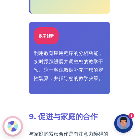
数字创新
利用教育应用程序的分析功能，
实时跟踪进展并调整您的教学干
预。这一客观数据补充了您的定
性观察，并指导您的教学决策。
9. 促进与家庭的合作
1
与家庭的紧密合作是有注意力障碍的