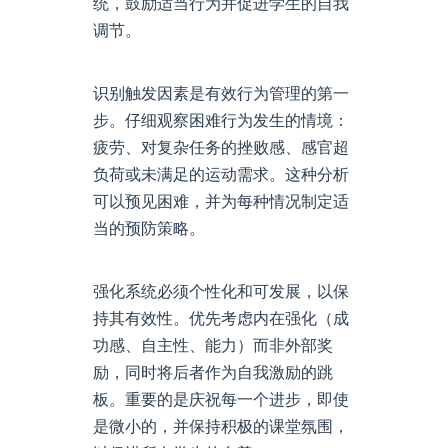
统，鼓励适当行为并促进学生的自我
调节。
识别触发因素是有效行为管理的第一
步。仔细观察困难行为发生的情境：
疲劳、对复杂任务的挫败感、感官超
负荷或未满足的运动需求。这种分析
可以预见困难，并为每种情况制定适
当的预防策略。
强化系统必须个性化和可发展，以保
持其有效性。优先考虑内在强化（成
功感、自主性、能力）而非外部奖
励，同时将后者作为自我激励的跳
板。重要的是庆祝每一个进步，即使
是微小的，并保持积极的课堂氛围，