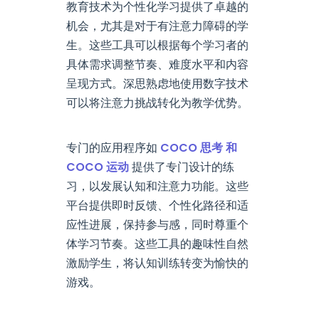
教育技术为个性化学习提供了卓越的
机会，尤其是对于有注意力障碍的学
生。这些工具可以根据每个学习者的
具体需求调整节奏、难度水平和内容
呈现方式。深思熟虑地使用数字技术
可以将注意力挑战转化为教学优势。
专门的应用程序如
COCO 思考 和
COCO 运动
提供了专门设计的练
习，以发展认知和注意力功能。这些
平台提供即时反馈、个性化路径和适
应性进展，保持参与感，同时尊重个
体学习节奏。这些工具的趣味性自然
激励学生，将认知训练转变为愉快的
游戏。