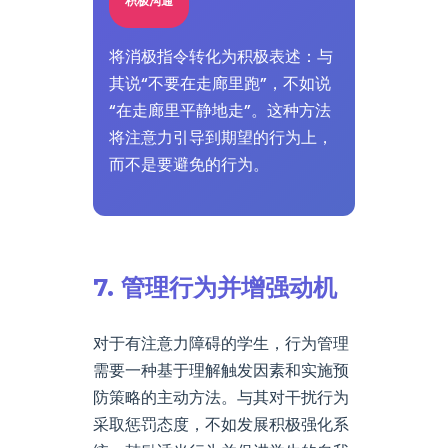
积极沟通
将消极指令转化为积极表述：与
其说“不要在走廊里跑”，不如说
“在走廊里平静地走”。这种方法
将注意力引导到期望的行为上，
而不是要避免的行为。
7. 管理行为并增强动机
对于有注意力障碍的学生，行为管理
需要一种基于理解触发因素和实施预
防策略的主动方法。与其对干扰行为
采取惩罚态度，不如发展积极强化系