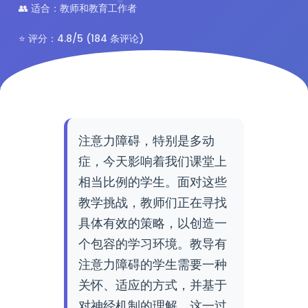
👥 适合：教师和教育工作者
⭐ 评分：4.8/5 (184 条评论)
注意力障碍，特别是多动
症，今天影响着我们课堂上
相当比例的学生。面对这些
教学挑战，教师们正在寻找
具体有效的策略，以创造一
个包容的学习环境。教导有
注意力障碍的学生需要一种
关怀、适应的方式，并基于
对神经机制的理解。这一过