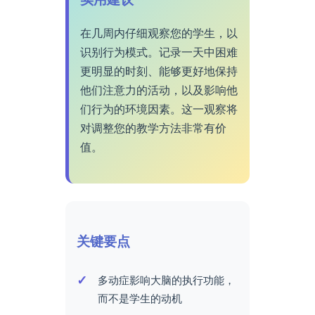
在几周内仔细观察您的学生，以
识别行为模式。记录一天中困难
更明显的时刻、能够更好地保持
他们注意力的活动，以及影响他
们行为的环境因素。这一观察将
对调整您的教学方法非常有价
值。
关键要点
多动症影响大脑的执行功能，
而不是学生的动机