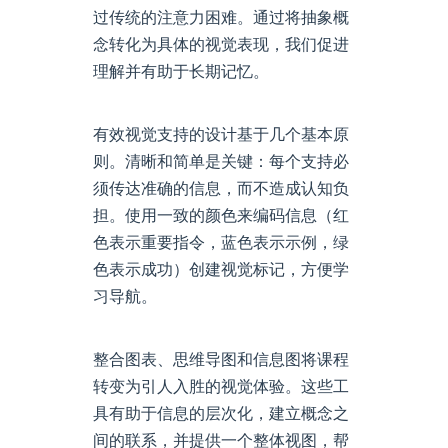
过传统的注意力困难。通过将抽象概
念转化为具体的视觉表现，我们促进
理解并有助于长期记忆。
有效视觉支持的设计基于几个基本原
则。清晰和简单是关键：每个支持必
须传达准确的信息，而不造成认知负
担。使用一致的颜色来编码信息（红
色表示重要指令，蓝色表示示例，绿
色表示成功）创建视觉标记，方便学
习导航。
整合图表、思维导图和信息图将课程
转变为引人入胜的视觉体验。这些工
具有助于信息的层次化，建立概念之
间的联系，并提供一个整体视图，帮