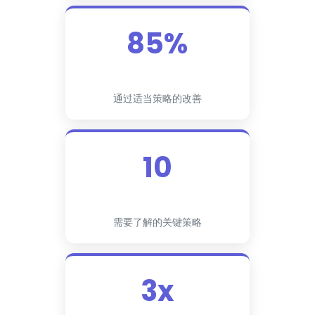
85%
通过适当策略的改善
10
需要了解的关键策略
3x