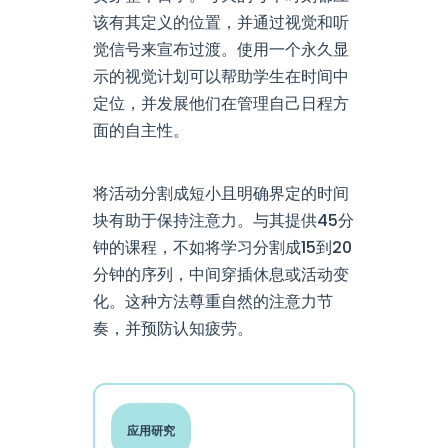
该有其定义的位置，并通过视觉和听
觉信号来宣布过渡。使用一个永久显
示的视觉计划可以帮助学生在时间中
定位，并发展他们在管理自己日程方
面的自主性。
将活动分割成短小且明确界定的时间
块有助于保持注意力。与其提供45分
钟的课程，不如将学习分割成15到20
分钟的序列，中间穿插休息或活动变
化。这种方法尊重自然的注意力节
奏，并预防认知疲劳。
应用研究