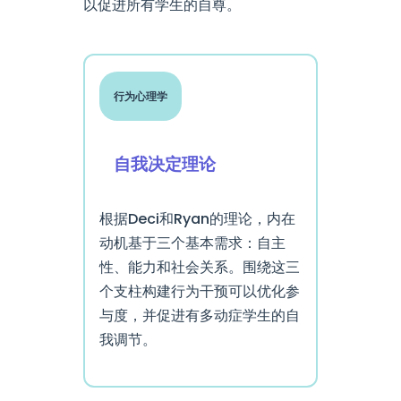
以促进所有学生的自尊。
行为心理学
自我决定理论
根据Deci和Ryan的理论，内在
动机基于三个基本需求：自主
性、能力和社会关系。围绕这三
个支柱构建行为干预可以优化参
与度，并促进有多动症学生的自
我调节。