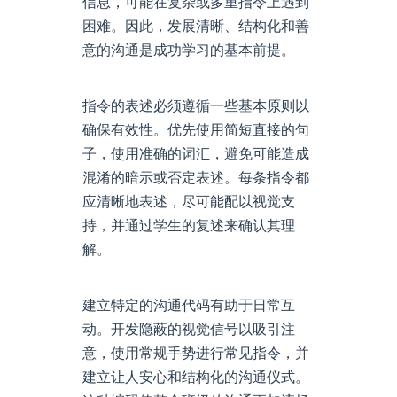
信息，可能在复杂或多重指令上遇到
困难。因此，发展清晰、结构化和善
意的沟通是成功学习的基本前提。
指令的表述必须遵循一些基本原则以
确保有效性。优先使用简短直接的句
子，使用准确的词汇，避免可能造成
混淆的暗示或否定表述。每条指令都
应清晰地表述，尽可能配以视觉支
持，并通过学生的复述来确认其理
解。
建立特定的沟通代码有助于日常互
动。开发隐蔽的视觉信号以吸引注
意，使用常规手势进行常见指令，并
建立让人安心和结构化的沟通仪式。