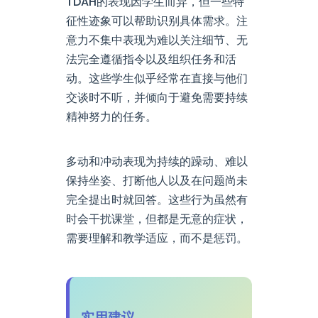
TDAH的表现因学生而异，但一些特
征性迹象可以帮助识别具体需求。注
意力不集中表现为难以关注细节、无
法完全遵循指令以及组织任务和活
动。这些学生似乎经常在直接与他们
交谈时不听，并倾向于避免需要持续
精神努力的任务。
多动和冲动表现为持续的躁动、难以
保持坐姿、打断他人以及在问题尚未
完全提出时就回答。这些行为虽然有
时会干扰课堂，但都是无意的症状，
需要理解和教学适应，而不是惩罚。
实用建议