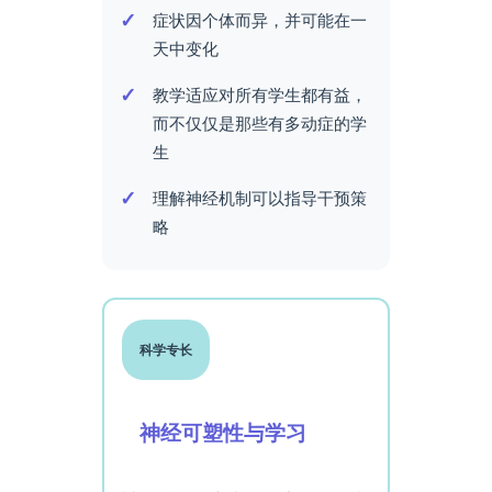
症状因个体而异，并可能在一
天中变化
教学适应对所有学生都有益，
而不仅仅是那些有多动症的学
生
理解神经机制可以指导干预策
略
科学专长
神经可塑性与学习