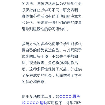
的方法。与传统观念认为这些学生必
须保持静止以学习不同，研究表明，
身体和心理活动有助于他们的注意力
和记忆。关键在于将他们的自然能量
引导到建设性的学习活动中。
参与方式的多样化使每位学生能够根
据自己的优势表达自己。与其局限于
传统的口头干预，不如整合手势回
应、视觉调查、角色扮演和协作活
动。这种多样性保持了兴趣，并提供
了多种成功的机会，从而增强了学生
的信心和自尊。
使用互动技术工具，如
COCO 思考
和 COCO 运动
应用程序，将学习转