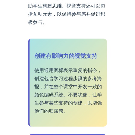
助学生构建思维。视觉支持还可以包
括互动元素，以保持参与感并促进积
极参与。
创建有影响力的视觉支持
使用通用图标表示重复的指令，
创建包含学习过程步骤的参考海
报，并在整个课堂中开发一致的
颜色编码系统。不要犹豫，让学
生参与某些支持的创建，以增强
他们的归属感。