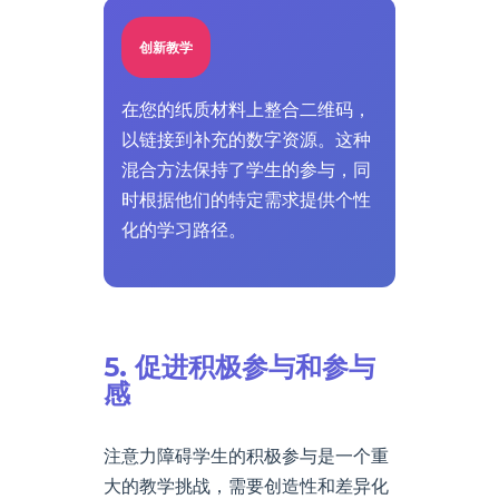
创新教学
在您的纸质材料上整合二维码，
以链接到补充的数字资源。这种
混合方法保持了学生的参与，同
时根据他们的特定需求提供个性
化的学习路径。
5. 促进积极参与和参与
感
注意力障碍学生的积极参与是一个重
大的教学挑战，需要创造性和差异化