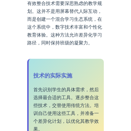
有效整合技术需要深思熟虑的教学规
划。这并不是用屏幕替代人际互动，
而是创建一个混合学习生态系统，在
这个系统中，数字技术丰富和个性化
教育体验。这种方法允许差异化学习
路径，同时保持班级的凝聚力。
技术的实际实施
首先识别学生的具体需求，然后
选择最合适的工具。逐步整合这
些技术，交替使用传统方法。培
训自己使用这些工具，并准备一
个差异化计划，以优化其教学效
果。