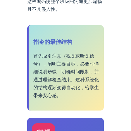
这种编码使整个班级的沟通更加流畅
且不具侵入性。
指令的最佳结构
首先吸引注意（视觉或听觉信
号），阐明主要目标，必要时详
细说明步骤，明确时间限制，并
通过理解检查结束。这种系统化
的结构逐渐变得自动化，给学生
带来安心感。