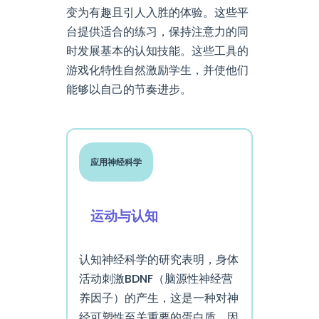
变为有趣且引人入胜的体验。这些平
台提供适合的练习，保持注意力的同
时发展基本的认知技能。这些工具的
游戏化特性自然激励学生，并使他们
能够以自己的节奏进步。
应用神经科学
运动与认知
认知神经科学的研究表明，身体
活动刺激BDNF（脑源性神经营
养因子）的产生，这是一种对神
经可塑性至关重要的蛋白质。因