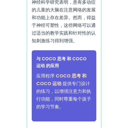
神经科学研究表明，患有多动症
的儿童的大脑在注意网络的发展
和功能上存在差异。然而，得益
于神经可塑性，这些网络可以通
过适当的教学实践和针对性的认
知刺激练习得到增强。
与 COCO 思考 和 COCO
运动 的应用
应用程序
COCO 思考 和
COCO 运动
提供专门设计
的练习，以增强注意力和执
行功能，同时尊重每个孩子
的学习节奏。