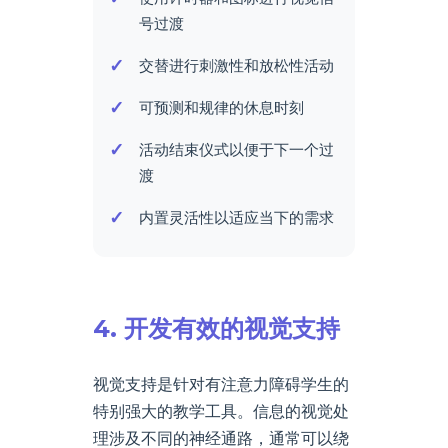
号过渡
交替进行刺激性和放松性活动
可预测和规律的休息时刻
活动结束仪式以便于下一个过
渡
内置灵活性以适应当下的需求
4. 开发有效的视觉支持
视觉支持是针对有注意力障碍学生的
特别强大的教学工具。信息的视觉处
理涉及不同的神经通路，通常可以绕