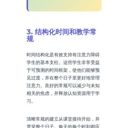
3. 结构化时间和教学常
规
时间结构化是有效支持有注意力障碍
学生的基本支柱。这些学生非常受益
于可预测的时间框架，使他们能够预
见过渡，并在整个日子里更好地管理
注意力。良好的常规可以减少与未知
相关的焦虑，并释放认知资源用于学
习。
清晰常规的建立从课堂接待开始，并
贯穿整个日子。每天的每个时刻都应