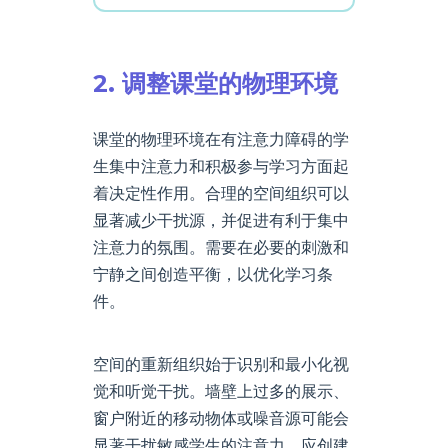
2. 调整课堂的物理环境
课堂的物理环境在有注意力障碍的学
生集中注意力和积极参与学习方面起
着决定性作用。合理的空间组织可以
显著减少干扰源，并促进有利于集中
注意力的氛围。需要在必要的刺激和
宁静之间创造平衡，以优化学习条
件。
空间的重新组织始于识别和最小化视
觉和听觉干扰。墙壁上过多的展示、
窗户附近的移动物体或噪音源可能会
显著干扰敏感学生的注意力。应创建