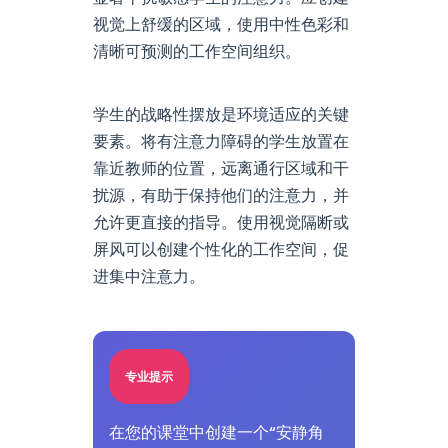
视觉上舒缓的区域，使用中性色彩和
清晰可预测的工作空间组织。
学生的战略性摆放是环境适应的关键
要素。将有注意力障碍的学生放置在
靠近教师的位置，远离通行区域和干
扰源，有助于保持他们的注意力，并
允许更直接的指导。使用视觉隔断或
屏风可以创建个性化的工作空间，促
进集中注意力。
专业提示
在您的课堂中创建一个“安静角