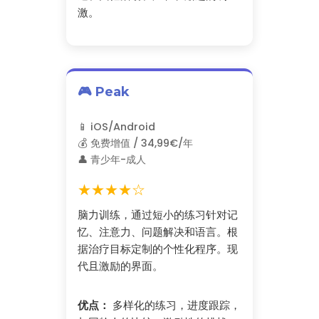
激。
🎮 Peak
📱 iOS/Android
💰 免费增值 / 34,99€/年
👤 青少年-成人
★★★★☆
脑力训练，通过短小的练习针对记
忆、注意力、问题解决和语言。根
据治疗目标定制的个性化程序。现
代且激励的界面。
优点：
多样化的练习，进度跟踪，