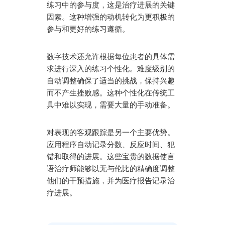
练习中的参与度，这是治疗进展的关键
因素。这种增强的动机转化为更积极的
参与和更好的练习遵循。
数字技术还允许根据每位患者的具体需
求进行深入的练习个性化。难度级别的
自动调整确保了适当的挑战，保持兴趣
而不产生挫败感。这种个性化在传统工
具中难以实现，需要大量的手动准备。
对表现的客观跟踪是另一个主要优势。
应用程序自动记录分数、反应时间、犯
错和取得的进展。这些宝贵的数据使言
语治疗师能够以无与伦比的精确度调整
他们的干预措施，并为医疗报告记录治
疗进展。