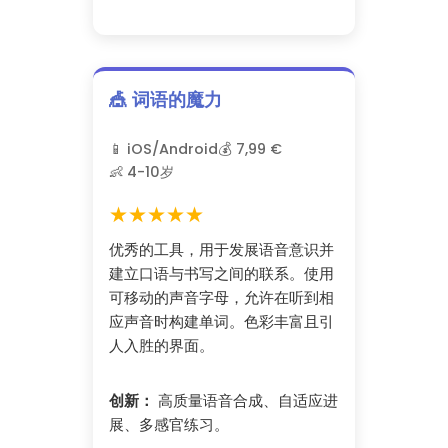
🎪 词语的魔力
📱 iOS/Android
💰 7,99 €
👶 4-10岁
★★★★★
优秀的工具，用于发展语音意识并
建立口语与书写之间的联系。使用
可移动的声音字母，允许在听到相
应声音时构建单词。色彩丰富且引
人入胜的界面。
创新：
高质量语音合成、自适应进
展、多感官练习。