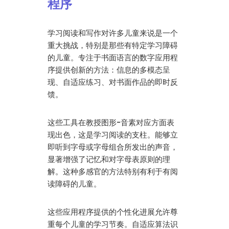
程序
学习阅读和写作对许多儿童来说是一个
重大挑战，特别是那些有特定学习障碍
的儿童。专注于书面语言的数字应用程
序提供创新的方法：信息的多模态呈
现、自适应练习、对书面作品的即时反
馈。
这些工具在教授图形-音素对应方面表
现出色，这是学习阅读的支柱。能够立
即听到字母或字母组合所发出的声音，
显著增强了记忆和对字母表原则的理
解。这种多感官的方法特别有利于有阅
读障碍的儿童。
这些应用程序提供的个性化进展允许尊
重每个儿童的学习节奏。自适应算法识