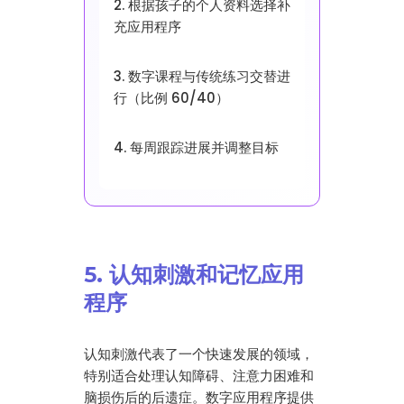
2. 根据孩子的个人资料选择补
充应用程序
3. 数字课程与传统练习交替进
行（比例 60/40）
4. 每周跟踪进展并调整目标
5. 认知刺激和记忆应用
程序
认知刺激代表了一个快速发展的领域，
特别适合处理认知障碍、注意力困难和
脑损伤后的后遗症。数字应用程序提供