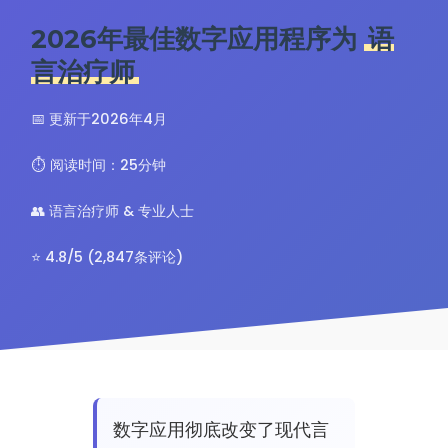
2026年最佳数字应用程序为
语
言治疗师
📅 更新于2026年4月
⏱️ 阅读时间：25分钟
👥 语言治疗师 & 专业人士
⭐ 4.8/5 (2,847条评论)
数字应用彻底改变了现代言