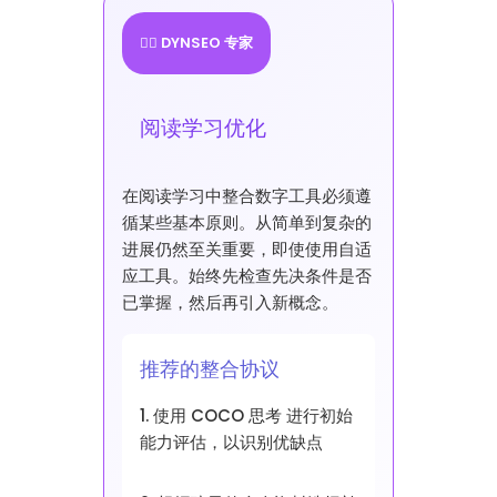
👩‍⚕️ DYNSEO 专家
阅读学习优化
在阅读学习中整合数字工具必须遵
循某些基本原则。从简单到复杂的
进展仍然至关重要，即使使用自适
应工具。始终先检查先决条件是否
已掌握，然后再引入新概念。
推荐的整合协议
1. 使用 COCO 思考 进行初始
能力评估，以识别优缺点