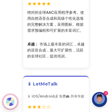
★★★★★
绝对的全球AAC应用程序参考。使
用自然语音合成和高级个性化选项
的完整解决方案，采用图标。根据
需求预编程和可扩展的丰富词汇。
卓越：
市场上最丰富的词汇，卓越
的语音合成，最大可扩展性，活跃
的全球社区，提供培训。
📱 LetMeTalk
1
📱 iOS/Android
💰 免费
👥 所有年龄
★★★☆☆