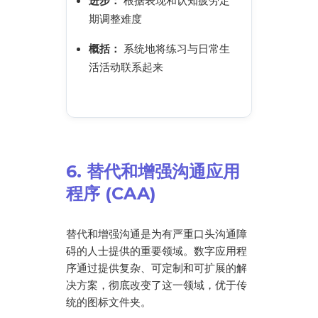
进步：
根据表现和认知疲劳定
期调整难度
概括：
系统地将练习与日常生
活活动联系起来
6. 替代和增强沟通应用
程序 (CAA)
替代和增强沟通是为有严重口头沟通障
碍的人士提供的重要领域。数字应用程
序通过提供复杂、可定制和可扩展的解
决方案，彻底改变了这一领域，优于传
统的图标文件夹。