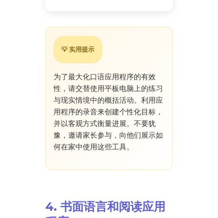
💡 实用提示
为了最大化口语应用程序的有效
性，请交替使用平板电脑上的练习
与现实情境中的概括活动。利用应
用程序的录音来创建个性化目标，
并以客观方式衡量进展。不要犹
豫，邀请家长参与，向他们展示如
何在家中使用这些工具。
4. 书面语言和阅读应用