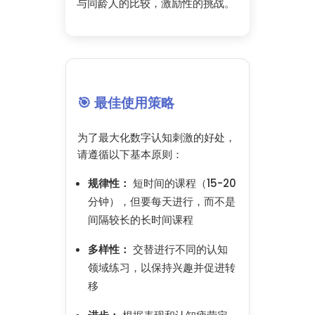
与同龄人的比较，激励性的挑战。
🎯 最佳使用策略
为了最大化数字认知刺激的好处，
请遵循以下基本原则：
规律性：
短时间的课程（15-20
分钟），但要每天进行，而不是
间隔较长的长时间课程
多样性：
交替进行不同的认知
领域练习，以保持兴趣并促进转
移