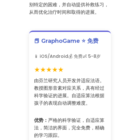
别特定的困难，并自动提供补救练习，
从而优化治疗时间和取得的进展。
📕 GraphoGame ⭐ 免费
📱 iOS/Android
💰 免费
👶 5-8岁
★★★★★
由芬兰研究人员开发并适应法语。
教授图形音素对应关系，具有经过
科学验证的进展。自适应算法根据
孩子的表现自动调整难度。
优势：
严格的科学验证，自适应算
法，简洁的界面，完全免费，精确
的学习跟踪。