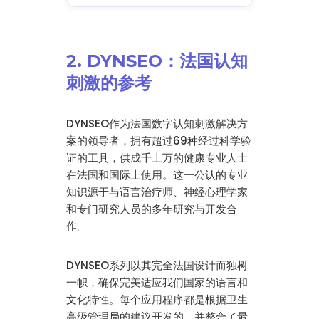
2. DYNSEO：法国认知
刺激的参考
DYNSEO作为法国数字认知刺激解决方
案的领导者，拥有超过69种经过科学验
证的工具，供成千上万的健康专业人士
在法国和国际上使用。这一公认的专业
知识源于与语言治疗师、神经心理学家
和专门研究人员的多年研究与开发合
作。
DYNSEO系列以其完全法国设计而独树
一帜，确保完美适应我们国家的语言和
文化特性。每个应用程序都是根据卫生
高级管理局的建议开发的，并整合了最