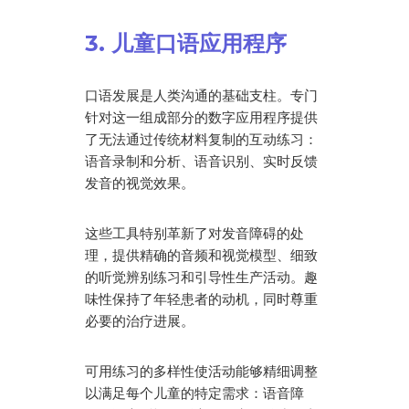
3. 儿童口语应用程序
口语发展是人类沟通的基础支柱。专门
针对这一组成部分的数字应用程序提供
了无法通过传统材料复制的互动练习：
语音录制和分析、语音识别、实时反馈
发音的视觉效果。
这些工具特别革新了对发音障碍的处
理，提供精确的音频和视觉模型、细致
的听觉辨别练习和引导性生产活动。趣
味性保持了年轻患者的动机，同时尊重
必要的治疗进展。
可用练习的多样性使活动能够精细调整
以满足每个儿童的特定需求：语音障