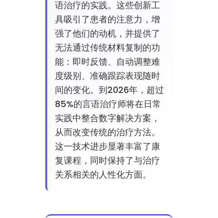
语治疗的实践。这些创新工
具吸引了患者的注意力，增
强了他们的动机，并提供了
无法通过传统材料复制的功
能：即时反馈、自动调整难
度级别、准确跟踪表现随时
间的变化。到2026年，超过
85%的言语治疗师将在日常
实践中整合数字解决方案，
从而改变传统的治疗方法。
这一技术进步显著丰富了康
复课程，同时保持了与治疗
关系相关的人性化方面。