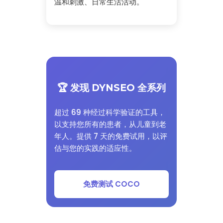
温和刺激、日常生活活动。
🏆 发现 DYNSEO 全系列
超过 69 种经过科学验证的工具，
以支持您所有的患者，从儿童到老
年人。提供 7 天的免费试用，以评
估与您的实践的适应性。
免费测试 COCO