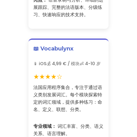
展跟踪、完整的法语版本、分级练
习、快速响应的技术支持。
📖 Vocabulynx
📱 iOS
💰 4,99 € / 模块
👶 4-10 岁
★★★★☆
法国应用程序集合，专注于通过语
义类别发展词汇。每个模块探索特
定的词汇领域，提供多种练习：命
名、定义、联想、分类。
专业领域：
词汇丰富、分类、语义
关系、语言理解。