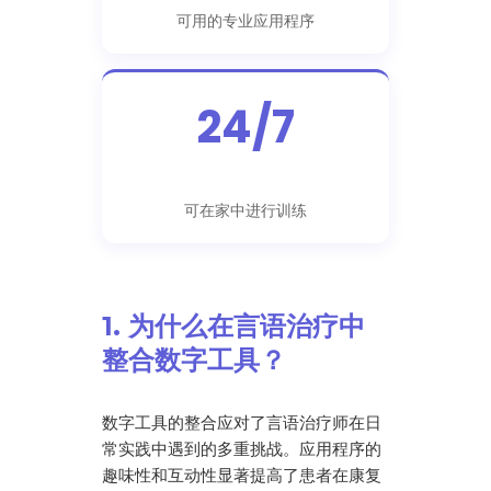
可用的专业应用程序
24/7
可在家中进行训练
1. 为什么在言语治疗中
整合数字工具？
数字工具的整合应对了言语治疗师在日
常实践中遇到的多重挑战。应用程序的
趣味性和互动性显著提高了患者在康复