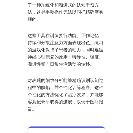
了一种系统化和渐进式的认知干预方
法，这是手动操作无法以同样精确度实
现的。
这些工具在训练执行功能、工作记忆、
持续和分散注意力方面表现出色。练习
的游戏化保持了患者的动力，同时遵循
神经心理康复的原则：特异性、强度、
渐进性和向日常生活活动的转移。
对表现的细致分析能够精确识别认知过
程中的缺陷，并个性化训练程序。这种
个性化的方法优化了治疗效果，并能够
客观记录所取得的进展，以便于医疗报
告。