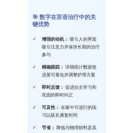
🎯 数字在言语治疗中的关
键优势
增强的动机：
吸引人的界面
吸引注意力并保持长期的治疗
参与
精确跟踪：
详细统计数据使
进展可量化并调整护理方案
即时反馈：
促进自主学习和
巩固的即时纠正
可及性：
在家中可进行的练
习以延长康复时间
节省：
降低与物理材料及其