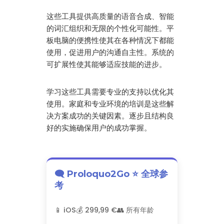
这些工具提供高质量的语音合成、智能
的词汇组织和无限的个性化可能性。平
板电脑的便携性使其在各种情况下都能
使用，促进用户的沟通自主性。系统的
可扩展性使其能够适应技能的进步。
学习这些工具需要专业的支持以优化其
使用。家庭和专业环境的培训是这些解
决方案成功的关键因素。逐步且结构良
好的实施确保用户的成功掌握。
🗨️ Proloquo2Go ⭐ 全球参
考
📱 iOS
💰 299,99 €
👥 所有年龄