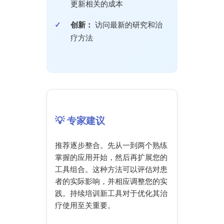
更新相关的成本
创新：
访问最新的研究和治
疗方法
💡 专家建议
推荐逐步整合。先从一到两个熟练
掌握的应用开始，然后再扩展您的
工具组合。这种方法可以评估对患
者的实际影响，并相应调整您的实
践。持续培训新工具对于优化其治
疗使用至关重要。