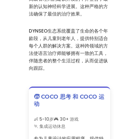
新的认知神经科学进展。这种严格的方
法确保了最佳的治疗效果。
DYNSEO生态系统覆盖了生命的各个年
龄段，从儿童到老年人，提供特别适合
每个人群的解决方案。这种跨领域的方
法使语言治疗师能够拥有一致的工具，
伴随患者的整个生活过程，从而促进纵
向跟踪。
🧒 COCO 思考 和 COCO 运
动
👶 5-10岁
🎮 30+ 游戏
🏃 集成运动休息
专为儿童设计的应用程序，提供特