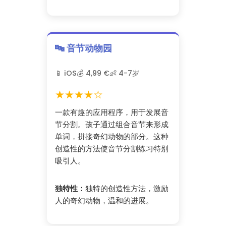
🔤 音节动物园
📱 iOS
💰 4,99 €
👶 4-7岁
★★★★☆
一款有趣的应用程序，用于发展音
节分割。孩子通过组合音节来形成
单词，拼接奇幻动物的部分。这种
创造性的方法使音节分割练习特别
吸引人。
独特性：
独特的创造性方法，激励
人的奇幻动物，温和的进展。