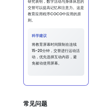
研究表明，数字活动与身体休息的
交替可以提高记忆和注意力。这是
教育应用程序COCO中应用的原
则。
科学建议
将教育屏幕时间限制在连续
15-20分钟，交替进行运动活
动，优先选择互动内容，避
免被动使用屏幕。
常见问题