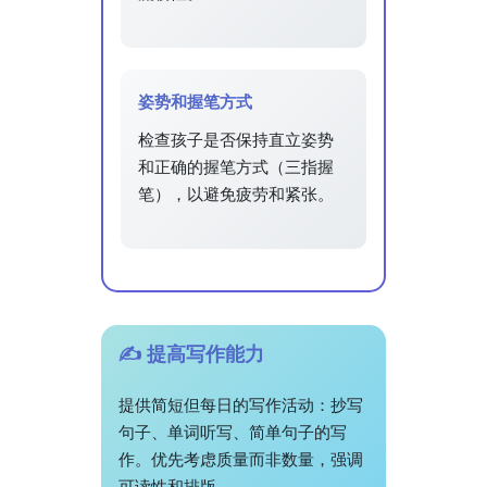
姿势和握笔方式
检查孩子是否保持直立姿势
和正确的握笔方式（三指握
笔），以避免疲劳和紧张。
✍️ 提高写作能力
提供简短但每日的写作活动：抄写
句子、单词听写、简单句子的写
作。优先考虑质量而非数量，强调
可读性和排版。