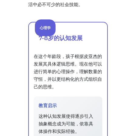
活中必不可少的社会技能。
心理学
7-8岁的认知发展
在这个年龄段，孩子根据皮亚杰的
发展其具体逻辑思维。现在他可以
进行简单的心理操作，理解数量的
守恒，并以更结构化的方式组织自
己的思维。
教育启示
这种认知发展使得逐步引入
抽象概念成为可能，依靠具
体操作和实际经验。