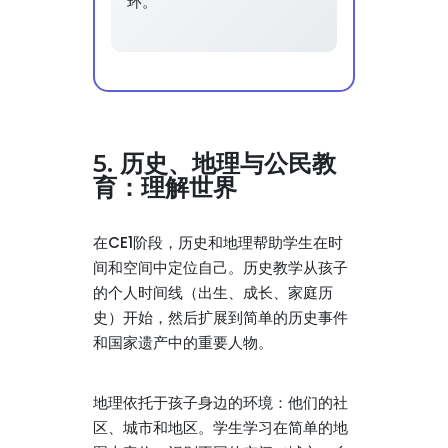
环。
5. 历史、地理与公民教
育：理解世界
在CE1阶段，历史和地理帮助学生在时
间和空间中定位自己。历史教学从孩子
的个人时间线（出生、成长、家庭历
史）开始，然后扩展到简单的历史事件
和国家遗产中的重要人物。
地理依托于孩子身边的环境：他们的社
区、城市和地区。学生学习在简单的地