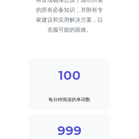
的所有必备知识，并附有专
家建议和实用解决方案，以
克服可能的困难。
100
每分钟阅读的单词数
999