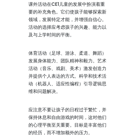
课外活动在CE1儿童的发展中扮演着重
要的补充角色。它们使孩子能够探索新
领域，发展特定才能，并增强自信心。
活动的选择应考虑孩子的兴趣、能力以
及与上学时间的平衡。
体育活动（足球、游泳、柔道、舞蹈）
发展身体能力、团队精神和毅力。艺术
活动（音乐、戏剧、美术）激发创造力
并提供个人表达的方式。科学和技术活
动（机器人、适应性编程）引导逻辑思
维和问题解决。
应注意不要让孩子的日程过于繁忙，并
保持休息和自由游戏的时间，这对他们
的心理平衡至关重要。目标是丰富他们
的经历，而不增加额外的压力。