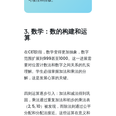
3. 数学：数的构建和运
算
在CE1阶段，数学变得更加抽象，数字
范围扩展到999甚至1000。这一进展需
要对位置计数法和数字之间关系的扎实
理解。学生必须掌握加法和乘法的分
解，这是发展心算的关键。
四则运算逐步引入：加法和减法得到巩
固，乘法通过重复加法和初步的乘法表
（2, 5, 10）被发现，而除法则通过公平
分配和分配法接近。这些运算在意义和