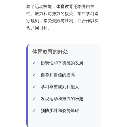
除了运动技能，体育教育还培养自主
性、毅力和对努力的接受。学生学习遵
守规则，接受失败与胜利，并合作以实
现共同目标。
体育教育的好处：
协调性和平衡感的发展
自尊和自信的提高
学习尊重规则和他人
发现运动和努力的乐趣
预防肥胖和姿势障碍