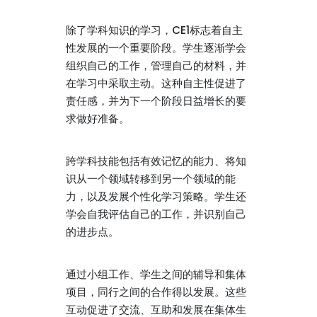
除了学科知识的学习，CE1标志着自主
性发展的一个重要阶段。学生逐渐学会
组织自己的工作，管理自己的材料，并
在学习中采取主动。这种自主性促进了
责任感，并为下一个阶段日益增长的要
求做好准备。
跨学科技能包括有效记忆的能力、将知
识从一个领域转移到另一个领域的能
力，以及发展个性化学习策略。学生还
学会自我评估自己的工作，并识别自己
的进步点。
通过小组工作、学生之间的辅导和集体
项目，同行之间的合作得以发展。这些
互动促进了交流、互助和发展在集体生