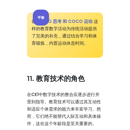
平衡
像
COCO 思考 和 COCO 运动
这
样的教育数字活动为传统活动提供
了完美的补充，通过结合学习和体
育锻炼，内置运动休息时间。
11. 教育技术的角色
在CE1中数字技术的整合应逐步进行并
受到指导。教育技术可以通过其互动性
和适应个体需求的能力来丰富学习。然
而，它们绝不能替代人际互动和具体操
作，这在这个年龄段是至关重要的。