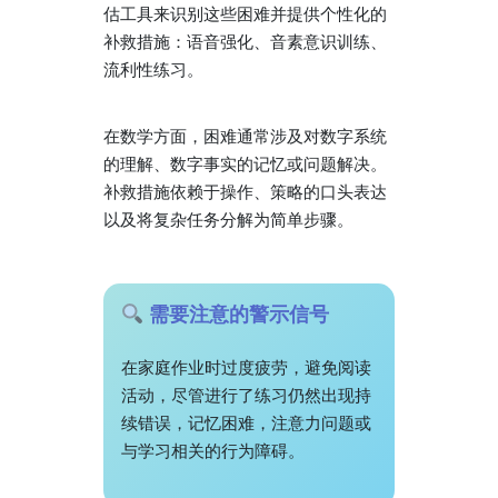
估工具来识别这些困难并提供个性化的
补救措施：语音强化、音素意识训练、
流利性练习。
在数学方面，困难通常涉及对数字系统
的理解、数字事实的记忆或问题解决。
补救措施依赖于操作、策略的口头表达
以及将复杂任务分解为简单步骤。
需要注意的警示信号
在家庭作业时过度疲劳，避免阅读
活动，尽管进行了练习仍然出现持
续错误，记忆困难，注意力问题或
与学习相关的行为障碍。