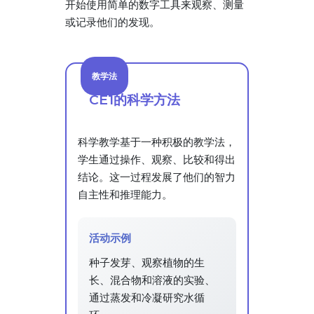
开始使用简单的数字工具来观察、测量
或记录他们的发现。
教学法
CE1的科学方法
科学教学基于一种积极的教学法，
学生通过操作、观察、比较和得出
结论。这一过程发展了他们的智力
自主性和推理能力。
活动示例
种子发芽、观察植物的生
长、混合物和溶液的实验、
通过蒸发和冷凝研究水循