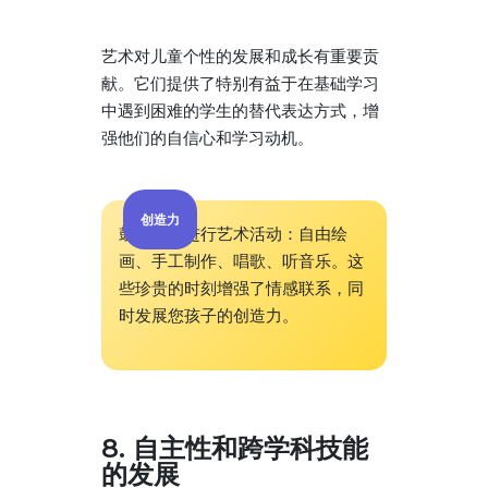
艺术对儿童个性的发展和成长有重要贡
献。它们提供了特别有益于在基础学习
中遇到困难的学生的替代表达方式，增
强他们的自信心和学习动机。
创造力
鼓励在家进行艺术活动：自由绘
画、手工制作、唱歌、听音乐。这
些珍贵的时刻增强了情感联系，同
时发展您孩子的创造力。
8. 自主性和跨学科技能
的发展