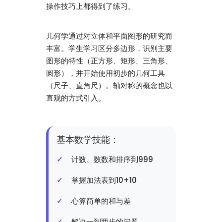
操作技巧上都得到了练习。
几何学通过对立体和平面图形的研究而
丰富。学生学习区分多边形，识别主要
图形的特性（正方形、矩形、三角形、
圆形），并开始使用初步的几何工具
（尺子、直角尺）。轴对称的概念也以
直观的方式引入。
基本数学技能：
计数、数数和排序到999
掌握加法表到10+10
心算简单的和与差
解决一到两步的问题