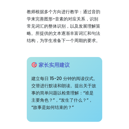
教师根据多个方向进行教学：通过音韵
学来完善图形-音素的对应关系，识别
常见词汇的整体识别，以及发展理解策
略。所提供的文本逐渐丰富词汇和句法
结构，为学生准备下一个周期的要求。
家长实用建议
建立每日 15-20 分钟的阅读仪式。
交替进行默读和朗读。提出关于故
事的简单问题以检查理解：“谁是
主要角色？”，“发生了什么？”，
“故事是如何结束的？”