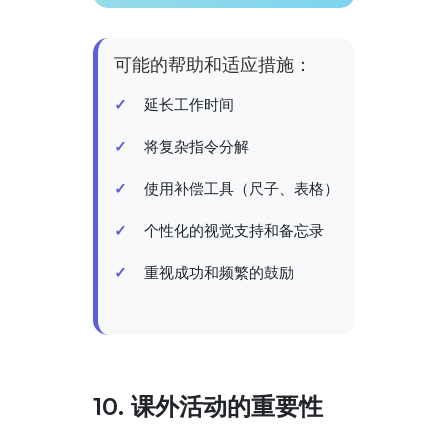
可能的帮助和适应措施：
延长工作时间
将复杂指令分解
使用补偿工具（尺子、表格）
个性化的视觉支持和备忘录
重视成功和频繁的鼓励
10. 课外活动的重要性