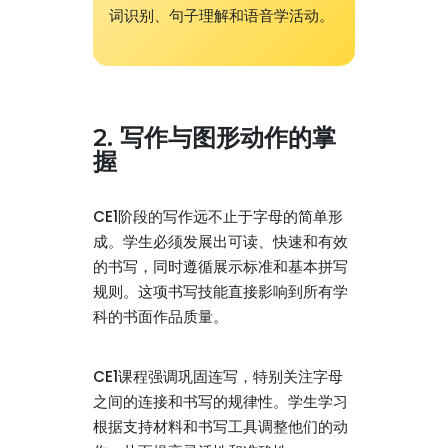
词识别、句子理解和语音学活动。
2. 写作与图形动作的掌
握
CE1阶段的写作远不止于字母的简单形
成。学生必须发展出可读、快速和有效
的书写，同时遵循展示标准和基本拼写
规则。这项书写技能直接影响到所有学
科的书面作品质量。
CE1课程强调巩固连写，特别关注字母
之间的连接和书写的规律性。学生学习
根据支持材料和书写工具调整他们的动