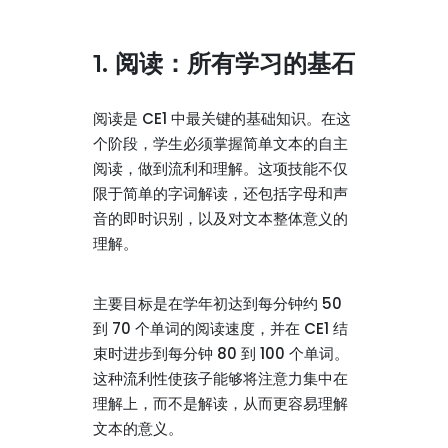
1. 阅读：所有学习的基石
阅读是 CE1 中最关键的基础知识。在这
个阶段，学生必须掌握简单文本的自主
阅读，做到流利和理解。这项技能不仅
限于简单的字词解读，还包括字母和声
音的即时识别，以及对文本整体意义的
理解。
主要目标是在学年初达到每分钟约 50
到 70 个单词的阅读速度，并在 CE1 结
束时进步到每分钟 80 到 100 个单词。
这种流利性使孩子能够将注意力集中在
理解上，而不是解读，从而更容易理解
文本的意义。