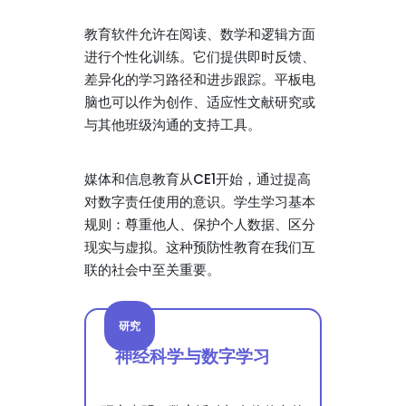
教育软件允许在阅读、数学和逻辑方面
进行个性化训练。它们提供即时反馈、
差异化的学习路径和进步跟踪。平板电
脑也可以作为创作、适应性文献研究或
与其他班级沟通的支持工具。
媒体和信息教育从CE1开始，通过提高
对数字责任使用的意识。学生学习基本
规则：尊重他人、保护个人数据、区分
现实与虚拟。这种预防性教育在我们互
联的社会中至关重要。
研究
神经科学与数字学习