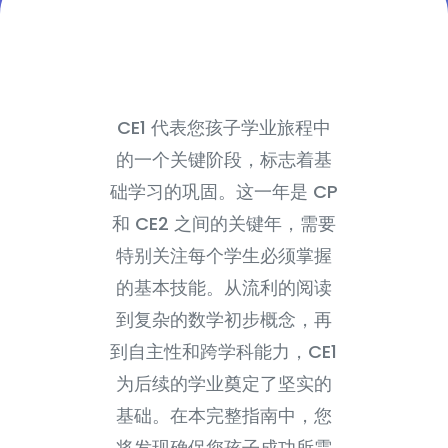
CE1 代表您孩子学业旅程中
的一个关键阶段，标志着基
础学习的巩固。这一年是 CP
和 CE2 之间的关键年，需要
特别关注每个学生必须掌握
的基本技能。从流利的阅读
到复杂的数学初步概念，再
到自主性和跨学科能力，CE1
为后续的学业奠定了坚实的
基础。在本完整指南中，您
将发现确保您孩子成功所需