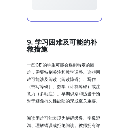
9. 学习困难及可能的补
救措施
一些CE1的学生可能会遇到特定的困
难，需要特别关注和教学调整。这些困
难可能涉及阅读（阅读障碍）、写作
（书写障碍）、数学（计算障碍）或注
意力（多动症）。早期识别和适当干预
对于避免持久性缺陷的形成至关重要。
阅读困难可能表现为解码缓慢、字母混
淆、理解错误或拒绝阅读。教师拥有评