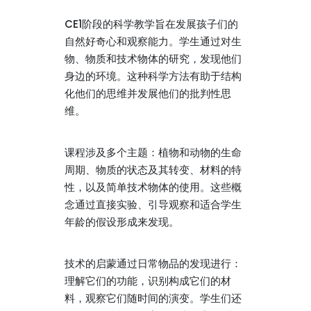
CE1阶段的科学教学旨在发展孩子们的
自然好奇心和观察能力。学生通过对生
物、物质和技术物体的研究，发现他们
身边的环境。这种科学方法有助于结构
化他们的思维并发展他们的批判性思
维。
课程涉及多个主题：植物和动物的生命
周期、物质的状态及其转变、材料的特
性，以及简单技术物体的使用。这些概
念通过直接实验、引导观察和适合学生
年龄的假设形成来发现。
技术的启蒙通过日常物品的发现进行：
理解它们的功能，识别构成它们的材
料，观察它们随时间的演变。学生们还