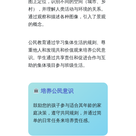
图上定位，识别不同的空间（城市、乡
村），并理解人类活动与环境的关系。
通过观察和描述各种图像，引入了景观
的概念。
公民教育通过学习集体生活的规则、尊
重他人和发现共和价值观来培养公民意
识。学生通过共享责任和促进合作与互
助的集体项目参与班级生活。
培养公民意识
鼓励您的孩子参与适合其年龄的家
庭决策，遵守共同规则，并通过简
单的日常任务来培养责任感。