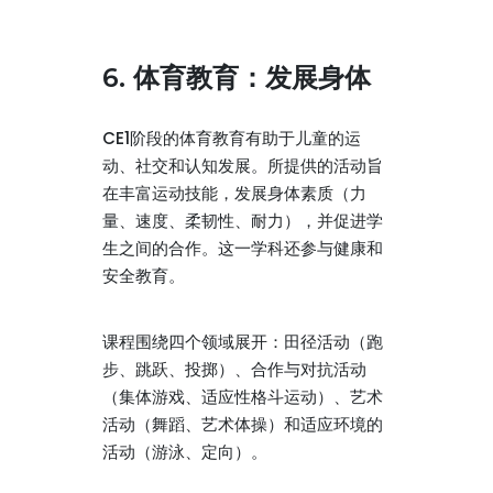
6. 体育教育：发展身体
CE1阶段的体育教育有助于儿童的运
动、社交和认知发展。所提供的活动旨
在丰富运动技能，发展身体素质（力
量、速度、柔韧性、耐力），并促进学
生之间的合作。这一学科还参与健康和
安全教育。
课程围绕四个领域展开：田径活动（跑
步、跳跃、投掷）、合作与对抗活动
（集体游戏、适应性格斗运动）、艺术
活动（舞蹈、艺术体操）和适应环境的
活动（游泳、定向）。