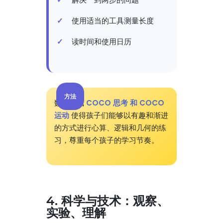
使用适当的工具测量长度
读时间和使用日历
方法
数学游戏
COCO 思考 和 COCO
运动
使得孩子们能够以有趣和渐进
的方式进行心算、逻辑和几何的练
习，尊重每个孩子的学习节奏。
4. 科学与技术：观察、
实验、理解