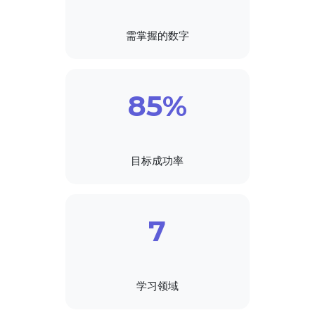
需掌握的数字
85%
目标成功率
7
学习领域