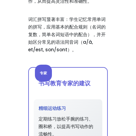
作，从而提高灵活性和准确性。
词汇拼写显著丰富：学生记忆常用单词
的拼写，应用基本的配合规则（名词的
复数，简单名词短语中的配合），并开
始区分常见的语法同音词（a/à,
et/est, son/sont）。
专家
书写教育专家的建议
精细运动练习
定期练习放松手腕的练习、
圈和桥，以提高书写动作的
流畅性。