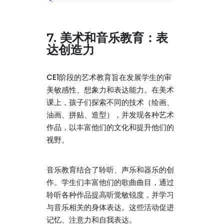
7. 美术和音乐教育：表
达创造力
CE1阶段的艺术教育旨在发展学生的审
美敏感性、想象力和表达能力。在美术
课上，孩子们探索不同的技术（绘画、
油画、拼贴、造型），并发现各种艺术
作品，以丰富他们的文化和提升他们的
视野。
音乐教育结合了聆听、声乐和器乐的创
作。学生们丰富他们的歌曲曲目，通过
聆听各种作品提高听觉敏锐度，并学习
与音乐相关的身体表达。这些活动促进
记忆、注意力和自我表达。