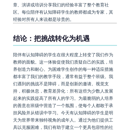
章、演讲或培训分享我们的经验丰富了整个教育社
区。每位陪伴有认知障碍学生的教师都成为专家，其
经验对所有人来说都是珍贵的。
结论：把挑战转化为机遇
陪伴有认知障碍的学生在很大程度上转变了我们作为
教师的面貌。这一体验促使我们质疑自己的实践，培
养创造力和耐心。为困难学生创作的每一种适应措施
都丰富了我们的教学手段，通常有益于整个班级。我
们遇到的挑战不是障碍，而是创新的邀请。视觉支
持，积极休息，教育差异化：所有这些为少数人发展
起来的实践提高了所有人的学习。为最脆弱的人培养
的善意在班级中营造了一个氛围，使每个人都敢于承
担风险并从错误中学习。今天有认知障碍的学生是明
天为世界带来独特视角的成年人。通过为他们提供工
具以克服困难，我们有助于建立一个更具包容性的社