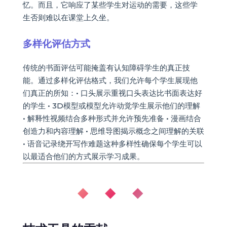
忆。而且，它响应了某些学生对运动的需要，这些学
生否则难以在课堂上久坐。
多样化评估方式
传统的书面评估可能掩盖有认知障碍学生的真正技
能。通过多样化评估格式，我们允许每个学生展现他
们真正的所知：• 口头展示重视口头表达比书面表达好
的学生 • 3D模型或模型允许动觉学生展示他们的理解
• 解释性视频结合多种形式并允许预先准备 • 漫画结合
创造力和内容理解 • 思维导图揭示概念之间理解的关联
• 语音记录绕开写作难题这种多样性确保每个学生可以
以最适合他们的方式展示学习成果。
◆ ◆ ◆