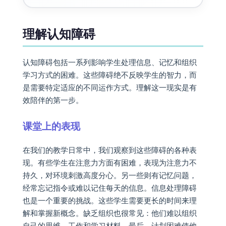
理解认知障碍
认知障碍包括一系列影响学生处理信息、记忆和组织
学习方式的困难。这些障碍绝不反映学生的智力，而
是需要特定适应的不同运作方式。理解这一现实是有
效陪伴的第一步。
课堂上的表现
在我们的教学日常中，我们观察到这些障碍的各种表
现。有些学生在注意力方面有困难，表现为注意力不
持久，对环境刺激高度分心。另一些则有记忆问题，
经常忘记指令或难以记住每天的信息。信息处理障碍
也是一个重要的挑战。这些学生需要更长的时间来理
解和掌握新概念。缺乏组织也很常见：他们难以组织
自己的思维、工作和学习材料。最后，计划困难使他