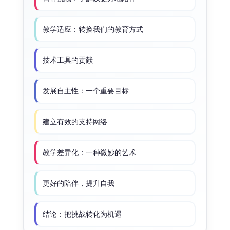
教学适应：转换我们的教育方式
技术工具的贡献
发展自主性：一个重要目标
建立有效的支持网络
教学差异化：一种微妙的艺术
更好的陪伴，提升自我
结论：把挑战转化为机遇