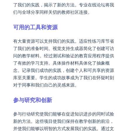
了我们的实践，揭示了新的方法。专业在线论坛将我
们与全球分享同样关切的教师社区连接。
可用的工具和资源
有大量资源可以支持我们的实践。适应性练习库节省
了我们的准备时间。视觉支持生成器简化了创建可访
问的教学材料。经过测试和验证的教育应用程序提供
了有效的学习支持。具体操作材料具体化了抽象概
念。记录我们成功的实践，创建个人和可共享的资源
库至关重要。学生的成功故事成为了我们在怀疑时刻
对于同事和我们自己的灵感来源。
参与研究和创新
参与行动研究使我们能够在促进知识进步的同时试验
新的方法。这些项目使我们保持在教学创新的前沿，
并使我们能够以明智的方式发展我们的实践。通过文