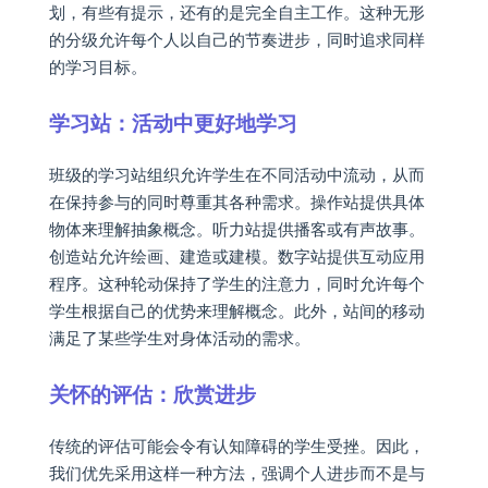
划，有些有提示，还有的是完全自主工作。这种无形
的分级允许每个人以自己的节奏进步，同时追求同样
的学习目标。
学习站：活动中更好地学习
班级的学习站组织允许学生在不同活动中流动，从而
在保持参与的同时尊重其各种需求。操作站提供具体
物体来理解抽象概念。听力站提供播客或有声故事。
创造站允许绘画、建造或建模。数字站提供互动应用
程序。这种轮动保持了学生的注意力，同时允许每个
学生根据自己的优势来理解概念。此外，站间的移动
满足了某些学生对身体活动的需求。
关怀的评估：欣赏进步
传统的评估可能会令有认知障碍的学生受挫。因此，
我们优先采用这样一种方法，强调个人进步而不是与