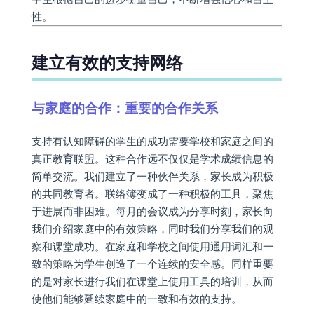
性。
建立有效的支持网络
与家庭的合作：重要的合作关系
支持有认知障碍的学生的成功需要学校和家庭之间的
真正教育联盟。这种合作远不仅仅是学术成绩信息的
简单交流。我们建立了一种伙伴关系，家长成为积极
的共同教育者。联络簿变成了一种积极的工具，聚焦
于进展而非困难。每月的会议成为分享时刻，家长向
我们介绍家庭中的有效策略，同时我们分享我们的观
察和课堂成功。在家庭和学校之间使用通用词汇和一
致的策略为学生创造了一个连续的安全感。同样重要
的是对家长进行我们在课堂上使用工具的培训，从而
使他们能够延续家庭中的一致和有效的支持。