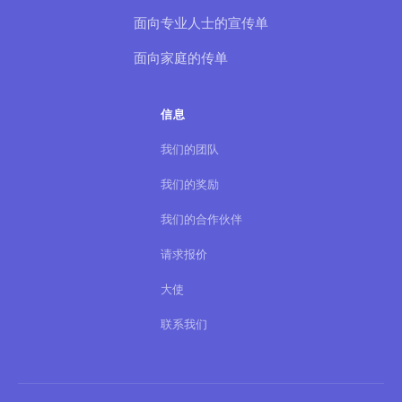
面向专业人士的宣传单
面向家庭的传单
信息
我们的团队
我们的奖励
我们的合作伙伴
请求报价
大使
联系我们