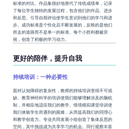
标准的对比。作品集很好地替代了传统成绩单，记录
了每位学生独特的发展过程，包含他们的作品、进步
和反思。引导自我评估使学生意识到他们的学习和进
步。成功标准是个性化且不断发展的，反映的是他们
所走的道路而不是单一的标准。每个小胜利都被庆
祝，创造了积极的学习动力。
更好的陪伴，提升自我
持续培训：一种必要性
面对认知障碍的复杂性，教师的持续培训变得不可或
缺。教育神经科学的培训使我们能够理解涉及的脑机
制，并相应地适应我们的教学。情境模拟课堂培训使
我们体验学生所遇到的困难，从而提高我们的同理心
和教学创造力。专业共同发展小组创造了集体反思的
空间，其中挑战成为共享学习的机会。同行观察丰富