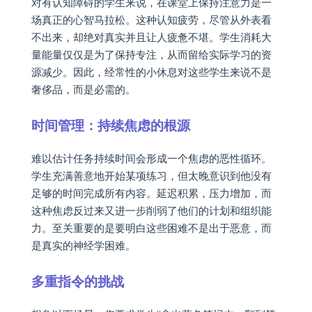
对有认知障碍的学生来说，在课堂上保持注意力是一
场真正的心智马拉松。这种认知疲劳，尽管从外表看
不出来，却绝对真实并且让人疲惫不堪。学生消耗大
量能量仅仅是为了保持专注，从而留给实际学习的资
源减少。因此，经常性的小休息对这些学生来说不是
奢侈品，而是必需的。
时间管理：持续焦虑的根源
难以估计任务持续时间会形成一个焦虑的恶性循环。
学生充满善意地开始某项练习，但太晚意识到他没有
足够的时间完成所有内容。延迟积累，压力增加，而
这种焦虑反过来又进一步削弱了他们的计划和组织能
力。至关重要的是要明白这些困难不是出于恶意，而
是真实的神经学困难。
多重指令的挑战