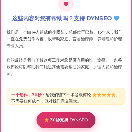
这些内容对您有帮助吗？支持 DYNSEO
我们是一个由14人组成的小团队，总部位于巴黎。13年来，我们
一直在免费创作内容，以帮助家庭、言语治疗师、养老院和护理
专业人员。
您的反馈是我们了解这项工作对您是否有用的唯一途径。一条谷
歌评论可以帮助我们触达其他需要帮助的家庭、护理人员和治疗
师。
一个动作，30秒：
给我们留下一条谷歌评论
。
不需要任何成本，但对我们意义重大。
30秒支持 DYNSEO