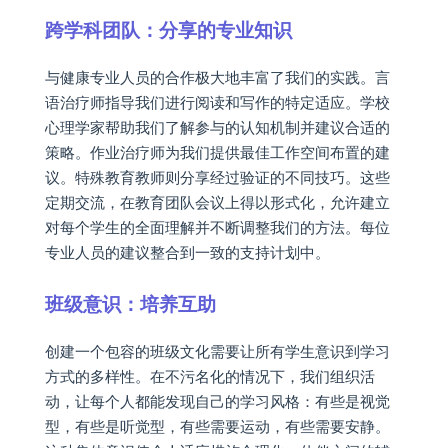
跨学科团队：分享的专业知识
与健康专业人员的合作极大地丰富了我们的实践。言
语治疗师指导我们进行阅读和写作的特定适应。学校
心理学家帮助我们了解参与的认知机制并建议合适的
策略。作业治疗师为我们提供最佳工作空间布置的建
议。特殊教育教师则分享经过验证的不同技巧。这些
定期交流，在教育团队会议上得以形式化，允许建立
对每个学生的全面理解并不断调整我们的方法。每位
专业人员的建议整合到一致的支持计划中。
班级意识：培养互助
创建一个包容的班级文化需要让所有学生意识到学习
方式的多样性。在不污名化的情况下，我们组织活
动，让每个人都能发现自己的学习风格：有些是视觉
型，有些是听觉型，有些需要运动，有些需要安静。