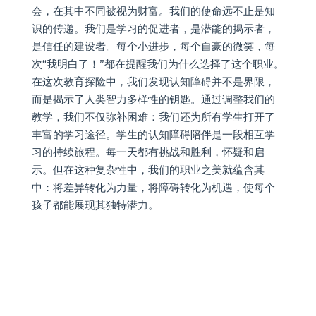
会，在其中不同被视为财富。我们的使命远不止是知
识的传递。我们是学习的促进者，是潜能的揭示者，
是信任的建设者。每个小进步，每个自豪的微笑，每
次“我明白了！”都在提醒我们为什么选择了这个职业。
在这次教育探险中，我们发现认知障碍并不是界限，
而是揭示了人类智力多样性的钥匙。通过调整我们的
教学，我们不仅弥补困难：我们还为所有学生打开了
丰富的学习途径。学生的认知障碍陪伴是一段相互学
习的持续旅程。每一天都有挑战和胜利，怀疑和启
示。但在这种复杂性中，我们的职业之美就蕴含其
中：将差异转化为力量，将障碍转化为机遇，使每个
孩子都能展现其独特潜力。