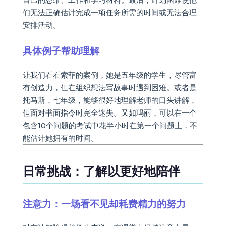
们无法正确估计完成一项任务所需的时间或无法合理
安排活动。
具体例子帮助理解
让我们看看索菲的案例，她是五年级的学生，尽管富
有创造力，但在组织想法写故事时遇到困难。或者是
托马斯，七年级，能够很好地理解老师的口头讲解，
但面对书面指令时完全迷失。又如玛丽，可以在一个
包含10个问题的考试中花半小时在第一个问题上，不
能估计她拥有的时间。
日常挑战：了解以更好地陪伴
注意力：一场看不见却耗费精力的努力