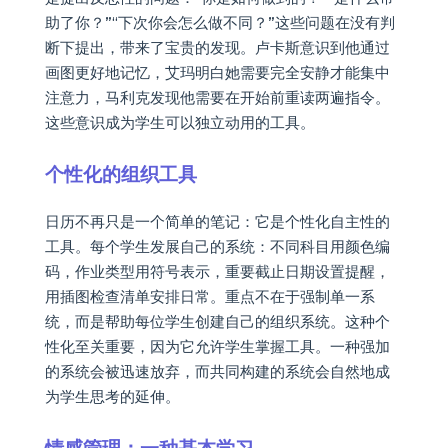
助了你？”“下次你会怎么做不同？”这些问题在没有判
断下提出，带来了宝贵的发现。卢卡斯意识到他通过
画图更好地记忆，艾玛明白她需要完全安静才能集中
注意力，马利克发现他需要在开始前重读两遍指令。
这些意识成为学生可以独立动用的工具。
个性化的组织工具
日历不再只是一个简单的笔记：它是个性化自主性的
工具。每个学生发展自己的系统：不同科目用颜色编
码，作业类型用符号表示，重要截止日期设置提醒，
用插图检查清单安排日常。重点不在于强制单一系
统，而是帮助每位学生创建自己的组织系统。这种个
性化至关重要，因为它允许学生掌握工具。一种强加
的系统会被迅速放弃，而共同构建的系统会自然地成
为学生思考的延伸。