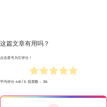
这篇文章有用吗？
点击星号为它评分！
平均评分
4.8
/ 5. 投票数：
36