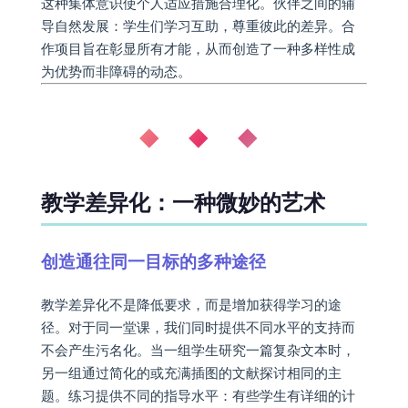
这种集体意识使个人适应措施合理化。伙伴之间的辅
导自然发展：学生们学习互助，尊重彼此的差异。合
作项目旨在彰显所有才能，从而创造了一种多样性成
为优势而非障碍的动态。
◆ ◆ ◆
教学差异化：一种微妙的艺术
创造通往同一目标的多种途径
教学差异化不是降低要求，而是增加获得学习的途
径。对于同一堂课，我们同时提供不同水平的支持而
不会产生污名化。当一组学生研究一篇复杂文本时，
另一组通过简化的或充满插图的文献探讨相同的主
题。练习提供不同的指导水平：有些学生有详细的计