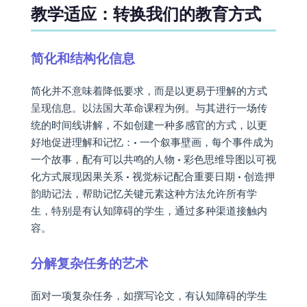
教学适应：转换我们的教育方式
简化和结构化信息
简化并不意味着降低要求，而是以更易于理解的方式
呈现信息。以法国大革命课程为例。与其进行一场传
统的时间线讲解，不如创建一种多感官的方式，以更
好地促进理解和记忆：• 一个叙事壁画，每个事件成为
一个故事，配有可以共鸣的人物 • 彩色思维导图以可视
化方式展现因果关系 • 视觉标记配合重要日期 • 创造押
韵助记法，帮助记忆关键元素这种方法允许所有学
生，特别是有认知障碍的学生，通过多种渠道接触内
容。
分解复杂任务的艺术
面对一项复杂任务，如撰写论文，有认知障碍的学生