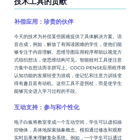
技术工具的贡献
补偿应用：珍贵的伙伴
今天的技术为补偿某些困难提供了具体解决方案。语
音合成，例如，解放了有阅读困难的学生，使他们能
够专注于内容理解。思维导图应用程序帮助以视觉方
式组织想法，使思维结构可见。智能校对工具使注意
力集中在想法而非拼写上。COCO PENSE应用程序将
认知功能的发展转变为游戏，使记忆和注意力训练变
得有趣且富有动机。这些工具不是拐杖，而是使学生
能够完全进入学习过程的手段。
互动支持：参与和个性化
电子白板将教室变成一个互动空间，学生可以虚拟操
控物体，具体地探索抽象概念。模拟通过修改和观察
实时后果来理解复杂系统。例如，一个学生可以通过