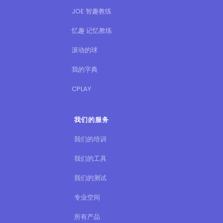
JOE 智趣教练
忆趣 记忆教练
滚动的球
我的字典
CPLAY
我们的服务
我们的培训
我们的工具
我们的测试
专业空间
所有产品