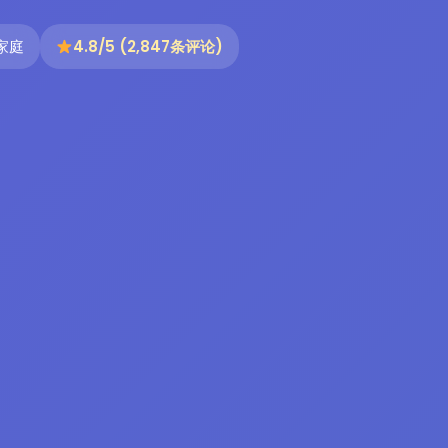
家庭
4.8/5 (2,847条评论)