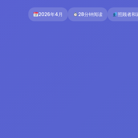
2026年4月
28分钟阅读
照顾者和