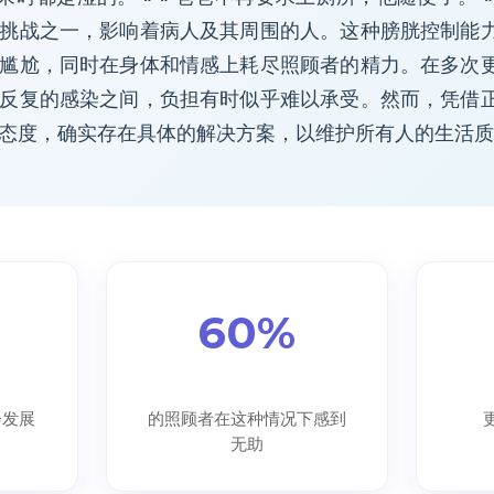
挑战之一，影响着病人及其周围的人。这种膀胱控制能
尴尬，同时在身体和情感上耗尽照顾者的精力。在多次
反复的感染之间，负担有时似乎难以承受。然而，凭借
态度，确实存在具体的解决方案，以维护所有人的生活质
60%
会发展
的照顾者在这种情况下感到
无助