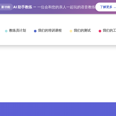
AI 助手教练
— 一位会和您的亲人一起玩的语音教练
了解更多 
新功能
教练员计划
我们的培训课程
我们的测试
我们的