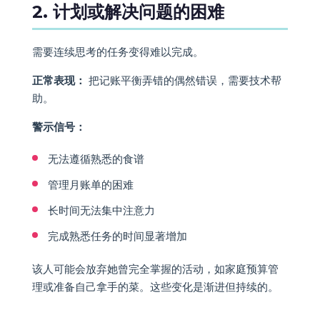
2. 计划或解决问题的困难
需要连续思考的任务变得难以完成。
正常表现：
把记账平衡弄错的偶然错误，需要技术帮
助。
警示信号：
无法遵循熟悉的食谱
管理月账单的困难
长时间无法集中注意力
完成熟悉任务的时间显著增加
该人可能会放弃她曾完全掌握的活动，如家庭预算管
理或准备自己拿手的菜。这些变化是渐进但持续的。