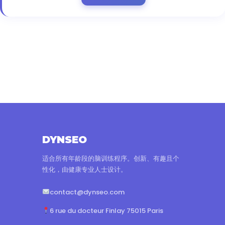
DYNSEO
适合所有年龄段的脑训练程序。创新、有趣且个
性化，由健康专业人士设计。
contact@dynseo.com
6 rue du docteur Finlay 75015 Paris