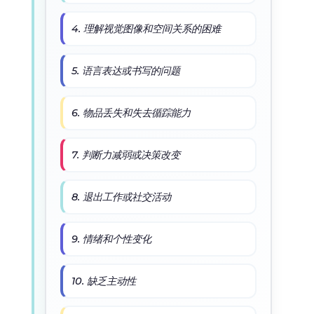
4. 理解视觉图像和空间关系的困难
5. 语言表达或书写的问题
6. 物品丢失和失去循踪能力
7. 判断力减弱或决策改变
8. 退出工作或社交活动
9. 情绪和个性变化
10. 缺乏主动性