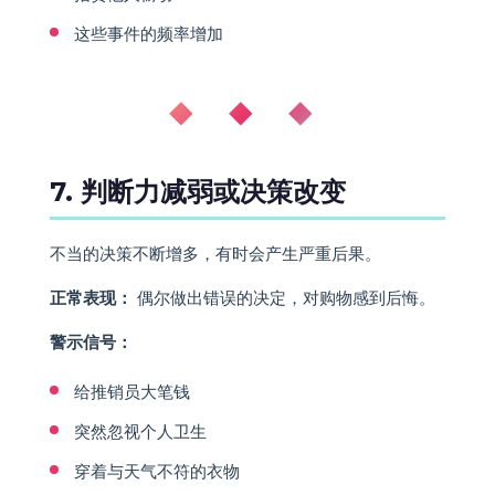
这些事件的频率增加
◆ ◆ ◆
7. 判断力减弱或决策改变
不当的决策不断增多，有时会产生严重后果。
正常表现：
偶尔做出错误的决定，对购物感到后悔。
警示信号：
给推销员大笔钱
突然忽视个人卫生
穿着与天气不符的衣物