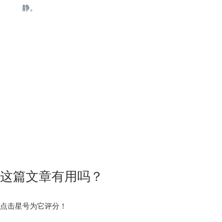
静。
这篇文章有用吗？
点击星号为它评分！