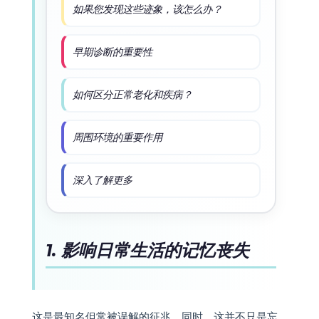
如果您发现这些迹象，该怎么办？
早期诊断的重要性
如何区分正常老化和疾病？
周围环境的重要作用
深入了解更多
1. 影响日常生活的记忆丧失
这是最知名但常被误解的征兆。同时，这并不只是忘