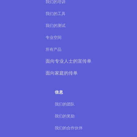
我们的培训
我们的工具
我们的测试
专业空间
所有产品
面向专业人士的宣传单
面向家庭的传单
信息
我们的团队
我们的奖励
我们的合作伙伴