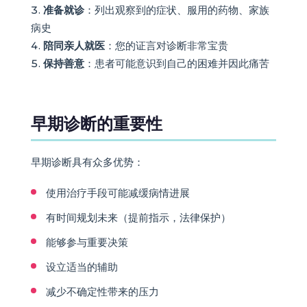
准备就诊
：列出观察到的症状、服用的药物、家族
病史
陪同亲人就医
：您的证言对诊断非常宝贵
保持善意
：患者可能意识到自己的困难并因此痛苦
早期诊断的重要性
早期诊断具有众多优势：
使用治疗手段可能减缓病情进展
有时间规划未来（提前指示，法律保护）
能够参与重要决策
设立适当的辅助
减少不确定性带来的压力