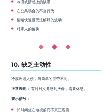
冷漠或情感上的淡漠
在公共场合的不当行为
情绪快速且无法解释的波动
对亲人的偏执
◆ ◆ ◆
10. 缺乏主动性
冷漠逐渐入侵，与简单的疲劳不同。
正常表现：
有时对义务感到厌倦，需要休息。
警示信号：
长时间坐在电视前而不真正观看