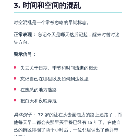
3. 时间和空间的混乱
时空混乱是一个常被忽略的早期标志。
正常表现：
忘记今天是哪天然后记起，醒来时暂时迷
失方向。
警示信号：
失去关于日期、季节和时间流逝的概念
忘记自己在哪里以及如何到达这里
在熟悉的地方迷路
把白天和夜晚弄混
具体例子：
72 岁的让在从去面包店的路上迷路了，而
他每天早上都会去那里买早餐已经有 15 年了。在他自
己的街区徘徊了两个小时后，一位邻居认出了他并带