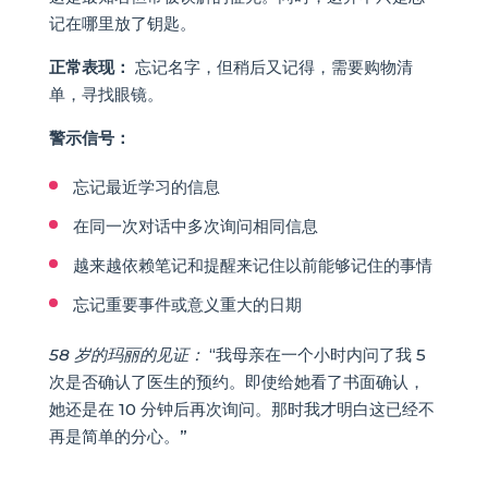
记在哪里放了钥匙。
正常表现：
忘记名字，但稍后又记得，需要购物清
单，寻找眼镜。
警示信号：
忘记最近学习的信息
在同一次对话中多次询问相同信息
越来越依赖笔记和提醒来记住以前能够记住的事情
忘记重要事件或意义重大的日期
58 岁的玛丽的见证：
“我母亲在一个小时内问了我 5
次是否确认了医生的预约。即使给她看了书面确认，
她还是在 10 分钟后再次询问。那时我才明白这已经不
再是简单的分心。”