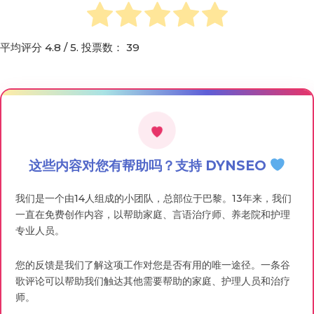
平均评分
4.8
/ 5. 投票数：
39
这些内容对您有帮助吗？支持 DYNSEO
我们是一个由14人组成的小团队，总部位于巴黎。13年来，我们
一直在免费创作内容，以帮助家庭、言语治疗师、养老院和护理
专业人员。
您的反馈是我们了解这项工作对您是否有用的唯一途径。一条谷
歌评论可以帮助我们触达其他需要帮助的家庭、护理人员和治疗
师。