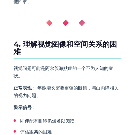
他回家。
◆ ◆ ◆
4. 理解视觉图像和空间关系的困
难
视觉问题可能是阿尔茨海默症的一个不为人知的症
状。
正常表现：
年龄增长需要更强的眼镜，与白内障相关
的视力问题。
警示信号：
即便配有眼镜仍然难以阅读
评估距离的困难