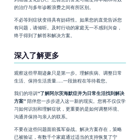
的治疗与多年诊断浪费之间有所区别。
不必等到症状变得具有妨碍性。如果您的直觉告诉您
有问题，请倾听。及时行动的家庭无一不感到兴奋，
终于得到了解答和解决方案。
深入了解更多
观察这些早期迹象只是第一步。理解疾病、调整日常
生活、保持生活质量……一段旅程在等待着您。
我们的培训
“了解阿尔茨海默症并为日常生活找到解决
方案”
陪伴您一步步进入这一新的现实。您将不仅仅学
习如何识别和理解症状，更重要的是如何调整环境、
沟通并保持与亲人的联系。
不要在这些问题面前孤军奋战。解决方案存在，策略
已被验证，有数千个家庭通过适当的支持恢复了宁