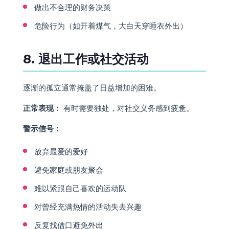
做出不合理的财务决策
危险行为（如开着煤气，大白天穿睡衣外出）
8. 退出工作或社交活动
逐渐的孤立通常掩盖了日益增加的困难。
正常表现：
有时需要独处，对社交义务感到疲惫。
警示信号：
放弃最爱的爱好
避免家庭或朋友聚会
难以紧跟自己喜欢的运动队
对曾经充满热情的活动失去兴趣
反复找借口避免外出