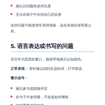
难以识别颜色或对比度
无法在镜子中识别自己的反射
这些问题可能使驾车变得危险，远在其他症状明显之
前。
5. 语言表达或书写的问题
语言作为思想的窗口，能很早地揭示认知损伤。
正常表现：
有时难以找到合适的词，打字错误。
警示信号：
难以参与或跟随对话
在句子中途停顿，不知道如何继续