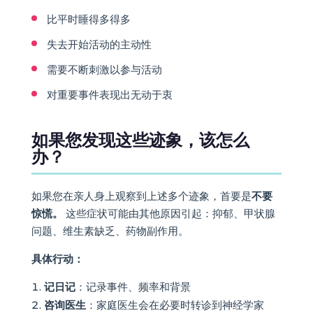
比平时睡得多得多
失去开始活动的主动性
需要不断刺激以参与活动
对重要事件表现出无动于衷
如果您发现这些迹象，该怎么
办？
如果您在亲人身上观察到上述多个迹象，首要是
不要
惊慌。
这些症状可能由其他原因引起：抑郁、甲状腺
问题、维生素缺乏、药物副作用。
具体行动：
记日记
：记录事件、频率和背景
咨询医生
：家庭医生会在必要时转诊到神经学家