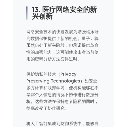
13. 医疗网络安全的新
兴创新
网络安全技术的快速发展为增强临床研
究数据保护提供了新的机会。量子计算
虽然仍处于新兴阶段，但承诺提供革命
性的加密能力，这可能使攻击者当前使
用的密码分析方法变得过时。
保护隐私的技术（Privacy
Preserving Technologies）如安全
多方计算和联邦学习，使机构能够在不
暴露个人信息的情况下协作进行数据分
析。这些方法在保持患者隐私的同时，
彻底改变了协作研究。
将人工智能集成到防御系统中，能够自