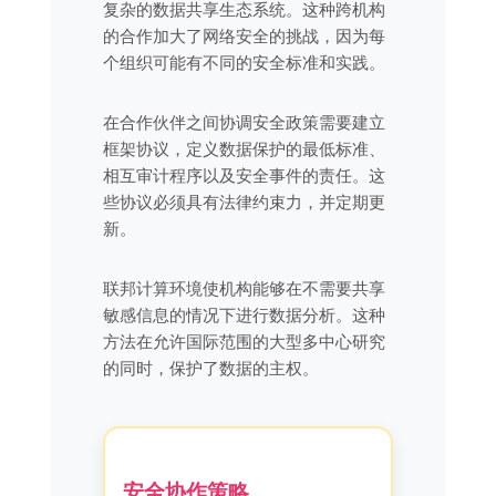
复杂的数据共享生态系统。这种跨机构
的合作加大了网络安全的挑战，因为每
个组织可能有不同的安全标准和实践。
在合作伙伴之间协调安全政策需要建立
框架协议，定义数据保护的最低标准、
相互审计程序以及安全事件的责任。这
些协议必须具有法律约束力，并定期更
新。
联邦计算环境使机构能够在不需要共享
敏感信息的情况下进行数据分析。这种
方法在允许国际范围的大型多中心研究
的同时，保护了数据的主权。
安全协作策略