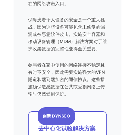
在的网络攻击入口。
保障患者个人设备的安全是一个重大挑
战，因为这些设备可能包含未修复的漏
洞或被恶意软件攻击。实施安全容器和
移动设备管理（MDM）解决方案对于维
护收集数据的完整性变得至关重要。
参与者在家中使用的网络连接不稳定且
有时不安全，因此需要实施强大的VPN
隧道和端到端加密的通信协议。这些措
施确保敏感数据在公共或受损网络上传
输时仍然受到保护。
创新 DYNSEO
去中心化试验解决方案