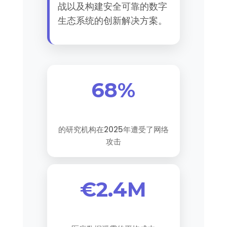
战以及构建安全可靠的数字
生态系统的创新解决方案。
68%
的研究机构在2025年遭受了网络
攻击
€2.4M