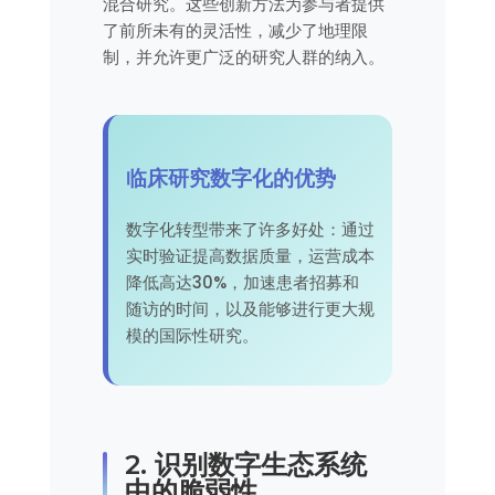
混合研究。这些创新方法为参与者提供
了前所未有的灵活性，减少了地理限
制，并允许更广泛的研究人群的纳入。
临床研究数字化的优势
数字化转型带来了许多好处：通过
实时验证提高数据质量，运营成本
降低高达30%，加速患者招募和
随访的时间，以及能够进行更大规
模的国际性研究。
2. 识别数字生态系统
中的脆弱性