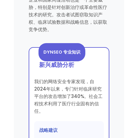
胁，特别是针对创新治疗或革命性医疗
技术的研究。攻击者试图窃取知识产
权、临床试验数据和战略信息，以获取
竞争优势。
DYNSEO 专业知识
新兴威胁分析
我们的网络安全专家发现，自
2024年以来，专门针对临床研究
平台的攻击增加了340%。社会工
程技术利用了医疗行业固有的信
任。
战略建议