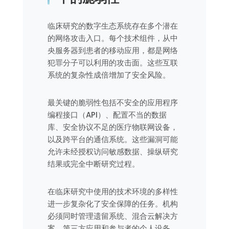
临床研究的数字生态系统存在多个潜在
的网络攻击入口。每个技术组件，从中
央服务器到患者的移动应用，都是网络
犯罪分子可以利用的攻击面。这些互联
系统的复杂性成倍增加了安全风险。
最关键的脆弱性包括不安全的应用程序
编程接口（API）、配置不当的数据
库、安全协议不足的医疗物联网设备，
以及跨平台的通信系统。这些漏洞可能
允许未经授权访问敏感数据、操纵研究
结果或完全中断研究过程。
在临床研究中使用的技术环境的多样性
进一步复杂化了安全保障的任务。机构
必须同时管理遗留系统、混合云解决方
案、第三方应用和参与者的个人设备，