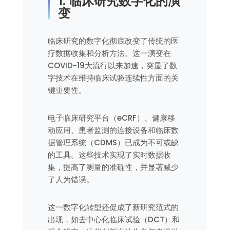
1. 临床研究数字化的演
变
临床研究的数字化彻底改变了传统的医
疗数据收集和分析方法。这一演变在
COVID-19大流行以来加速，突显了数
字技术在维持临床试验连续性方面的关
键重要性。
电子临床研究平台（eCRF）、健康移
动应用、患者监测的连接设备和临床数
据管理系统（CDMS）已成为不可或缺
的工具。这些技术实现了实时数据收
集，提高了测量的准确性，并显著减少
了人为错误。
这一数字化转型还促成了新研究范式的
出现，如去中心化临床试验（DCT）和