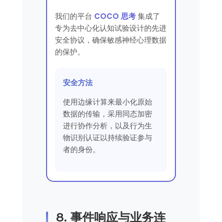
我们的平台
COCO 思考
集成了
专为去中心化认知试验设计的先进
安全协议，确保敏感神经心理数据
的保护。
安全方法
使用边缘计算来最小化原始
数据的传输，采用同态加密
进行协作分析，以及行为生
物识别认证以持续验证参与
者的身份。
8. 事件响应与业务连