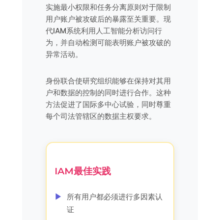
实施最小权限和任务分离原则对于限制
用户账户被攻破后的暴露至关重要。现
代IAM系统利用人工智能分析访问行
为，并自动检测可能表明账户被攻破的
异常活动。
身份联合使研究组织能够在保持对其用
户和数据的控制的同时进行合作。这种
方法促进了国际多中心试验，同时尊重
每个司法管辖区的数据主权要求。
IAM最佳实践
所有用户都必须进行多因素认
证