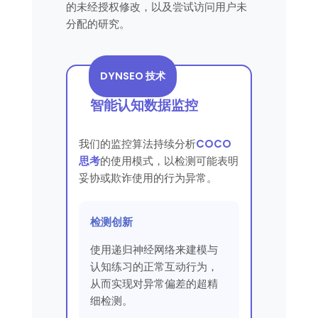
的未经授权修改，以及尝试访问用户未
分配的研究。
DYNSEO 技术
智能认知数据监控
我们的监控算法持续分析
COCO
思考
的使用模式，以检测可能表明
妥协或欺诈使用的行为异常。
检测创新
使用递归神经网络来建模与
认知练习的正常互动行为，
从而实现对异常偏差的超精
细检测。