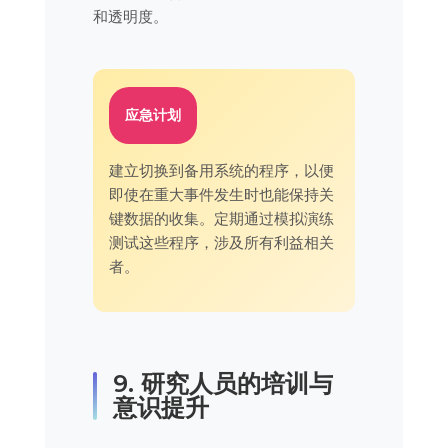
和透明度。
应急计划
建立切换到备用系统的程序，以便
即使在重大事件发生时也能保持关
键数据的收集。定期通过模拟演练
测试这些程序，涉及所有利益相关
者。
9. 研究人员的培训与
意识提升