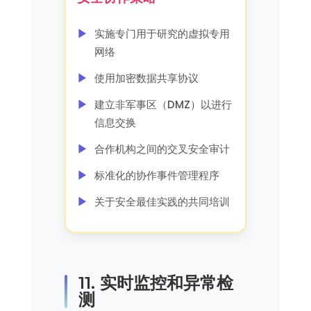
实施专门用于研究的虚拟专用
网络
使用加密数据共享协议
建立非军事区（DMZ）以进行
信息交换
合作机构之间的交叉安全审计
标准化的协作事件管理程序
关于安全最佳实践的共同培训
11. 实时监控和异常检
测