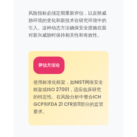
风险指标必须定期重新评估，以反映威
胁环境的变化和新技术在研究环境中的
引入。这种动态方法确保安全措施在面
对新兴威胁时保持相关性和有效性。
评估方法论
使用标准化框架，如NIST网络安全
框架或ISO 27001，适应临床研究
的特定性。在风险分析中整合ICH
GCP和FDA 21 CFR第11部分的监管
要求。