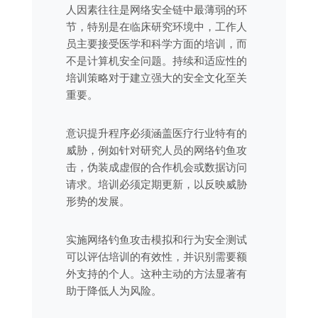
人因素往往是网络安全链中最薄弱的环
节，特别是在临床研究环境中，工作人
员主要接受医学和科学方面的培训，而
不是计算机安全问题。持续和适应性的
培训策略对于建立强大的安全文化至关
重要。
意识提升程序必须涵盖医疗行业特有的
威胁，例如针对研究人员的网络钓鱼攻
击，伪装成虚假的合作机会或数据访问
请求。培训必须定期更新，以反映威胁
形势的发展。
实施网络钓鱼攻击模拟和行为安全测试
可以评估培训的有效性，并识别需要额
外支持的个人。这种主动的方法显著有
助于降低人为风险。