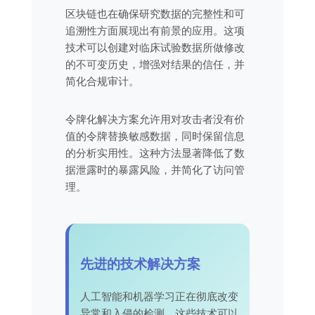
区块链也在确保研究数据的完整性和可
追溯性方面展现出有前景的应用。这项
技术可以创建对临床试验数据所做修改
的不可变历史，增强对结果的信任，并
简化合规审计。
令牌化解决方案允许用对攻击者没有价
值的令牌替换敏感数据，同时保留信息
的分析实用性。这种方法显著降低了数
据泄露时的暴露风险，并简化了访问管
理。
先进的技术解决方案
人工智能和机器学习正在彻底改变
异常和入侵的检测。这些技术可以