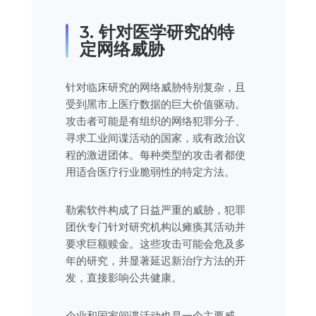
3. 针对医学研究的特
定网络威胁
针对临床研究的网络威胁特别复杂，且
受到黑市上医疗数据的巨大价值驱动。
攻击者可能是有组织的网络犯罪分子、
寻求工业间谍活动的国家，或有政治议
程的激进团体。每种类型的攻击者都使
用适合医疗行业脆弱性的特定方法。
勒索软件构成了日益严重的威胁，犯罪
团伙专门针对研究机构以瘫痪其活动并
要求巨额赎金。这些攻击可能会危及多
年的研究，并显著延迟新治疗方法的开
发，直接影响公共健康。
企业和国家间谍活动也是一个主要威