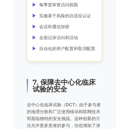
每季度审查访问权限
实施基于风险的自适应认证
会话和通信加密
全面记录访问和活动
自动化的用户配置和取消配置
7. 保障去中心化临床
试验的安全
去中心化临床试验（DCT）由于参与者
的地理分散和广泛使用移动和联网技术
而面临独特的安全挑战。这种创新的方
法允许更多患者的参与，但也增加了潜