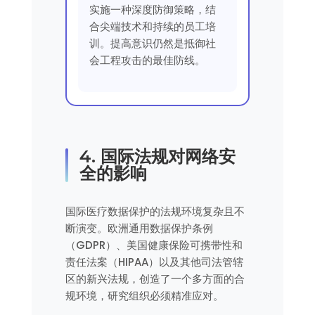
实施一种深度防御策略，结
合尖端技术和持续的员工培
训。提高意识仍然是抵御社
会工程攻击的最佳防线。
4. 国际法规对网络安
全的影响
国际医疗数据保护的法规环境复杂且不
断演变。欧洲通用数据保护条例
（GDPR）、美国健康保险可携带性和
责任法案（HIPAA）以及其他司法管辖
区的新兴法规，创造了一个多方面的合
规环境，研究组织必须精准应对。