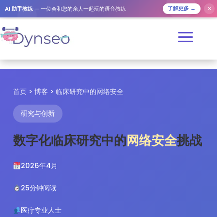
✕
AI 助手教练
— 一位会和您的亲人一起玩的语音教练
了解更多 →
首页
>
博客
> 临床研究中的网络安全
研究与创新
数字化临床研究中的
网络安全
挑战
2026年4月
25分钟阅读
医疗专业人士