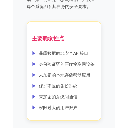
每个系统都有其自身的安全要求。
主要脆弱性点
暴露数据的非安全API接口
身份验证弱的医疗物联网设备
未加密的本地存储移动应用
保护不足的备份系统
未加密的系统间通信
权限过大的用户账户