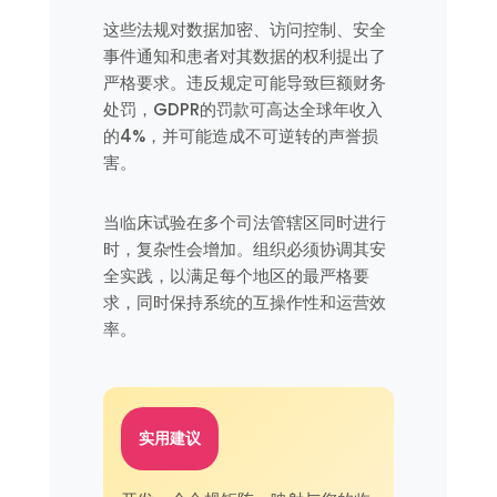
这些法规对数据加密、访问控制、安全
事件通知和患者对其数据的权利提出了
严格要求。违反规定可能导致巨额财务
处罚，GDPR的罚款可高达全球年收入
的4%，并可能造成不可逆转的声誉损
害。
当临床试验在多个司法管辖区同时进行
时，复杂性会增加。组织必须协调其安
全实践，以满足每个地区的最严格要
求，同时保持系统的互操作性和运营效
率。
实用建议