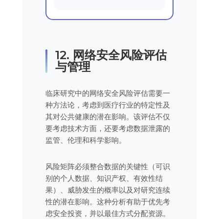
12. 网络安全风险评估
与管理
临床研究中的网络安全风险评估需要一
种方法论，考虑到医疗行业的特定性及
其对公共健康的潜在影响。该评估不仅
要考虑技术方面，还要考虑数据泄露的
监管、伦理和科学影响。
风险矩阵必须整合数据的关键性（可识
别的个人数据、知识产权、有效性结
果）、威胁发生的概率以及对研究连续
性的潜在影响。这种分析有助于优先考
虑安全投资，并以最佳方式分配资源。