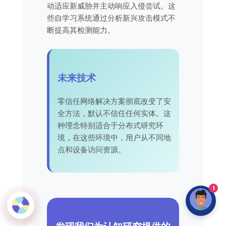
动适应新威胁并主动响应入侵尝试。这
些自学习系统通过分析新兴攻击模式不
断提高其检测能力。
未来技术
零信任网络解决方案彻底改变了安
全方法，默认不信任任何实体。这
种理念特别适合于分布式研究环
境，在这些环境中，用户从不同地
点和设备访问资源。
1