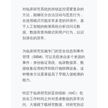
对临床研究系统的持续监控需要复杂的
方法，能够区分合法活动与恶意行为，
在使用模式可能非常多变的环境中。基
于人工智能的检测系统分析访问元数
据、数据库查询模式和用户行为，以识
别潜在的异常。
为临床研究实施专门的安全信息和事件
管理（SIEM）可以关联来自多个来源的
事件：身份验证系统、临床数据库、数
据收集应用程序和医疗物联网设备。这
种整体方法显著提高了早期入侵检测的
能力。
特定于临床研究的妥协指标（IoC）包
括在工作时间之外对患者数据的异常访
问、大规模下载研究数据、对研究协议