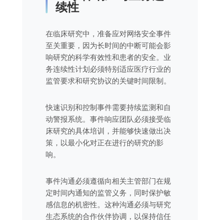
续性
在临床研究中，准备应对网络安全事件
至关重要，因为长时间的中断可能会影
响研究的科学有效性和患者的安全。业
务连续性计划必须特别适应医疗行业的
监管要求和研究协议的关键时间限制。
快速识别和控制事件需要持续监测和自
动警报系统。事件响应团队必须接受临
床研究的具体培训，并能够快速做出决
策，以最小化对正在进行的研究的影
响。
事件沟通必须遵循向相关主管部门在规
定时间内通知的监管义务，同时保护敏
感信息的机密性。这种沟通必须与研究
生态系统的合作伙伴协调，以保持信任