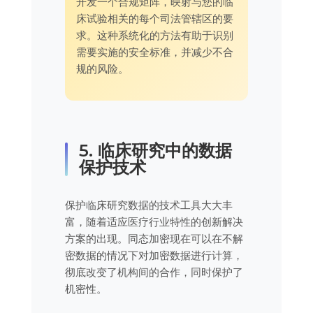
开发一个合规矩阵，映射与您的临
床试验相关的每个司法管辖区的要
求。这种系统化的方法有助于识别
需要实施的安全标准，并减少不合
规的风险。
5. 临床研究中的数据
保护技术
保护临床研究数据的技术工具大大丰
富，随着适应医疗行业特性的创新解决
方案的出现。同态加密现在可以在不解
密数据的情况下对加密数据进行计算，
彻底改变了机构间的合作，同时保护了
机密性。