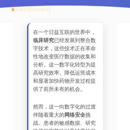
4.8/5 (127条评论)
在一个日益互联的世界中，
临床研究
已经发展到整合数
字技术，这些技术正在革命
性地改变医疗数据的收集和
分析。这一数字化转型为提
高研究效率、降低运营成本
和显著加快药物开发过程提
供了前所未有的机会。
然而，这一向数字化的过渡
伴随着重大的
网络安全
挑
战。患者的敏感数据、研究