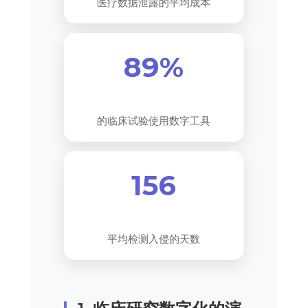
医疗数据泄露的平均成本
89%
的临床试验使用数字工具
156
平均检测入侵的天数