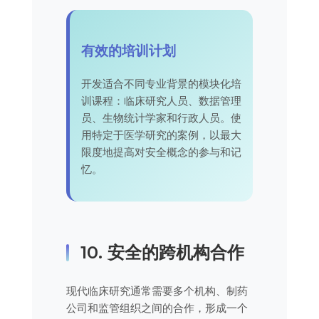
有效的培训计划
开发适合不同专业背景的模块化培
训课程：临床研究人员、数据管理
员、生物统计学家和行政人员。使
用特定于医学研究的案例，以最大
限度地提高对安全概念的参与和记
忆。
10. 安全的跨机构合作
现代临床研究通常需要多个机构、制药
公司和监管组织之间的合作，形成一个