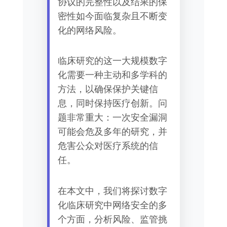
协议的完整性以及结果的保
密性如今面临复杂且不断变
化的网络风险。
临床研究的这一大规模数字
化需要一种主动和多学科的
方法，以确保保护关键信
息，同时保持医疗创新。问
题非常重大：一次安全漏洞
可能会危及多年的研究，并
危害公众对医疗系统的信
任。
在本文中，我们将探讨数字
化临床研究中网络安全的多
个方面，分析风险、监管挑