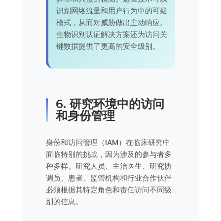
识别网络流量和用户行为中的可疑
模式，从而对威胁做出主动响应。
生物识别认证解决方案还为访问关
键数据提供了更高的安全级别。
6. 研究环境中的访问
和身份管理
身份和访问管理（IAM）在临床研究中
面临特别的挑战，因为涉及的参与者多
种多样。研究人员、主治医生、研究协
调员、患者、监管机构和行业合作伙伴
必须根据其特定角色和责任访问不同级
别的信息。